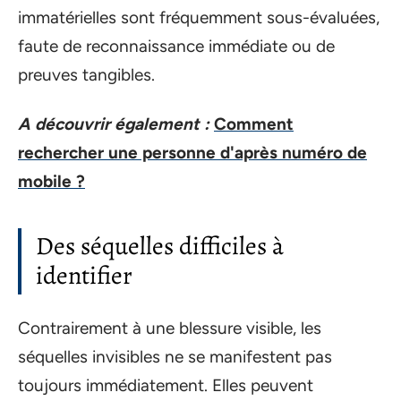
immatérielles sont fréquemment sous-évaluées,
faute de reconnaissance immédiate ou de
preuves tangibles.
A découvrir également :
Comment
rechercher une personne d'après numéro de
mobile ?
Des séquelles difficiles à
identifier
Contrairement à une blessure visible, les
séquelles invisibles ne se manifestent pas
toujours immédiatement. Elles peuvent