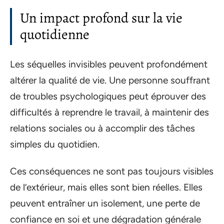
Un impact profond sur la vie
quotidienne
Les séquelles invisibles peuvent profondément
altérer la qualité de vie. Une personne souffrant
de troubles psychologiques peut éprouver des
difficultés à reprendre le travail, à maintenir des
relations sociales ou à accomplir des tâches
simples du quotidien.
Ces conséquences ne sont pas toujours visibles
de l’extérieur, mais elles sont bien réelles. Elles
peuvent entraîner un isolement, une perte de
confiance en soi et une dégradation générale