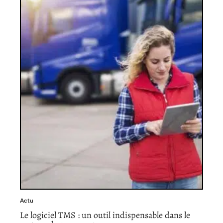
Actu
Le logiciel TMS : un outil indispensable dans le