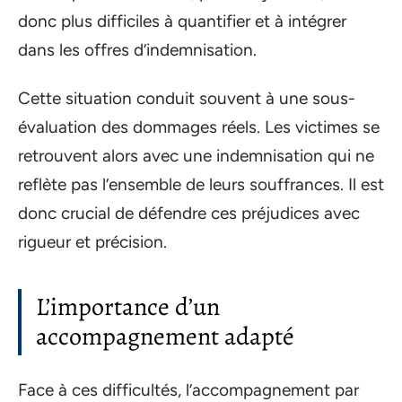
donc plus difficiles à quantifier et à intégrer
dans les offres d’indemnisation.
Cette situation conduit souvent à une sous-
évaluation des dommages réels. Les victimes se
retrouvent alors avec une indemnisation qui ne
reflète pas l’ensemble de leurs souffrances. Il est
donc crucial de défendre ces préjudices avec
rigueur et précision.
L’importance d’un
accompagnement adapté
Face à ces difficultés, l’accompagnement par