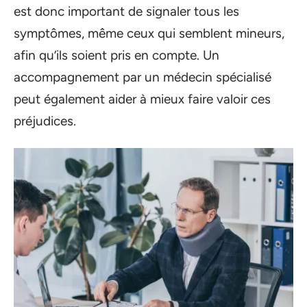
est donc important de signaler tous les
symptômes, même ceux qui semblent mineurs,
afin qu’ils soient pris en compte. Un
accompagnement par un médecin spécialisé
peut également aider à mieux faire valoir ces
préjudices.