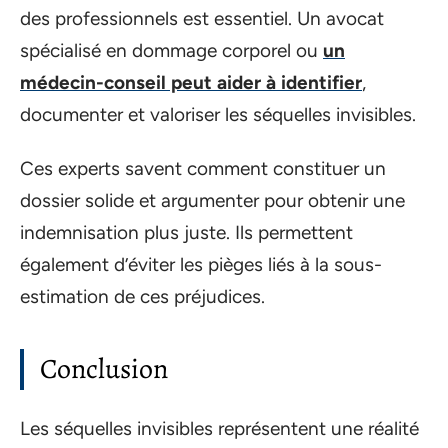
des professionnels est essentiel. Un avocat
spécialisé en dommage corporel ou
un
médecin-conseil peut aider à identifier
,
documenter et valoriser les séquelles invisibles.
Ces experts savent comment constituer un
dossier solide et argumenter pour obtenir une
indemnisation plus juste. Ils permettent
également d’éviter les pièges liés à la sous-
estimation de ces préjudices.
Conclusion
Les séquelles invisibles représentent une réalité