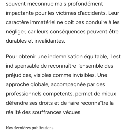
souvent méconnue mais profondément
impactante pour les victimes d’accidents. Leur
caractère immatériel ne doit pas conduire à les
négliger, car leurs conséquences peuvent être
durables et invalidantes.
Pour obtenir une indemnisation équitable, il est
indispensable de reconnaître l’ensemble des
préjudices, visibles comme invisibles. Une
approche globale, accompagnée par des
professionnels compétents, permet de mieux
défendre ses droits et de faire reconnaître la
réalité des souffrances vécues
Nos dernières publications