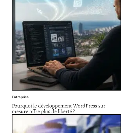
Entreprise
Pourquoi le développement WordPress sur
mesure offre plus de liberté ?