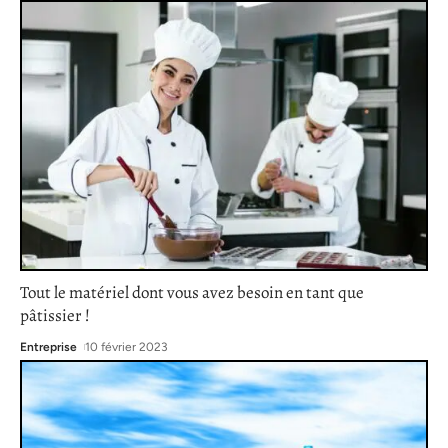
Tout le matériel dont vous avez besoin en tant que
pâtissier !
Entreprise
10 février 2023