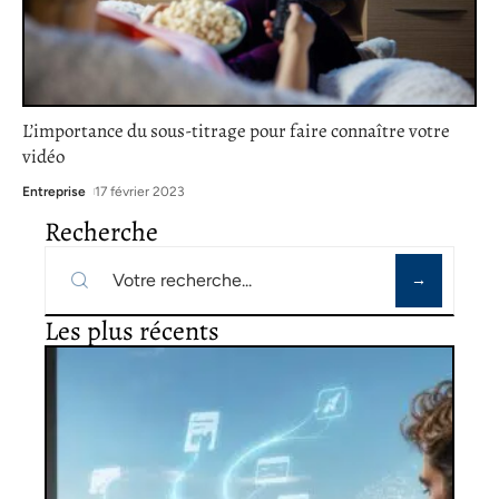
L’importance du sous-titrage pour faire connaître votre
vidéo
Entreprise
17 février 2023
Recherche
Les plus récents