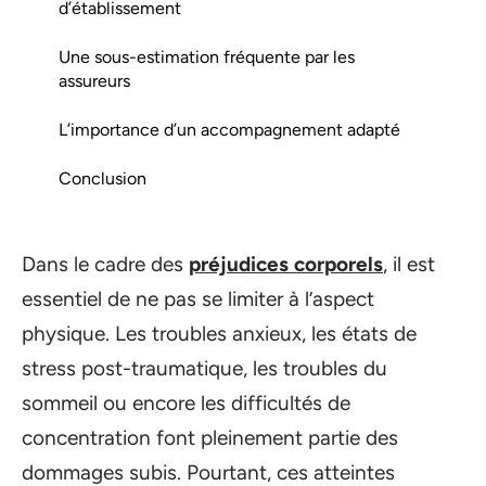
d’établissement
Une sous-estimation fréquente par les
assureurs
L’importance d’un accompagnement adapté
Conclusion
Dans le cadre des
préjudices corporels
, il est
essentiel de ne pas se limiter à l’aspect
physique. Les troubles anxieux, les états de
stress post-traumatique, les troubles du
sommeil ou encore les difficultés de
concentration font pleinement partie des
dommages subis. Pourtant, ces atteintes