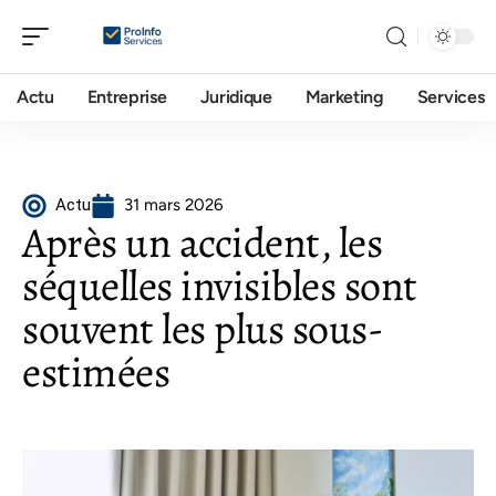
Actu
Entreprise
Juridique
Marketing
Services
Actu
31 mars 2026
Après un accident, les
séquelles invisibles sont
souvent les plus sous-
estimées