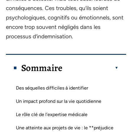
conséquences. Ces troubles, qu’ils soient
psychologiques, cognitifs ou émotionnels, sont
encore trop souvent négligés dans les
processus d’indemnisation.
Sommaire
Des séquelles difficiles à identifier
Un impact profond sur la vie quotidienne
Le rôle clé de l’expertise médicale
Une atteinte aux projets de vie : le **préjudice