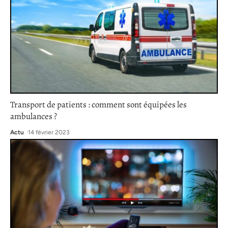
Transport de patients : comment sont équipées les
ambulances ?
Actu
14 février 2023