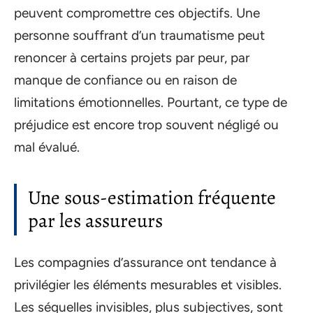
peuvent compromettre ces objectifs. Une
personne souffrant d’un traumatisme peut
renoncer à certains projets par peur, par
manque de confiance ou en raison de
limitations émotionnelles. Pourtant, ce type de
préjudice est encore trop souvent négligé ou
mal évalué.
Une sous-estimation fréquente
par les assureurs
Les compagnies d’assurance ont tendance à
privilégier les éléments mesurables et visibles.
Les séquelles invisibles, plus subjectives, sont