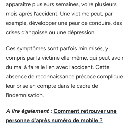
apparaître plusieurs semaines, voire plusieurs
mois après l’accident. Une victime peut, par
exemple, développer une peur de conduire, des
crises d’angoisse ou une dépression.
Ces symptômes sont parfois minimisés, y
compris par la victime elle-même, qui peut avoir
du mal à faire le lien avec l’accident. Cette
absence de reconnaissance précoce complique
leur prise en compte dans le cadre de
l’indemnisation.
A lire également :
Comment retrouver une
personne d'après numéro de mobile ?