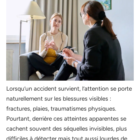
Lorsqu’un accident survient, l’attention se porte
naturellement sur les blessures visibles :
fractures, plaies, traumatismes physiques.
Pourtant, derrière ces atteintes apparentes se
cachent souvent des séquelles invisibles, plus
difficiles à détecter mais tout aussi lourdes de