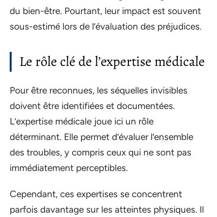
du bien-être. Pourtant, leur impact est souvent
sous-estimé lors de l’évaluation des préjudices.
Le rôle clé de l’expertise médicale
Pour être reconnues, les séquelles invisibles
doivent être identifiées et documentées.
L’expertise médicale joue ici un rôle
déterminant. Elle permet d’évaluer l’ensemble
des troubles, y compris ceux qui ne sont pas
immédiatement perceptibles.
Cependant, ces expertises se concentrent
parfois davantage sur les atteintes physiques. Il