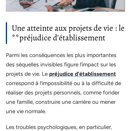
Une atteinte aux projets de vie : le
**préjudice d’établissement
Parmi les conséquences les plus importantes
des séquelles invisibles figure l’impact sur les
projets de vie. Le
préjudice d’établissement
correspond à l’impossibilité ou à la difficulté de
réaliser des projets personnels, comme fonder
une famille, construire une carrière ou mener
une vie normale.
Les troubles psychologiques, en particulier,