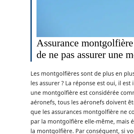
Assurance montgolfière 
de ne pas assurer une m
Les montgolfières sont de plus en plus
les assurer ? La réponse est oui, il est
une montgolfière est considérée comme
aéronefs, tous les aéronefs doivent êt
que les assurances montgolfière ne 
par la montgolfière elle-même, mais
la montgolfière. Par conséquent, si v