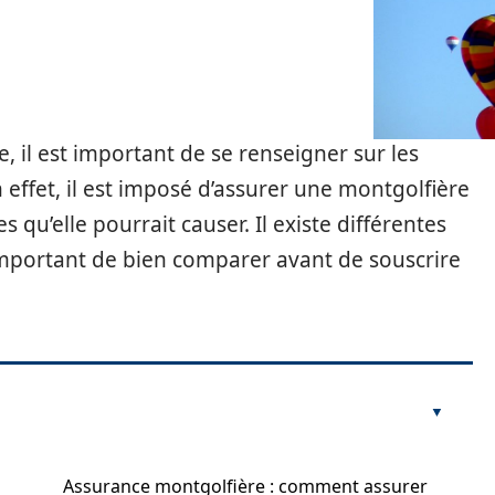
 il est important de se renseigner sur les
 effet, il est imposé d’assurer une montgolfière
qu’elle pourrait causer. Il existe différentes
important de bien comparer avant de souscrire
Assurance montgolfière : comment assurer