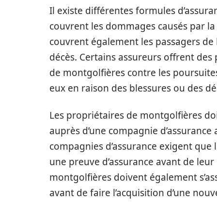
Il existe différentes formules d’assur
couvrent les dommages causés par la m
couvrent également les passagers de 
décès. Certains assureurs offrent des 
de montgolfières contre les poursuites
eux en raison des blessures ou des dé
Les propriétaires de montgolfières do
auprès d’une compagnie d’assurance agr
compagnies d’assurance exigent que l
une preuve d’assurance avant de leur 
montgolfières doivent également s’ass
avant de faire l’acquisition d’une nouv