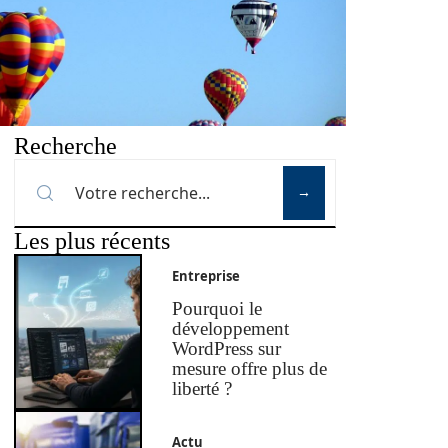
Recherche
Les plus récents
Entreprise
Pourquoi le
développement
WordPress sur
mesure offre plus de
liberté ?
Actu