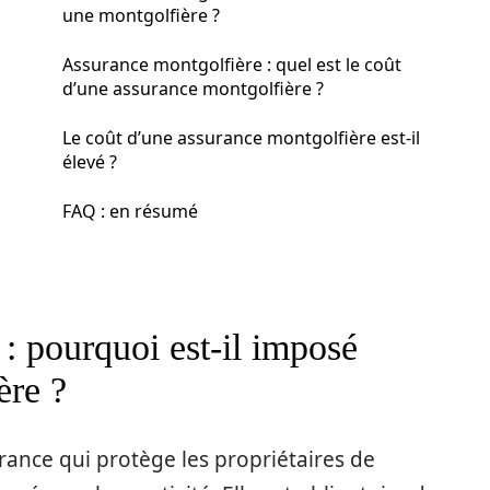
une montgolfière ?
Assurance montgolfière : quel est le coût
d’une assurance montgolfière ?
Le coût d’une assurance montgolfière est-il
élevé ?
FAQ : en résumé
: pourquoi est-il imposé
ère ?
rance qui protège les propriétaires de