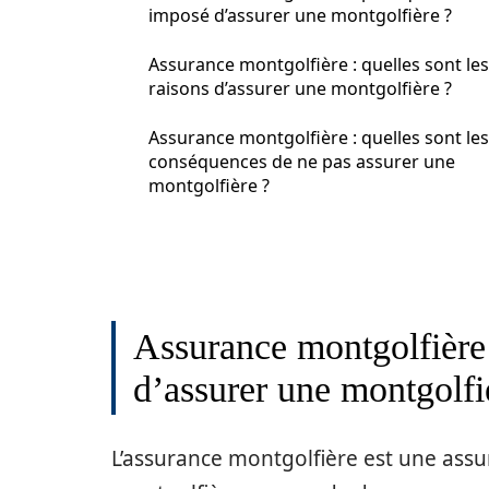
imposé d’assurer une montgolfière ?
Assurance montgolfière : quelles sont les
raisons d’assurer une montgolfière ?
Assurance montgolfière : quelles sont les
conséquences de ne pas assurer une
montgolfière ?
Assurance montgolfière 
d’assurer une montgolfi
L’assurance montgolfière est une assu