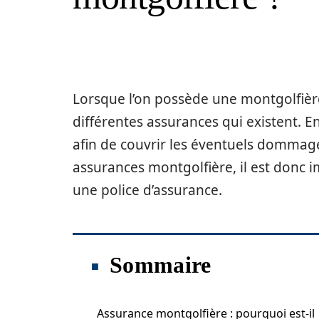
Lorsque l’on possède une montgolfière,
différentes assurances qui existent. En
afin de couvrir les éventuels dommages 
assurances montgolfière, il est donc 
une police d’assurance.
Sommaire
Assurance montgolfière : pourquoi est-il