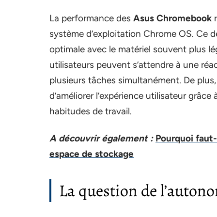
La performance des
Asus Chromebook
r
système d’exploitation Chrome OS. Ce de
optimale avec le matériel souvent plus lé
utilisateurs peuvent s’attendre à une réac
plusieurs tâches simultanément. De plus,
d’améliorer l’expérience utilisateur grâce
habitudes de travail.
A découvrir également :
Pourquoi faut-
espace de stockage
La question de l’autono