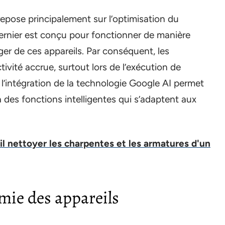
epose principalement sur l’optimisation du
rnier est conçu pour fonctionner de manière
ger de ces appareils. Par conséquent, les
tivité accrue, surtout lors de l’exécution de
 l’intégration de la technologie Google AI permet
 à des fonctions intelligentes qui s’adaptent aux
il nettoyer les charpentes et les armatures d'un
mie des appareils