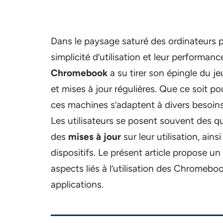
Dans le paysage saturé des ordinateurs 
simplicité d’utilisation et leur perform
Chromebook
a su tirer son épingle du je
et mises à jour régulières. Que ce soit po
ces machines s’adaptent à divers besoins,
Les utilisateurs se posent souvent des q
des
mises à jour
sur leur utilisation, ain
dispositifs. Le présent article propose un 
aspects liés à l’utilisation des Chromebo
applications.