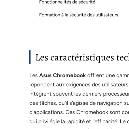
Fonctionnalités de sécurité
Formation à la sécurité des utilisateurs
Les caractéristiques t
Les
Asus Chromebook
offrent une gamme
répondent aux exigences des utilisateurs
intègrent souvent les derniers processeurs
des tâches, qu’il s’agisse de navigation s
d’applications. Ces Chromebook sont co
qui privilégie la rapidité et l’efficacité