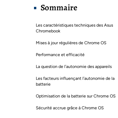
Sommaire
Les caractéristiques techniques des Asus
Chromebook
Mises à jour régulières de Chrome OS
Performance et efficacité
La question de l’autonomie des appareils
Les facteurs influençant l’autonomie de la
batterie
Optimisation de la batterie sur Chrome OS
Sécurité accrue grâce à Chrome OS