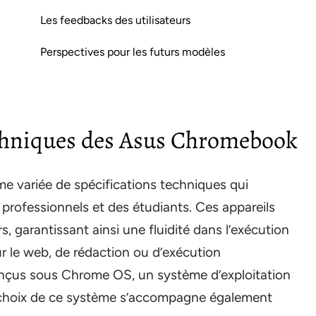
Les feedbacks des utilisateurs
Perspectives pour les futurs modèles
echniques des Asus Chromebook
 variée de spécifications techniques qui
 professionnels et des étudiants. Ces appareils
, garantissant ainsi une fluidité dans l’exécution
ur le web, de rédaction ou d’exécution
nçus sous Chrome OS, un système d’exploitation
. Le choix de ce système s’accompagne également