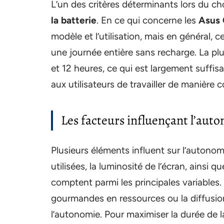
L’un des critères déterminants lors du ch
la batterie
. En ce qui concerne les
Asus
modèle et l’utilisation, mais en général, c
une journée entière sans recharge. La p
et 12 heures, ce qui est largement suffis
aux utilisateurs de travailler de manière
Les facteurs influençant l’auto
Plusieurs éléments influent sur l’autono
utilisées, la luminosité de l’écran, ainsi
comptent parmi les principales variables. P
gourmandes en ressources ou la diffusio
l’autonomie. Pour maximiser la durée de la