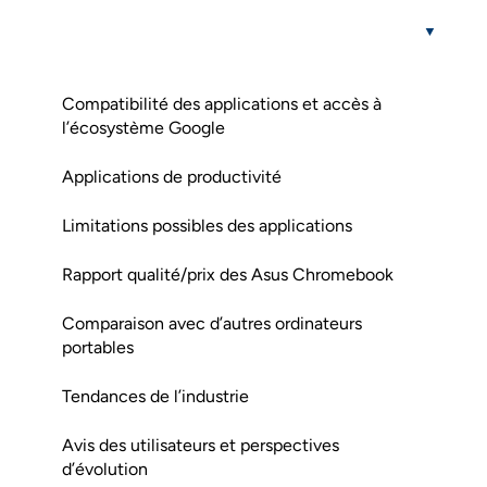
Compatibilité des applications et accès à
l’écosystème Google
Applications de productivité
Limitations possibles des applications
Rapport qualité/prix des Asus Chromebook
Comparaison avec d’autres ordinateurs
portables
Tendances de l’industrie
Avis des utilisateurs et perspectives
d’évolution