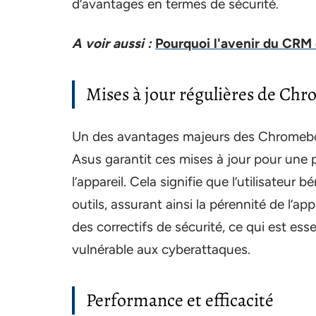
d’avantages en termes de sécurité.
A voir aussi :
Pourquoi l'avenir du CRM e
Mises à jour régulières de Ch
Un des avantages majeurs des Chromeboo
Asus garantit ces mises à jour pour une pé
l’appareil. Cela signifie que l’utilisateu
outils, assurant ainsi la pérennité de l’
des correctifs de sécurité, ce qui est es
vulnérable aux cyberattaques.
Performance et efficacité