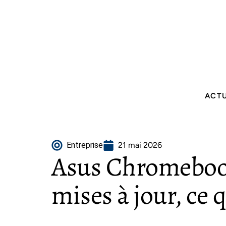
ACT
Entreprise
21 mai 2026
Asus Chromebook
mises à jour, ce q