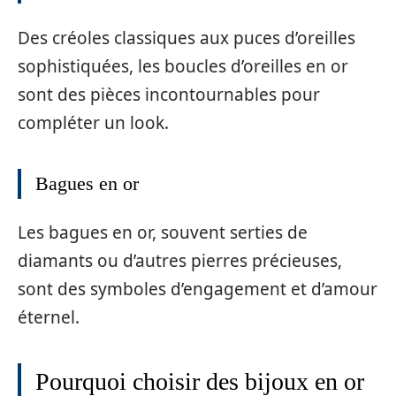
Des créoles classiques aux puces d’oreilles
sophistiquées, les boucles d’oreilles en or
sont des pièces incontournables pour
compléter un look.
Bagues en or
Les bagues en or, souvent serties de
diamants ou d’autres pierres précieuses,
sont des symboles d’engagement et d’amour
éternel.
Pourquoi choisir des bijoux en or