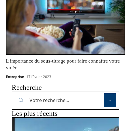
L’importance du sous-titrage pour faire connaître votre
vidéo
Entreprise
17 février 2023
Recherche
Les plus récents