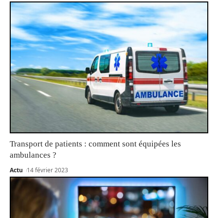
Transport de patients : comment sont équipées les
ambulances ?
Actu
14 février 2023