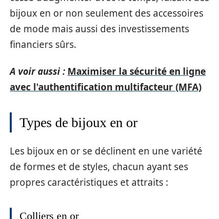
bijoux en or non seulement des accessoires
de mode mais aussi des investissements
financiers sûrs.
A voir aussi :
Maximiser la sécurité en ligne
avec l'authentification multifacteur (MFA)
Types de bijoux en or
Les bijoux en or se déclinent en une variété
de formes et de styles, chacun ayant ses
propres caractéristiques et attraits :
Colliers en or