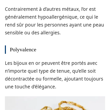
Contrairement à d’autres métaux, l’or est
généralement hypoallergénique, ce qui le
rend sûr pour les personnes ayant une peau
sensible ou des allergies.
Polyvalence
Les bijoux en or peuvent être portés avec
n’importe quel type de tenue, qu’elle soit
décontractée ou formelle, ajoutant toujours
une touche d’élégance.