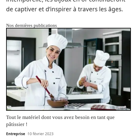
de captiver et d’inspirer à travers les âges.
Nos dernières publications
Tout le matériel dont vous avez besoin en tant que
pâtissier !
Entreprise
10 février 2023