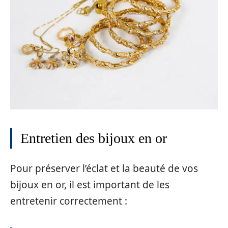
Entretien des bijoux en or
Pour préserver l’éclat et la beauté de vos
bijoux en or, il est important de les
entretenir correctement :