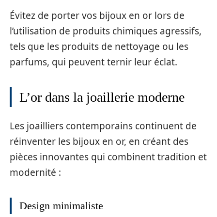
Évitez de porter vos bijoux en or lors de
l’utilisation de produits chimiques agressifs,
tels que les produits de nettoyage ou les
parfums, qui peuvent ternir leur éclat.
L’or dans la joaillerie moderne
Les joailliers contemporains continuent de
réinventer les bijoux en or, en créant des
pièces innovantes qui combinent tradition et
modernité :
Design minimaliste