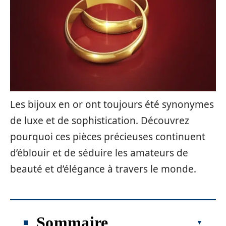
Les bijoux en or ont toujours été synonymes
de luxe et de sophistication. Découvrez
pourquoi ces pièces précieuses continuent
d’éblouir et de séduire les amateurs de
beauté et d’élégance à travers le monde.
Sommaire