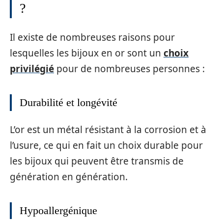
?
Il existe de nombreuses raisons pour
lesquelles les bijoux en or sont un
choix
privilégié
pour de nombreuses personnes :
Durabilité et longévité
L’or est un métal résistant à la corrosion et à
l’usure, ce qui en fait un choix durable pour
les bijoux qui peuvent être transmis de
génération en génération.
Hypoallergénique