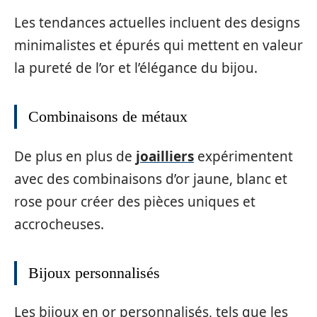
Les tendances actuelles incluent des designs
minimalistes et épurés qui mettent en valeur
la pureté de l’or et l’élégance du bijou.
Combinaisons de métaux
De plus en plus de
joailliers
expérimentent
avec des combinaisons d’or jaune, blanc et
rose pour créer des pièces uniques et
accrocheuses.
Bijoux personnalisés
Les bijoux en or personnalisés, tels que les