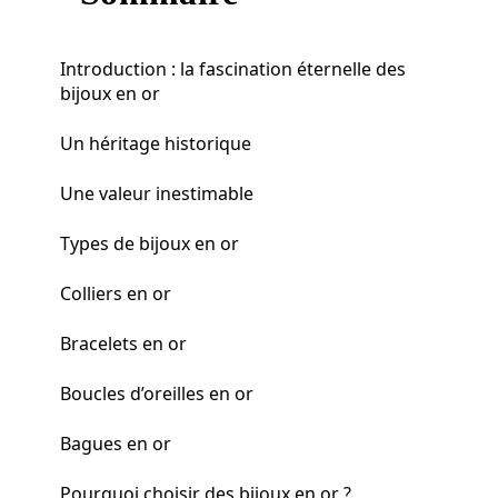
Introduction : la fascination éternelle des
bijoux en or
Un héritage historique
Une valeur inestimable
Types de bijoux en or
Colliers en or
Bracelets en or
Boucles d’oreilles en or
Bagues en or
Pourquoi choisir des bijoux en or ?