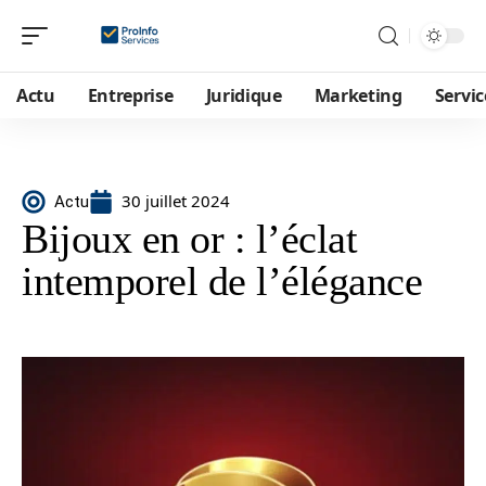
Actu
Entreprise
Juridique
Marketing
Servic
30 juillet 2024
Actu
Bijoux en or : l’éclat
intemporel de l’élégance