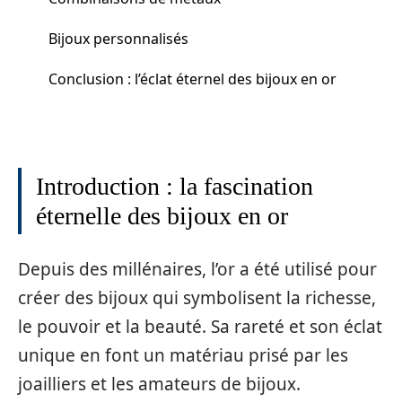
Bijoux personnalisés
Conclusion : l’éclat éternel des bijoux en or
Introduction : la fascination
éternelle des bijoux en or
Depuis des millénaires, l’or a été utilisé pour
créer des bijoux qui symbolisent la richesse,
le pouvoir et la beauté. Sa rareté et son éclat
unique en font un matériau prisé par les
joailliers et les amateurs de bijoux.