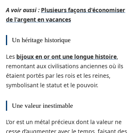
A voir aussi :
Plusieurs façons d'économiser
de l'argent en vacances
Un héritage historique
Les
bijoux en or ont une longue histoire
,
remontant aux civilisations anciennes où ils
étaient portés par les rois et les reines,
symbolisant le statut et le pouvoir.
Une valeur inestimable
L’or est un métal précieux dont la valeur ne
cesse d’augmenter avec le temps, faisant des