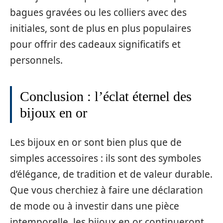
bagues gravées ou les colliers avec des
initiales, sont de plus en plus populaires
pour offrir des cadeaux significatifs et
personnels.
Conclusion : l’éclat éternel des
bijoux en or
Les bijoux en or sont bien plus que de
simples accessoires : ils sont des symboles
d’élégance, de tradition et de valeur durable.
Que vous cherchiez à faire une déclaration
de mode ou à investir dans une pièce
intemporelle, les bijoux en or continueront