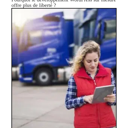
offre plus de liberté ?