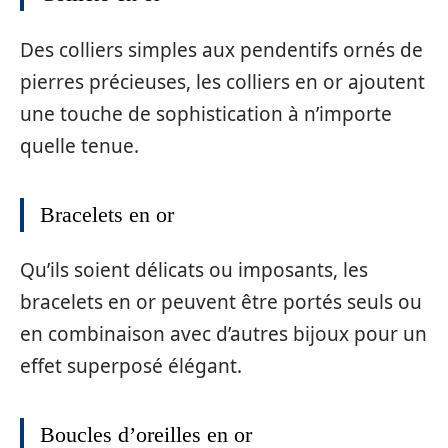
Des colliers simples aux pendentifs ornés de
pierres précieuses, les colliers en or ajoutent
une touche de sophistication à n’importe
quelle tenue.
Bracelets en or
Qu’ils soient délicats ou imposants, les
bracelets en or peuvent être portés seuls ou
en combinaison avec d’autres bijoux pour un
effet superposé élégant.
Boucles d’oreilles en or