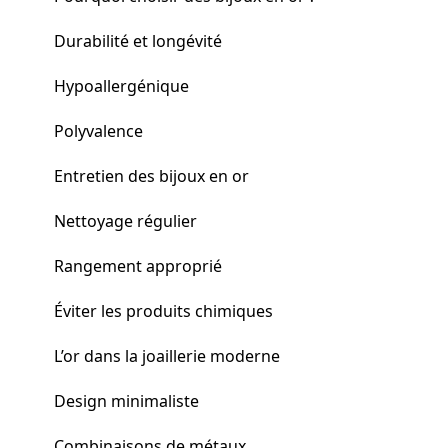
Durabilité et longévité
Hypoallergénique
Polyvalence
Entretien des bijoux en or
Nettoyage régulier
Rangement approprié
Éviter les produits chimiques
L’or dans la joaillerie moderne
Design minimaliste
Combinaisons de métaux