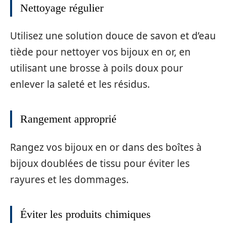
Nettoyage régulier
Utilisez une solution douce de savon et d’eau
tiède pour nettoyer vos bijoux en or, en
utilisant une brosse à poils doux pour
enlever la saleté et les résidus.
Rangement approprié
Rangez vos bijoux en or dans des boîtes à
bijoux doublées de tissu pour éviter les
rayures et les dommages.
Éviter les produits chimiques