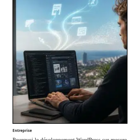
Entreprise
Pourquoi le développement WordPress sur mesure