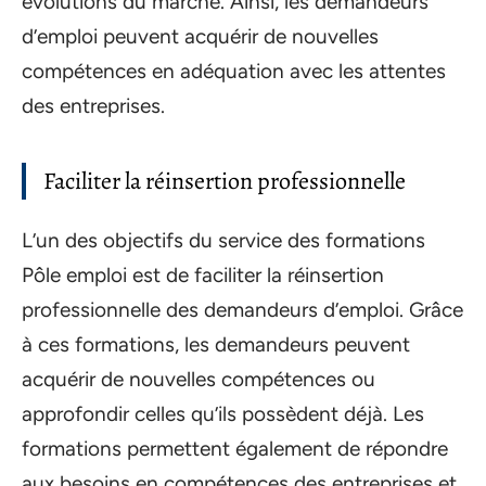
évolutions du marché. Ainsi, les demandeurs
d’emploi peuvent acquérir de nouvelles
compétences en adéquation avec les attentes
des entreprises.
Faciliter la réinsertion professionnelle
L’un des objectifs du service des formations
Pôle emploi est de faciliter la réinsertion
professionnelle des demandeurs d’emploi. Grâce
à ces formations, les demandeurs peuvent
acquérir de nouvelles compétences ou
approfondir celles qu’ils possèdent déjà. Les
formations permettent également de répondre
aux besoins en compétences des entreprises et