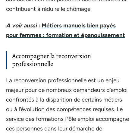
contribuent à réduire le chômage.
A voir aussi :
Métiers manuels bien payés
pour femmes : formation et épanouissement
Accompagner la reconversion
professionnelle
La reconversion professionnelle est un enjeu
majeur pour de nombreux demandeurs d’emploi
confrontés à la disparition de certains métiers
ou à l’évolution des compétences requises. Le
service des formations Pôle emploi accompagne
ces personnes dans leur démarche de