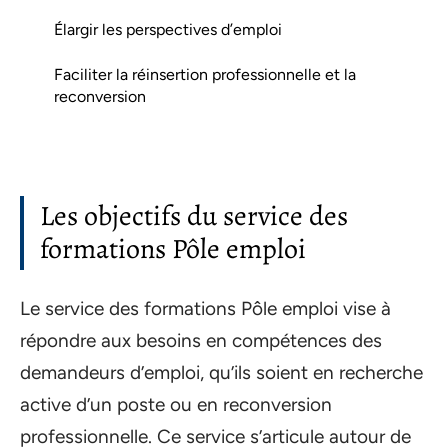
Élargir les perspectives d’emploi
Faciliter la réinsertion professionnelle et la
reconversion
Les objectifs du service des
formations Pôle emploi
Le service des formations Pôle emploi vise à
répondre aux besoins en compétences des
demandeurs d’emploi, qu’ils soient en recherche
active d’un poste ou en reconversion
professionnelle. Ce service s’articule autour de