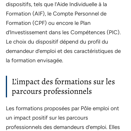
dispositifs, tels que l’Aide Individuelle à la
Formation (AIF), le Compte Personnel de
Formation (CPF) ou encore le Plan
d’Investissement dans les Compétences (PIC).
Le choix du dispositif dépend du profil du
demandeur d’emploi et des caractéristiques de
la formation envisagée.
L’impact des formations sur les
parcours professionnels
Les formations proposées par Pôle emploi ont
un impact positif sur les parcours
professionnels des demandeurs d’emploi. Elles