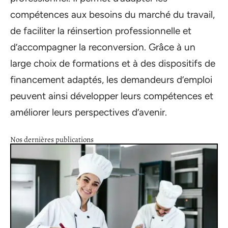
compétences aux besoins du marché du travail,
de faciliter la réinsertion professionnelle et
d’accompagner la reconversion. Grâce à un
large choix de formations et à des dispositifs de
financement adaptés, les demandeurs d’emploi
peuvent ainsi développer leurs compétences et
améliorer leurs perspectives d’avenir.
Nos dernières publications