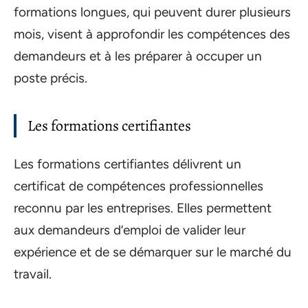
formations longues, qui peuvent durer plusieurs
mois, visent à approfondir les compétences des
demandeurs et à les préparer à occuper un
poste précis.
Les formations certifiantes
Les formations certifiantes délivrent un
certificat de compétences professionnelles
reconnu par les entreprises. Elles permettent
aux demandeurs d’emploi de valider leur
expérience et de se démarquer sur le marché du
travail.