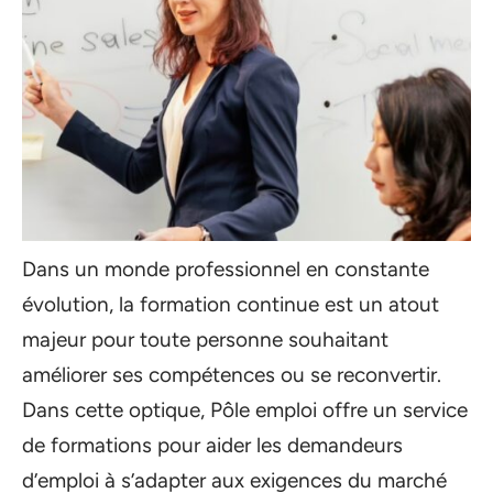
Dans un monde professionnel en constante
évolution, la formation continue est un atout
majeur pour toute personne souhaitant
améliorer ses compétences ou se reconvertir.
Dans cette optique, Pôle emploi offre un service
de formations pour aider les demandeurs
d’emploi à s’adapter aux exigences du marché