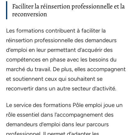
Faciliter la réinsertion professionnelle et la
reconversion
Les formations contribuent à faciliter la
réinsertion professionnelle des demandeurs
d’emploi en leur permettant d’acquérir des
compétences en phase avec les besoins du
marché du travail. De plus, elles accompagnent
et soutiennent ceux qui souhaitent se
reconvertir dans un autre secteur d’activité.
Le service des formations Pôle emploi joue un
rôle essentiel dans l’accompagnement des
demandeurs d’emploi dans leur parcours
professionnel. Il permet d’adapter les