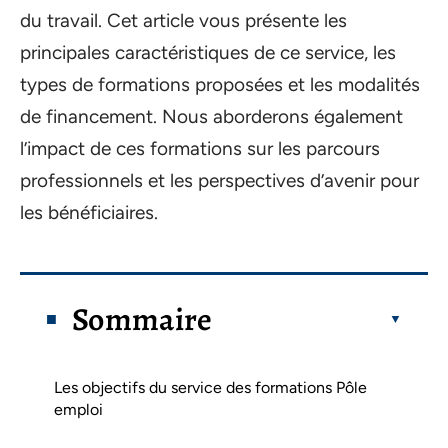
du travail. Cet article vous présente les
principales caractéristiques de ce service, les
types de formations proposées et les modalités
de financement. Nous aborderons également
l’impact de ces formations sur les parcours
professionnels et les perspectives d’avenir pour
les bénéficiaires.
Sommaire
Les objectifs du service des formations Pôle
emploi