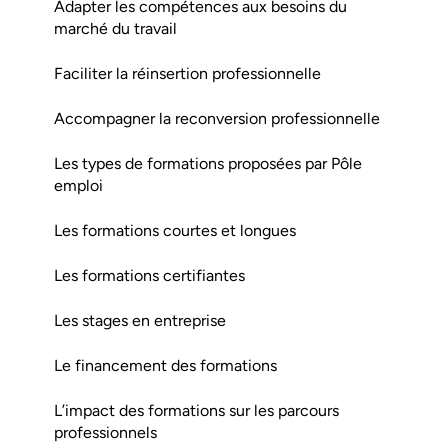
Adapter les compétences aux besoins du
marché du travail
Faciliter la réinsertion professionnelle
Accompagner la reconversion professionnelle
Les types de formations proposées par Pôle
emploi
Les formations courtes et longues
Les formations certifiantes
Les stages en entreprise
Le financement des formations
L’impact des formations sur les parcours
professionnels