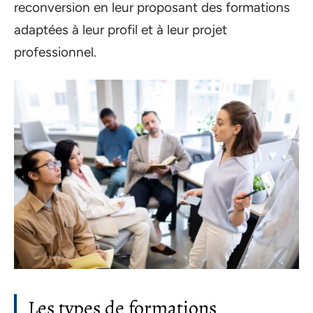
reconversion en leur proposant des formations
adaptées à leur profil et à leur projet
professionnel.
Les types de formations