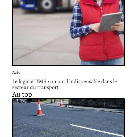
Actu
Le logiciel TMS : un outil indispensable dans le
secteur du transport
Au top