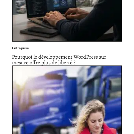
Entreprise
Pourquoi le développement WordPress sur
mesure offre plus de liberté ?