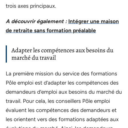
trois axes principaux.
A découvrir également :
Intégrer une maison
de retraite sans formation préalable
Adapter les compétences aux besoins du
marché du travail
La première mission du service des formations
Pôle emploi est d’adapter les compétences des
demandeurs d’emploi aux besoins du marché du
travail. Pour cela, les conseillers Pôle emploi
évaluent les compétences des demandeurs et
les orientent vers des formations adaptées aux