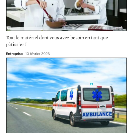
Tout le matériel dont vous avez besoin en tant que
pâtissier !
Entreprise
10 février 2023