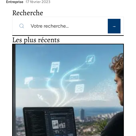
Entreprise
17 février 2023
Recherche
Les plus récents