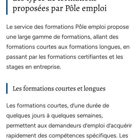
proposées par Pôle emploi
Le service des formations Pôle emploi propose
une large gamme de formations, allant des
formations courtes aux formations longues, en
passant par les formations certifiantes et les
stages en entreprise.
Les formations courtes et longues
Les formations courtes, d’une durée de
quelques jours à quelques semaines,
permettent aux demandeurs d’emploi d’acquérir
rapidement des compétences spécifiques. Les