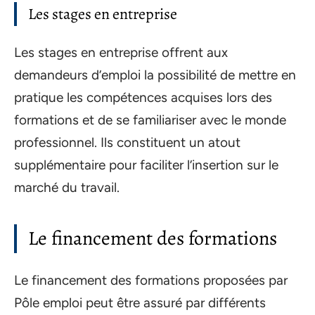
Les stages en entreprise
Les stages en entreprise offrent aux
demandeurs d’emploi la possibilité de mettre en
pratique les compétences acquises lors des
formations et de se familiariser avec le monde
professionnel. Ils constituent un atout
supplémentaire pour faciliter l’insertion sur le
marché du travail.
Le financement des formations
Le financement des formations proposées par
Pôle emploi peut être assuré par différents