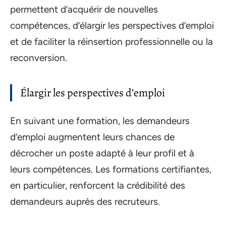
permettent d’acquérir de nouvelles
compétences, d’élargir les perspectives d’emploi
et de faciliter la réinsertion professionnelle ou la
reconversion.
Élargir les perspectives d’emploi
En suivant une formation, les demandeurs
d’emploi augmentent leurs chances de
décrocher un poste adapté à leur profil et à
leurs compétences. Les formations certifiantes,
en particulier, renforcent la crédibilité des
demandeurs auprès des recruteurs.