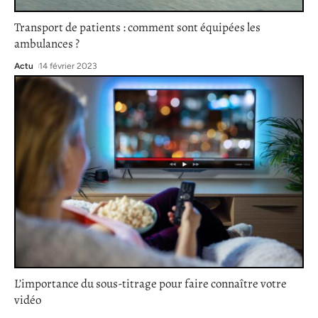
Transport de patients : comment sont équipées les
ambulances ?
Actu
14 février 2023
L’importance du sous-titrage pour faire connaître votre
vidéo