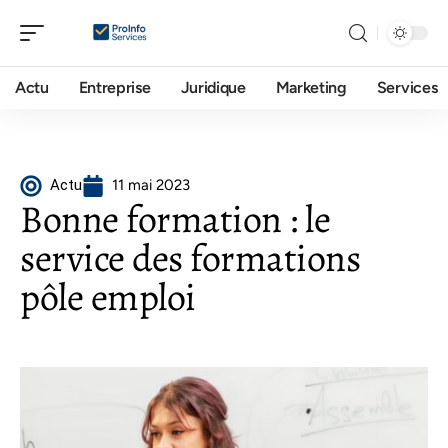
Actu
Entreprise
Juridique
Marketing
Services
Actu
11 mai 2023
Bonne formation : le
service des formations
pôle emploi