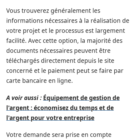
Vous trouverez généralement les
informations nécessaires à la réalisation de
votre projet et le processus est largement
facilité. Avec cette option, la majorité des
documents nécessaires peuvent être
téléchargés directement depuis le site
concerné et le paiement peut se faire par
carte bancaire en ligne.
A voir aussi :
Équipement de gestion de
l'argent : économisez du temps et de
l'argent pour votre entreprise
Votre demande sera prise en compte