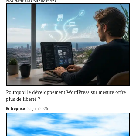
Nos dernières publications
Pourquoi le développement WordPress sur mesure offre
plus de liberté ?
Entreprise
25 juin 2026