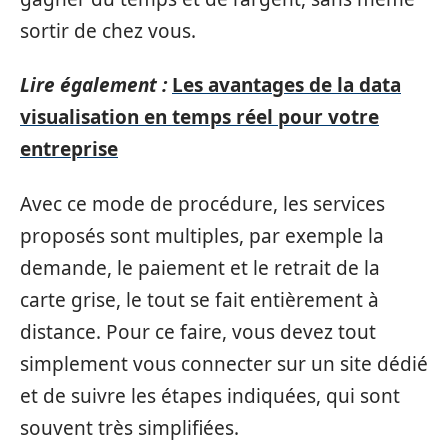
sortir de chez vous.
Lire également :
Les avantages de la data
visualisation en temps réel pour votre
entreprise
Avec ce mode de procédure, les services
proposés sont multiples, par exemple la
demande, le paiement et le retrait de la
carte grise, le tout se fait entièrement à
distance. Pour ce faire, vous devez tout
simplement vous connecter sur un site dédié
et de suivre les étapes indiquées, qui sont
souvent très simplifiées.