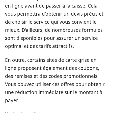
en ligne avant de passer à la caisse. Cela
vous permettra d’obtenir un devis précis et
de choisir le service qui vous convient le
mieux. D’ailleurs, de nombreuses formules
sont disponibles pour assurer un service
optimal et des tarifs attractifs.
En outre, certains sites de carte grise en
ligne proposent également des coupons,
des remises et des codes promotionnels.
Vous pouvez utiliser ces offres pour obtenir
une réduction immédiate sur le montant à
payer.