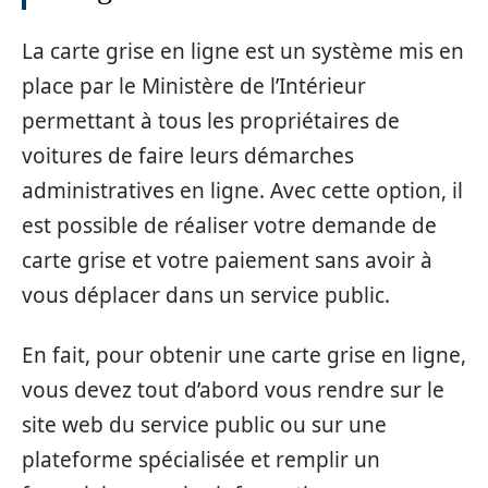
La carte grise en ligne est un système mis en
place par le Ministère de l’Intérieur
permettant à tous les propriétaires de
voitures de faire leurs démarches
administratives en ligne. Avec cette option, il
est possible de réaliser votre demande de
carte grise et votre paiement sans avoir à
vous déplacer dans un service public.
En fait, pour obtenir une carte grise en ligne,
vous devez tout d’abord vous rendre sur le
site web du service public ou sur une
plateforme spécialisée et remplir un