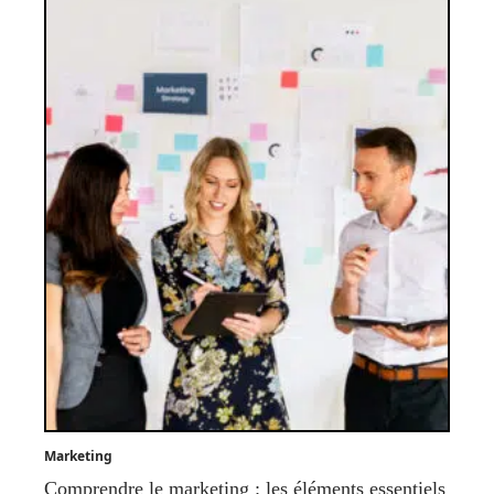
Marketing
Comprendre le marketing : les éléments essentiels