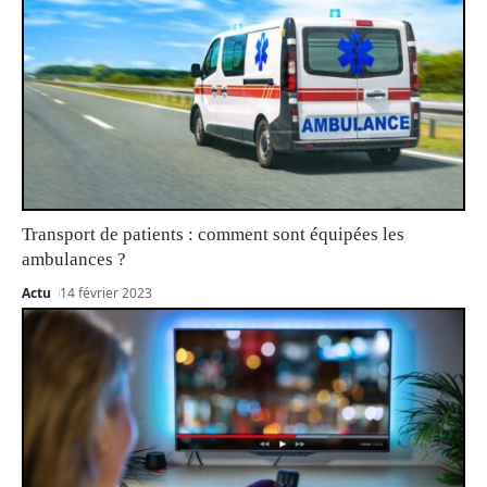
Transport de patients : comment sont équipées les
ambulances ?
Actu
14 février 2023