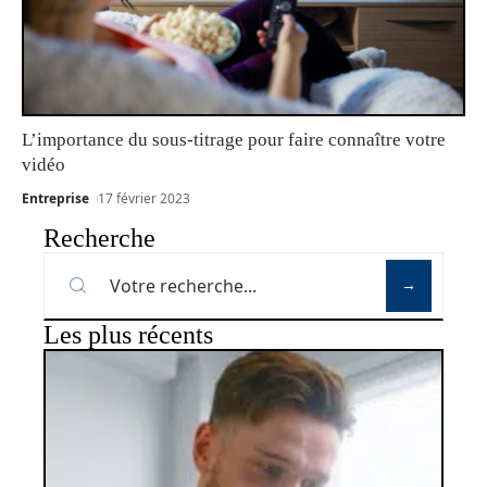
L’importance du sous-titrage pour faire connaître votre
vidéo
Entreprise
17 février 2023
Recherche
Les plus récents