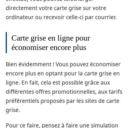
directement votre carte grise sur votre
ordinateur ou recevoir celle-ci par courrier.
Carte grise en ligne pour
économiser encore plus
Bien évidemment ! Vous pouvez économiser
encore plus en optant pour la carte grise en
ligne. En fait, cela est possible grâce aux
différentes offres promotionnelles, aux tarifs
préférentiels proposés par les sites de carte
grise.
Pour ce faire, pensez à faire une simulation