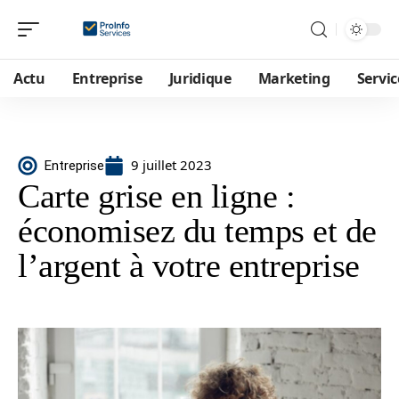
Actu
Entreprise
Juridique
Marketing
Servic
9 juillet 2023
Entreprise
Carte grise en ligne :
économisez du temps et de
l’argent à votre entreprise