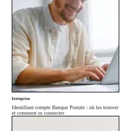
Entreprise
Identifiant compte Banque Postale : où les trouver
et comment se connecter