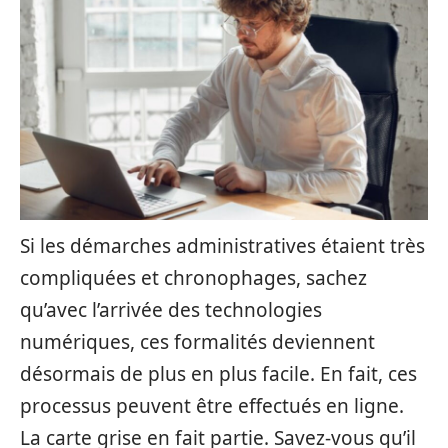
Si les démarches administratives étaient très
compliquées et chronophages, sachez
qu’avec l’arrivée des technologies
numériques, ces formalités deviennent
désormais de plus en plus facile. En fait, ces
processus peuvent être effectués en ligne.
La carte grise en fait partie. Savez-vous qu’il