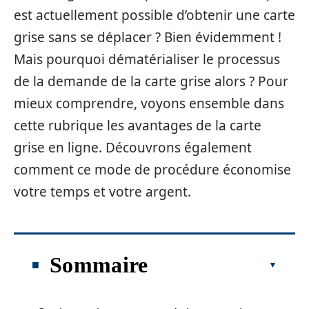
est actuellement possible d’obtenir une carte
grise sans se déplacer ? Bien évidemment !
Mais pourquoi dématérialiser le processus
de la demande de la carte grise alors ? Pour
mieux comprendre, voyons ensemble dans
cette rubrique les avantages de la carte
grise en ligne. Découvrons également
comment ce mode de procédure économise
votre temps et votre argent.
Sommaire