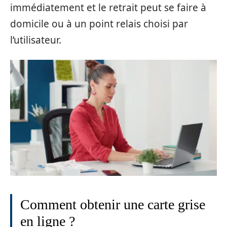
immédiatement et le retrait peut se faire à
domicile ou à un point relais choisi par
l’utilisateur.
Comment obtenir une carte grise
en ligne ?