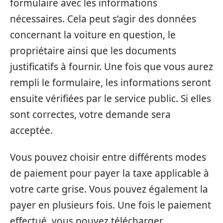
formulaire avec les informations
nécessaires. Cela peut s’agir des données
concernant la voiture en question, le
propriétaire ainsi que les documents
justificatifs à fournir. Une fois que vous aurez
rempli le formulaire, les informations seront
ensuite vérifiées par le service public. Si elles
sont correctes, votre demande sera
acceptée.
Vous pouvez choisir entre différents modes
de paiement pour payer la taxe applicable à
votre carte grise. Vous pouvez également la
payer en plusieurs fois. Une fois le paiement
effectué, vous pouvez télécharger