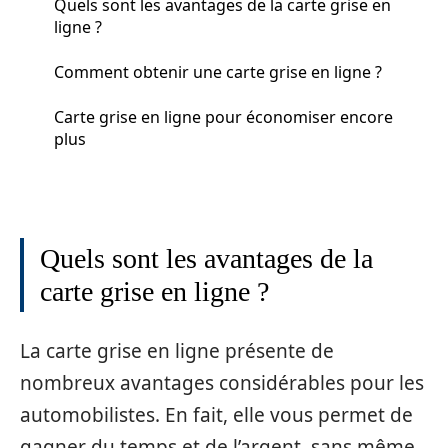
Quels sont les avantages de la carte grise en
ligne ?
Comment obtenir une carte grise en ligne ?
Carte grise en ligne pour économiser encore
plus
Quels sont les avantages de la
carte grise en ligne ?
La carte grise en ligne présente de
nombreux avantages considérables pour les
automobilistes. En fait, elle vous permet de
gagner du temps et de l’argent, sans même