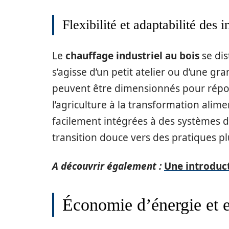
Flexibilité et adaptabilité des i
Le
chauffage industriel au bois
se dis
s’agisse d’un petit atelier ou d’une g
peuvent être dimensionnés pour répon
l’agriculture à la transformation alime
facilement intégrées à des systèmes 
transition douce vers des pratiques p
A découvrir également :
Une introduc
Économie d’énergie et e