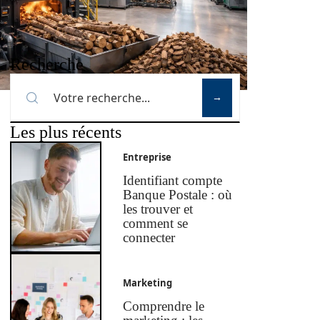
Recherche
Les plus récents
Entreprise
Identifiant compte
Banque Postale : où
les trouver et
comment se
connecter
Marketing
Comprendre le