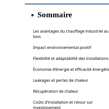
Sommaire
Les avantages du chauffage industriel au
bois
Impact environnemental positif
Flexibilité et adaptabilité des installations
Économie d’énergie et efficacité énergét
Leakages et pertes de chaleur
Récupération de chaleur
Coûts d’installation et retour sur
investissement