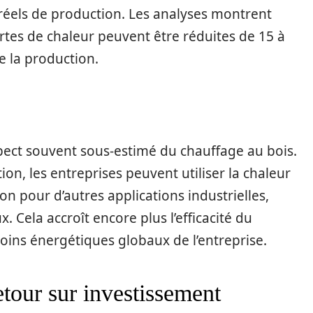
réels de production. Les analyses montrent
rtes de chaleur peuvent être réduites de 15 à
 la production.
pect souvent sous-estimé du chauffage au bois.
on, les entreprises peuvent utiliser la chaleur
n pour d’autres applications industrielles,
 Cela accroît encore plus l’efficacité du
oins énergétiques globaux de l’entreprise.
retour sur investissement