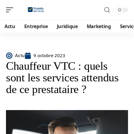
Actu
Entreprise
Juridique
Marketing
Servic
9 octobre 2023
Actu
Chauffeur VTC : quels
sont les services attendus
de ce prestataire ?