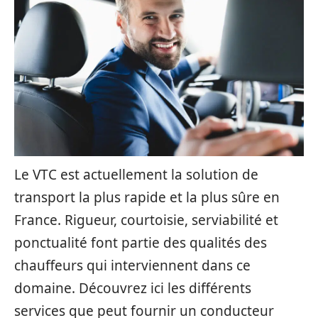
Le VTC est actuellement la solution de
transport la plus rapide et la plus sûre en
France. Rigueur, courtoisie, serviabilité et
ponctualité font partie des qualités des
chauffeurs qui interviennent dans ce
domaine. Découvrez ici les différents
services que peut fournir un conducteur