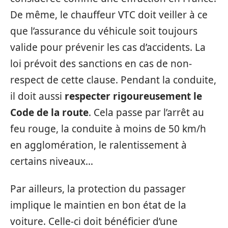
De même, le chauffeur VTC doit veiller à ce
que l’assurance du véhicule soit toujours
valide pour prévenir les cas d’accidents. La
loi prévoit des sanctions en cas de non-
respect de cette clause. Pendant la conduite,
il doit aussi
respecter rigoureusement le
Code de la route
. Cela passe par l’arrêt au
feu rouge, la conduite à moins de 50 km/h
en agglomération, le ralentissement à
certains niveaux…
Par ailleurs, la protection du passager
implique le maintien en bon état de la
voiture. Celle-ci doit bénéficier d’une