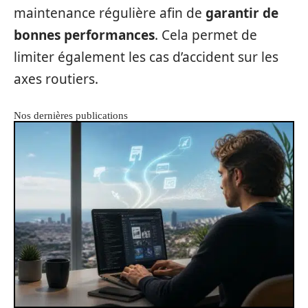
maintenance régulière afin de
garantir de
bonnes performances
. Cela permet de
limiter également les cas d’accident sur les
axes routiers.
Nos dernières publications