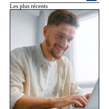
Les plus récents