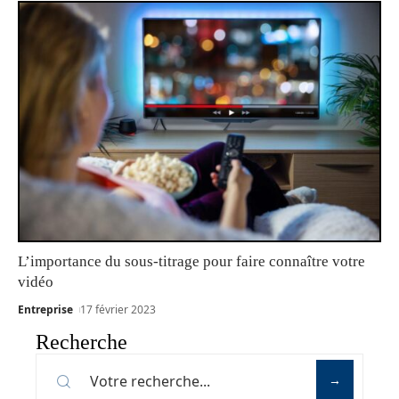
L’importance du sous-titrage pour faire connaître votre
vidéo
Entreprise
17 février 2023
Recherche