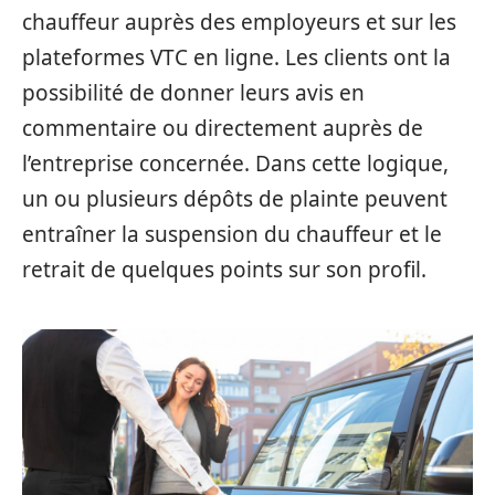
chauffeur auprès des employeurs et sur les
plateformes VTC en ligne. Les clients ont la
possibilité de donner leurs avis en
commentaire ou directement auprès de
l’entreprise concernée. Dans cette logique,
un ou plusieurs dépôts de plainte peuvent
entraîner la suspension du chauffeur et le
retrait de quelques points sur son profil.