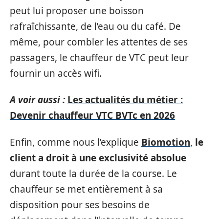
peut lui proposer une boisson
rafraîchissante, de l’eau ou du café. De
même, pour combler les attentes de ses
passagers, le chauffeur de VTC peut leur
fournir un accès wifi.
A voir aussi :
Les actualités du métier :
Devenir chauffeur VTC BVTc en 2026
Enfin, comme nous l’explique
Biomotion
,
le
client a droit à une exclusivité absolue
durant toute la durée de la course. Le
chauffeur se met entièrement à sa
disposition pour ses besoins de