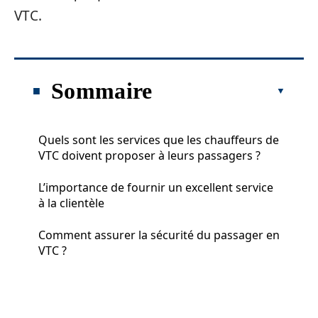
VTC.
Sommaire
Quels sont les services que les chauffeurs de
VTC doivent proposer à leurs passagers ?
L’importance de fournir un excellent service
à la clientèle
Comment assurer la sécurité du passager en
VTC ?