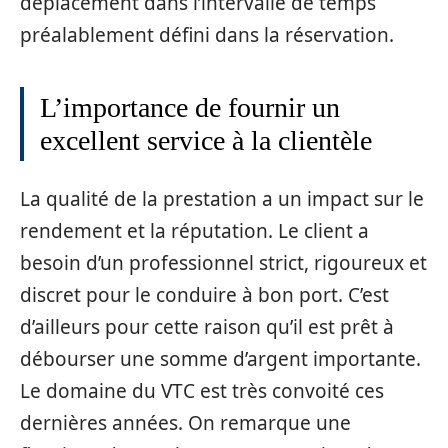
déplacement dans l’intervalle de temps
préalablement défini dans la réservation.
L’importance de fournir un
excellent service à la clientèle
La qualité de la prestation a un impact sur le
rendement et la réputation. Le client a
besoin d’un professionnel strict, rigoureux et
discret pour le conduire à bon port. C’est
d’ailleurs pour cette raison qu’il est prêt à
débourser une somme d’argent importante.
Le domaine du VTC est très convoité ces
dernières années. On remarque une