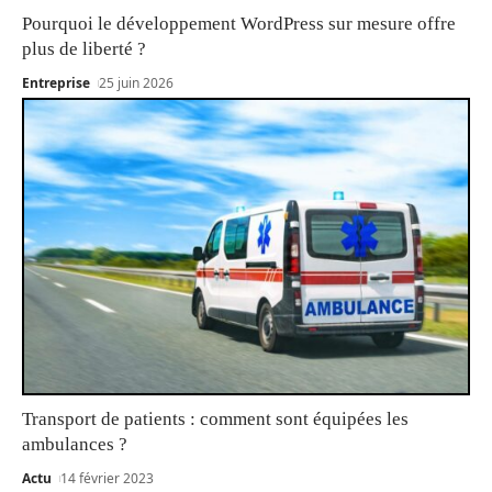
Pourquoi le développement WordPress sur mesure offre
plus de liberté ?
Entreprise
25 juin 2026
Transport de patients : comment sont équipées les
ambulances ?
Actu
14 février 2023