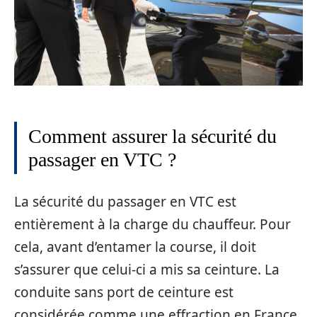
Comment assurer la sécurité du
passager en VTC ?
La sécurité du passager en VTC est
entièrement à la charge du chauffeur. Pour
cela, avant d’entamer la course, il doit
s’assurer que celui-ci a mis sa ceinture. La
conduite sans port de ceinture est
considérée comme une effraction en France.