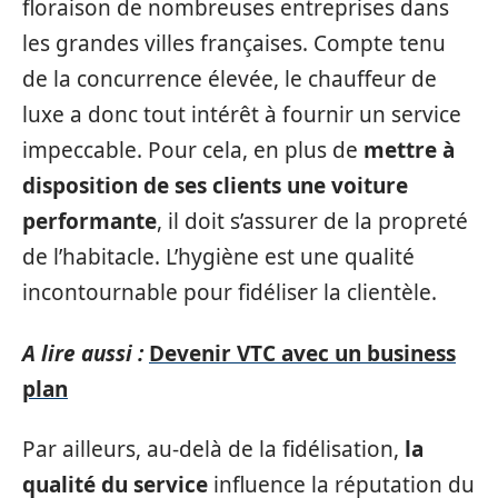
floraison de nombreuses entreprises dans
les grandes villes françaises. Compte tenu
de la concurrence élevée, le chauffeur de
luxe a donc tout intérêt à fournir un service
impeccable. Pour cela, en plus de
mettre à
disposition de ses clients une voiture
performante
, il doit s’assurer de la propreté
de l’habitacle. L’hygiène est une qualité
incontournable pour fidéliser la clientèle.
A lire aussi :
Devenir VTC avec un business
plan
Par ailleurs, au-delà de la fidélisation,
la
qualité du service
influence la réputation du