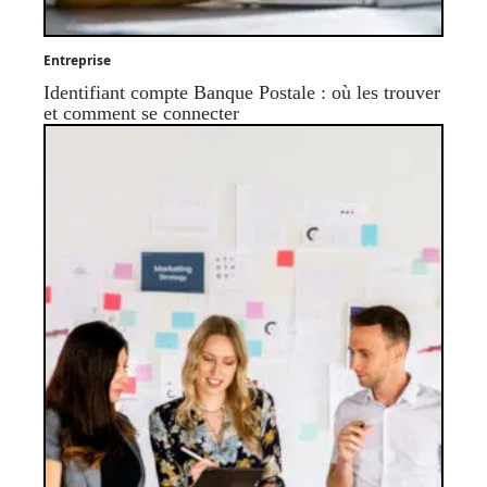
Entreprise
Identifiant compte Banque Postale : où les trouver
et comment se connecter