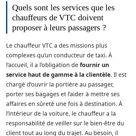
Quels sont les services que les
chauffeurs de VTC doivent
proposer à leurs passagers ?
Le chauffeur VTC a des missions plus
complexes qu’un conducteur de taxi. À
l’accueil, il a l’obligation de
fournir un
service haut de gamme à la clientèle
. Il est
chargé d’ouvrir la portière au passager,
porter ses bagages et l’aider à mettre ses
affaires en sûreté une fois à destination. À
l’intérieur de la voiture, le chauffeur a la
responsabilité de veiller sur le bien-être du
client tout au long du trajet. Au besoin, il