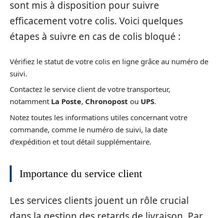
sont mis à disposition pour suivre
efficacement votre colis. Voici quelques
étapes à suivre en cas de colis bloqué :
Vérifiez le statut de votre colis en ligne grâce au numéro de
suivi.
Contactez le service client de votre transporteur,
notamment
La Poste
,
Chronopost
ou
UPS
.
Notez toutes les informations utiles concernant votre
commande, comme le numéro de suivi, la date
d’expédition et tout détail supplémentaire.
Importance du service client
Les services clients jouent un rôle crucial
dans la gestion des retards de livraison. Par