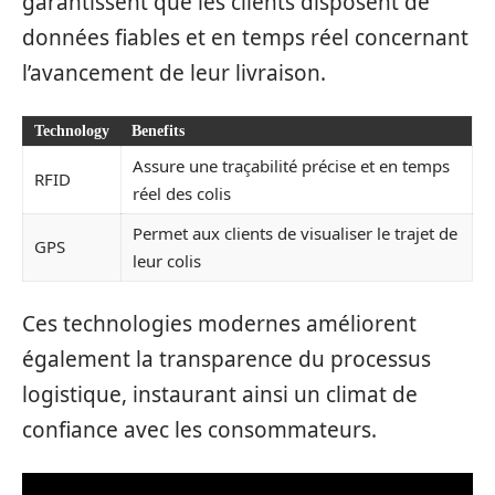
garantissent que les clients disposent de
données fiables et en temps réel concernant
l’avancement de leur livraison.
Technology
Benefits
Assure une traçabilité précise et en temps
RFID
réel des colis
Permet aux clients de visualiser le trajet de
GPS
leur colis
Ces technologies modernes améliorent
également la transparence du processus
logistique, instaurant ainsi un climat de
confiance avec les consommateurs.