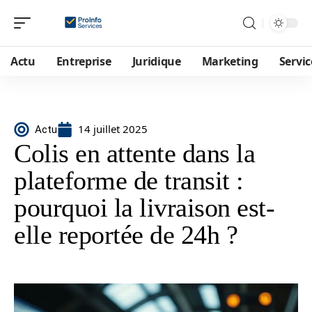
Actu
Entreprise
Juridique
Marketing
Servic
14 juillet 2025
Actu
Colis en attente dans la
plateforme de transit :
pourquoi la livraison est-
elle reportée de 24h ?