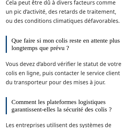
Cela peut être dû à divers facteurs comme
un pic d’activité, des retards de traitement,
ou des conditions climatiques défavorables.
Que faire si mon colis reste en attente plus
longtemps que prévu ?
Vous devez d’abord vérifier le statut de votre
colis en ligne, puis contacter le service client
du transporteur pour des mises à jour.
Comment les plateformes logistiques
garantissent-elles la sécurité des colis ?
Les entreprises utilisent des systèmes de