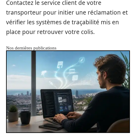
Contactez le service client de votre
transporteur pour initier une réclamation et
vérifier les systèmes de traçabilité mis en
place pour retrouver votre colis.
Nos dernières publications