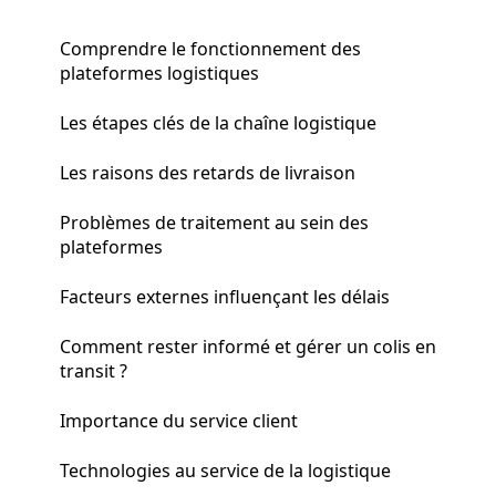
Comprendre le fonctionnement des
plateformes logistiques
Les étapes clés de la chaîne logistique
Les raisons des retards de livraison
Problèmes de traitement au sein des
plateformes
Facteurs externes influençant les délais
Comment rester informé et gérer un colis en
transit ?
Importance du service client
Technologies au service de la logistique