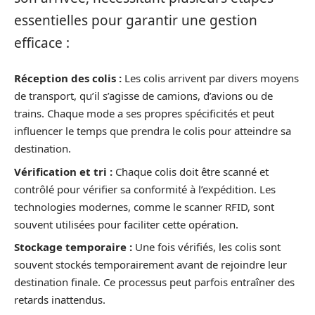
essentielles pour garantir une gestion
efficace :
Réception des colis :
Les colis arrivent par divers moyens
de transport, qu’il s’agisse de camions, d’avions ou de
trains. Chaque mode a ses propres spécificités et peut
influencer le temps que prendra le colis pour atteindre sa
destination.
Vérification et tri :
Chaque colis doit être scanné et
contrôlé pour vérifier sa conformité à l’expédition. Les
technologies modernes, comme le scanner RFID, sont
souvent utilisées pour faciliter cette opération.
Stockage temporaire :
Une fois vérifiés, les colis sont
souvent stockés temporairement avant de rejoindre leur
destination finale. Ce processus peut parfois entraîner des
retards inattendus.