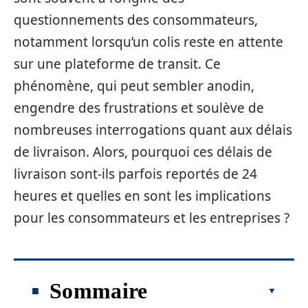
questionnements des consommateurs,
notamment lorsqu’un colis reste en attente
sur une plateforme de transit. Ce
phénomène, qui peut sembler anodin,
engendre des frustrations et soulève de
nombreuses interrogations quant aux délais
de livraison. Alors, pourquoi ces délais de
livraison sont-ils parfois reportés de 24
heures et quelles en sont les implications
pour les consommateurs et les entreprises ?
Sommaire