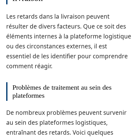
Les retards dans la livraison peuvent
résulter de divers facteurs. Que ce soit des
éléments internes à la plateforme logistique
ou des circonstances externes, il est
essentiel de les identifier pour comprendre
comment réagir.
Problèmes de traitement au sein des
plateformes
De nombreux problèmes peuvent survenir
au sein des plateformes logistiques,
entraînant des retards. Voici quelques