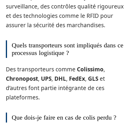
surveillance, des contrôles qualité rigoureux
et des technologies comme le RFID pour
assurer la sécurité des marchandises.
Quels transporteurs sont impliqués dans ce
processus logistique ?
Des transporteurs comme
Colissimo
,
Chronopost
,
UPS
,
DHL
,
FedEx
,
GLS
et
d’autres font partie intégrante de ces
plateformes.
Que dois-je faire en cas de colis perdu ?