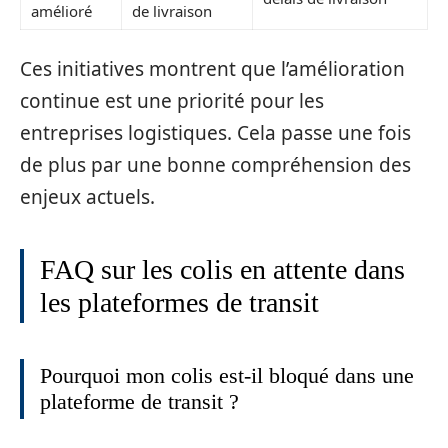
amélioré
de livraison
Ces initiatives montrent que l’amélioration
continue est une priorité pour les
entreprises logistiques. Cela passe une fois
de plus par une bonne compréhension des
enjeux actuels.
FAQ sur les colis en attente dans
les plateformes de transit
Pourquoi mon colis est-il bloqué dans une
plateforme de transit ?