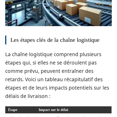
Les étapes clés de la chaîne logistique
La chaîne logistique comprend plusieurs
étapes qui, si elles ne se déroulent pas
comme prévu, peuvent entraîner des
retards. Voici un tableau récapitulatif des
étapes et de leurs impacts potentiels sur les
délais de livraison :
Étape
Impact sur le délai