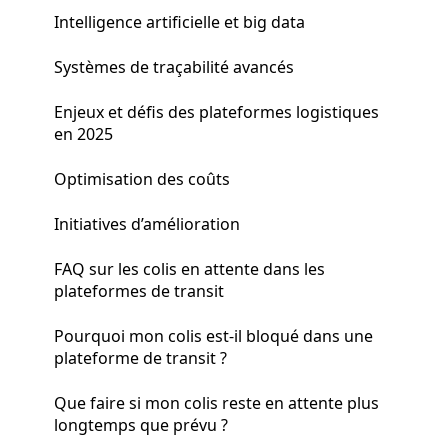
Intelligence artificielle et big data
Systèmes de traçabilité avancés
Enjeux et défis des plateformes logistiques
en 2025
Optimisation des coûts
Initiatives d’amélioration
FAQ sur les colis en attente dans les
plateformes de transit
Pourquoi mon colis est-il bloqué dans une
plateforme de transit ?
Que faire si mon colis reste en attente plus
longtemps que prévu ?