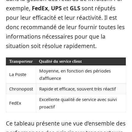
exemple,
FedEx
,
UPS
et
GLS
sont réputés
pour leur efficacité et leur réactivité. Il est
donc recommandé de leur fournir toutes les
informations nécessaires pour que la
situation soit résolue rapidement.
Transporteur
Qualité du service client
Moyenne, en fonction des périodes
La Poste
d’affluence
Chronopost
Rapide et efficace, souvent très réactif
Excellente qualité de service avec suivi
FedEx
proactif
Ce tableau présente une vue d’ensemble des