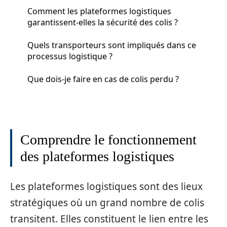
Comment les plateformes logistiques
garantissent-elles la sécurité des colis ?
Quels transporteurs sont impliqués dans ce
processus logistique ?
Que dois-je faire en cas de colis perdu ?
Comprendre le fonctionnement
des plateformes logistiques
Les plateformes logistiques sont des lieux
stratégiques où un grand nombre de colis
transitent. Elles constituent le lien entre les