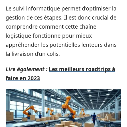
Le suivi informatique permet d’optimiser la
gestion de ces étapes. Il est donc crucial de
comprendre comment cette chaîne
logistique fonctionne pour mieux
appréhender les potentielles lenteurs dans
la livraison d’un colis.
Lire également :
Les meilleurs roadtrips à
faire en 2023