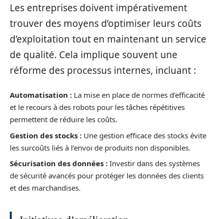
Les entreprises doivent impérativement
trouver des moyens d’optimiser leurs coûts
d’exploitation tout en maintenant un service
de qualité. Cela implique souvent une
réforme des processus internes, incluant :
Automatisation :
La mise en place de normes d’efficacité
et le recours à des robots pour les tâches répétitives
permettent de réduire les coûts.
Gestion des stocks :
Une gestion efficace des stocks évite
les surcoûts liés à l’envoi de produits non disponibles.
Sécurisation des données :
Investir dans des systèmes
de sécurité avancés pour protéger les données des clients
et des marchandises.