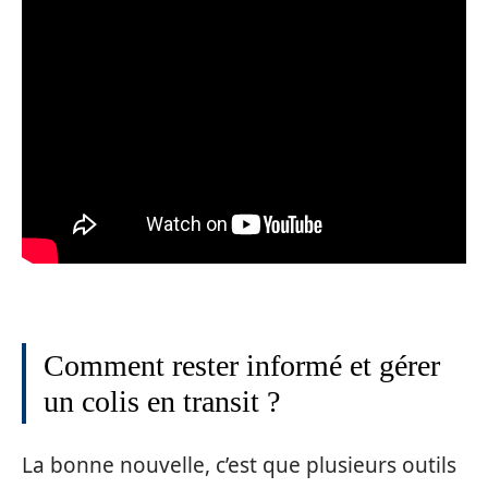
Comment rester informé et gérer
un colis en transit ?
La bonne nouvelle, c’est que plusieurs outils