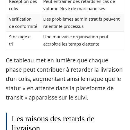
Réception des
Peut entraîner des retards en cas de
colis
volume élevé de marchandises
Vérification
Des problèmes administratifs peuvent
de conformité
ralentir le processus
Stockage et
Une mauvaise organisation peut
tri
accroître les temps d’attente
Ce tableau met en lumière que chaque
phase peut contribuer à retarder la livraison
d’un colis, augmentant ainsi le risque que le
statut « en attente dans la plateforme de
transit » apparaisse sur le suivi.
Les raisons des retards de
livraison