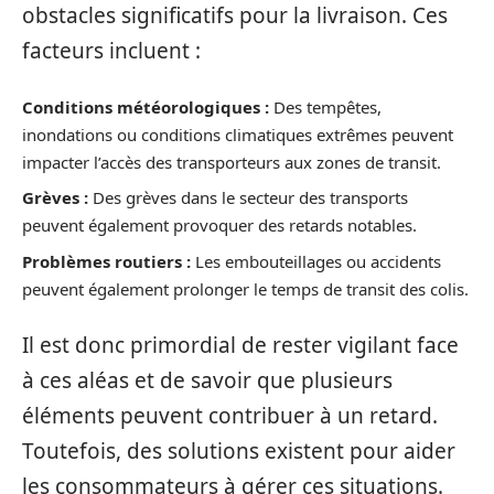
obstacles significatifs pour la livraison. Ces
facteurs incluent :
Conditions météorologiques :
Des tempêtes,
inondations ou conditions climatiques extrêmes peuvent
impacter l’accès des transporteurs aux zones de transit.
Grèves :
Des grèves dans le secteur des transports
peuvent également provoquer des retards notables.
Problèmes routiers :
Les embouteillages ou accidents
peuvent également prolonger le temps de transit des colis.
Il est donc primordial de rester vigilant face
à ces aléas et de savoir que plusieurs
éléments peuvent contribuer à un retard.
Toutefois, des solutions existent pour aider
les consommateurs à gérer ces situations.