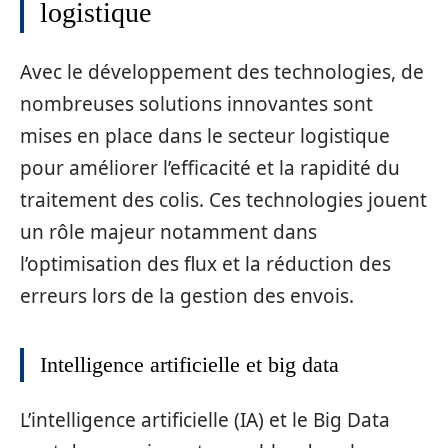
logistique
Avec le développement des technologies, de
nombreuses solutions innovantes sont
mises en place dans le secteur logistique
pour améliorer l’efficacité et la rapidité du
traitement des colis. Ces technologies jouent
un rôle majeur notamment dans
l’optimisation des flux et la réduction des
erreurs lors de la gestion des envois.
Intelligence artificielle et big data
L’intelligence artificielle (IA) et le Big Data