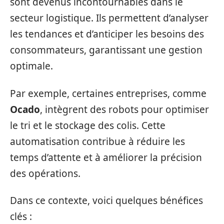
sont devenus incontournables dans le
secteur logistique. Ils permettent d’analyser
les tendances et d’anticiper les besoins des
consommateurs, garantissant une gestion
optimale.
Par exemple, certaines entreprises, comme
Ocado
, intègrent des robots pour optimiser
le tri et le stockage des colis. Cette
automatisation contribue à réduire les
temps d’attente et à améliorer la précision
des opérations.
Dans ce contexte, voici quelques bénéfices
clés :