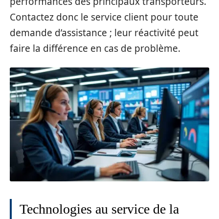
performances des principaux transporteurs.
Contactez donc le service client pour toute
demande d’assistance ; leur réactivité peut
faire la différence en cas de problème.
Technologies au service de la