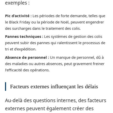
exemples :
Pic d’activité :
Les périodes de forte demande, telles que
le Black Friday ou la période de Noël, peuvent engendrer
des surcharges dans le traitement des colis.
Pannes techniques :
Les systèmes de gestion des colis
peuvent subir des pannes qui ralentissent le processus de
tri et d’expédition.
Absence de personnel :
Un manque de personnel, dû à
des maladies ou autres absences, peut gravement freiner
l’efficacité des opérations.
Facteurs externes influençant les délais
Au-delà des questions internes, des facteurs
externes peuvent également créer des