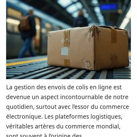
La gestion des envois de colis en ligne est
devenue un aspect incontournable de notre
quotidien, surtout avec l’essor du commerce
électronique. Les plateformes logistiques,
véritables artères du commerce mondial,
sont souvent à l’origine des