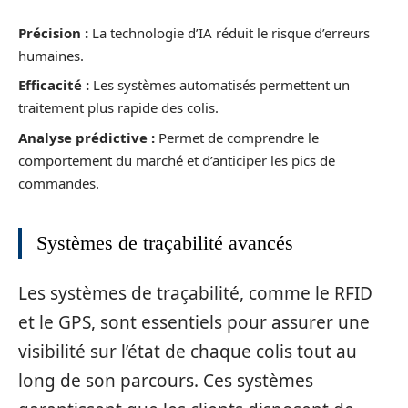
Précision :
La technologie d’IA réduit le risque d’erreurs
humaines.
Efficacité :
Les systèmes automatisés permettent un
traitement plus rapide des colis.
Analyse prédictive :
Permet de comprendre le
comportement du marché et d’anticiper les pics de
commandes.
Systèmes de traçabilité avancés
Les systèmes de traçabilité, comme le RFID
et le GPS, sont essentiels pour assurer une
visibilité sur l’état de chaque colis tout au
long de son parcours. Ces systèmes