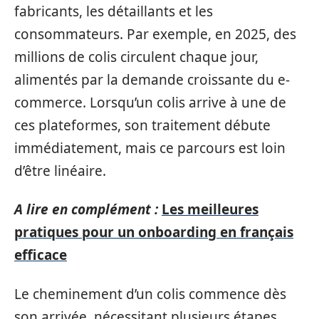
fabricants, les détaillants et les
consommateurs. Par exemple, en 2025, des
millions de colis circulent chaque jour,
alimentés par la demande croissante du e-
commerce. Lorsqu’un colis arrive à une de
ces plateformes, son traitement débute
immédiatement, mais ce parcours est loin
d’être linéaire.
A lire en complément :
Les meilleures
pratiques pour un onboarding en français
efficace
Le cheminement d’un colis commence dès
son arrivée, nécessitant plusieurs étapes