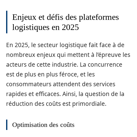
Enjeux et défis des plateformes
logistiques en 2025
En 2025, le secteur logistique fait face à de
nombreux enjeux qui mettent à l’épreuve les
acteurs de cette industrie. La concurrence
est de plus en plus féroce, et les
consommateurs attendent des services
rapides et efficaces. Ainsi, la question de la
réduction des coûts est primordiale.
Optimisation des coûts