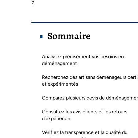
?
Sommaire
Analysez précisément vos besoins en
déménagement
Recherchez des artisans déménageurs certi
et expérimentés
Comparez plusieurs devis de déménageme
Consultez les avis clients et les retours
d’expérience
Vérifiez la transparence et la qualité du