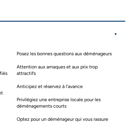
Posez les bonnes questions aux déménageurs
Attention aux arnaques et aux prix trop
fiés
attractifs
Anticipez et réservez à l’avance
nt
Privilégiez une entreprise locale pour les
déménagements courts
Optez pour un déménageur qui vous rassure