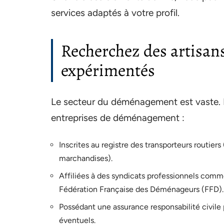
services adaptés à votre profil.
Recherchez des artisans
expérimentés
Le secteur du déménagement est vaste. Pou
entreprises de déménagement :
Inscrites au registre des transporteurs routiers
marchandises).
Affiliées à des syndicats professionnels co
Fédération Française des Déménageurs (FFD).
Possédant une assurance responsabilité civil
éventuels.