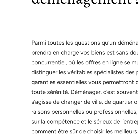
Parmi toutes les questions qu’un déména
prendra en charge vos biens est sans dou
concurrentiel, où les offres en ligne se mul
distinguer les véritables spécialistes des 
garanties essentielles vous permettront d
toute sérénité. Déménager, c’est souvent 
s’agisse de changer de ville, de quartie
raisons personnelles ou professionnelles
sur la compétence et le sérieux de l’entre
comment être sûr de choisir les meille