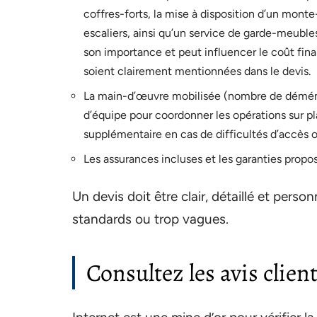
coffres-forts, la mise à disposition d’un mont
escaliers, ainsi qu’un service de garde-meuble
son importance et peut influencer le coût fi
soient clairement mentionnées dans le devis.
La main-d’œuvre mobilisée (nombre de déména
d’équipe pour coordonner les opérations sur pl
supplémentaire en cas de difficultés d’accès
Les assurances incluses et les garanties propo
Un devis doit être clair, détaillé et perso
standards ou trop vagues.
Consultez les avis clien