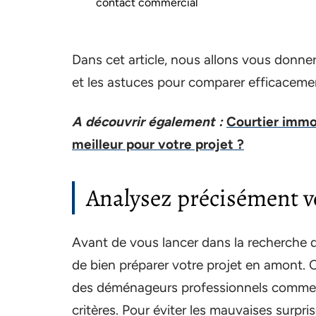
contact commercial
Dans cet article, nous allons vous donner l
et les astuces pour comparer efficacemen
A découvrir également :
Courtier immob
meilleur pour votre projet ?
Analysez précisément 
Avant de vous lancer dans la recherche d
de bien préparer votre projet en amont.
des déménageurs professionnels comm
critères. Pour éviter les mauvaises surpri