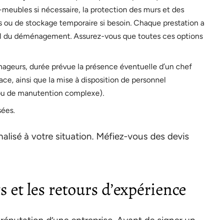
e-meubles si nécessaire, la protection des murs et des
s ou de stockage temporaire si besoin. Chaque prestation a
nal du déménagement. Assurez-vous que toutes ces options
geurs, durée prévue la présence éventuelle d’un chef
ace, ainsi que la mise à disposition de personnel
 ou de manutention complexe).
sées.
nnalisé à votre situation. Méfiez-vous des devis
ts et les retours d’expérience