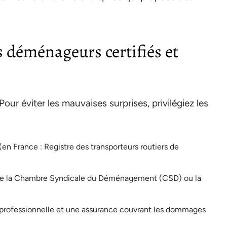
 déménageurs certifiés et
r éviter les mauvaises surprises, privilégiez les
 (en France : Registre des transporteurs routiers de
mme la Chambre Syndicale du Déménagement (CSD) ou la
e professionnelle et une assurance couvrant les dommages