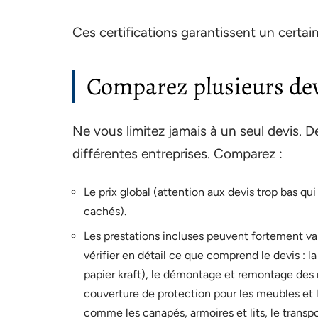
Ces certifications garantissent un certain
Comparez plusieurs de
Ne vous limitez jamais à un seul devis. 
différentes entreprises. Comparez :
Le prix global (attention aux devis trop bas qui
cachés).
Les prestations incluses peuvent fortement var
vérifier en détail ce que comprend le devis : l
papier kraft), le démontage et remontage des m
couverture de protection pour les meubles et l
comme les canapés, armoires et lits, le transpo