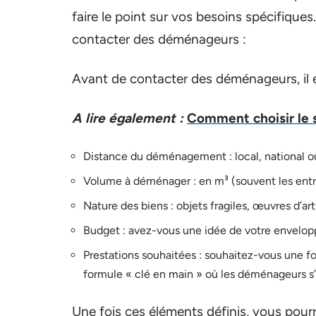
faire le point sur vos besoins spécifiques
contacter des déménageurs :
Avant de contacter des déménageurs, il es
A lire également :
Comment choisir le s
Distance du déménagement : local, national ou
Volume à déménager : en m³ (souvent les ent
Nature des biens : objets fragiles, œuvres d’a
Budget : avez-vous une idée de votre envelop
Prestations souhaitées : souhaitez-vous une 
formule « clé en main » où les déménageurs s
Une fois ces éléments définis, vous pour