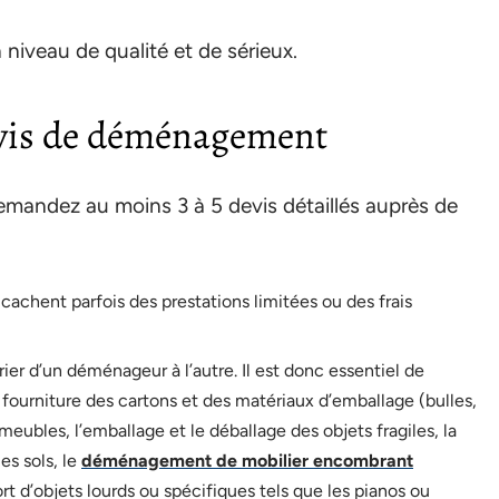
 niveau de qualité et de sérieux.
vis de déménagement
Demandez au moins 3 à 5 devis détaillés auprès de
 cachent parfois des prestations limitées ou des frais
ier d’un déménageur à l’autre. Il est donc essentiel de
a fourniture des cartons et des matériaux d’emballage (bulles,
eubles, l’emballage et le déballage des objets fragiles, la
es sols, le
déménagement de mobilier encombrant
rt d’objets lourds ou spécifiques tels que les pianos ou