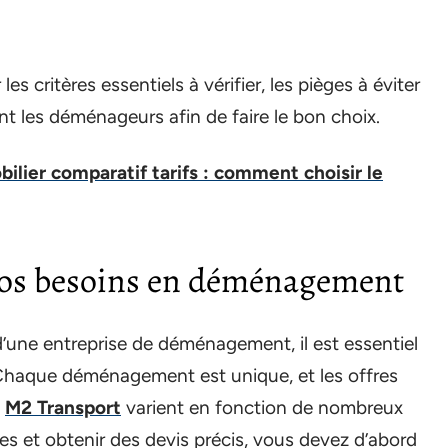
es critères essentiels à vérifier, les pièges à éviter
t les déménageurs afin de faire le bon choix.
ilier comparatif tarifs : comment choisir le
vos besoins en déménagement
’une entreprise de déménagement, il est essentiel
 Chaque déménagement est unique, et les offres
e
M2 Transport
varient en fonction de nombreux
ses et obtenir des devis précis, vous devez d’abord