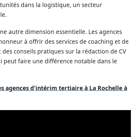
unités dans la logistique, un secteur
le.
e autre dimension essentielle. Les agences
honneur à offrir des services de coaching et de
t des conseils pratiques sur la rédaction de CV
ui peut faire une différence notable dans le
s agences d'intérim tertiaire à La Rochelle à