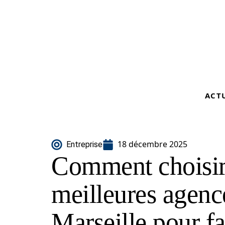
ACT
18 décembre 2025
Entreprise
Comment choisir
meilleures agenc
Marseille pour fa