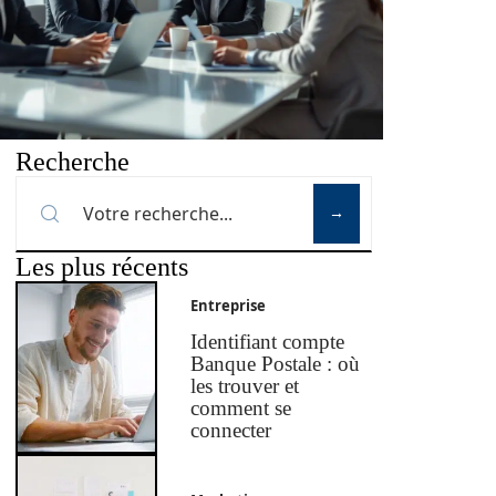
Recherche
Les plus récents
Entreprise
Identifiant compte
Banque Postale : où
les trouver et
comment se
connecter