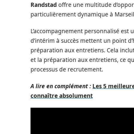
Randstad
offre une multitude d’opport
particulièrement dynamique à Marseil
L’accompagnement personnalisé est un
d’intérim à succès mettent un point d’
préparation aux entretiens. Cela inclu
et la préparation aux entretiens, ce q
processus de recrutement.
A lire en complément :
Les 5 meilleure
connaître absolument