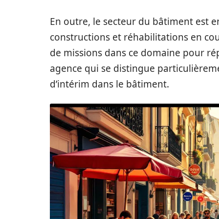
En outre, le secteur du bâtiment est 
constructions et réhabilitations en cou
de missions dans ce domaine pour ré
agence qui se distingue particulièrem
d’intérim dans le bâtiment.