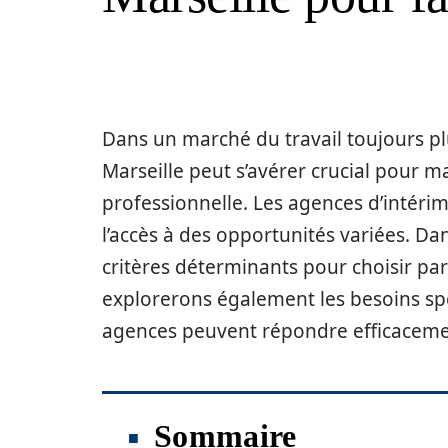
Dans un marché du travail toujours pl
Marseille peut s’avérer crucial pour m
professionnelle. Les agences d’intérim,
l’accès à des opportunités variées. Dan
critères déterminants pour choisir pa
explorerons également les besoins sp
agences peuvent répondre efficacemen
Sommaire