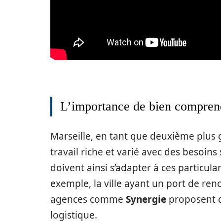
L’importance de bien comprend
Marseille, en tant que deuxième plus
travail riche et varié avec des besoins
doivent ainsi s’adapter à ces particula
exemple, la ville ayant un port de re
agences comme
Synergie
proposent d
logistique.