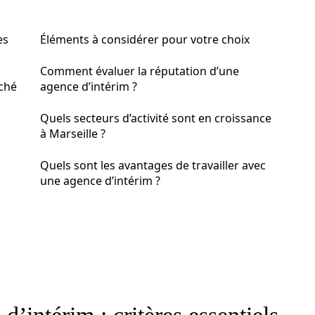
es
Éléments à considérer pour votre choix
Comment évaluer la réputation d’une
ché
agence d’intérim ?
Quels secteurs d’activité sont en croissance
à Marseille ?
Quels sont les avantages de travailler avec
une agence d’intérim ?