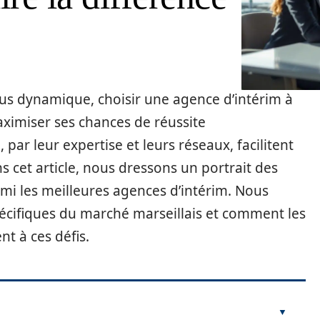
us dynamique, choisir une agence d’intérim à
aximiser ses chances de réussite
 par leur expertise et leurs réseaux, facilitent
s cet article, nous dressons un portrait des
rmi les meilleures agences d’intérim. Nous
écifiques du marché marseillais et comment les
t à ces défis.