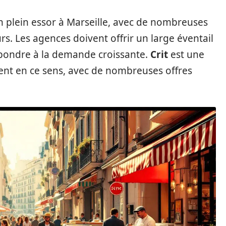
en plein essor à Marseille, avec de nombreuses
rs. Les agences doivent offrir un large éventail
pondre à la demande croissante.
Crit
est une
ent en ce sens, avec de nombreuses offres