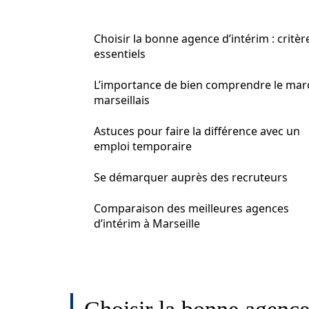
Choisir la bonne agence d’intérim : critèr
essentiels
L’importance de bien comprendre le mar
marseillais
Astuces pour faire la différence avec un
emploi temporaire
Se démarquer auprès des recruteurs
Comparaison des meilleures agences
d’intérim à Marseille