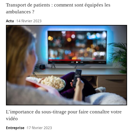
Transport de patients : comment sont équipées les
ambulances ?
Actu
14 février 2023
L’importance du sous-titrage pour faire connaître votre
vidéo
Entreprise
17 février 2023