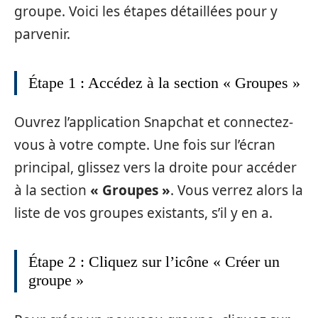
groupe. Voici les étapes détaillées pour y
parvenir.
Étape 1 : Accédez à la section « Groupes »
Ouvrez l’application Snapchat et connectez-
vous à votre compte. Une fois sur l’écran
principal, glissez vers la droite pour accéder
à la section
« Groupes »
. Vous verrez alors la
liste de vos groupes existants, s’il y en a.
Étape 2 : Cliquez sur l’icône « Créer un
groupe »