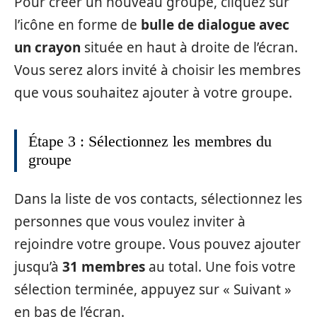
Pour créer un nouveau groupe, cliquez sur
l’icône en forme de
bulle de dialogue avec
un crayon
située en haut à droite de l’écran.
Vous serez alors invité à choisir les membres
que vous souhaitez ajouter à votre groupe.
Étape 3 : Sélectionnez les membres du
groupe
Dans la liste de vos contacts, sélectionnez les
personnes que vous voulez inviter à
rejoindre votre groupe. Vous pouvez ajouter
jusqu’à
31 membres
au total. Une fois votre
sélection terminée, appuyez sur « Suivant »
en bas de l’écran.