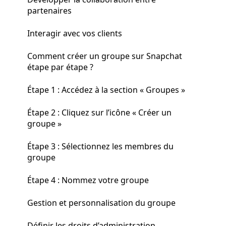
partenaires
Interagir avec vos clients
Comment créer un groupe sur Snapchat
étape par étape ?
Étape 1 : Accédez à la section « Groupes »
Étape 2 : Cliquez sur l’icône « Créer un
groupe »
Étape 3 : Sélectionnez les membres du
groupe
Étape 4 : Nommez votre groupe
Gestion et personnalisation du groupe
Définir les droits d’administration