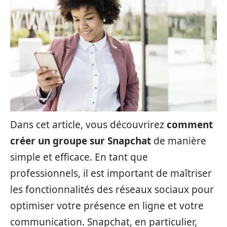
Dans cet article, vous découvrirez
comment
créer un groupe sur Snapchat
de manière
simple et efficace. En tant que
professionnels, il est important de maîtriser
les fonctionnalités des réseaux sociaux pour
optimiser votre présence en ligne et votre
communication. Snapchat, en particulier,