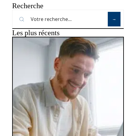
Recherche
Les plus récents