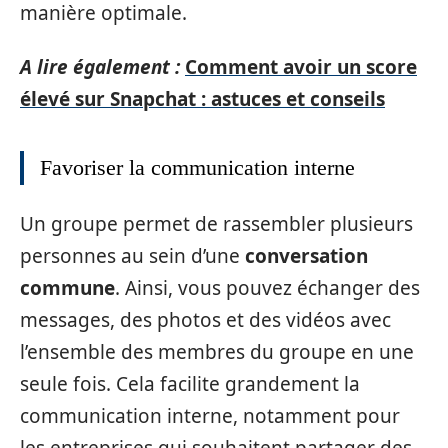
manière optimale.
A lire également :
Comment avoir un score
élevé sur Snapchat : astuces et conseils
Favoriser la communication interne
Un groupe permet de rassembler plusieurs
personnes au sein d’une
conversation
commune
. Ainsi, vous pouvez échanger des
messages, des photos et des vidéos avec
l’ensemble des membres du groupe en une
seule fois. Cela facilite grandement la
communication interne, notamment pour
les entreprises qui souhaitent partager des