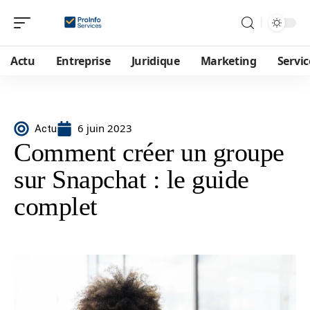
Actu
Entreprise
Juridique
Marketing
Servic
6 juin 2023
Actu
Comment créer un groupe
sur Snapchat : le guide
complet