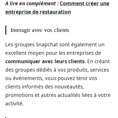
A lire en complément :
Comment créer une
entreprise de restauration
Interagir avec vos clients
Les groupes Snapchat sont également un
excellent moyen pour les entreprises de
communiquer avec leurs clients
. En créant
des groupes dédiés à vos produits, services
ou événements, vous pouvez tenir vos
clients informés des nouveautés,
promotions et autres actualités liées à votre
activité.