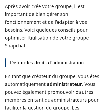
Après avoir créé votre groupe, il est
important de bien gérer son
fonctionnement et de l’adapter à vos
besoins. Voici quelques conseils pour
optimiser l’utilisation de votre groupe
Snapchat.
Définir les droits d’administration
En tant que créateur du groupe, vous êtes
automatiquement
administrateur
. Vous
pouvez également promouvoir d’autres
membres en tant qu’administrateurs pour
faciliter la gestion du groupe. Les