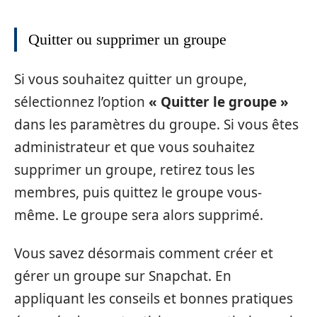
Quitter ou supprimer un groupe
Si vous souhaitez quitter un groupe,
sélectionnez l’option
« Quitter le groupe »
dans les paramètres du groupe. Si vous êtes
administrateur et que vous souhaitez
supprimer un groupe, retirez tous les
membres, puis quittez le groupe vous-
même. Le groupe sera alors supprimé.
Vous savez désormais comment créer et
gérer un groupe sur Snapchat. En
appliquant les conseils et bonnes pratiques