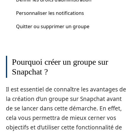
Personnaliser les notifications
Quitter ou supprimer un groupe
Pourquoi créer un groupe sur
Snapchat ?
Il est essentiel de connaître les avantages de
la création d’un groupe sur Snapchat avant
de se lancer dans cette démarche. En effet,
cela vous permettra de mieux cerner vos
objectifs et d’utiliser cette fonctionnalité de