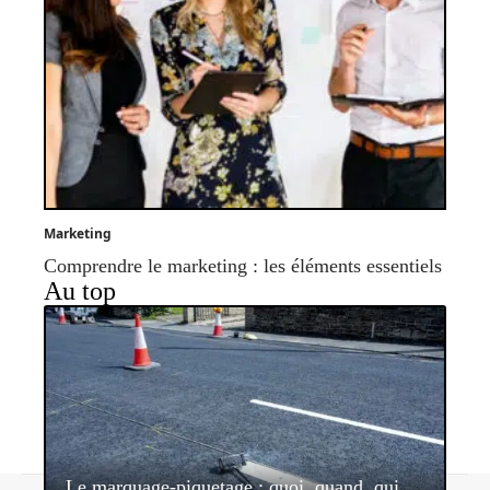
Marketing
Comprendre le marketing : les éléments essentiels
Au top
Le marquage-piquetage : quoi, quand, qui,