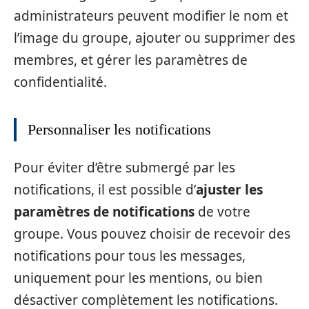
administrateurs peuvent modifier le nom et
l’image du groupe, ajouter ou supprimer des
membres, et gérer les paramètres de
confidentialité.
Personnaliser les notifications
Pour éviter d’être submergé par les
notifications, il est possible d’
ajuster les
paramètres de notifications
de votre
groupe. Vous pouvez choisir de recevoir des
notifications pour tous les messages,
uniquement pour les mentions, ou bien
désactiver complètement les notifications.