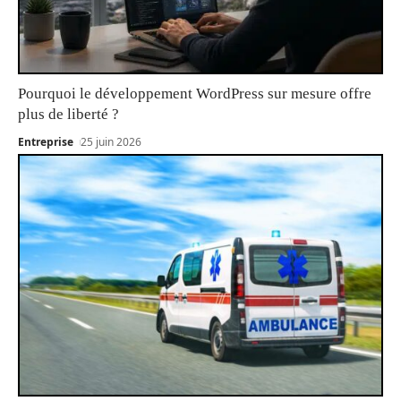
Pourquoi le développement WordPress sur mesure offre
plus de liberté ?
Entreprise
25 juin 2026