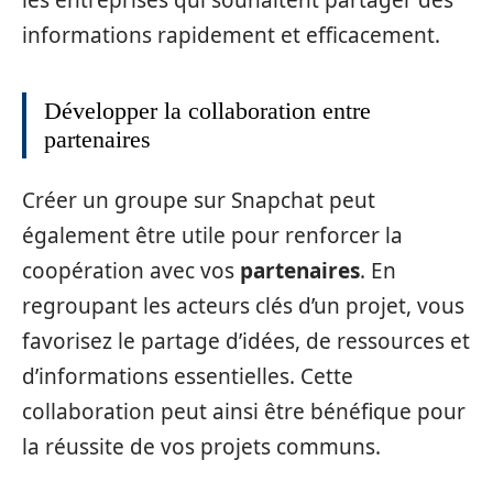
informations rapidement et efficacement.
Développer la collaboration entre
partenaires
Créer un groupe sur Snapchat peut
également être utile pour renforcer la
coopération avec vos
partenaires
. En
regroupant les acteurs clés d’un projet, vous
favorisez le partage d’idées, de ressources et
d’informations essentielles. Cette
collaboration peut ainsi être bénéfique pour
la réussite de vos projets communs.