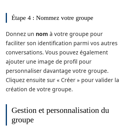
Étape 4 : Nommez votre groupe
Donnez un
nom
à votre groupe pour
faciliter son identification parmi vos autres
conversations. Vous pouvez également
ajouter une image de profil pour
personnaliser davantage votre groupe.
Cliquez ensuite sur « Créer » pour valider la
création de votre groupe.
Gestion et personnalisation du
groupe