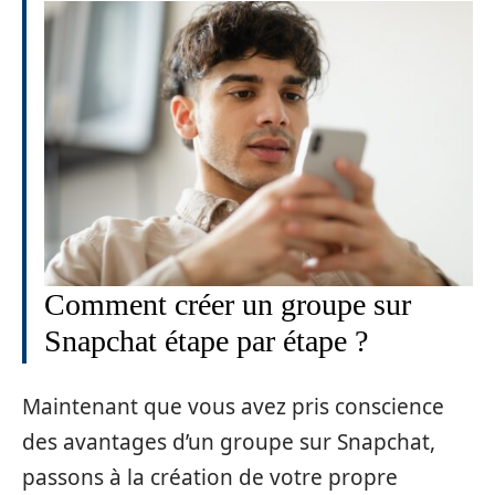
Comment créer un groupe sur
Snapchat étape par étape ?
Maintenant que vous avez pris conscience
des avantages d’un groupe sur Snapchat,
passons à la création de votre propre