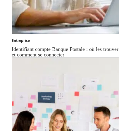
Entreprise
Identifiant compte Banque Postale : où les trouver
et comment se connecter