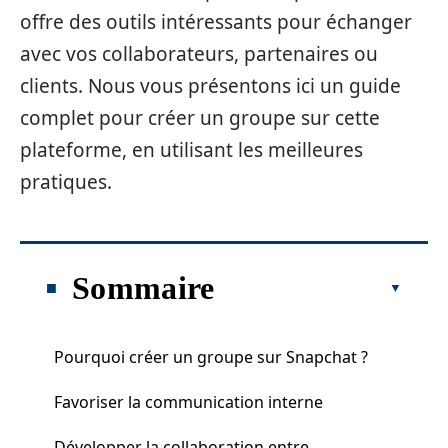
offre des outils intéressants pour échanger
avec vos collaborateurs, partenaires ou
clients. Nous vous présentons ici un guide
complet pour créer un groupe sur cette
plateforme, en utilisant les meilleures
pratiques.
Sommaire
Pourquoi créer un groupe sur Snapchat ?
Favoriser la communication interne
Développer la collaboration entre