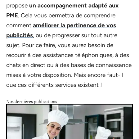
propose
un accompagnement adapté aux
PME
. Cela vous permettra de comprendre
comment
améliorer la pertinence de vos
publicités
, ou de progresser sur tout autre
sujet. Pour ce faire, vous aurez besoin de
recourir à des assistances téléphoniques, à des
chats en direct ou à des bases de connaissance
mises à votre disposition. Mais encore faut-il
que ces différents services existent !
Nos dernières publications