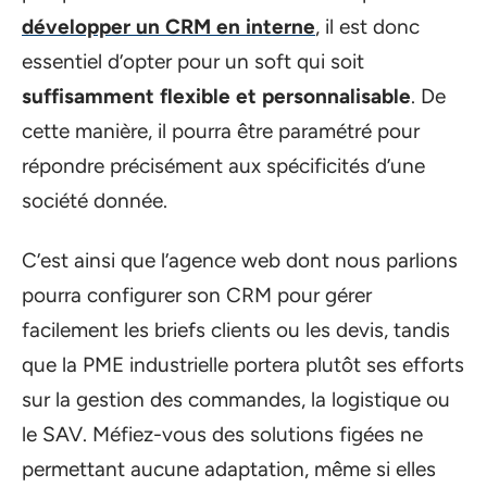
développer un CRM en interne
, il est donc
essentiel d’opter pour un soft qui soit
suffisamment flexible et personnalisable
. De
cette manière, il pourra être paramétré pour
répondre précisément aux spécificités d’une
société donnée.
C’est ainsi que l’agence web dont nous parlions
pourra configurer son CRM pour gérer
facilement les briefs clients ou les devis, tandis
que la PME industrielle portera plutôt ses efforts
sur la gestion des commandes, la logistique ou
le SAV. Méfiez-vous des solutions figées ne
permettant aucune adaptation, même si elles