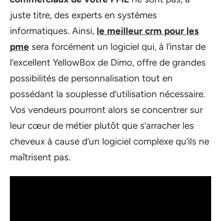
juste titre, des experts en systèmes
informatiques. Ainsi,
le meilleur crm pour les
pme
sera forcément un logiciel qui, à l’instar de
l’excellent YellowBox de Dimo, offre de grandes
possibilités de personnalisation tout en
possédant la souplesse d’utilisation nécessaire.
Vos vendeurs pourront alors se concentrer sur
leur cœur de métier plutôt que s’arracher les
cheveux à cause d’un logiciel complexe qu’ils ne
maîtrisent pas.