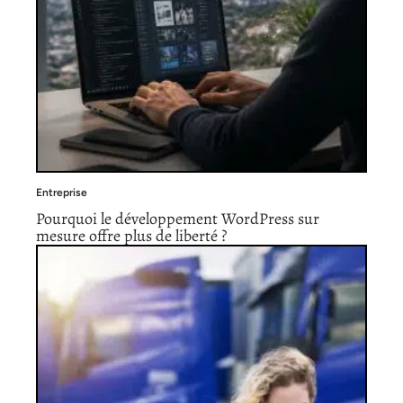
Entreprise
Pourquoi le développement WordPress sur
mesure offre plus de liberté ?