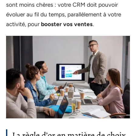
sont moins chères : votre CRM doit pouvoir
évoluer au fil du temps, parallèlement à votre
activité, pour
booster vos ventes
.
La règle d’or en matière de choix