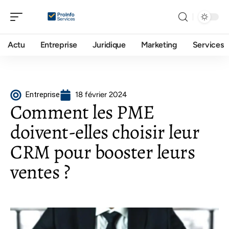
Actu
Entreprise
Juridique
Marketing
Services
Entreprise
18 février 2024
Comment les PME
doivent-elles choisir leur
CRM pour booster leurs
ventes ?