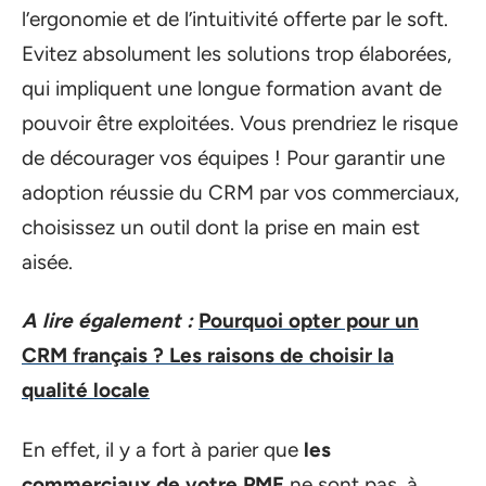
l’ergonomie et de l’intuitivité offerte par le soft.
Evitez absolument les solutions trop élaborées,
qui impliquent une longue formation avant de
pouvoir être exploitées. Vous prendriez le risque
de décourager vos équipes ! Pour garantir une
adoption réussie du CRM par vos commerciaux,
choisissez un outil dont la prise en main est
aisée.
A lire également :
Pourquoi opter pour un
CRM français ? Les raisons de choisir la
qualité locale
En effet, il y a fort à parier que
les
commerciaux de votre PME
ne sont pas, à