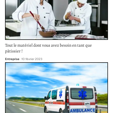
Tout le matériel dont vous avez besoin en tant que
pâtissier !
Entreprise
10 février 2023