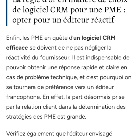
de logiciel CRM pour une PME :
opter pour un éditeur réactif
Enfin, les PME en quête d’
un logiciel CRM
efficace
se doivent de ne pas négliger la
réactivité du fournisseur. Il est indispensable de
pouvoir obtenir une réponse rapide et claire en
cas de problème technique, et c’est pourquoi on
se tournera de préférence vers un éditeur
francophone. En effet, la part désormais prise
par la relation client dans la détermination des
stratégies des PME est grande.
Vérifiez également que l’éditeur envisagé