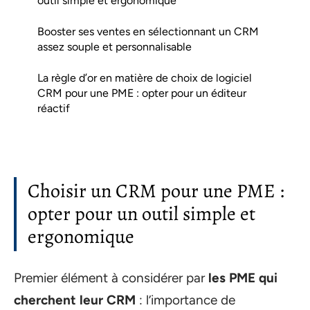
outil simple et ergonomique
Booster ses ventes en sélectionnant un CRM
assez souple et personnalisable
La règle d’or en matière de choix de logiciel
CRM pour une PME : opter pour un éditeur
réactif
Choisir un CRM pour une PME :
opter pour un outil simple et
ergonomique
Premier élément à considérer par
les PME qui
cherchent leur CRM
: l’importance de