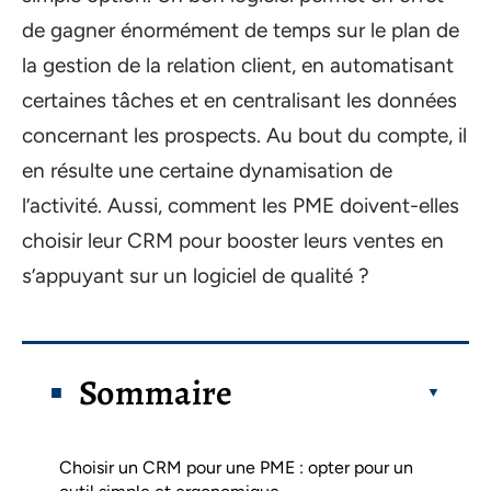
de gagner énormément de temps sur le plan de
la gestion de la relation client, en automatisant
certaines tâches et en centralisant les données
concernant les prospects. Au bout du compte, il
en résulte une certaine dynamisation de
l’activité. Aussi, comment les PME doivent-elles
choisir leur CRM pour booster leurs ventes en
s’appuyant sur un logiciel de qualité ?
Sommaire
Choisir un CRM pour une PME : opter pour un