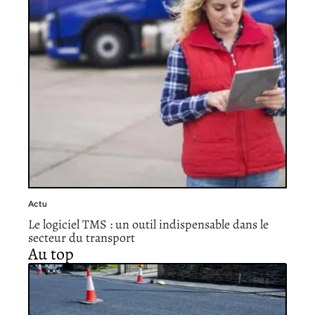
Actu
Le logiciel TMS : un outil indispensable dans le
secteur du transport
Au top