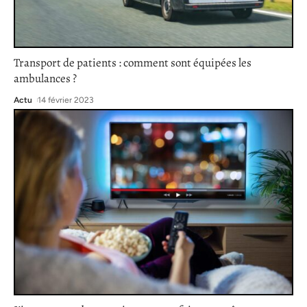
Transport de patients : comment sont équipées les
ambulances ?
Actu
14 février 2023