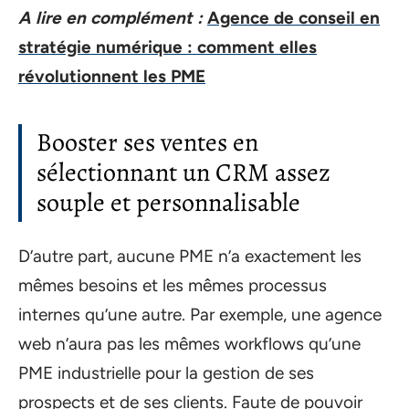
A lire en complément :
Agence de conseil en
stratégie numérique : comment elles
révolutionnent les PME
Booster ses ventes en
sélectionnant un CRM assez
souple et personnalisable
D’autre part, aucune PME n’a exactement les
mêmes besoins et les mêmes processus
internes qu’une autre. Par exemple, une agence
web n’aura pas les mêmes workflows qu’une
PME industrielle pour la gestion de ses
prospects et de ses clients. Faute de pouvoir