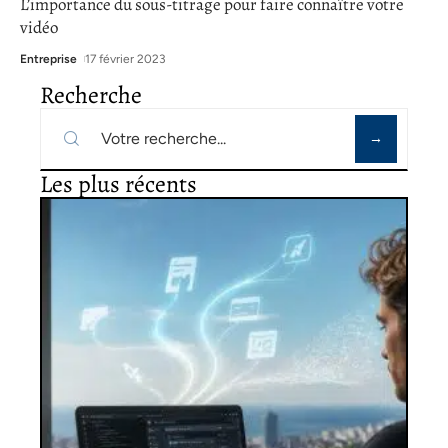
L’importance du sous-titrage pour faire connaître votre
vidéo
Entreprise
17 février 2023
Recherche
Les plus récents