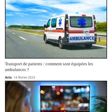
Transport de patients : comment sont équipées les
ambulances ?
Actu
14 février 2023