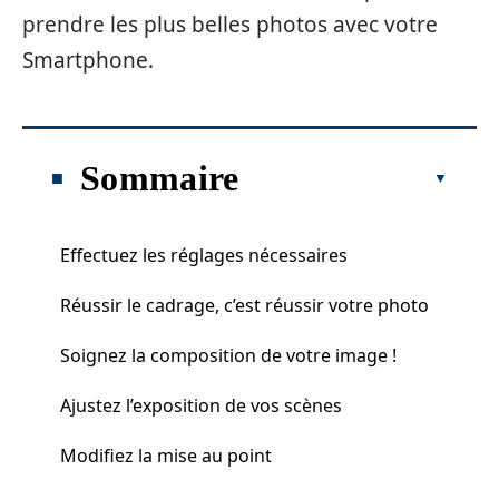
prendre les plus belles photos avec votre
Smartphone.
Sommaire
Effectuez les réglages nécessaires
Réussir le cadrage, c’est réussir votre photo
Soignez la composition de votre image !
Ajustez l’exposition de vos scènes
Modifiez la mise au point