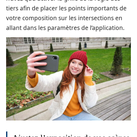
tiers afin de placer les points importants de
votre composition sur les intersections en
allant dans les paramètres de l’application.