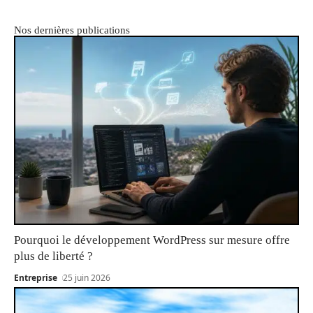
Nos dernières publications
Pourquoi le développement WordPress sur mesure offre
plus de liberté ?
Entreprise
25 juin 2026