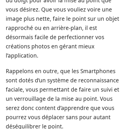
du doigt pour avoir la mise au point que
vous désirez. Que vous vouliez voire une
image plus nette, faire le point sur un objet
rapproché ou en arrière-plan, il est
désormais facile de perfectionner vos
créations photos en gérant mieux
l’application.
Rappelons en outre, que les Smartphones
sont dotés d’un système de reconnaissance
faciale, vous permettant de faire un suivi et
un verrouillage de la mise au point. Vous
serez donc content d’apprendre que vous
pourrez vous déplacer sans pour autant
déséquilibrer le point.