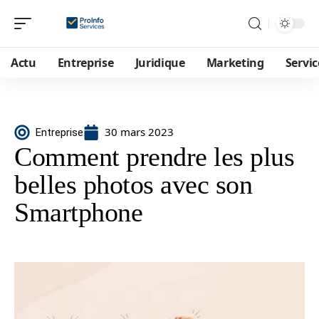
Actu
Entreprise
Juridique
Marketing
Servic
30 mars 2023
Entreprise
Comment prendre les plus
belles photos avec son
Smartphone