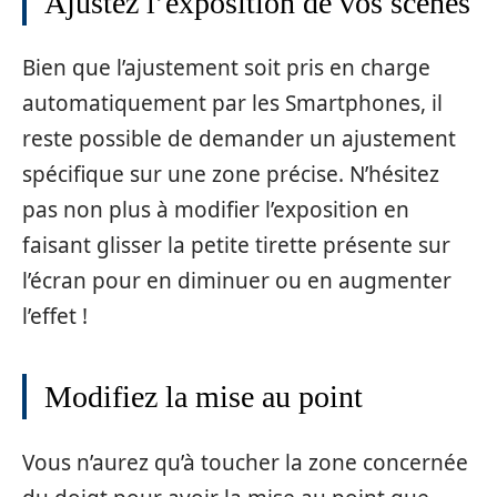
Ajustez l’exposition de vos scènes
Bien que l’ajustement soit pris en charge
automatiquement par les Smartphones, il
reste possible de demander un ajustement
spécifique sur une zone précise. N’hésitez
pas non plus à modifier l’exposition en
faisant glisser la petite tirette présente sur
l’écran pour en diminuer ou en augmenter
l’effet !
Modifiez la mise au point
Vous n’aurez qu’à toucher la zone concernée