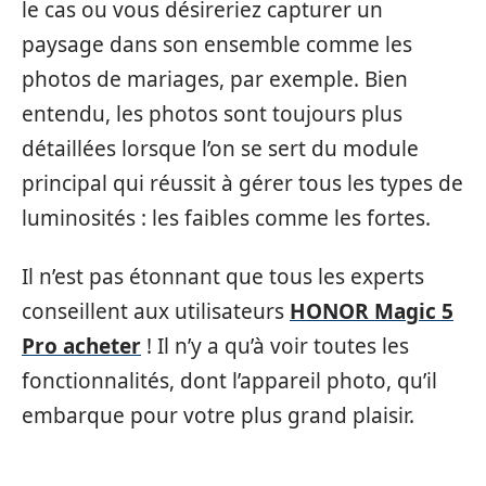
le cas ou vous désireriez capturer un
paysage dans son ensemble comme les
photos de mariages, par exemple. Bien
entendu, les photos sont toujours plus
détaillées lorsque l’on se sert du module
principal qui réussit à gérer tous les types de
luminosités : les faibles comme les fortes.
Il n’est pas étonnant que tous les experts
conseillent aux utilisateurs
HONOR Magic 5
Pro acheter
! Il n’y a qu’à voir toutes les
fonctionnalités, dont l’appareil photo, qu’il
embarque pour votre plus grand plaisir.