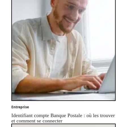
Entreprise
Identifiant compte Banque Postale : où les trouver
et comment se connecter