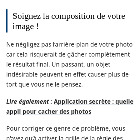
Soignez la composition de votre
image !
Ne négligez pas l’arrière-plan de votre photo
car cela risquerait de gâcher complètement
le résultat final. Un passant, un objet
indésirable peuvent en effet causer plus de
tort que vous ne le pensez.
Lire également :
Application secrète : quelle
appli pour cacher des photos
Pour corriger ce genre de problème, vous
n’avez qu’à activer la grille de la règle des