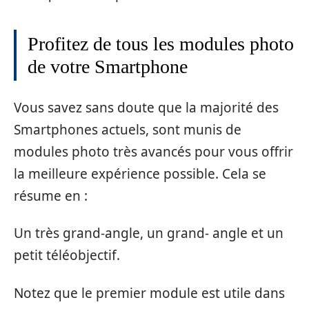
Profitez de tous les modules photo
de votre Smartphone
Vous savez sans doute que la majorité des
Smartphones actuels, sont munis de
modules photo très avancés pour vous offrir
la meilleure expérience possible. Cela se
résume en :
Un très grand-angle, un grand- angle et un
petit téléobjectif.
Notez que le premier module est utile dans