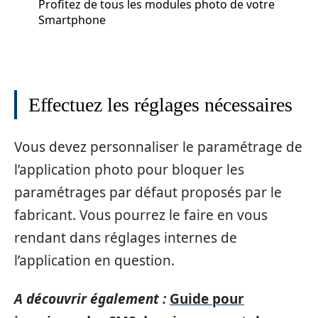
Profitez de tous les modules photo de votre
Smartphone
Effectuez les réglages nécessaires
Vous devez personnaliser le paramétrage de
l’application photo pour bloquer les
paramétrages par défaut proposés par le
fabricant. Vous pourrez le faire en vous
rendant dans réglages internes de
l’application en question.
A découvrir également :
Guide pour