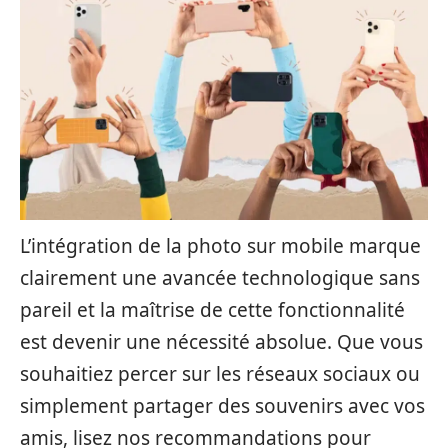
L’intégration de la photo sur mobile marque
clairement une avancée technologique sans
pareil et la maîtrise de cette fonctionnalité
est devenir une nécessité absolue. Que vous
souhaitiez percer sur les réseaux sociaux ou
simplement partager des souvenirs avec vos
amis, lisez nos recommandations pour