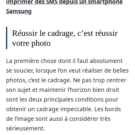
imprimer des SMS depuis un smartphone
Samsung
Réussir le cadrage, c’est réussir
votre photo
La première chose dont il faut absolument
se soucier, lorsque l’on veut réaliser de belles
photos, c’est le cadrage. Ne pas trop centrer
son sujet et maintenir l’horizon bien droit
sont les deux principales conditions pour
obtenir un cadrage impeccable. Les bords
de l’image sont aussi à considérer très
sérieusement.