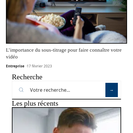
L’importance du sous-titrage pour faire connaître votre
vidéo
Entreprise
17 février 2023
Recherche
Les plus récents