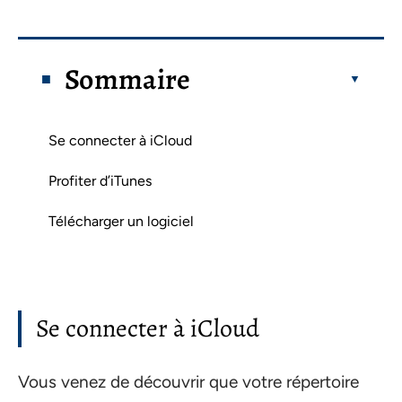
Sommaire
Se connecter à iCloud
Profiter d’iTunes
Télécharger un logiciel
Se connecter à iCloud
Vous venez de découvrir que votre répertoire