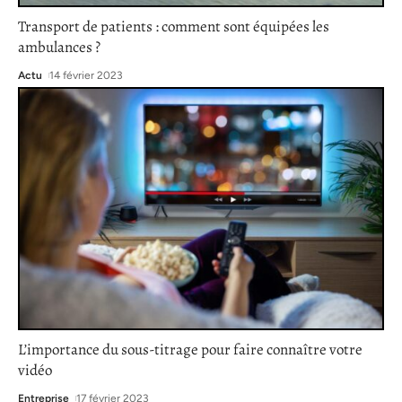
Transport de patients : comment sont équipées les
ambulances ?
Actu
14 février 2023
L’importance du sous-titrage pour faire connaître votre
vidéo
Entreprise
17 février 2023