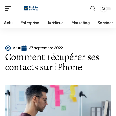
Actu
Entreprise
Juridique
Marketing
Services
Actu
27 septembre 2022
Comment récupérer ses
contacts sur iPhone