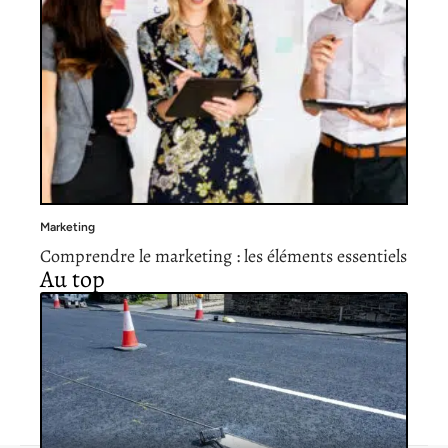
Marketing
Comprendre le marketing : les éléments essentiels
Au top