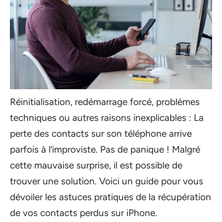
Réinitialisation, redémarrage forcé, problèmes
techniques ou autres raisons inexplicables : La
perte des contacts sur son téléphone arrive
parfois à l’improviste. Pas de panique ! Malgré
cette mauvaise surprise, il est possible de
trouver une solution. Voici un guide pour vous
dévoiler les astuces pratiques de la récupération
de vos contacts perdus sur iPhone.