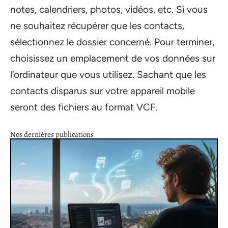
notes, calendriers, photos, vidéos, etc. Si vous
ne souhaitez récupérer que les contacts,
sélectionnez le dossier concerné. Pour terminer,
choisissez un emplacement de vos données sur
l’ordinateur que vous utilisez. Sachant que les
contacts disparus sur votre appareil mobile
seront des fichiers au format VCF.
Nos dernières publications