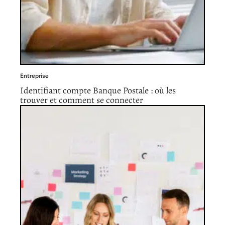
Entreprise
Identifiant compte Banque Postale : où les
trouver et comment se connecter