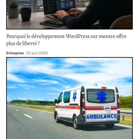
Pourquoi le développement WordPress sur mesure offre
plus de liberté ?
Entreprise
25 juin 2026