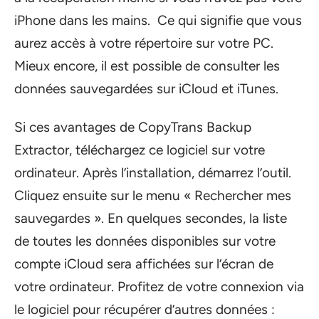
iPhone dans les mains. Ce qui signifie que vous
aurez accès à votre répertoire sur votre PC.
Mieux encore, il est possible de consulter les
données sauvegardées sur iCloud et iTunes.
Si ces avantages de CopyTrans Backup
Extractor, téléchargez ce logiciel sur votre
ordinateur. Après l’installation, démarrez l’outil.
Cliquez ensuite sur le menu « Rechercher mes
sauvegardes ». En quelques secondes, la liste
de toutes les données disponibles sur votre
compte iCloud sera affichées sur l’écran de
votre ordinateur. Profitez de votre connexion via
le logiciel pour récupérer d’autres données :