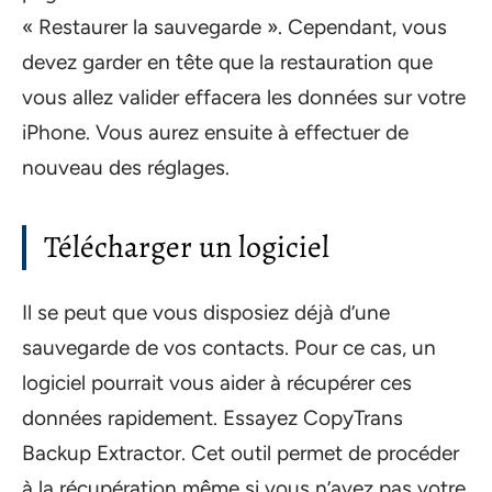
« Restaurer la sauvegarde ». Cependant, vous
devez garder en tête que la restauration que
vous allez valider effacera les données sur votre
iPhone. Vous aurez ensuite à effectuer de
nouveau des réglages.
Télécharger un logiciel
Il se peut que vous disposiez déjà d’une
sauvegarde de vos contacts. Pour ce cas, un
logiciel pourrait vous aider à récupérer ces
données rapidement. Essayez CopyTrans
Backup Extractor. Cet outil permet de procéder
à la récupération même si vous n’avez pas votre