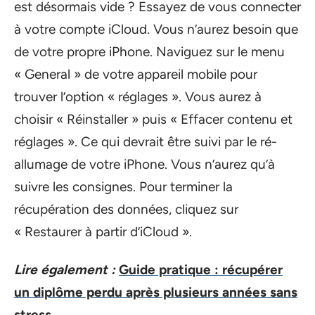
est désormais vide ? Essayez de vous connecter
à votre compte iCloud. Vous n’aurez besoin que
de votre propre iPhone. Naviguez sur le menu
« General » de votre appareil mobile pour
trouver l’option « réglages ». Vous aurez à
choisir « Réinstaller » puis « Effacer contenu et
réglages ». Ce qui devrait être suivi par le ré-
allumage de votre iPhone. Vous n’aurez qu’à
suivre les consignes. Pour terminer la
récupération des données, cliquez sur
« Restaurer à partir d’iCloud ».
Lire également :
Guide pratique : récupérer
un diplôme perdu après plusieurs années sans
stress