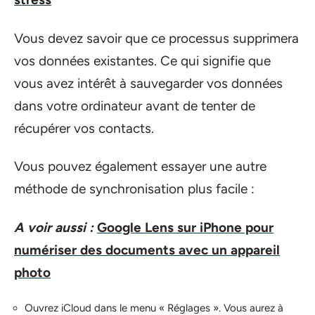
Vous devez savoir que ce processus supprimera
vos données existantes. Ce qui signifie que
vous avez intérêt à sauvegarder vos données
dans votre ordinateur avant de tenter de
récupérer vos contacts.
Vous pouvez également essayer une autre
méthode de synchronisation plus facile :
A voir aussi :
Google Lens sur iPhone pour
numériser des documents avec un appareil
photo
Ouvrez iCloud dans le menu « Réglages ». Vous aurez à