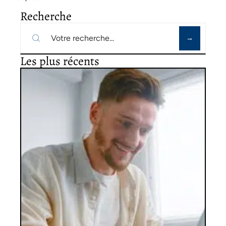
Recherche
Les plus récents