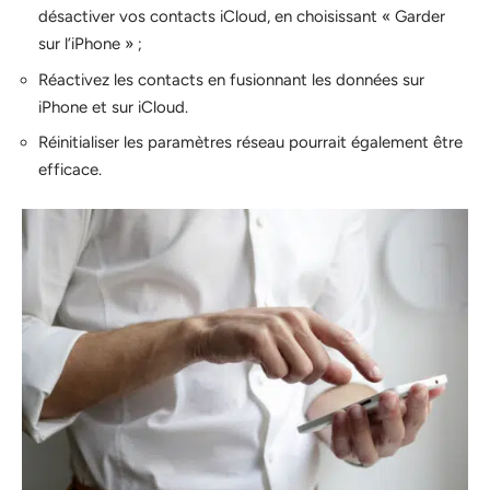
désactiver vos contacts iCloud, en choisissant « Garder
sur l’iPhone » ;
Réactivez les contacts en fusionnant les données sur
iPhone et sur iCloud.
Réinitialiser les paramètres réseau pourrait également être
efficace.