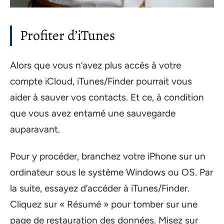
Profiter d’iTunes
Alors que vous n’avez plus accès à votre
compte iCloud, iTunes/Finder pourrait vous
aider à sauver vos contacts. Et ce, à condition
que vous avez entamé une sauvegarde
auparavant.
Pour y procéder, branchez votre iPhone sur un
ordinateur sous le système Windows ou OS. Par
la suite, essayez d’accéder à iTunes/Finder.
Cliquez sur « Résumé » pour tomber sur une
page de restauration des données. Misez sur