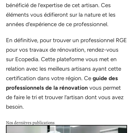
bénéficié de l’expertise de cet artisan. Ces
éléments vous édifieront sur la nature et les
années d’expérience de ce professionnel.
En définitive, pour trouver un professionnel RGE
pour vos travaux de rénovation, rendez-vous
sur Ecopedia. Cette plateforme vous met en
relation avec les meilleurs artisans ayant cette
certification dans votre région. Ce
guide des
professionnels de la rénovation
vous permet
de faire le tri et trouver l’artisan dont vous avez
besoin.
Nos dernières publications