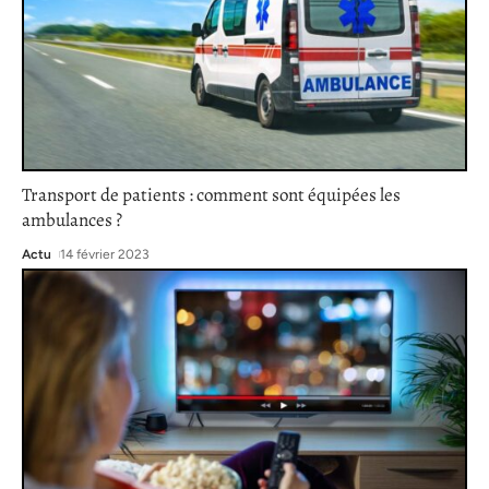
Transport de patients : comment sont équipées les
ambulances ?
Actu
14 février 2023