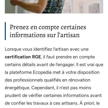
Prenez en compte certaines
informations sur l’artisan
Lorsque vous identifiez l’artisan avec une
certification RGE
, il faut prendre en compte
certains détails avant de l’engager. Il est vrai que
la plateforme Ecopedia met à votre disposition
des professionnels qualifiés en rénovation
énergétique. Cependant, il n’est pas moins
prudent de vérifier certaines informations avant
de confier les travaux à ces artisans. À priori, le