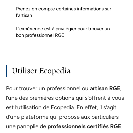
Prenez en compte certaines informations sur
l’artisan
L’expérience est à privilégier pour trouver un
bon professionnel RGE
Utiliser Ecopedia
Pour trouver un professionnel ou
artisan RGE
,
l’une des premières options qui s’offrent à vous
est l’utilisation de Ecopedia. En effet, il s’agit
d’une plateforme qui propose aux particuliers
une panoplie de
professionnels certifiés RGE
.