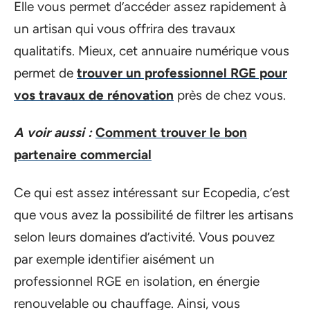
Elle vous permet d’accéder assez rapidement à
un artisan qui vous offrira des travaux
qualitatifs. Mieux, cet annuaire numérique vous
permet de
trouver un professionnel RGE pour
vos travaux de rénovation
près de chez vous.
A voir aussi :
Comment trouver le bon
partenaire commercial
Ce qui est assez intéressant sur Ecopedia, c’est
que vous avez la possibilité de filtrer les artisans
selon leurs domaines d’activité. Vous pouvez
par exemple identifier aisément un
professionnel RGE en isolation, en énergie
renouvelable ou chauffage. Ainsi, vous