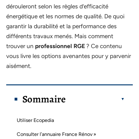
dérouleront selon les règles d’efficacité
énergétique et les normes de qualité. De quoi
garantir la durabilité et la performance des
différents travaux menés. Mais comment
trouver un
professionnel RGE
? Ce contenu
vous livre les options avenantes pour y parvenir
aisément.
Sommaire
Utiliser Ecopedia
Consulter l’annuaire France Rénov »