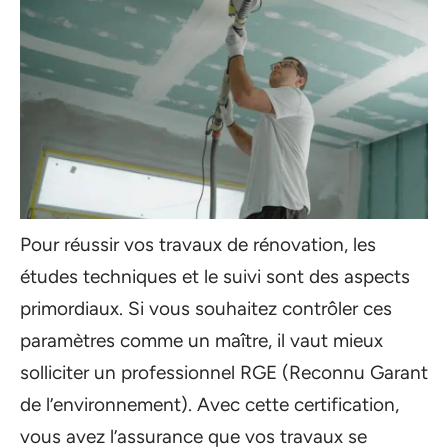
Pour réussir vos travaux de rénovation, les
études techniques et le suivi sont des aspects
primordiaux. Si vous souhaitez contrôler ces
paramètres comme un maître, il vaut mieux
solliciter un professionnel RGE (Reconnu Garant
de l’environnement). Avec cette certification,
vous avez l’assurance que vos travaux se