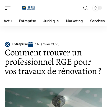
Actu
Entreprise
Juridique
Marketing
Services
Entreprise
14 janvier 2025
Comment trouver un
professionnel RGE pour
vos travaux de rénovation ?