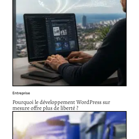
Entreprise
Pourquoi le développement WordPress sur
mesure offre plus de liberté ?