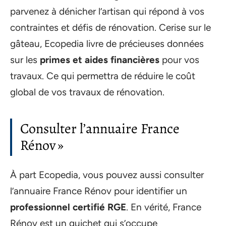
parvenez à dénicher l’artisan qui répond à vos
contraintes et défis de rénovation. Cerise sur le
gâteau, Ecopedia livre de précieuses données
sur les
primes et aides financières
pour vos
travaux. Ce qui permettra de réduire le coût
global de vos travaux de rénovation.
Consulter l’annuaire France
Rénov »
À part Ecopedia, vous pouvez aussi consulter
l’annuaire France Rénov pour identifier un
professionnel certifié RGE
. En vérité, France
Rénov est un guichet qui s’occupe