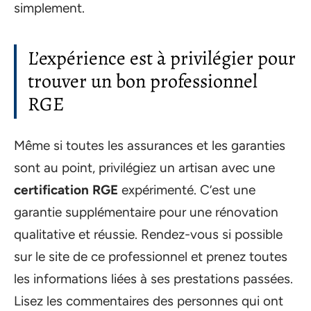
simplement.
L’expérience est à privilégier pour
trouver un bon professionnel
RGE
Même si toutes les assurances et les garanties
sont au point, privilégiez un artisan avec une
certification RGE
expérimenté. C’est une
garantie supplémentaire pour une rénovation
qualitative et réussie. Rendez-vous si possible
sur le site de ce professionnel et prenez toutes
les informations liées à ses prestations passées.
Lisez les commentaires des personnes qui ont