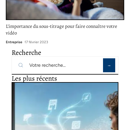
L’importance du sous-titrage pour faire connaître votre
vidéo
Entreprise
17 février 2023
Recherche
Les plus récents