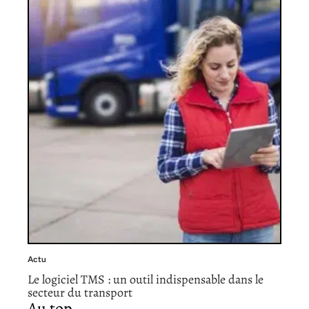
Actu
Le logiciel TMS : un outil indispensable dans le
secteur du transport
Au top