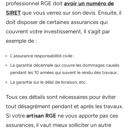
professionnel RGE doit
avoir un numéro de
SIRET
que vous verrez sur son devis. Ensuite, il
doit disposer de certaines assurances qui
couvrent votre investissement. Il s’agit par
exemple de :
L’assurance responsabilité civile ;
La garantie décennale qui couvre les dommages causés
pendant les 10 années qui suivent le rendu des travaux ;
La garantie sur le délai de livraison, etc.
Tous ces détails sont nécessaires pour éviter
tout désagrément pendant et après les travaux.
Si votre
artisan RGE
ne vous apporte pas ces
assurances, il vaut mieux solliciter un autre