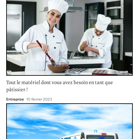
Tout le matériel dont vous avez besoin en tant que
pâtissier !
Entreprise
10 février 2023