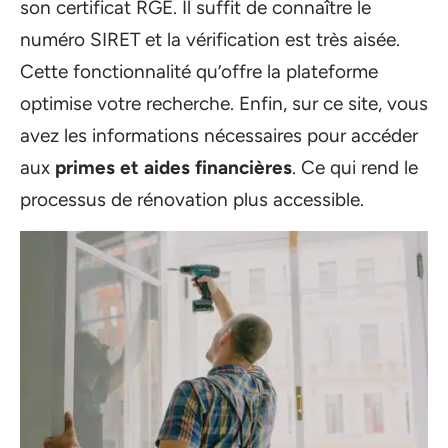
son certificat RGE. Il suffit de connaître le
numéro SIRET et la vérification est très aisée.
Cette fonctionnalité qu’offre la plateforme
optimise votre recherche. Enfin, sur ce site, vous
avez les informations nécessaires pour accéder
aux
primes et aides financières
. Ce qui rend le
processus de rénovation plus accessible.