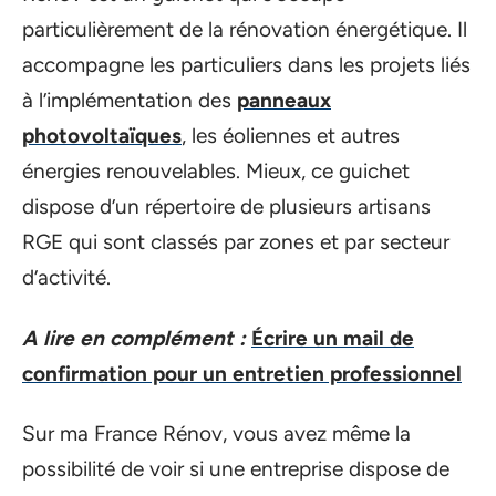
particulièrement de la rénovation énergétique. Il
accompagne les particuliers dans les projets liés
à l’implémentation des
panneaux
photovoltaïques
, les éoliennes et autres
énergies renouvelables. Mieux, ce guichet
dispose d’un répertoire de plusieurs artisans
RGE qui sont classés par zones et par secteur
d’activité.
A lire en complément :
Écrire un mail de
confirmation pour un entretien professionnel
Sur ma France Rénov, vous avez même la
possibilité de voir si une entreprise dispose de