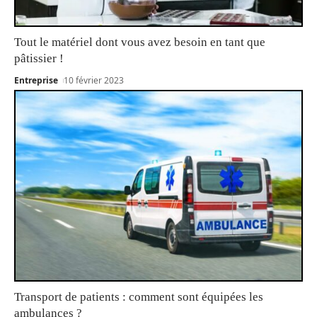
Tout le matériel dont vous avez besoin en tant que
pâtissier !
Entreprise
10 février 2023
Transport de patients : comment sont équipées les
ambulances ?