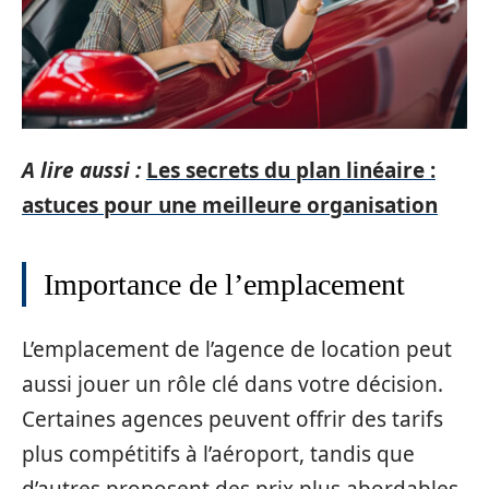
A lire aussi :
Les secrets du plan linéaire :
astuces pour une meilleure organisation
Importance de l’emplacement
L’emplacement de l’agence de location peut
aussi jouer un rôle clé dans votre décision.
Certaines agences peuvent offrir des tarifs
plus compétitifs à l’aéroport, tandis que
d’autres proposent des prix plus abordables