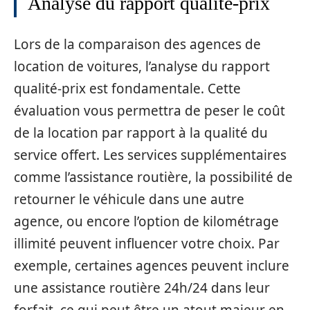
Analyse du rapport qualité-prix
Lors de la comparaison des agences de
location de voitures, l’analyse du rapport
qualité-prix est fondamentale. Cette
évaluation vous permettra de peser le coût
de la location par rapport à la qualité du
service offert. Les services supplémentaires
comme l’assistance routière, la possibilité de
retourner le véhicule dans une autre
agence, ou encore l’option de kilométrage
illimité peuvent influencer votre choix. Par
exemple, certaines agences peuvent inclure
une assistance routière 24h/24 dans leur
forfait, ce qui peut être un atout majeur en