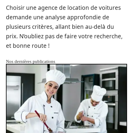
Choisir une agence de location de voitures
demande une analyse approfondie de
plusieurs critères, allant bien au-delà du
prix. N’oubliez pas de faire votre recherche,
et bonne route !
Nos dernières publications