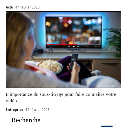
Actu
14 février 2023
L’importance du sous-titrage pour faire connaître votre
vidéo
Entreprise
17 février 2023
Recherche