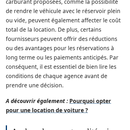
carburant proposées, comme la possibilité
de rendre le véhicule avec le réservoir plein
ou vide, peuvent également affecter le coût
total de la location. De plus, certains
fournisseurs peuvent offrir des réductions
ou des avantages pour les réservations à
long terme ou les paiements anticipés. Par
conséquent, il est essentiel de bien lire les
conditions de chaque agence avant de
prendre une décision.
A découvrir également :
Pourquoi opter
pour une location de voiture ?