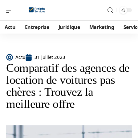
Actu
Entreprise
Juridique
Marketing
Servic
31 juillet 2023
Actu
Comparatif des agences de
location de voitures pas
chères : Trouvez la
meilleure offre