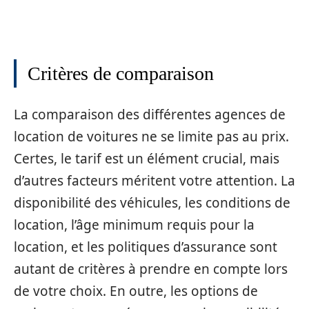
Critères de comparaison
La comparaison des différentes agences de
location de voitures ne se limite pas au prix.
Certes, le tarif est un élément crucial, mais
d’autres facteurs méritent votre attention. La
disponibilité des véhicules, les conditions de
location, l’âge minimum requis pour la
location, et les politiques d’assurance sont
autant de critères à prendre en compte lors
de votre choix. En outre, les options de