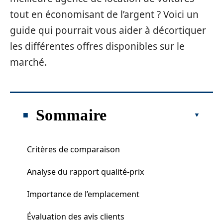
tout en économisant de l’argent ? Voici un
guide qui pourrait vous aider à décortiquer
les différentes offres disponibles sur le
marché.
Sommaire
Critères de comparaison
Analyse du rapport qualité-prix
Importance de l’emplacement
Évaluation des avis clients