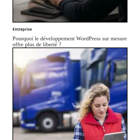
Entreprise
Pourquoi le développement WordPress sur mesure
offre plus de liberté ?