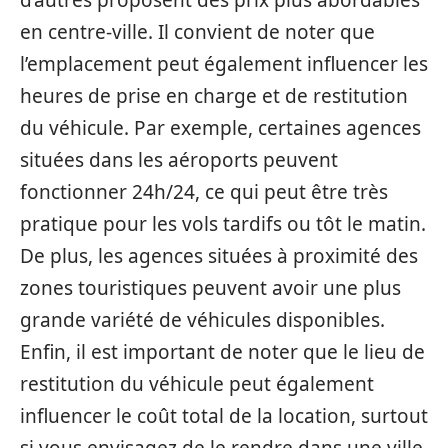
en centre-ville. Il convient de noter que
l’emplacement peut également influencer les
heures de prise en charge et de restitution
du véhicule. Par exemple, certaines agences
situées dans les aéroports peuvent
fonctionner 24h/24, ce qui peut être très
pratique pour les vols tardifs ou tôt le matin.
De plus, les agences situées à proximité des
zones touristiques peuvent avoir une plus
grande variété de véhicules disponibles.
Enfin, il est important de noter que le lieu de
restitution du véhicule peut également
influencer le coût total de la location, surtout
si vous envisagez de le rendre dans une ville