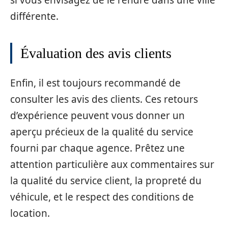
différente.
Évaluation des avis clients
Enfin, il est toujours recommandé de
consulter les avis des clients. Ces retours
d’expérience peuvent vous donner un
aperçu précieux de la qualité du service
fourni par chaque agence. Prêtez une
attention particulière aux commentaires sur
la qualité du service client, la propreté du
véhicule, et le respect des conditions de
location.