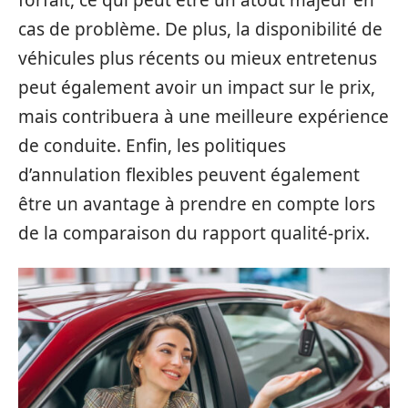
cas de problème. De plus, la disponibilité de
véhicules plus récents ou mieux entretenus
peut également avoir un impact sur le prix,
mais contribuera à une meilleure expérience
de conduite. Enfin, les politiques
d’annulation flexibles peuvent également
être un avantage à prendre en compte lors
de la comparaison du rapport qualité-prix.