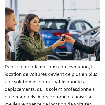
Dans un monde en constante évolution, la
location de voitures devient de plus en plus
une solution incontournable pour les
déplacements, qu’ils soient professionnels
ou personnels. Alors, comment choisir la
meilleure agence de location de voitures