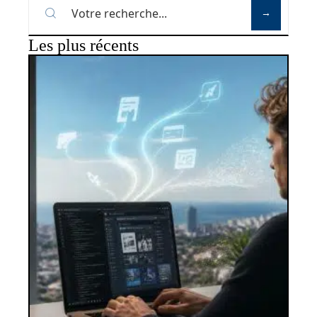
Les plus récents