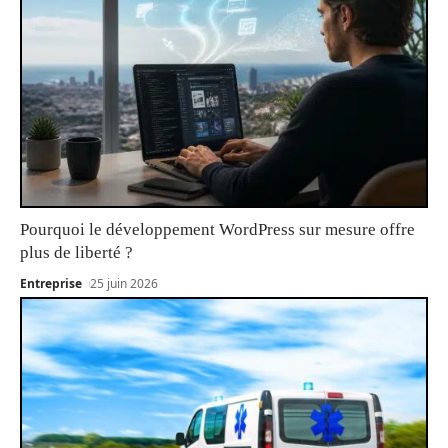
Pourquoi le développement WordPress sur mesure offre
plus de liberté ?
Entreprise
25 juin 2026