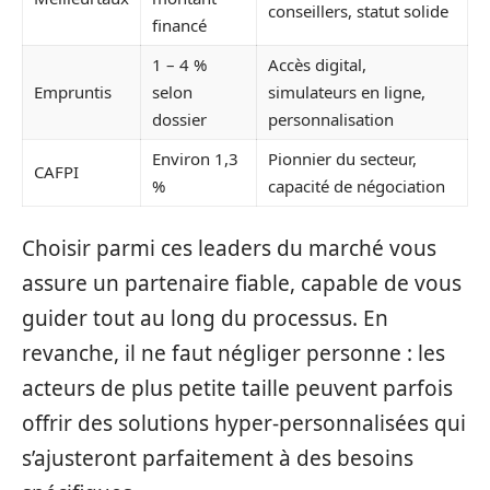
conseillers, statut solide
financé
1 – 4 %
Accès digital,
Empruntis
selon
simulateurs en ligne,
dossier
personnalisation
Environ 1,3
Pionnier du secteur,
CAFPI
%
capacité de négociation
Choisir parmi ces leaders du marché vous
assure un partenaire fiable, capable de vous
guider tout au long du processus. En
revanche, il ne faut négliger personne : les
acteurs de plus petite taille peuvent parfois
offrir des solutions hyper-personnalisées qui
s’ajusteront parfaitement à des besoins