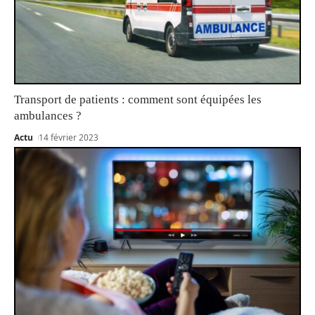
Transport de patients : comment sont équipées les
ambulances ?
Actu
14 février 2023