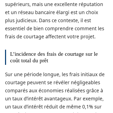
supérieurs, mais une excellente réputation
et un réseau bancaire élargi est un choix
plus judicieux. Dans ce contexte, il est
essentiel de bien comprendre comment les
frais de courtage affectent votre projet.
L’incidence des frais de courtage sur le
coût total du prêt
Sur une période longue, les frais initiaux de
courtage peuvent se révéler négligeables
comparés aux économies réalisées grâce à
un taux d’intérêt avantageux. Par exemple,
un taux d’intérêt réduit de même 0,1% sur