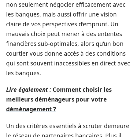
non seulement négocier efficacement avec
les banques, mais aussi offrir une vision
claire de vos perspectives d’emprunt. Un
mauvais choix peut mener à des ententes
financières sub-optimales, alors qu’un bon
courtier vous donne accès à des conditions
qui sont souvent inaccessibles en direct avec
les banques.
Lire également :
Comment choisir les
meilleurs déménageurs pour votre
déménagement ?
Un des critères essentiels à scruter demeure
le réseau de partenaires bancaires. Plus il