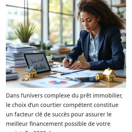
Dans l’univers complexe du prêt immobilier,
le choix d’un courtier compétent constitue
un facteur clé de succès pour assurer le
meilleur financement possible de votre