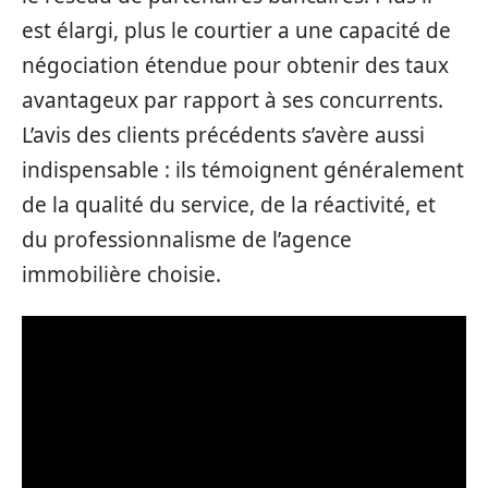
est élargi, plus le courtier a une capacité de
négociation étendue pour obtenir des taux
avantageux par rapport à ses concurrents.
L’avis des clients précédents s’avère aussi
indispensable : ils témoignent généralement
de la qualité du service, de la réactivité, et
du professionnalisme de l’agence
immobilière choisie.