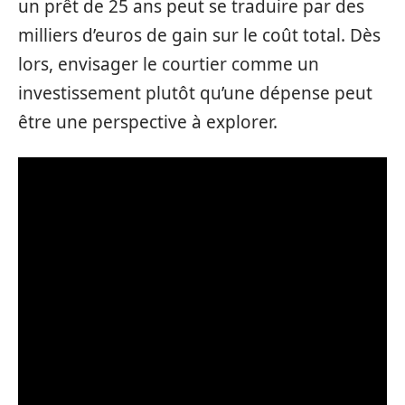
un prêt de 25 ans peut se traduire par des
milliers d’euros de gain sur le coût total. Dès
lors, envisager le courtier comme un
investissement plutôt qu’une dépense peut
être une perspective à explorer.