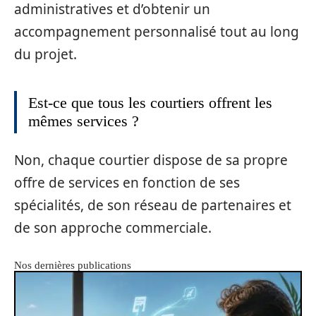
administratives et d’obtenir un
accompagnement personnalisé tout au long
du projet.
Est-ce que tous les courtiers offrent les
mêmes services ?
Non, chaque courtier dispose de sa propre
offre de services en fonction de ses
spécialités, de son réseau de partenaires et
de son approche commerciale.
Nos dernières publications