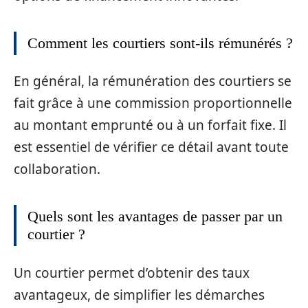
Comment les courtiers sont-ils rémunérés ?
En général, la rémunération des courtiers se
fait grâce à une commission proportionnelle
au montant emprunté ou à un forfait fixe. Il
est essentiel de vérifier ce détail avant toute
collaboration.
Quels sont les avantages de passer par un
courtier ?
Un courtier permet d’obtenir des taux
avantageux, de simplifier les démarches