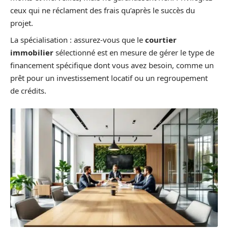
ceux qui ne réclament des frais qu’après le succès du
projet.
La spécialisation : assurez-vous que le
courtier
immobilier
sélectionné est en mesure de gérer le type de
financement spécifique dont vous avez besoin, comme un
prêt pour un investissement locatif ou un regroupement
de crédits.