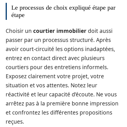
Le processus de choix expliqué étape par
étape
Choisir un
courtier immobilier
doit aussi
passer par un processus structuré. Après
avoir court-circuité les options inadaptées,
entrez en contact direct avec plusieurs
courtiers pour des entretiens informels.
Exposez clairement votre projet, votre
situation et vos attentes. Notez leur
réactivité et leur capacité d’écoute. Ne vous
arrêtez pas à la première bonne impression
et confrontez les différentes propositions
reçues.