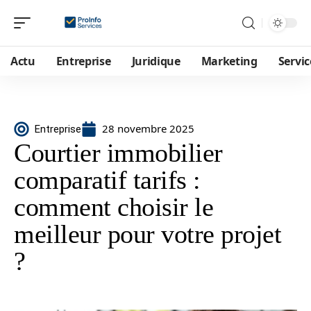
Actu
Entreprise
Juridique
Marketing
Servic
28 novembre 2025
Entreprise
Courtier immobilier
comparatif tarifs :
comment choisir le
meilleur pour votre projet
?