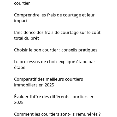
courtier
Comprendre les frais de courtage et leur
impact
L’incidence des frais de courtage sur le coût
total du prêt
Choisir le bon courtier : conseils pratiques
Le processus de choix expliqué étape par
étape
Comparatif des meilleurs courtiers
immobiliers en 2025
Évaluer l’offre des différents courtiers en
2025
Comment les courtiers sont-ils rémunérés ?