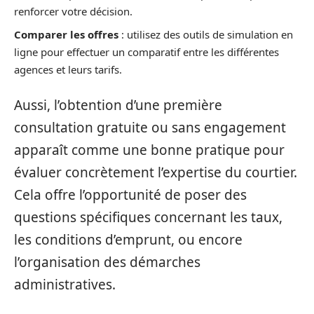
renforcer votre décision.
Comparer les offres
: utilisez des outils de simulation en
ligne pour effectuer un comparatif entre les différentes
agences et leurs tarifs.
Aussi, l’obtention d’une première
consultation gratuite ou sans engagement
apparaît comme une bonne pratique pour
évaluer concrètement l’expertise du courtier.
Cela offre l’opportunité de poser des
questions spécifiques concernant les taux,
les conditions d’emprunt, ou encore
l’organisation des démarches
administratives.