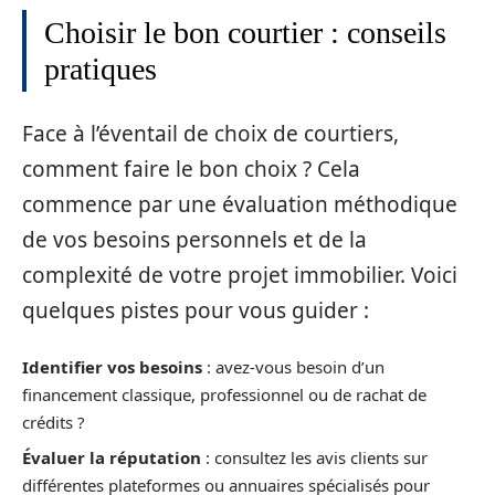
Choisir le bon courtier : conseils
pratiques
Face à l’éventail de choix de courtiers,
comment faire le bon choix ? Cela
commence par une évaluation méthodique
de vos besoins personnels et de la
complexité de votre projet immobilier. Voici
quelques pistes pour vous guider :
Identifier vos besoins
: avez-vous besoin d’un
financement classique, professionnel ou de rachat de
crédits ?
Évaluer la réputation
: consultez les avis clients sur
différentes plateformes ou annuaires spécialisés pour