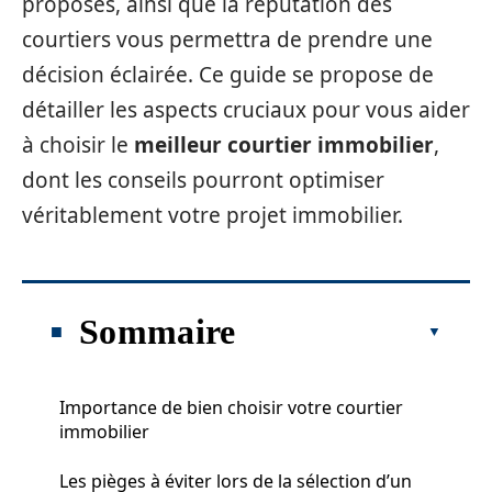
proposés, ainsi que la réputation des
courtiers vous permettra de prendre une
décision éclairée. Ce guide se propose de
détailler les aspects cruciaux pour vous aider
à choisir le
meilleur courtier immobilier
,
dont les conseils pourront optimiser
véritablement votre projet immobilier.
Sommaire
Importance de bien choisir votre courtier
immobilier
Les pièges à éviter lors de la sélection d’un