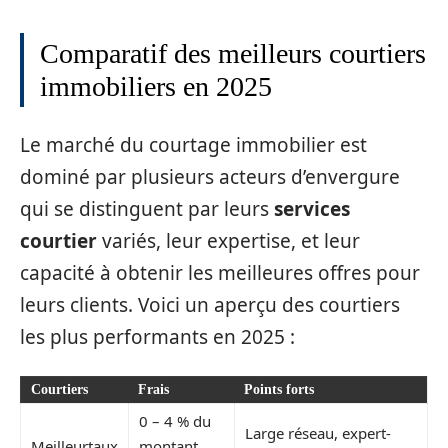
Comparatif des meilleurs courtiers
immobiliers en 2025
Le marché du courtage immobilier est
dominé par plusieurs acteurs d’envergure
qui se distinguent par leurs
services
courtier
variés, leur expertise, et leur
capacité à obtenir les meilleures offres pour
leurs clients. Voici un aperçu des courtiers
les plus performants en 2025 :
Courtiers
Frais
Points forts
0 – 4 % du
Large réseau, expert-
Meilleurtaux
montant