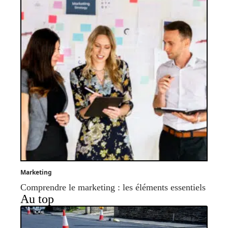
Marketing
Comprendre le marketing : les éléments essentiels
Au top