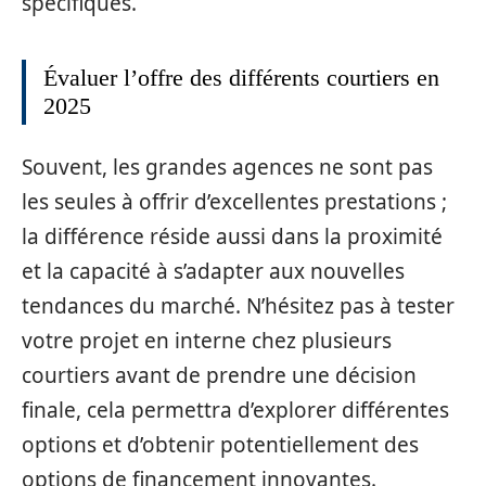
spécifiques.
Évaluer l’offre des différents courtiers en
2025
Souvent, les grandes agences ne sont pas
les seules à offrir d’excellentes prestations ;
la différence réside aussi dans la proximité
et la capacité à s’adapter aux nouvelles
tendances du marché. N’hésitez pas à tester
votre projet en interne chez plusieurs
courtiers avant de prendre une décision
finale, cela permettra d’explorer différentes
options et d’obtenir potentiellement des
options de financement innovantes.