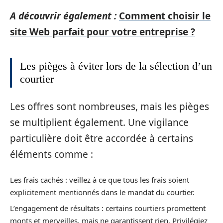
A découvrir également :
Comment choisir le
site Web parfait pour votre entreprise ?
Les pièges à éviter lors de la sélection d’un
courtier
Les offres sont nombreuses, mais les pièges
se multiplient également. Une vigilance
particulière doit être accordée à certains
éléments comme :
Les frais cachés : veillez à ce que tous les frais soient
explicitement mentionnés dans le mandat du courtier.
L’engagement de résultats : certains courtiers promettent
monts et merveilles, mais ne garantissent rien. Privilégiez