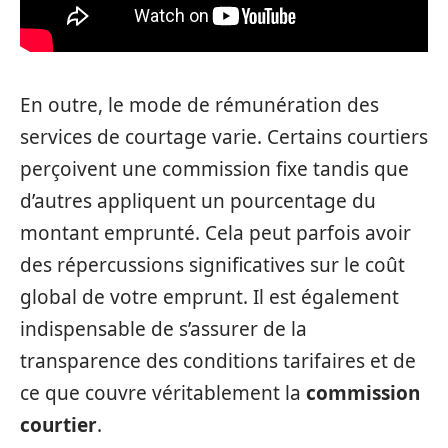
En outre, le mode de rémunération des
services de courtage varie. Certains courtiers
perçoivent une commission fixe tandis que
d’autres appliquent un pourcentage du
montant emprunté. Cela peut parfois avoir
des répercussions significatives sur le coût
global de votre emprunt. Il est également
indispensable de s’assurer de la
transparence des conditions tarifaires et de
ce que couvre véritablement la
commission
courtier
.