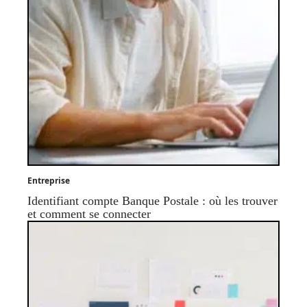
Entreprise
Identifiant compte Banque Postale : où les trouver
et comment se connecter