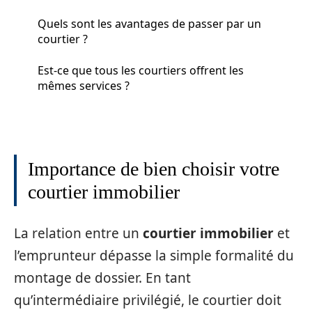
Quels sont les avantages de passer par un
courtier ?
Est-ce que tous les courtiers offrent les
mêmes services ?
Importance de bien choisir votre
courtier immobilier
La relation entre un
courtier immobilier
et
l’emprunteur dépasse la simple formalité du
montage de dossier. En tant
qu’intermédiaire privilégié, le courtier doit