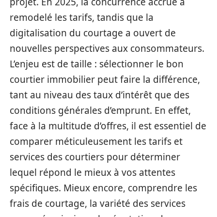
projet. En 2025, la concurrence accrue a
remodelé les tarifs, tandis que la
digitalisation du courtage a ouvert de
nouvelles perspectives aux consommateurs.
L’enjeu est de taille : sélectionner le bon
courtier immobilier peut faire la différence,
tant au niveau des taux d’intérêt que des
conditions générales d’emprunt. En effet,
face à la multitude d’offres, il est essentiel de
comparer méticuleusement les tarifs et
services des courtiers pour déterminer
lequel répond le mieux à vos attentes
spécifiques. Mieux encore, comprendre les
frais de courtage, la variété des services