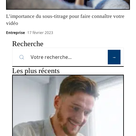
L’importance du sous-titrage pour faire connaître votre
vidéo
Entreprise
17 février 2023
Recherche
Les plus récents