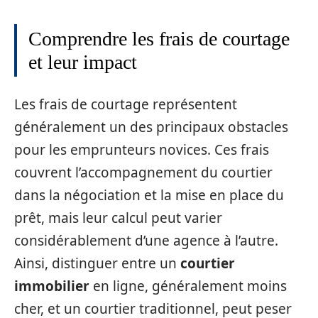
Comprendre les frais de courtage
et leur impact
Les frais de courtage représentent
généralement un des principaux obstacles
pour les emprunteurs novices. Ces frais
couvrent l’accompagnement du courtier
dans la négociation et la mise en place du
prêt, mais leur calcul peut varier
considérablement d’une agence à l’autre.
Ainsi, distinguer entre un
courtier
immobilier
en ligne, généralement moins
cher, et un courtier traditionnel, peut peser