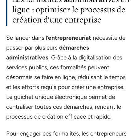
ligne : optimiser le processus de
création d’une entreprise
Se lancer dans l’
entrepreneuriat
nécessite de
passer par plusieurs
démarches
administratives
. Grâce à la digitalisation des
services publics, ces formalités peuvent
désormais se faire en ligne, réduisant le temps
et les efforts requis pour créer une entreprise.
Le guichet unique électronique permet de
centraliser toutes ces démarches, rendant le
processus de création efficace et rapide.
Pour engager ces formalités, les entrepreneurs