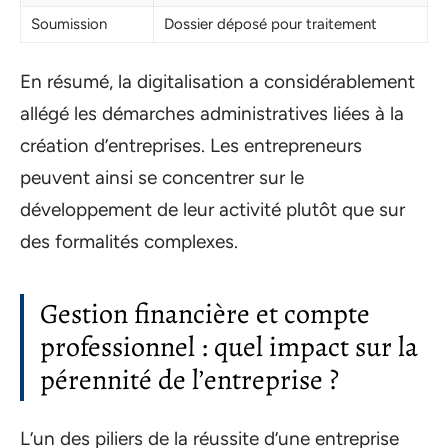
Soumission
Dossier déposé pour traitement
En résumé, la digitalisation a considérablement
allégé les démarches administratives liées à la
création d’entreprises. Les entrepreneurs
peuvent ainsi se concentrer sur le
développement de leur activité plutôt que sur
des formalités complexes.
Gestion financière et compte
professionnel : quel impact sur la
pérennité de l’entreprise ?
L’un des piliers de la réussite d’une entreprise