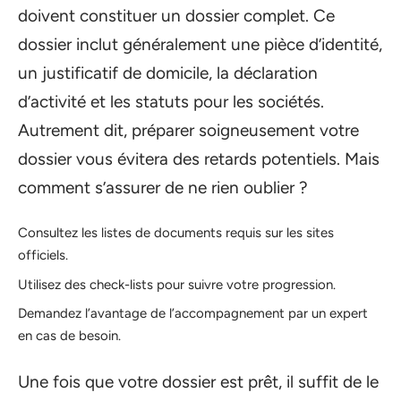
doivent constituer un dossier complet. Ce
dossier inclut généralement une pièce d’identité,
un justificatif de domicile, la déclaration
d’activité et les statuts pour les sociétés.
Autrement dit, préparer soigneusement votre
dossier vous évitera des retards potentiels. Mais
comment s’assurer de ne rien oublier ?
Consultez les listes de documents requis sur les sites
officiels.
Utilisez des check-lists pour suivre votre progression.
Demandez l’avantage de l’accompagnement par un expert
en cas de besoin.
Une fois que votre dossier est prêt, il suffit de le