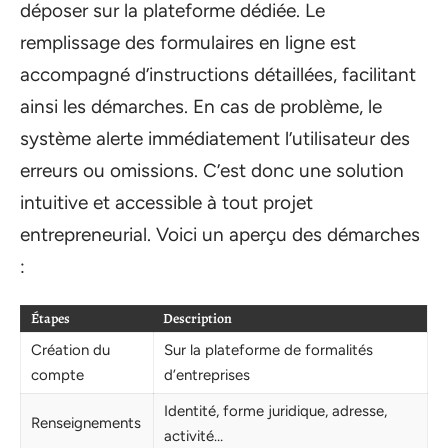
déposer sur la plateforme dédiée. Le
remplissage des formulaires en ligne est
accompagné d’instructions détaillées, facilitant
ainsi les démarches. En cas de problème, le
système alerte immédiatement l’utilisateur des
erreurs ou omissions. C’est donc une solution
intuitive et accessible à tout projet
entrepreneurial. Voici un aperçu des démarches
:
Étapes
Description
Création du
Sur la plateforme de formalités
compte
d’entreprises
Identité, forme juridique, adresse,
Renseignements
activité…