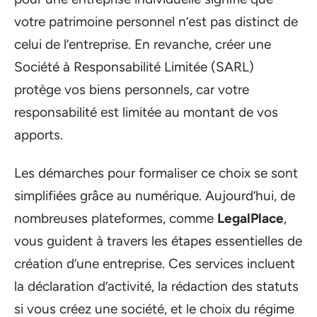
votre patrimoine personnel n’est pas distinct de
celui de l’entreprise. En revanche, créer une
Société à Responsabilité Limitée (SARL)
protège vos biens personnels, car votre
responsabilité est limitée au montant de vos
apports.
Les démarches pour formaliser ce choix se sont
simplifiées grâce au numérique. Aujourd’hui, de
nombreuses plateformes, comme
LegalPlace
,
vous guident à travers les étapes essentielles de
création d’une entreprise. Ces services incluent
la déclaration d’activité, la rédaction des statuts
si vous créez une société, et le choix du régime