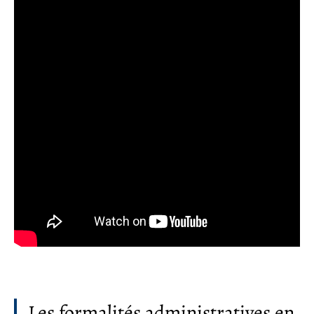
Les formalités administratives en