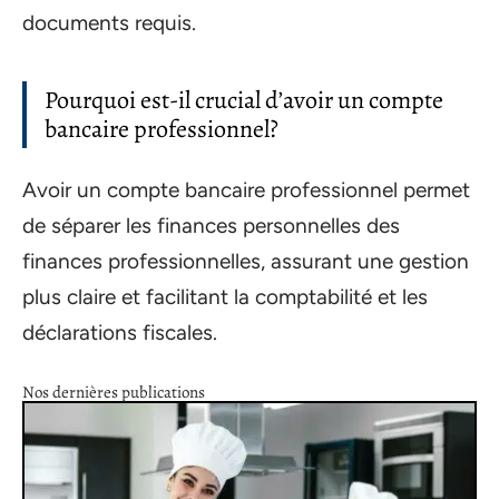
documents requis.
Pourquoi est-il crucial d’avoir un compte
bancaire professionnel?
Avoir un compte bancaire professionnel permet
de séparer les finances personnelles des
finances professionnelles, assurant une gestion
plus claire et facilitant la comptabilité et les
déclarations fiscales.
Nos dernières publications