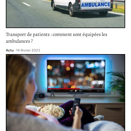
Transport de patients : comment sont équipées les
ambulances ?
Actu
14 février 2023