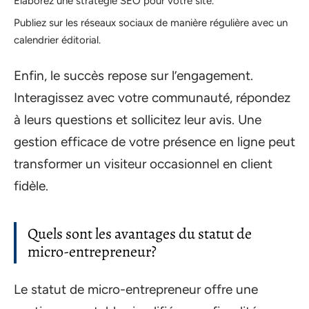
Élaborez une stratégie SEO pour votre site.
Publiez sur les réseaux sociaux de manière régulière avec un
calendrier éditorial.
Enfin, le succès repose sur l’engagement.
Interagissez avec votre communauté, répondez
à leurs questions et sollicitez leur avis. Une
gestion efficace de votre présence en ligne peut
transformer un visiteur occasionnel en client
fidèle.
Quels sont les avantages du statut de
micro-entrepreneur?
Le statut de micro-entrepreneur offre une