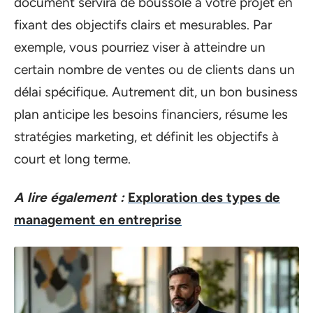
document servira de boussole à votre projet en
fixant des objectifs clairs et mesurables. Par
exemple, vous pourriez viser à atteindre un
certain nombre de ventes ou de clients dans un
délai spécifique. Autrement dit, un bon business
plan anticipe les besoins financiers, résume les
stratégies marketing, et définit les objectifs à
court et long terme.
A lire également :
Exploration des types de
management en entreprise