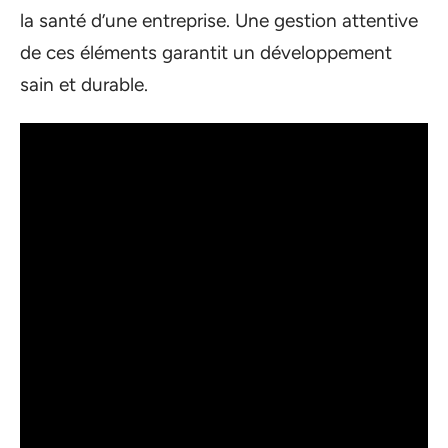
la santé d’une entreprise. Une gestion attentive
de ces éléments garantit un développement
sain et durable.