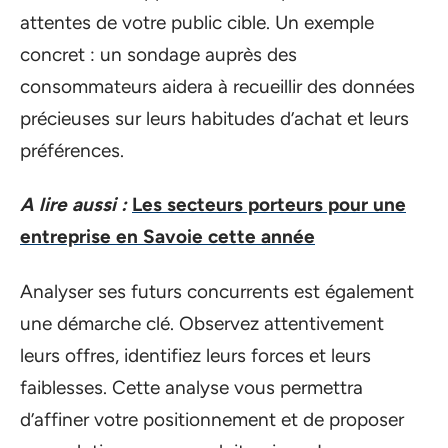
attentes de votre public cible. Un exemple
concret : un sondage auprès des
consommateurs aidera à recueillir des données
précieuses sur leurs habitudes d’achat et leurs
préférences.
A lire aussi :
Les secteurs porteurs pour une
entreprise en Savoie cette année
Analyser ses futurs concurrents est également
une démarche clé. Observez attentivement
leurs offres, identifiez leurs forces et leurs
faiblesses. Cette analyse vous permettra
d’affiner votre positionnement et de proposer