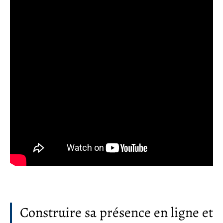
Construire sa présence en ligne et