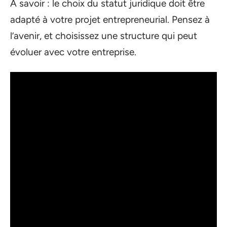
À savoir : le choix du statut juridique doit être
adapté à votre projet entrepreneurial. Pensez à
l’avenir, et choisissez une structure qui peut
évoluer avec votre entreprise.