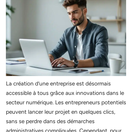
La création d’une entreprise est désormais
accessible à tous grâce aux innovations dans le
secteur numérique. Les entrepreneurs potentiels
peuvent lancer leur projet en quelques clics,
sans se perdre dans des démarches
administratives compliquées. Cependant, pour