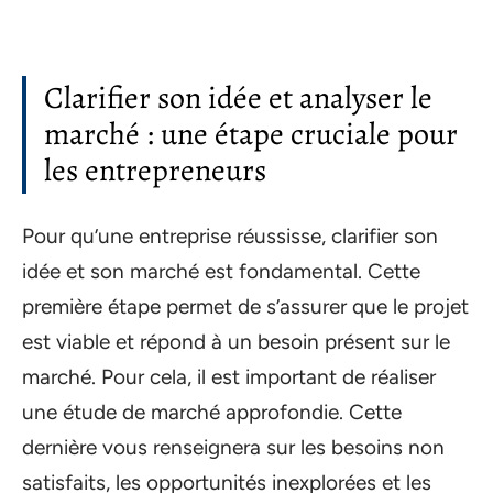
Clarifier son idée et analyser le
marché : une étape cruciale pour
les entrepreneurs
Pour qu’une entreprise réussisse, clarifier son
idée et son marché est fondamental. Cette
première étape permet de s’assurer que le projet
est viable et répond à un besoin présent sur le
marché. Pour cela, il est important de réaliser
une étude de marché approfondie. Cette
dernière vous renseignera sur les besoins non
satisfaits, les opportunités inexplorées et les