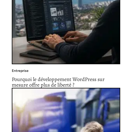
Entreprise
Pourquoi le développement WordPress sur
mesure offre plus de liberté ?