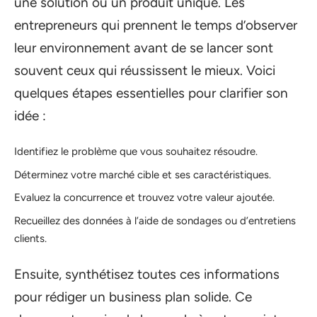
une solution ou un produit unique. Les
entrepreneurs qui prennent le temps d’observer
leur environnement avant de se lancer sont
souvent ceux qui réussissent le mieux. Voici
quelques étapes essentielles pour clarifier son
idée :
Identifiez le problème que vous souhaitez résoudre.
Déterminez votre marché cible et ses caractéristiques.
Evaluez la concurrence et trouvez votre valeur ajoutée.
Recueillez des données à l’aide de sondages ou d’entretiens
clients.
Ensuite, synthétisez toutes ces informations
pour rédiger un business plan solide. Ce