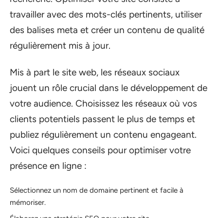
travailler avec des mots-clés pertinents, utiliser
des balises meta et créer un contenu de qualité
régulièrement mis à jour.
Mis à part le site web, les réseaux sociaux
jouent un rôle crucial dans le développement de
votre audience. Choisissez les réseaux où vos
clients potentiels passent le plus de temps et
publiez régulièrement un contenu engageant.
Voici quelques conseils pour optimiser votre
présence en ligne :
Sélectionnez un nom de domaine pertinent et facile à
mémoriser.