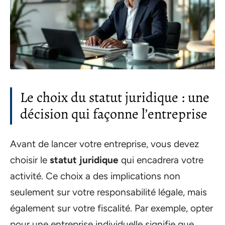
Le choix du statut juridique : une
décision qui façonne l’entreprise
Avant de lancer votre entreprise, vous devez
choisir le
statut juridique
qui encadrera votre
activité. Ce choix a des implications non
seulement sur votre responsabilité légale, mais
également sur votre fiscalité. Par exemple, opter
pour une entreprise individuelle signifie que