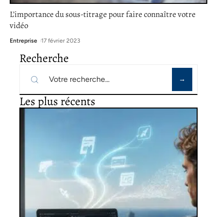
L’importance du sous-titrage pour faire connaître votre
vidéo
Entreprise
17 février 2023
Recherche
Les plus récents