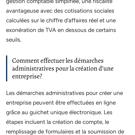
gestion comptable simplifiée, une fiscalité
avantageuse avec des cotisations sociales
calculées sur le chiffre d’affaires réel et une
exonération de TVA en dessous de certains
seuils.
Comment effectuer les démarches
administratives pour la création d’une
entreprise?
Les démarches administratives pour créer une
entreprise peuvent être effectuées en ligne
grâce au guichet unique électronique. Les
étapes incluent la création de compte, le
remplissage de formulaires et la soumission de