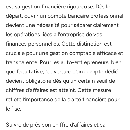
est sa gestion financière rigoureuse. Dès le
départ, ouvrir un compte bancaire professionnel
devient une nécessité pour séparer clairement
les opérations liées à l’entreprise de vos
finances personnelles. Cette distinction est
cruciale pour une gestion comptable efficace et
transparente. Pour les auto-entrepreneurs, bien
que facultative, l’ouverture d’un compte dédié
devient obligatoire dès qu’un certain seuil de
chiffres d’affaires est atteint. Cette mesure
reflète l’importance de la clarté financière pour
le fisc.
Suivre de près son chiffre d’affaires et sa