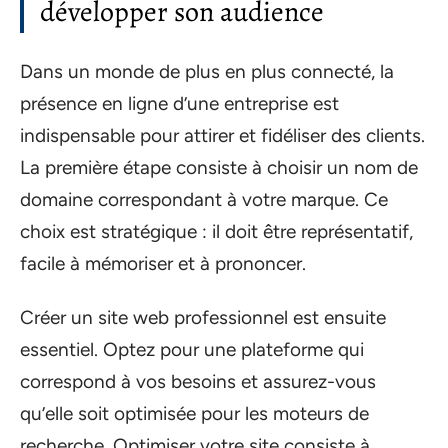
développer son audience
Dans un monde de plus en plus connecté, la
présence en ligne d’une entreprise est
indispensable pour attirer et fidéliser des clients.
La première étape consiste à choisir un nom de
domaine correspondant à votre marque. Ce
choix est stratégique : il doit être représentatif,
facile à mémoriser et à prononcer.
Créer un site web professionnel est ensuite
essentiel. Optez pour une plateforme qui
correspond à vos besoins et assurez-vous
qu’elle soit optimisée pour les moteurs de
recherche. Optimiser votre site consiste à