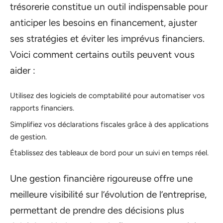
trésorerie constitue un outil indispensable pour
anticiper les besoins en financement, ajuster
ses stratégies et éviter les imprévus financiers.
Voici comment certains outils peuvent vous
aider :
Utilisez des logiciels de comptabilité pour automatiser vos
rapports financiers.
Simplifiez vos déclarations fiscales grâce à des applications
de gestion.
Établissez des tableaux de bord pour un suivi en temps réel.
Une gestion financière rigoureuse offre une
meilleure visibilité sur l’évolution de l’entreprise,
permettant de prendre des décisions plus