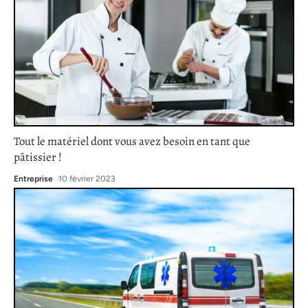
Tout le matériel dont vous avez besoin en tant que
pâtissier !
Entreprise
10 février 2023