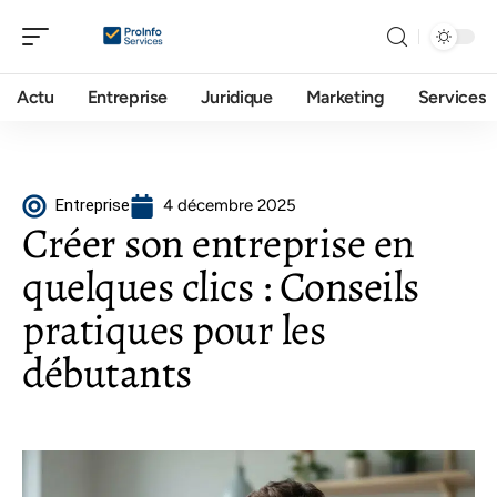
Actu
Entreprise
Juridique
Marketing
Services
Entreprise
4 décembre 2025
Créer son entreprise en
quelques clics : Conseils
pratiques pour les
débutants