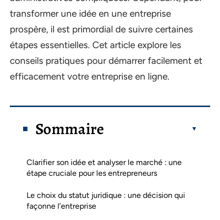
transformer une idée en une entreprise
prospère, il est primordial de suivre certaines
étapes essentielles. Cet article explore les
conseils pratiques pour démarrer facilement et
efficacement votre entreprise en ligne.
Sommaire
Clarifier son idée et analyser le marché : une
étape cruciale pour les entrepreneurs
Le choix du statut juridique : une décision qui
façonne l’entreprise