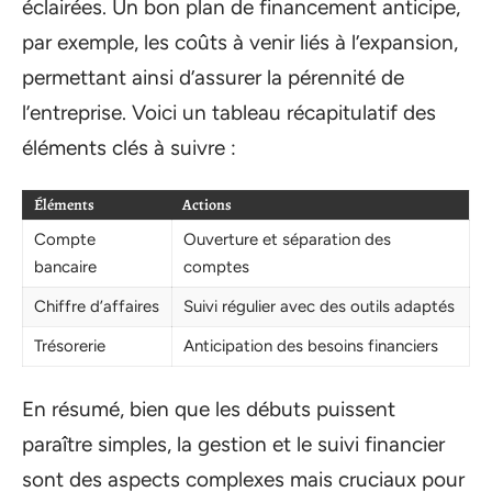
éclairées. Un bon plan de financement anticipe,
par exemple, les coûts à venir liés à l’expansion,
permettant ainsi d’assurer la pérennité de
l’entreprise. Voici un tableau récapitulatif des
éléments clés à suivre :
Éléments
Actions
Compte
Ouverture et séparation des
bancaire
comptes
Chiffre d’affaires
Suivi régulier avec des outils adaptés
Trésorerie
Anticipation des besoins financiers
En résumé, bien que les débuts puissent
paraître simples, la gestion et le suivi financier
sont des aspects complexes mais cruciaux pour