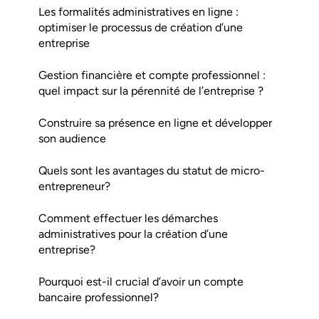
Les formalités administratives en ligne :
optimiser le processus de création d’une
entreprise
Gestion financière et compte professionnel :
quel impact sur la pérennité de l’entreprise ?
Construire sa présence en ligne et développer
son audience
Quels sont les avantages du statut de micro-
entrepreneur?
Comment effectuer les démarches
administratives pour la création d’une
entreprise?
Pourquoi est-il crucial d’avoir un compte
bancaire professionnel?