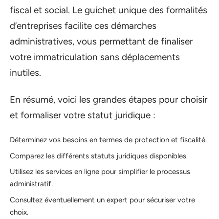
fiscal et social. Le guichet unique des formalités
d’entreprises facilite ces démarches
administratives, vous permettant de finaliser
votre immatriculation sans déplacements
inutiles.
En résumé, voici les grandes étapes pour choisir
et formaliser votre statut juridique :
Déterminez vos besoins en termes de protection et fiscalité.
Comparez les différents statuts juridiques disponibles.
Utilisez les services en ligne pour simplifier le processus
administratif.
Consultez éventuellement un expert pour sécuriser votre
choix.