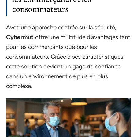
consommateurs
Avec une approche centrée sur la sécurité,
Cybermut
offre une multitude d’avantages tant
pour les commerçants que pour les
consommateurs. Grâce à ses caractéristiques,
cette solution devient un gage de confiance
dans un environnement de plus en plus
complexe.