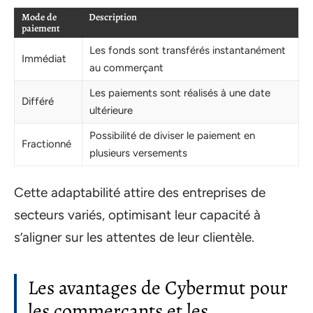
Mode de
Description
paiement
Les fonds sont transférés instantanément
Immédiat
au commerçant
Les paiements sont réalisés à une date
Différé
ultérieure
Possibilité de diviser le paiement en
Fractionné
plusieurs versements
Cette adaptabilité attire des entreprises de
secteurs variés, optimisant leur capacité à
s’aligner sur les attentes de leur clientèle.
Les avantages de Cybermut pour
les commerçants et les