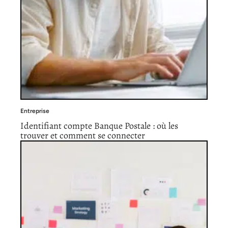
Entreprise
Identifiant compte Banque Postale : où les
trouver et comment se connecter