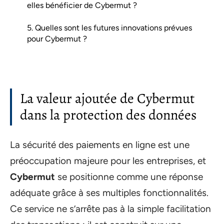
elles bénéficier de Cybermut ?
5. Quelles sont les futures innovations prévues
pour Cybermut ?
La valeur ajoutée de Cybermut
dans la protection des données
La sécurité des paiements en ligne est une
préoccupation majeure pour les entreprises, et
Cybermut
se positionne comme une réponse
adéquate grâce à ses multiples fonctionnalités.
Ce service ne s’arrête pas à la simple facilitation