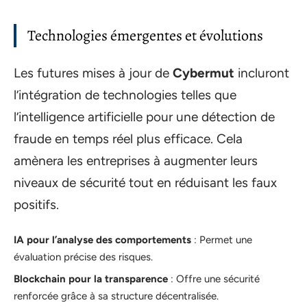
Technologies émergentes et évolutions
Les futures mises à jour de
Cybermut
incluront
l’intégration de technologies telles que
l’intelligence artificielle pour une détection de
fraude en temps réel plus efficace. Cela
amènera les entreprises à augmenter leurs
niveaux de sécurité tout en réduisant les faux
positifs.
IA pour l’analyse des comportements
: Permet une
évaluation précise des risques.
Blockchain pour la transparence
: Offre une sécurité
renforcée grâce à sa structure décentralisée.