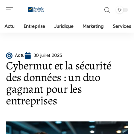
Actu
Entreprise
Juridique
Marketing
Services
Actu
30 juillet 2025
Cybermut et la sécurité
des données : un duo
gagnant pour les
entreprises