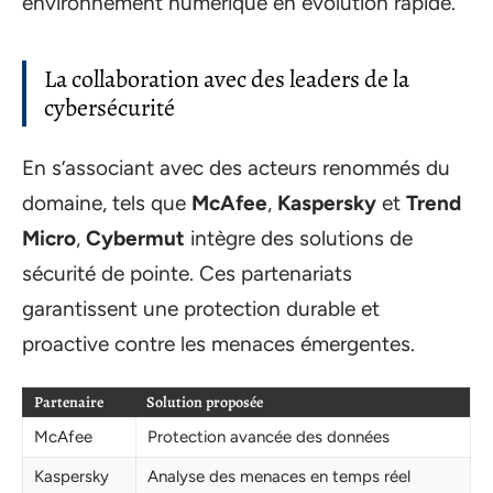
environnement numérique en évolution rapide.
La collaboration avec des leaders de la
cybersécurité
En s’associant avec des acteurs renommés du
domaine, tels que
McAfee
,
Kaspersky
et
Trend
Micro
,
Cybermut
intègre des solutions de
sécurité de pointe. Ces partenariats
garantissent une protection durable et
proactive contre les menaces émergentes.
Partenaire
Solution proposée
McAfee
Protection avancée des données
Kaspersky
Analyse des menaces en temps réel