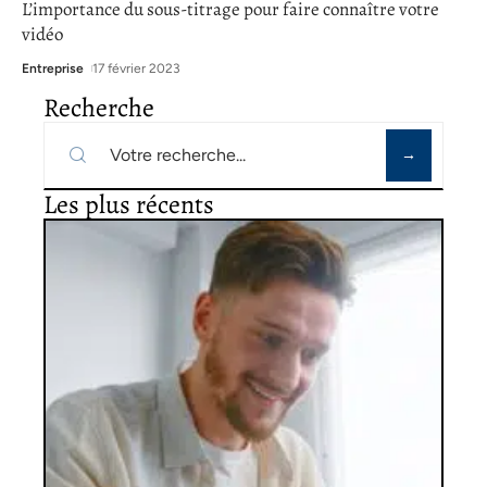
L’importance du sous-titrage pour faire connaître votre
vidéo
Entreprise
17 février 2023
Recherche
Les plus récents