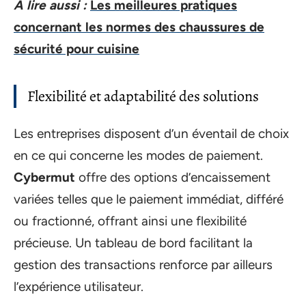
A lire aussi :
Les meilleures pratiques
concernant les normes des chaussures de
sécurité pour cuisine
Flexibilité et adaptabilité des solutions
Les entreprises disposent d’un éventail de choix
en ce qui concerne les modes de paiement.
Cybermut
offre des options d’encaissement
variées telles que le paiement immédiat, différé
ou fractionné, offrant ainsi une flexibilité
précieuse. Un tableau de bord facilitant la
gestion des transactions renforce par ailleurs
l’expérience utilisateur.