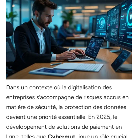
Dans un contexte où la digitalisation des
entreprises s’accompagne de risques accrus en
matière de sécurité, la protection des données
devient une priorité essentielle. En 2025, le
développement de solutions de paiement en
ligne, telles que
Cybermut
, joue un rôle crucial