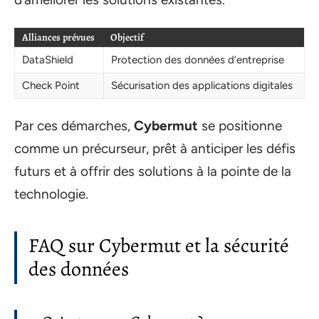
Alliances prévues
Objectif
DataShield
Protection des données d’entreprise
Check Point
Sécurisation des applications digitales
Par ces démarches,
Cybermut
se positionne
comme un précurseur, prêt à anticiper les défis
futurs et à offrir des solutions à la pointe de la
technologie.
FAQ sur Cybermut et la sécurité
des données