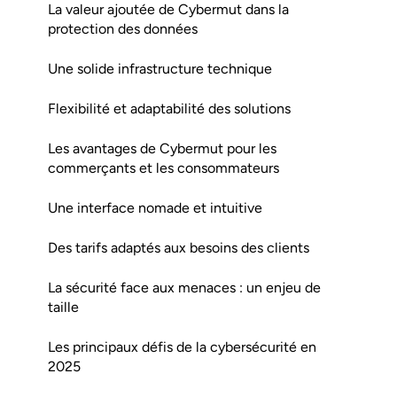
La valeur ajoutée de Cybermut dans la
protection des données
Une solide infrastructure technique
Flexibilité et adaptabilité des solutions
Les avantages de Cybermut pour les
commerçants et les consommateurs
Une interface nomade et intuitive
Des tarifs adaptés aux besoins des clients
La sécurité face aux menaces : un enjeu de
taille
Les principaux défis de la cybersécurité en
2025