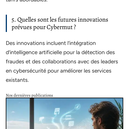
5. Quelles sont les futures innovations
prévues pour Cybermut ?
Des innovations incluent l’intégration
d’intelligence artificielle pour la détection des
fraudes et des collaborations avec des leaders
en cybersécurité pour améliorer les services
existants.
Nos dernières publications