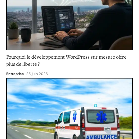
Pourquoi le développement WordPress sur mesure offre
plus de liberté ?
Entreprise
25 juin 2026