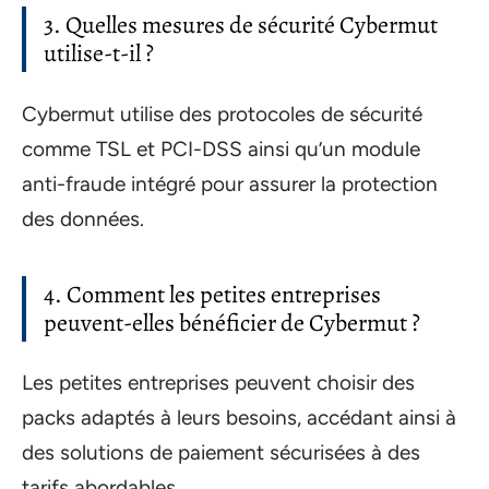
3. Quelles mesures de sécurité Cybermut
utilise-t-il ?
Cybermut utilise des protocoles de sécurité
comme TSL et PCI-DSS ainsi qu’un module
anti-fraude intégré pour assurer la protection
des données.
4. Comment les petites entreprises
peuvent-elles bénéficier de Cybermut ?
Les petites entreprises peuvent choisir des
packs adaptés à leurs besoins, accédant ainsi à
des solutions de paiement sécurisées à des
tarifs abordables.