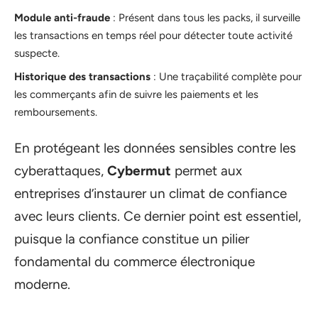
Module anti-fraude
: Présent dans tous les packs, il surveille
les transactions en temps réel pour détecter toute activité
suspecte.
Historique des transactions
: Une traçabilité complète pour
les commerçants afin de suivre les paiements et les
remboursements.
En protégeant les données sensibles contre les
cyberattaques,
Cybermut
permet aux
entreprises d’instaurer un climat de confiance
avec leurs clients. Ce dernier point est essentiel,
puisque la confiance constitue un pilier
fondamental du commerce électronique
moderne.