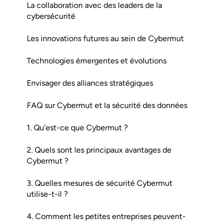
La collaboration avec des leaders de la
cybersécurité
Les innovations futures au sein de Cybermut
Technologies émergentes et évolutions
Envisager des alliances stratégiques
FAQ sur Cybermut et la sécurité des données
1. Qu’est-ce que Cybermut ?
2. Quels sont les principaux avantages de
Cybermut ?
3. Quelles mesures de sécurité Cybermut
utilise-t-il ?
4. Comment les petites entreprises peuvent-