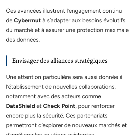
Ces avancées illustrent l’engagement continu
de
Cybermut
à s’adapter aux besoins évolutifs
du marché et à assurer une protection maximale
des données.
Envisager des alliances stratégiques
Une attention particulière sera aussi donnée à
l’établissement de nouvelles collaborations,
notamment avec des acteurs comme
DataShield
et
Check Point
, pour renforcer
encore plus la sécurité. Ces partenariats
permettront d’explorer de nouveaux marchés et
d’améliorer les solutions existantes.