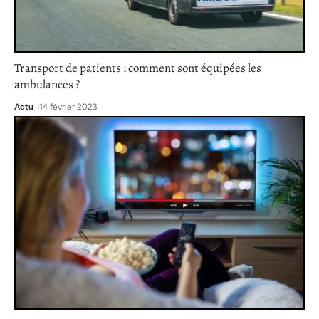
Transport de patients : comment sont équipées les
ambulances ?
Actu
14 février 2023