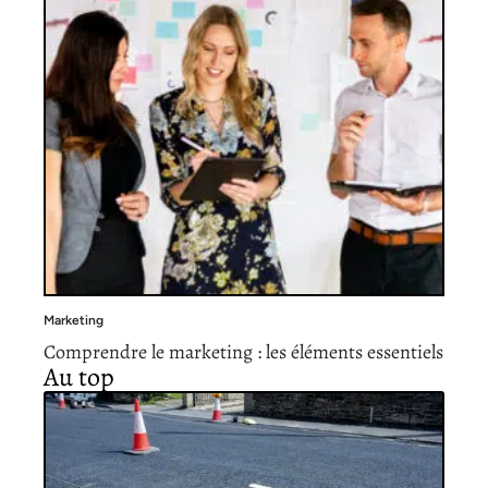
Marketing
Comprendre le marketing : les éléments essentiels
Au top