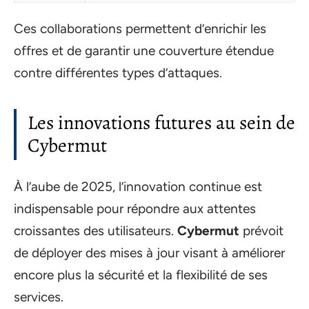
Ces collaborations permettent d’enrichir les
offres et de garantir une couverture étendue
contre différentes types d’attaques.
Les innovations futures au sein de
Cybermut
À l’aube de 2025, l’innovation continue est
indispensable pour répondre aux attentes
croissantes des utilisateurs.
Cybermut
prévoit
de déployer des mises à jour visant à améliorer
encore plus la sécurité et la flexibilité de ses
services.