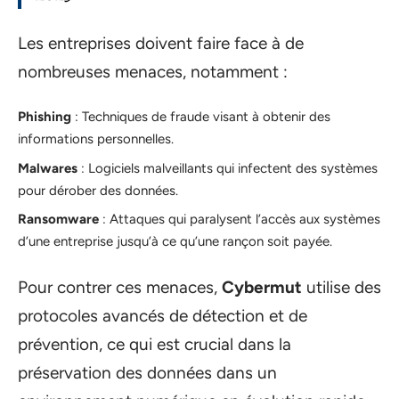
Les entreprises doivent faire face à de
nombreuses menaces, notamment :
Phishing
: Techniques de fraude visant à obtenir des
informations personnelles.
Malwares
: Logiciels malveillants qui infectent des systèmes
pour dérober des données.
Ransomware
: Attaques qui paralysent l’accès aux systèmes
d’une entreprise jusqu’à ce qu’une rançon soit payée.
Pour contrer ces menaces,
Cybermut
utilise des
protocoles avancés de détection et de
prévention, ce qui est crucial dans la
préservation des données dans un