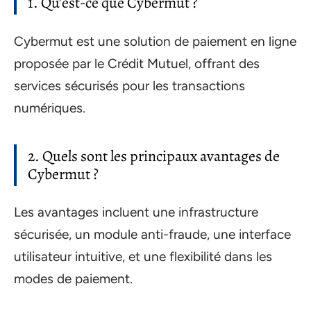
1. Qu’est-ce que Cybermut ?
Cybermut est une solution de paiement en ligne
proposée par le Crédit Mutuel, offrant des
services sécurisés pour les transactions
numériques.
2. Quels sont les principaux avantages de
Cybermut ?
Les avantages incluent une infrastructure
sécurisée, un module anti-fraude, une interface
utilisateur intuitive, et une flexibilité dans les
modes de paiement.