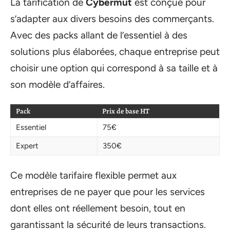
La tarification de
Cybermut
est conçue pour
s’adapter aux divers besoins des commerçants.
Avec des packs allant de l’essentiel à des
solutions plus élaborées, chaque entreprise peut
choisir une option qui correspond à sa taille et à
son modèle d’affaires.
Pack
Prix de base HT
Essentiel
75€
Expert
350€
Ce modèle tarifaire flexible permet aux
entreprises de ne payer que pour les services
dont elles ont réellement besoin, tout en
garantissant la sécurité de leurs transactions.