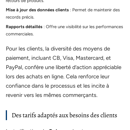
retours de produits.
Mise à jour des données clients
: Permet de maintenir des
records précis.
Rapports détaillés
: Offre une visibilité sur les performances
commerciales.
Pour les clients, la diversité des moyens de
paiement, incluant CB, Visa, Mastercard, et
PayPal, confère une liberté d’action appréciable
lors des achats en ligne. Cela renforce leur
confiance dans le processus et les incite à
revenir vers les mêmes commerçants.
Des tarifs adaptés aux besoins des clients