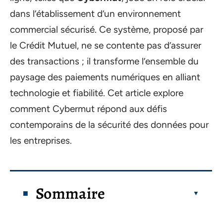
dans l’établissement d’un environnement
commercial sécurisé. Ce système, proposé par
le Crédit Mutuel, ne se contente pas d’assurer
des transactions ; il transforme l’ensemble du
paysage des paiements numériques en alliant
technologie et fiabilité. Cet article explore
comment Cybermut répond aux défis
contemporains de la sécurité des données pour
les entreprises.
Sommaire