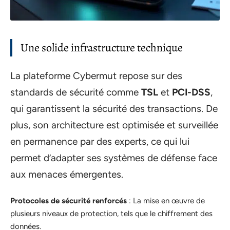
Une solide infrastructure technique
La plateforme Cybermut repose sur des
standards de sécurité comme
TSL
et
PCI-DSS
,
qui garantissent la sécurité des transactions. De
plus, son architecture est optimisée et surveillée
en permanence par des experts, ce qui lui
permet d’adapter ses systèmes de défense face
aux menaces émergentes.
Protocoles de sécurité renforcés
: La mise en œuvre de
plusieurs niveaux de protection, tels que le chiffrement des
données.