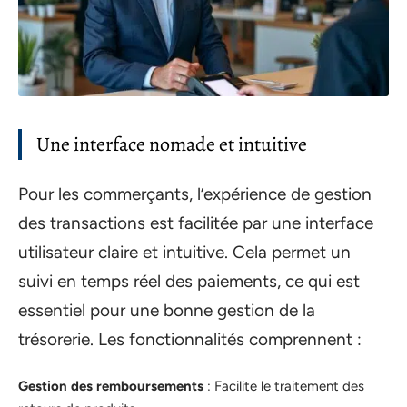
Une interface nomade et intuitive
Pour les commerçants, l’expérience de gestion
des transactions est facilitée par une interface
utilisateur claire et intuitive. Cela permet un
suivi en temps réel des paiements, ce qui est
essentiel pour une bonne gestion de la
trésorerie. Les fonctionnalités comprennent :
Gestion des remboursements
: Facilite le traitement des