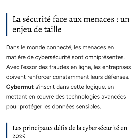
La sécurité face aux menaces : un
enjeu de taille
Dans le monde connecté, les menaces en
matière de cybersécurité sont omniprésentes.
Avec l’essor des fraudes en ligne, les entreprises
doivent renforcer constamment leurs défenses.
Cybermut
s’inscrit dans cette logique, en
mettant en œuvre des technologies avancées
pour protéger les données sensibles.
Les principaux défis de la cybersécurité en
2025