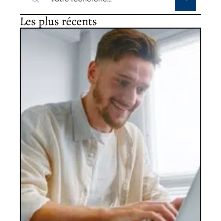
Les plus récents