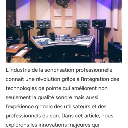
L’industrie de la sonorisation professionnelle
connaît une révolution grâce à l’intégration des
technologies de pointe qui améliorent non
seulement la qualité sonore mais aussi
l’expérience globale des utilisateurs et des
professionnels du son. Dans cet article, nous
explorons les innovations majeures qui