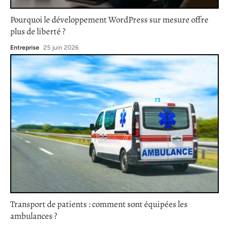
Pourquoi le développement WordPress sur mesure offre
plus de liberté ?
Entreprise
25 juin 2026
Transport de patients : comment sont équipées les
ambulances ?