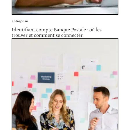
Entreprise
Identifiant compte Banque Postale : où les
trouver et comment se connecter