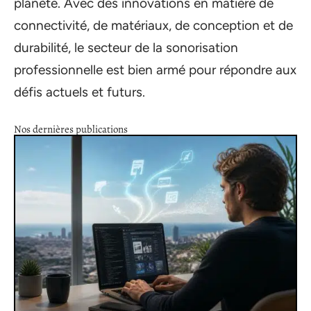
planète. Avec des innovations en matière de
connectivité, de matériaux, de conception et de
durabilité, le secteur de la sonorisation
professionnelle est bien armé pour répondre aux
défis actuels et futurs.
Nos dernières publications