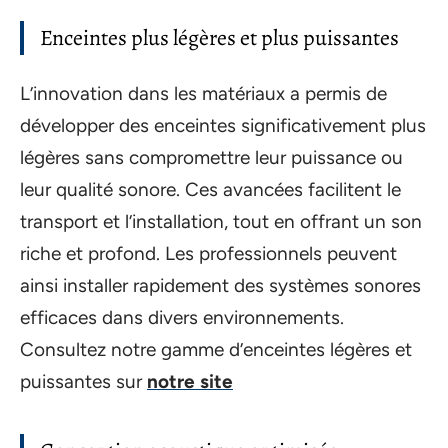
Enceintes plus légères et plus puissantes
L’innovation dans les matériaux a permis de
développer des enceintes significativement plus
légères sans compromettre leur puissance ou
leur qualité sonore. Ces avancées facilitent le
transport et l’installation, tout en offrant un son
riche et profond. Les professionnels peuvent
ainsi installer rapidement des systèmes sonores
efficaces dans divers environnements.
Consultez notre gamme d’enceintes légères et
puissantes sur
notre site