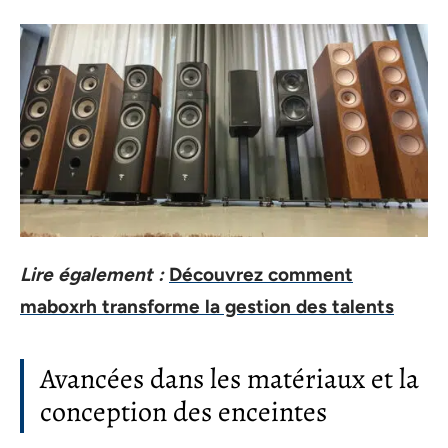
Lire également :
Découvrez comment
maboxrh transforme la gestion des talents
Avancées dans les matériaux et la
conception des enceintes