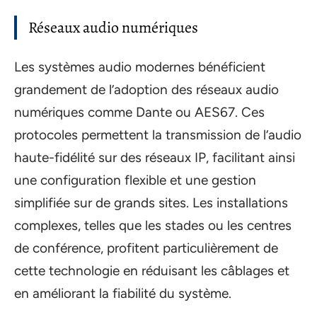
Réseaux audio numériques
Les systèmes audio modernes bénéficient
grandement de l’adoption des réseaux audio
numériques comme Dante ou AES67. Ces
protocoles permettent la transmission de l’audio
haute-fidélité sur des réseaux IP, facilitant ainsi
une configuration flexible et une gestion
simplifiée sur de grands sites. Les installations
complexes, telles que les stades ou les centres
de conférence, profitent particulièrement de
cette technologie en réduisant les câblages et
en améliorant la fiabilité du système.