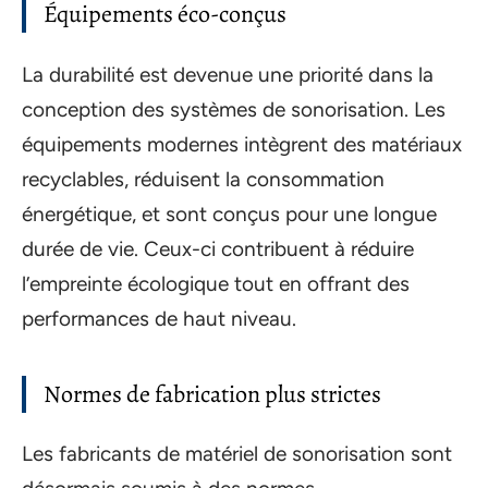
Équipements éco-conçus
La durabilité est devenue une priorité dans la
conception des systèmes de sonorisation. Les
équipements modernes intègrent des matériaux
recyclables, réduisent la consommation
énergétique, et sont conçus pour une longue
durée de vie. Ceux-ci contribuent à réduire
l’empreinte écologique tout en offrant des
performances de haut niveau.
Normes de fabrication plus strictes
Les fabricants de matériel de sonorisation sont