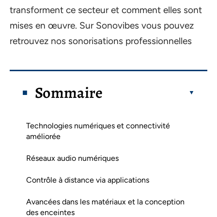
transforment ce secteur et comment elles sont
mises en œuvre. Sur Sonovibes vous pouvez
retrouvez nos sonorisations professionnelles
Sommaire
Technologies numériques et connectivité
améliorée
Réseaux audio numériques
Contrôle à distance via applications
Avancées dans les matériaux et la conception
des enceintes