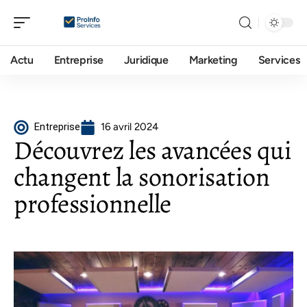
Actu
Entreprise
Juridique
Marketing
Services
Entreprise
16 avril 2024
Découvrez les avancées qui
changent la sonorisation
professionnelle