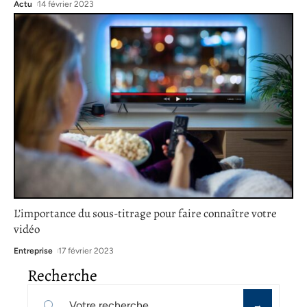
Actu
14 février 2023
L’importance du sous-titrage pour faire connaître votre
vidéo
Entreprise
17 février 2023
Recherche