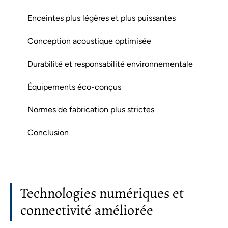
Enceintes plus légères et plus puissantes
Conception acoustique optimisée
Durabilité et responsabilité environnementale
Équipements éco-conçus
Normes de fabrication plus strictes
Conclusion
Technologies numériques et
connectivité améliorée