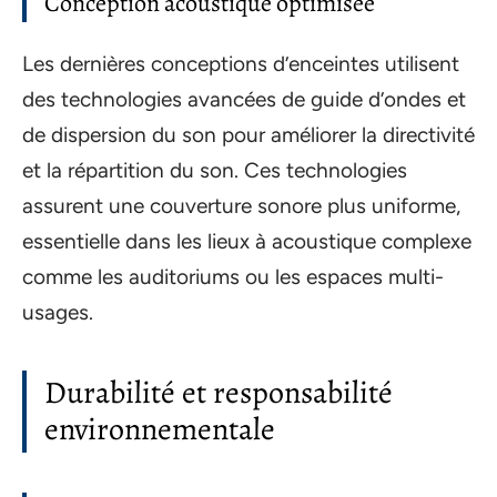
Conception acoustique optimisée
Les dernières conceptions d’enceintes utilisent
des technologies avancées de guide d’ondes et
de dispersion du son pour améliorer la directivité
et la répartition du son. Ces technologies
assurent une couverture sonore plus uniforme,
essentielle dans les lieux à acoustique complexe
comme les auditoriums ou les espaces multi-
usages.
Durabilité et responsabilité
environnementale