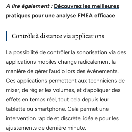
A lire également :
Découvrez les meilleures
pratiques pour une analyse FMEA efficace
Contrôle à distance via applications
La possibilité de contrôler la sonorisation via des
applications mobiles change radicalement la
manière de gérer l’audio lors des événements.
Ces applications permettent aux techniciens de
mixer, de régler les volumes, et d’appliquer des
effets en temps réel, tout cela depuis leur
tablette ou smartphone. Cela permet une
intervention rapide et discrète, idéale pour les
ajustements de dernière minute.