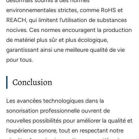
désormais soumis à des normes
environnementales strictes, comme RoHS et
REACH, qui limitent l’utilisation de substances
nocives. Ces normes encouragent la production
de matériel plus sûr et plus écologique,
garantissant ainsi une meilleure qualité de vie
pour tous.
Conclusion
Les avancées technologiques dans la
sonorisation professionnelle ouvrent de
nouvelles possibilités pour améliorer la qualité et
l’expérience sonore, tout en respectant notre