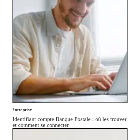
Entreprise
Identifiant compte Banque Postale : où les trouver
et comment se connecter