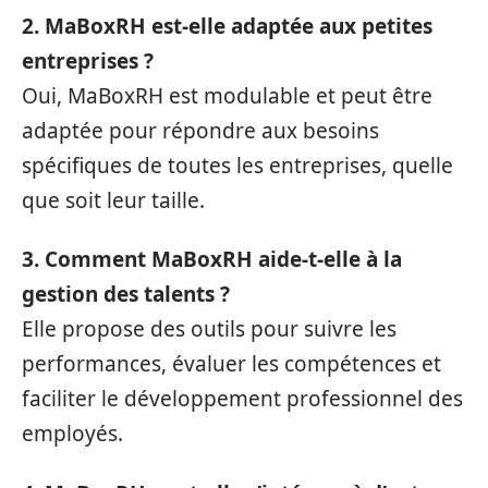
2. MaBoxRH est-elle adaptée aux petites
entreprises ?
Oui, MaBoxRH est modulable et peut être
adaptée pour répondre aux besoins
spécifiques de toutes les entreprises, quelle
que soit leur taille.
3. Comment MaBoxRH aide-t-elle à la
gestion des talents ?
Elle propose des outils pour suivre les
performances, évaluer les compétences et
faciliter le développement professionnel des
employés.