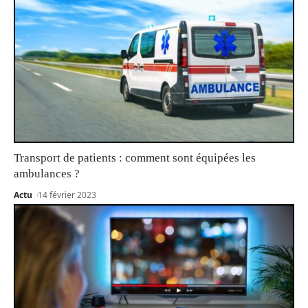
Transport de patients : comment sont équipées les
ambulances ?
Actu
14 février 2023