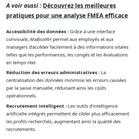
A voir aussi :
Découvrez les meilleures
pratiques pour une analyse FMEA efficace
Accessibilité des données :
Grâce à une interface
conviviale, MaBoxRH permet aux employés et aux
managers d’accéder facilement à des informations vitales
telles que les performances, les congés et les évaluations
en temps réel.
Réduction des erreurs administratives :
La
centralisation des données minimise les erreurs causées
par la saisie manuelle, réduisant ainsi les coûts
opérationnels.
Recrutement intelligent :
Les outils d’intelligence
artificielle intégrés permettent de cibler plus efficacement
les profils recherchés, augmentant ainsi la qualité des
recrutements.