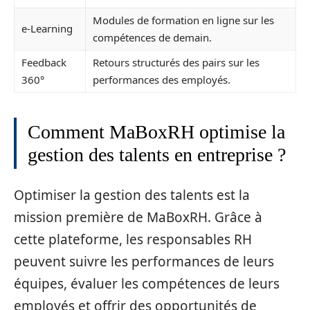
Modules de formation en ligne sur les
e-Learning
compétences de demain.
Feedback
Retours structurés des pairs sur les
360°
performances des employés.
Comment MaBoxRH optimise la
gestion des talents en entreprise ?
Optimiser la gestion des talents est la
mission première de MaBoxRH. Grâce à
cette plateforme, les responsables RH
peuvent suivre les performances de leurs
équipes, évaluer les compétences de leurs
employés et offrir des opportunités de