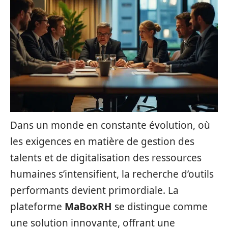
Dans un monde en constante évolution, où
les exigences en matière de gestion des
talents et de digitalisation des ressources
humaines s’intensifient, la recherche d’outils
performants devient primordiale. La
plateforme
MaBoxRH
se distingue comme
une solution innovante, offrant une