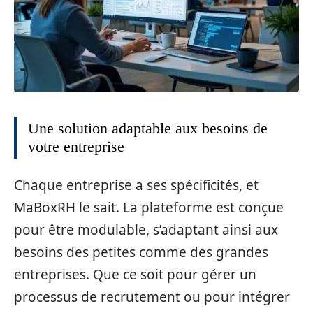
Une solution adaptable aux besoins de
votre entreprise
Chaque entreprise a ses spécificités, et
MaBoxRH le sait. La plateforme est conçue
pour être modulable, s’adaptant ainsi aux
besoins des petites comme des grandes
entreprises. Que ce soit pour gérer un
processus de recrutement ou pour intégrer