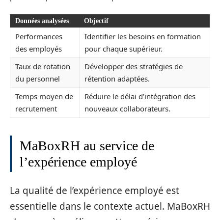
Données analysées
Objectif
Performances
Identifier les besoins en formation
des employés
pour chaque supérieur.
Taux de rotation
Développer des stratégies de
du personnel
rétention adaptées.
Temps moyen de
Réduire le délai d’intégration des
recrutement
nouveaux collaborateurs.
MaBoxRH au service de
l’expérience employé
La qualité de l’expérience employé est
essentielle dans le contexte actuel. MaBoxRH