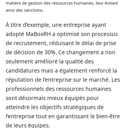
matière de gestion des ressources humaines, leur évitant
ainsi des sanctions.
À titre d’exemple, une entreprise ayant
adopté MaBoxRH a optimisé son processus
de recrutement, réduisant le délai de prise
de décision de 30%. Ce changement a non
seulement amélioré la qualité des
candidatures mais a également renforcé la
réputation de l’entreprise sur le marché. Les
professionnels des ressources humaines
sont désormais mieux équipés pour
atteindre les objectifs stratégiques de
l’entreprise tout en garantissant le bien-être
de leurs équipes.