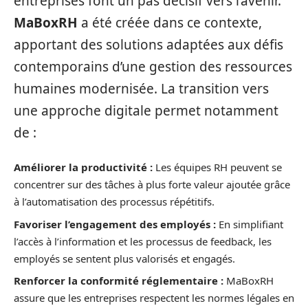
entreprises font un pas décisif vers l’avenir.
MaBoxRH
a été créée dans ce contexte,
apportant des solutions adaptées aux défis
contemporains d’une gestion des ressources
humaines modernisée. La transition vers
une approche digitale permet notamment
de :
Améliorer la productivité :
Les équipes RH peuvent se
concentrer sur des tâches à plus forte valeur ajoutée grâce
à l’automatisation des processus répétitifs.
Favoriser l’engagement des employés :
En simplifiant
l’accès à l’information et les processus de feedback, les
employés se sentent plus valorisés et engagés.
Renforcer la conformité réglementaire :
MaBoxRH
assure que les entreprises respectent les normes légales en