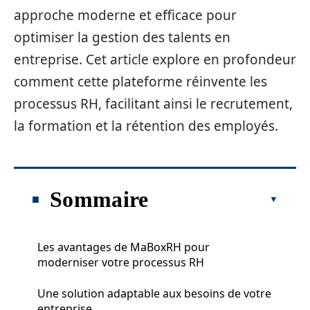
approche moderne et efficace pour
optimiser la gestion des talents en
entreprise. Cet article explore en profondeur
comment cette plateforme réinvente les
processus RH, facilitant ainsi le recrutement,
la formation et la rétention des employés.
Sommaire
Les avantages de MaBoxRH pour
moderniser votre processus RH
Une solution adaptable aux besoins de votre
entreprise