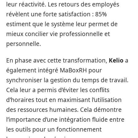
leur réactivité. Les retours des employés
révèlent une forte satisfaction : 85%
estiment que le système leur permet de
mieux concilier vie professionnelle et
personnelle.
En phase avec cette transformation,
Kelio
a
également intégré MaBoxRH pour
synchroniser la gestion du temps de travail.
Cela leur a permis d’éviter les conflits
d’horaires tout en maximisant l’utilisation
des ressources humaines. Cela démontre
l’importance d’une intégration fluide entre
les outils pour un fonctionnement