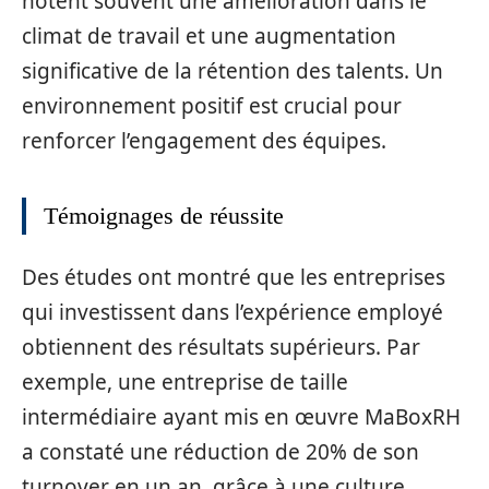
notent souvent une amélioration dans le
climat de travail et une augmentation
significative de la rétention des talents. Un
environnement positif est crucial pour
renforcer l’engagement des équipes.
Témoignages de réussite
Des études ont montré que les entreprises
qui investissent dans l’expérience employé
obtiennent des résultats supérieurs. Par
exemple, une entreprise de taille
intermédiaire ayant mis en œuvre MaBoxRH
a constaté une réduction de 20% de son
turnover en un an, grâce à une culture