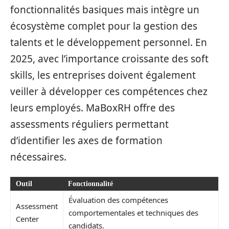
fonctionnalités basiques mais intègre un
écosystème complet pour la gestion des
talents et le développement personnel. En
2025, avec l’importance croissante des soft
skills, les entreprises doivent également
veiller à développer ces compétences chez
leurs employés. MaBoxRH offre des
assessments réguliers permettant
d’identifier les axes de formation
nécessaires.
Outil
Fonctionnalité
Évaluation des compétences
Assessment
comportementales et techniques des
Center
candidats.