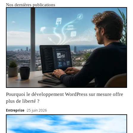
Nos dernières publications
Pourquoi le développement WordPress sur mesure offre
plus de liberté ?
Entreprise
25 juin 2026