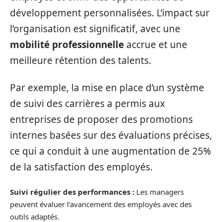
développement personnalisées. L’impact sur
l’organisation est significatif, avec une
mobilité professionnelle
accrue et une
meilleure rétention des talents.
Par exemple, la mise en place d’un système
de suivi des carrières a permis aux
entreprises de proposer des promotions
internes basées sur des évaluations précises,
ce qui a conduit à une augmentation de 25%
de la satisfaction des employés.
Suivi régulier des performances :
Les managers
peuvent évaluer l’avancement des employés avec des
outils adaptés.