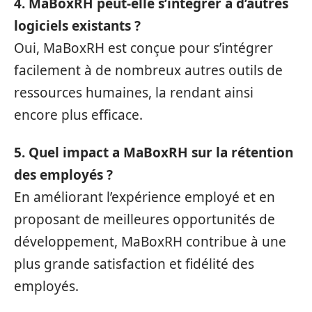
4. MaBoxRH peut-elle s’intégrer à d’autres
logiciels existants ?
Oui, MaBoxRH est conçue pour s’intégrer
facilement à de nombreux autres outils de
ressources humaines, la rendant ainsi
encore plus efficace.
5. Quel impact a MaBoxRH sur la rétention
des employés ?
En améliorant l’expérience employé et en
proposant de meilleures opportunités de
développement, MaBoxRH contribue à une
plus grande satisfaction et fidélité des
employés.