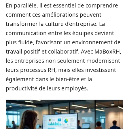
En parallèle, il est essentiel de comprendre
comment ces améliorations peuvent
transformer la culture d’entreprise. La
communication entre les équipes devient
plus fluide, favorisant un environnement de
travail positif et collaboratif. Avec MaBoxRH,
les entreprises non seulement modernisent
leurs processus RH, mais elles investissent
également dans le bien-être et la
productivité de leurs employés.