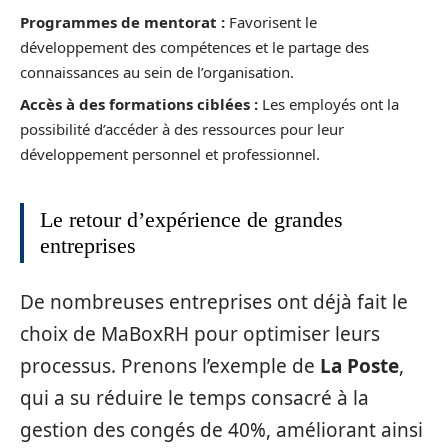
Programmes de mentorat :
Favorisent le
développement des compétences et le partage des
connaissances au sein de l’organisation.
Accès à des formations ciblées :
Les employés ont la
possibilité d’accéder à des ressources pour leur
développement personnel et professionnel.
Le retour d’expérience de grandes
entreprises
De nombreuses entreprises ont déjà fait le
choix de MaBoxRH pour optimiser leurs
processus. Prenons l’exemple de
La Poste
,
qui a su réduire le temps consacré à la
gestion des congés de 40%, améliorant ainsi