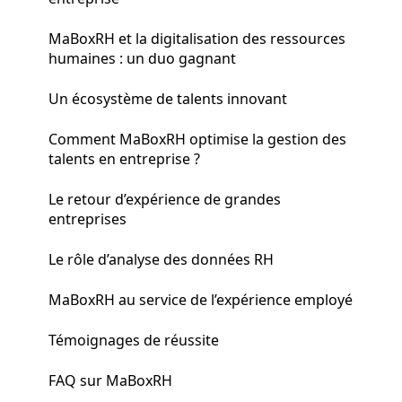
MaBoxRH et la digitalisation des ressources
humaines : un duo gagnant
Un écosystème de talents innovant
Comment MaBoxRH optimise la gestion des
talents en entreprise ?
Le retour d’expérience de grandes
entreprises
Le rôle d’analyse des données RH
MaBoxRH au service de l’expérience employé
Témoignages de réussite
FAQ sur MaBoxRH