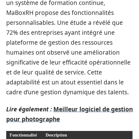
un système de formation continue,
MaBoxRH propose des fonctionnalités
personnalisables. Une étude a révélé que
72% des entreprises ayant intégré une
plateforme de gestion des ressources
humaines ont observé une amélioration
significative de leur efficacité opérationnelle
et de leur qualité de service. Cette
adaptabilité est un atout essentiel dans le
cadre d’une gestion dynamique des talents.
Lire également :
Meilleur logiciel de gestion
pour photographe
Fonctionnalité
Description