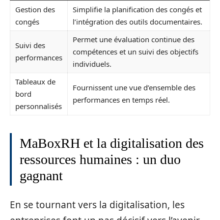
Gestion des
Simplifie la planification des congés et
congés
l’intégration des outils documentaires.
Permet une évaluation continue des
Suivi des
compétences et un suivi des objectifs
performances
individuels.
Tableaux de
Fournissent une vue d’ensemble des
bord
performances en temps réel.
personnalisés
MaBoxRH et la digitalisation des
ressources humaines : un duo
gagnant
En se tournant vers la digitalisation, les