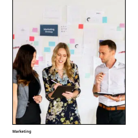
Marketing