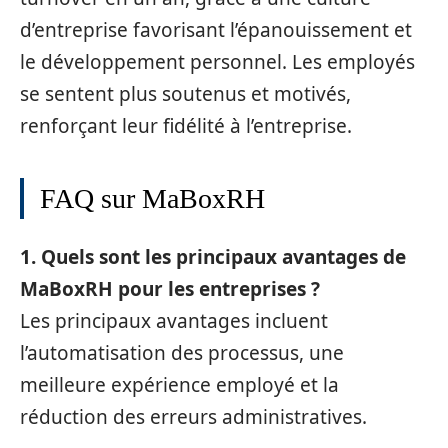
d’entreprise favorisant l’épanouissement et
le développement personnel. Les employés
se sentent plus soutenus et motivés,
renforçant leur fidélité à l’entreprise.
FAQ sur MaBoxRH
1. Quels sont les principaux avantages de
MaBoxRH pour les entreprises ?
Les principaux avantages incluent
l’automatisation des processus, une
meilleure expérience employé et la
réduction des erreurs administratives.