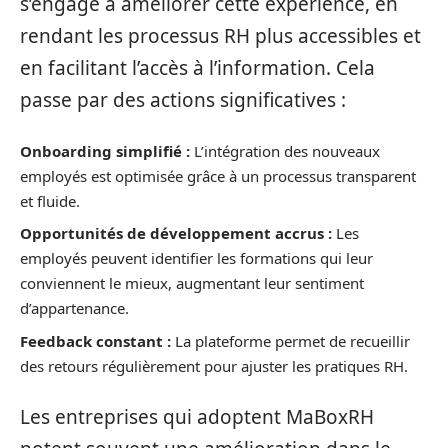
s’engage à améliorer cette expérience, en
rendant les processus RH plus accessibles et
en facilitant l’accès à l’information. Cela
passe par des actions significatives :
Onboarding simplifié :
L’intégration des nouveaux
employés est optimisée grâce à un processus transparent
et fluide.
Opportunités de développement accrus :
Les
employés peuvent identifier les formations qui leur
conviennent le mieux, augmentant leur sentiment
d’appartenance.
Feedback constant :
La plateforme permet de recueillir
des retours régulièrement pour ajuster les pratiques RH.
Les entreprises qui adoptent MaBoxRH