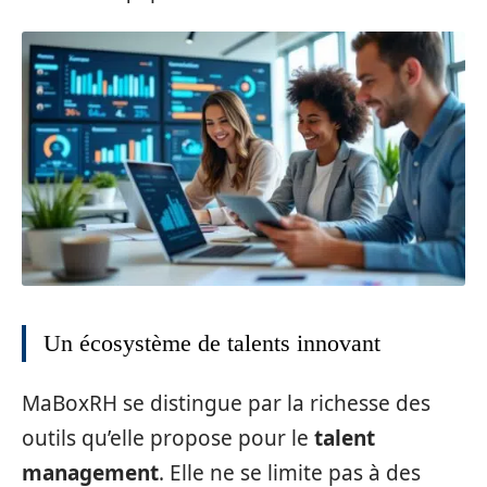
Un écosystème de talents innovant
MaBoxRH se distingue par la richesse des
outils qu’elle propose pour le
talent
management
. Elle ne se limite pas à des