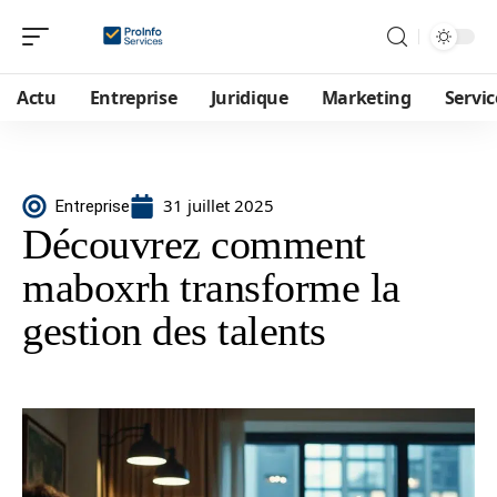
Actu
Entreprise
Juridique
Marketing
Servic
31 juillet 2025
Entreprise
Découvrez comment
maboxrh transforme la
gestion des talents