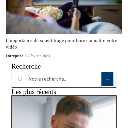
L’importance du sous-titrage pour faire connaître votre
vidéo
Entreprise
17 février 2023
Recherche
Les plus récents