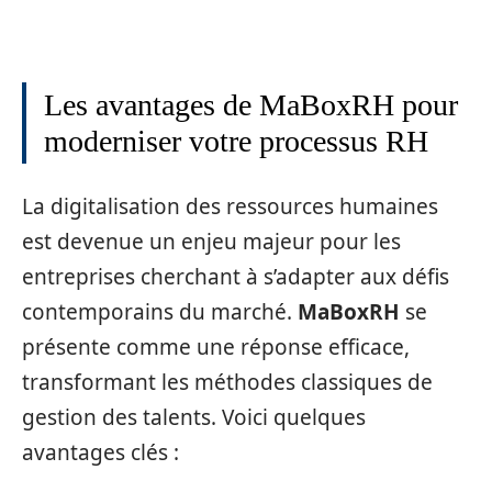
Les avantages de MaBoxRH pour
moderniser votre processus RH
La digitalisation des ressources humaines
est devenue un enjeu majeur pour les
entreprises cherchant à s’adapter aux défis
contemporains du marché.
MaBoxRH
se
présente comme une réponse efficace,
transformant les méthodes classiques de
gestion des talents. Voici quelques
avantages clés :