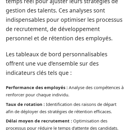
temps réel pour ajuster leurs stratégies de
gestion des talents. Ces analyses sont
indispensables pour optimiser les processus
de recrutement, de développement
personnel et de rétention des employés.
Les tableaux de bord personnalisables
offrent une vue d’ensemble sur des
indicateurs clés tels que :
Performance des employés :
Analyse des compétences à
renforcer pour chaque individu.
Taux de rotation :
Identification des raisons de départ
afin de déployer des stratégies de rétention efficaces.
Délai moyen de recrutement :
Optimisation des
processus pour réduire le temps d’attente des candidats.