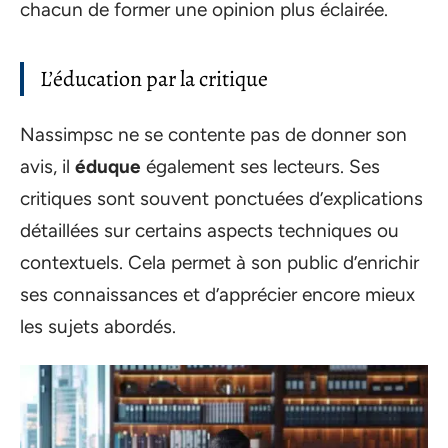
chacun de former une opinion plus éclairée.
L’éducation par la critique
Nassimpsc ne se contente pas de donner son
avis, il
éduque
également ses lecteurs. Ses
critiques sont souvent ponctuées d’explications
détaillées sur certains aspects techniques ou
contextuels. Cela permet à son public d’enrichir
ses connaissances et d’apprécier encore mieux
les sujets abordés.