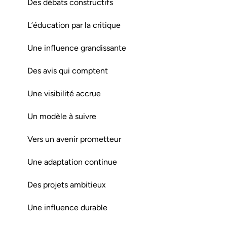
Des débats constructifs
L’éducation par la critique
Une influence grandissante
Des avis qui comptent
Une visibilité accrue
Un modèle à suivre
Vers un avenir prometteur
Une adaptation continue
Des projets ambitieux
Une influence durable