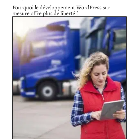
Pourquoi le développement WordPress sur
mesure offre plus de liberté ?