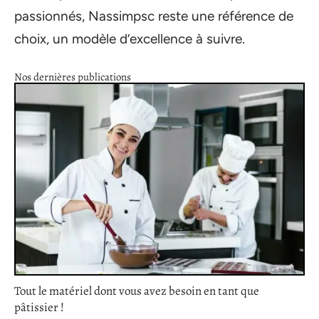
passionnés, Nassimpsc reste une référence de
choix, un modèle d’excellence à suivre.
Nos dernières publications
Tout le matériel dont vous avez besoin en tant que
pâtissier !