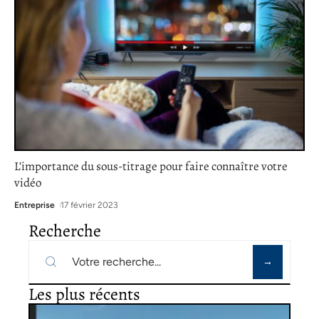
L’importance du sous-titrage pour faire connaître votre
vidéo
Entreprise
17 février 2023
Recherche
Les plus récents