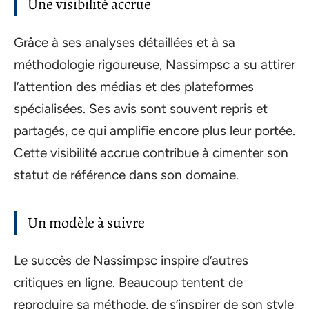
Une visibilité accrue
Grâce à ses analyses détaillées et à sa
méthodologie rigoureuse, Nassimpsc a su attirer
l’attention des médias et des plateformes
spécialisées. Ses avis sont souvent repris et
partagés, ce qui amplifie encore plus leur portée.
Cette visibilité accrue contribue à cimenter son
statut de référence dans son domaine.
Un modèle à suivre
Le succès de Nassimpsc inspire d’autres
critiques en ligne. Beaucoup tentent de
reproduire sa méthode, de s’inspirer de son style