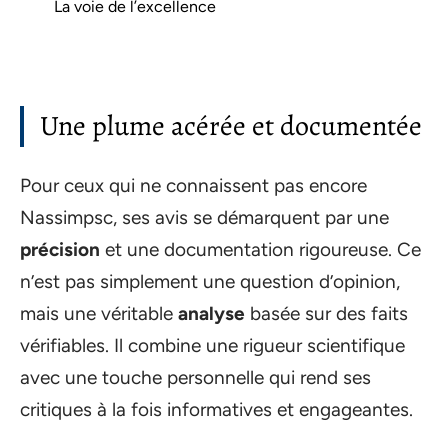
La voie de l’excellence
Une plume acérée et documentée
Pour ceux qui ne connaissent pas encore
Nassimpsc, ses avis se démarquent par une
précision
et une documentation rigoureuse. Ce
n’est pas simplement une question d’opinion,
mais une véritable
analyse
basée sur des faits
vérifiables. Il combine une rigueur scientifique
avec une touche personnelle qui rend ses
critiques à la fois informatives et engageantes.