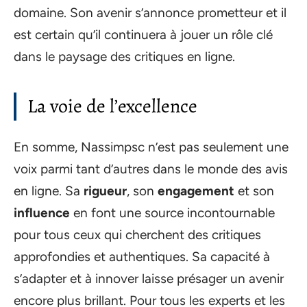
domaine. Son avenir s’annonce prometteur et il
est certain qu’il continuera à jouer un rôle clé
dans le paysage des critiques en ligne.
La voie de l’excellence
En somme, Nassimpsc n’est pas seulement une
voix parmi tant d’autres dans le monde des avis
en ligne. Sa
rigueur
, son
engagement
et son
influence
en font une source incontournable
pour tous ceux qui cherchent des critiques
approfondies et authentiques. Sa capacité à
s’adapter et à innover laisse présager un avenir
encore plus brillant. Pour tous les experts et les