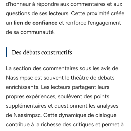
d’honneur à répondre aux commentaires et aux
questions de ses lecteurs. Cette proximité créée
un
lien de confiance
et renforce l’engagement
de sa communauté.
Des débats constructifs
La section des commentaires sous les avis de
Nassimpsc est souvent le théâtre de débats
enrichissants. Les lecteurs partagent leurs
propres expériences, soulèvent des points
supplémentaires et questionnent les analyses
de Nassimpsc. Cette dynamique de dialogue
contribue à la richesse des critiques et permet à