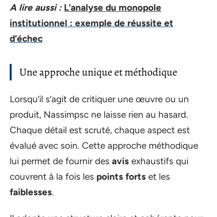
A lire aussi :
L’analyse du monopole
institutionnel : exemple de réussite et
d’échec
Une approche unique et méthodique
Lorsqu’il s’agit de critiquer une œuvre ou un
produit, Nassimpsc ne laisse rien au hasard.
Chaque détail est scruté, chaque aspect est
évalué avec soin. Cette approche méthodique
lui permet de fournir des
avis
exhaustifs qui
couvrent à la fois les
points forts
et les
faiblesses
.