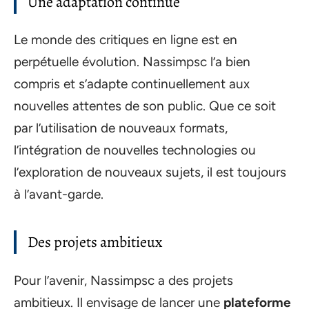
Une adaptation continue
Le monde des critiques en ligne est en
perpétuelle évolution. Nassimpsc l’a bien
compris et s’adapte continuellement aux
nouvelles attentes de son public. Que ce soit
par l’utilisation de nouveaux formats,
l’intégration de nouvelles technologies ou
l’exploration de nouveaux sujets, il est toujours
à l’avant-garde.
Des projets ambitieux
Pour l’avenir, Nassimpsc a des projets
ambitieux. Il envisage de lancer une
plateforme