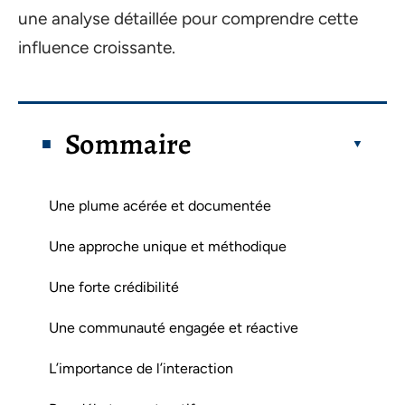
une analyse détaillée pour comprendre cette
influence croissante.
Sommaire
Une plume acérée et documentée
Une approche unique et méthodique
Une forte crédibilité
Une communauté engagée et réactive
L’importance de l’interaction