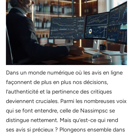
Dans un monde numérique où les avis en ligne
façonnent de plus en plus nos décisions,
l’authenticité et la pertinence des critiques
deviennent cruciales. Parmi les nombreuses voix
qui se font entendre, celle de Nassimpsc se
distingue nettement. Mais qu’est-ce qui rend
ses avis si précieux ? Plongeons ensemble dans