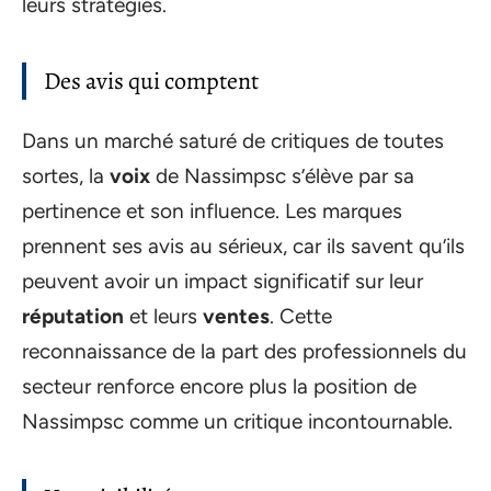
leurs stratégies.
Des avis qui comptent
Dans un marché saturé de critiques de toutes
sortes, la
voix
de Nassimpsc s’élève par sa
pertinence et son influence. Les marques
prennent ses avis au sérieux, car ils savent qu’ils
peuvent avoir un impact significatif sur leur
réputation
et leurs
ventes
. Cette
reconnaissance de la part des professionnels du
secteur renforce encore plus la position de
Nassimpsc comme un critique incontournable.