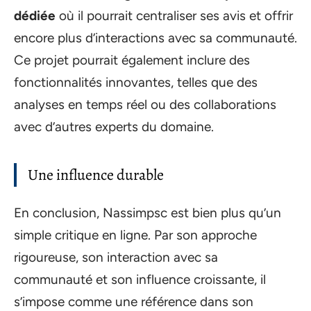
dédiée
où il pourrait centraliser ses avis et offrir
encore plus d’interactions avec sa communauté.
Ce projet pourrait également inclure des
fonctionnalités innovantes, telles que des
analyses en temps réel ou des collaborations
avec d’autres experts du domaine.
Une influence durable
En conclusion, Nassimpsc est bien plus qu’un
simple critique en ligne. Par son approche
rigoureuse, son interaction avec sa
communauté et son influence croissante, il
s’impose comme une référence dans son