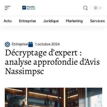
Actu
Entreprise
Juridique
Marketing
Services
Entreprise
1 octobre 2024
Décryptage d’expert :
analyse approfondie d’Avis
Nassimpsc