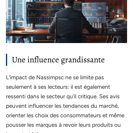
Une influence grandissante
L’impact de Nassimpsc ne se limite pas
seulement à ses lecteurs: il est également
ressenti dans le secteur qu’il critique. Ses avis
peuvent influencer les tendances du marché,
orienter les choix des consommateurs et même
pousser les marques à revoir leurs produits ou