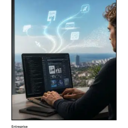
Entreprise