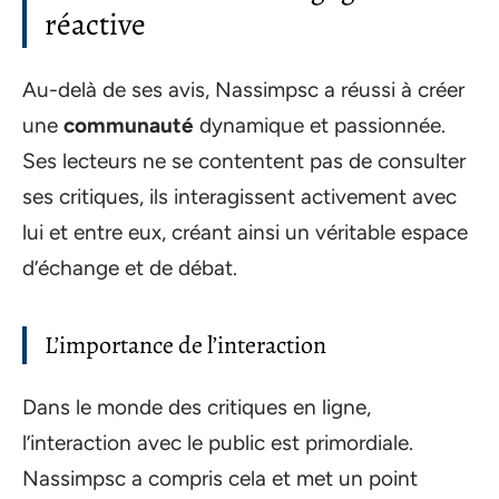
réactive
Au-delà de ses avis, Nassimpsc a réussi à créer
une
communauté
dynamique et passionnée.
Ses lecteurs ne se contentent pas de consulter
ses critiques, ils interagissent activement avec
lui et entre eux, créant ainsi un véritable espace
d’échange et de débat.
L’importance de l’interaction
Dans le monde des critiques en ligne,
l’interaction avec le public est primordiale.
Nassimpsc a compris cela et met un point