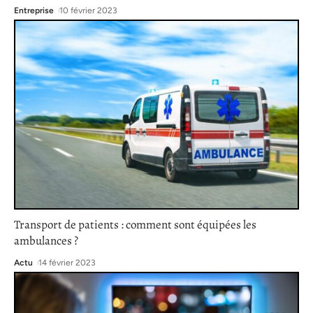
Entreprise
10 février 2023
Transport de patients : comment sont équipées les
ambulances ?
Actu
14 février 2023