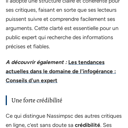
Il adopte une structure claire et cohérente pour
ses critiques, faisant en sorte que ses lecteurs
puissent suivre et comprendre facilement ses
arguments. Cette clarté est essentielle pour un
public expert qui recherche des informations
précises et fiables.
A découvrir également :
Les tendances
actuelles dans le domaine de l'infogérance :
Conseils d'un expert
Une forte crédibilité
Ce qui distingue Nassimpsc des autres critiques
en ligne, c’est sans doute sa
crédibilité
. Ses