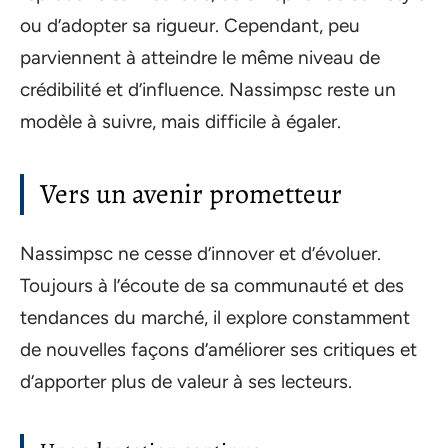
ou d’adopter sa rigueur. Cependant, peu
parviennent à atteindre le même niveau de
crédibilité et d’influence. Nassimpsc reste un
modèle à suivre, mais difficile à égaler.
Vers un avenir prometteur
Nassimpsc ne cesse d’innover et d’évoluer.
Toujours à l’écoute de sa communauté et des
tendances du marché, il explore constamment
de nouvelles façons d’améliorer ses critiques et
d’apporter plus de valeur à ses lecteurs.