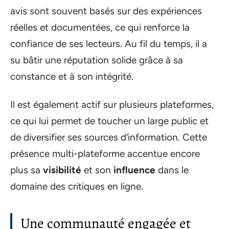
avis sont souvent basés sur des expériences
réelles et documentées, ce qui renforce la
confiance de ses lecteurs. Au fil du temps, il a
su bâtir une réputation solide grâce à sa
constance et à son intégrité.
Il est également actif sur plusieurs plateformes,
ce qui lui permet de toucher un large public et
de diversifier ses sources d’information. Cette
présence multi-plateforme accentue encore
plus sa
visibilité
et son
influence
dans le
domaine des critiques en ligne.
Une communauté engagée et