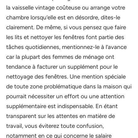
la vaisselle vintage coûteuse ou arrange votre
chambre lorsqu’elle est en désordre, dites-le
clairement. De même, si vous pensez que faire
les lits et nettoyer les fenêtres font partie des
tâches quotidiennes, mentionnez-le à l’avance
car la plupart des femmes de ménage ont
tendance à facturer un supplément pour le
nettoyage des fenêtres. Une mention spéciale
de toute zone problématique dans la maison qui
pourrait nécessiter un effort ou une attention
supplémentaire est indispensable. En étant
transparent sur les attentes en matière de
travail, vous éviterez toute confusion,
notamment en ce qui concerne le salaire