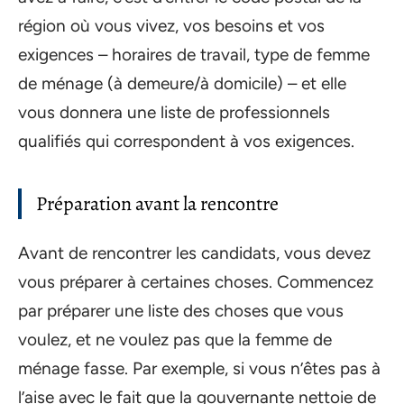
région où vous vivez, vos besoins et vos
exigences – horaires de travail, type de femme
de ménage (à demeure/à domicile) – et elle
vous donnera une liste de professionnels
qualifiés qui correspondent à vos exigences.
Préparation avant la rencontre
Avant de rencontrer les candidats, vous devez
vous préparer à certaines choses. Commencez
par préparer une liste des choses que vous
voulez, et ne voulez pas que la femme de
ménage fasse. Par exemple, si vous n’êtes pas à
l’aise avec le fait que la gouvernante nettoie de