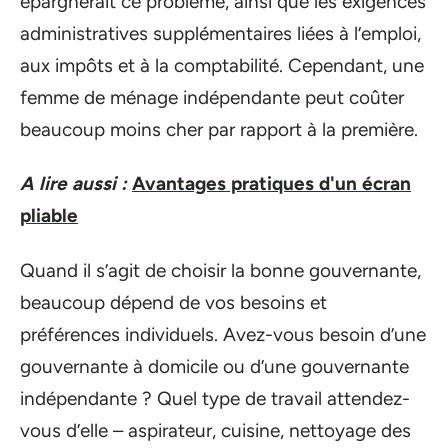
épargnerait ce problème, ainsi que les exigences
administratives supplémentaires liées à l’emploi,
aux impôts et à la comptabilité. Cependant, une
femme de ménage indépendante peut coûter
beaucoup moins cher par rapport à la première.
A lire aussi :
Avantages pratiques d'un écran
pliable
Quand il s’agit de choisir la bonne gouvernante,
beaucoup dépend de vos besoins et
préférences individuels. Avez-vous besoin d’une
gouvernante à domicile ou d’une gouvernante
indépendante ? Quel type de travail attendez-
vous d’elle – aspirateur, cuisine, nettoyage des