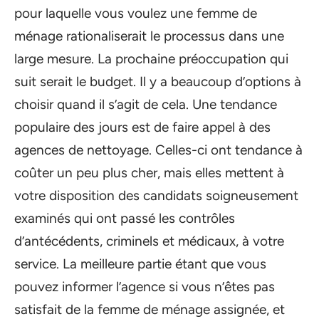
pour laquelle vous voulez une femme de
ménage rationaliserait le processus dans une
large mesure. La prochaine préoccupation qui
suit serait le budget. Il y a beaucoup d’options à
choisir quand il s’agit de cela. Une tendance
populaire des jours est de faire appel à des
agences de nettoyage. Celles-ci ont tendance à
coûter un peu plus cher, mais elles mettent à
votre disposition des candidats soigneusement
examinés qui ont passé les contrôles
d’antécédents, criminels et médicaux, à votre
service. La meilleure partie étant que vous
pouvez informer l’agence si vous n’êtes pas
satisfait de la femme de ménage assignée, et