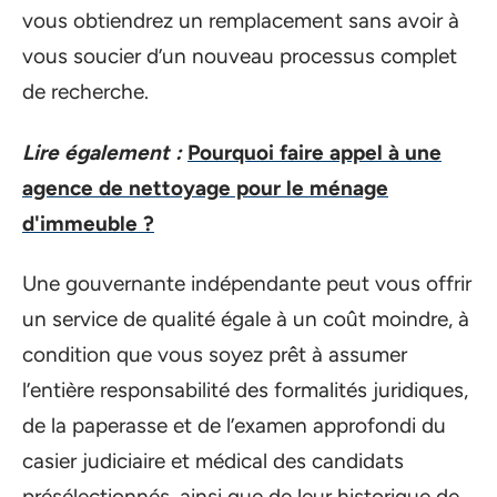
vous obtiendrez un remplacement sans avoir à
vous soucier d’un nouveau processus complet
de recherche.
Lire également :
Pourquoi faire appel à une
agence de nettoyage pour le ménage
d'immeuble ?
Une gouvernante indépendante peut vous offrir
un service de qualité égale à un coût moindre, à
condition que vous soyez prêt à assumer
l’entière responsabilité des formalités juridiques,
de la paperasse et de l’examen approfondi du
casier judiciaire et médical des candidats
présélectionnés, ainsi que de leur historique de