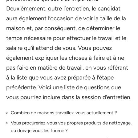
Deuxièmement, outre l’entretien, le candidat
aura également l’occasion de voir la taille de la
maison et, par conséquent, de déterminer le
temps nécessaire pour effectuer le travail et le
salaire qu’il attend de vous. Vous pouvez
également expliquer les choses à faire et à ne
pas faire en matière de travail, en vous référant
à la liste que vous avez préparée à l’étape
précédente. Voici une liste de questions que
vous pourriez inclure dans la session d’entretien.
Combien de maisons travaillez-vous actuellement ?
Vous procureriez-vous vos propres produits de nettoyage,
ou dois-je vous les fournir ?