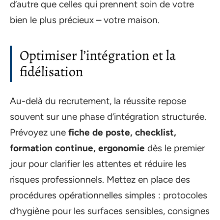
d’autre que celles qui prennent soin de votre
bien le plus précieux – votre maison.
Optimiser l’intégration et la
fidélisation
Au-delà du recrutement, la réussite repose
souvent sur une phase d’intégration structurée.
Prévoyez une
fiche de poste, checklist,
formation continue, ergonomie
dès le premier
jour pour clarifier les attentes et réduire les
risques professionnels. Mettez en place des
procédures opérationnelles simples : protocoles
d’hygiène pour les surfaces sensibles, consignes