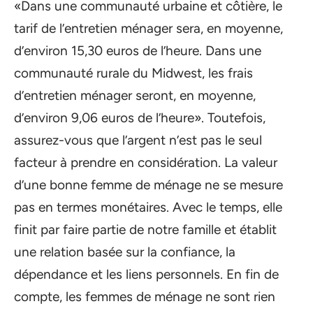
«Dans une communauté urbaine et côtière, le
tarif de l’entretien ménager sera, en moyenne,
d’environ 15,30 euros de l’heure. Dans une
communauté rurale du Midwest, les frais
d’entretien ménager seront, en moyenne,
d’environ 9,06 euros de l’heure». Toutefois,
assurez-vous que l’argent n’est pas le seul
facteur à prendre en considération. La valeur
d’une bonne femme de ménage ne se mesure
pas en termes monétaires. Avec le temps, elle
finit par faire partie de notre famille et établit
une relation basée sur la confiance, la
dépendance et les liens personnels. En fin de
compte, les femmes de ménage ne sont rien