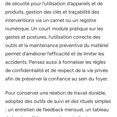
de sécurité pour l’utilisation d’appareils et de
produits, gestion des clés et traçabilité des
interventions via un carnet ou un registre
numérique. Un court module pratique sur les
gestes et postures, l’utilisation correcte des
outils et la maintenance préventive du matériel
permet d’améliorer l’efficacité et de limiter les
accidents. Pensez aussi à formaliser les règles
de confidentialité et de respect de la vie privée
afin de préserver la confiance au sein du foyer.
Pour conserver une relation de travail durable,
adoptez des outils de suivi et des rituels simples
: un entretien de feedback mensuel, un tableau