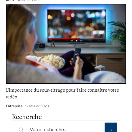
L’importance du sous-titrage pour faire connaître votre
vidéo
Entreprise
17 février 2023
Recherche