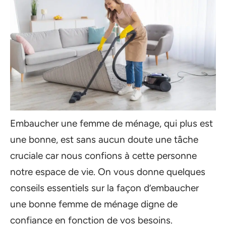
Embaucher une femme de ménage, qui plus est
une bonne, est sans aucun doute une tâche
cruciale car nous confions à cette personne
notre espace de vie. On vous donne quelques
conseils essentiels sur la façon d’embaucher
une bonne femme de ménage digne de
confiance en fonction de vos besoins.