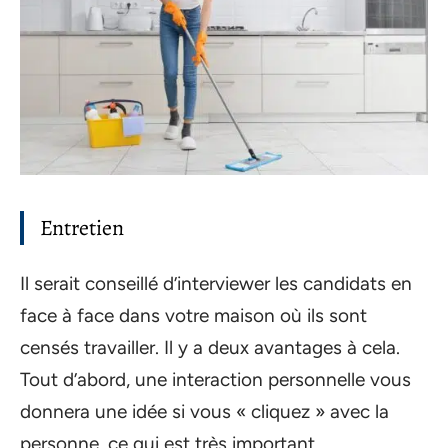
Entretien
Il serait conseillé d’interviewer les candidats en
face à face dans votre maison où ils sont
censés travailler. Il y a deux avantages à cela.
Tout d’abord, une interaction personnelle vous
donnera une idée si vous « cliquez » avec la
personne, ce qui est très important.