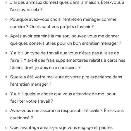
J’ai des animaux domestiques dans la maison. Êtes-vous à
l’aise avec cela ?
Pourquoi avez-vous choisi l’entretien ménager comme
carrière ? Quels sont vos projets d’avenir ?
Après avoir examiné la maison, pouvez-vous me donner
quelques conseils utiles pour un bon entretien ménager ?
Y a-t-il un type de travail que vous n’êtes pas à l’aise de
faire ? Y a-t-il des frais supplémentaires relatifs à certaines
tâches dont je dois être conscient ?
Quelle a été votre meilleure et votre pire expérience dans
l’entretien ménager ?
Y a-t-il quelque chose que vous attendez de moi pour
faciliter votre travail ?
Avez-vous une assurance responsabilité civile ? Êtes-vous
cautionné ?
Quel avantage aurais-je, si je vous engage et pas les