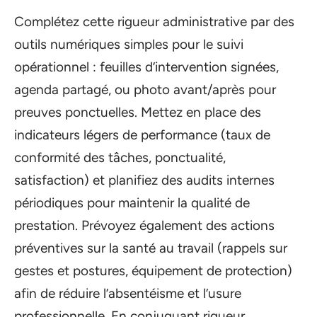
Complétez cette rigueur administrative par des
outils numériques simples pour le suivi
opérationnel : feuilles d’intervention signées,
agenda partagé, ou photo avant/après pour
preuves ponctuelles. Mettez en place des
indicateurs légers de performance (taux de
conformité des tâches, ponctualité,
satisfaction) et planifiez des audits internes
périodiques pour maintenir la qualité de
prestation. Prévoyez également des actions
préventives sur la santé au travail (rappels sur
gestes et postures, équipement de protection)
afin de réduire l’absentéisme et l’usure
professionnelle. En conjuguant rigueur