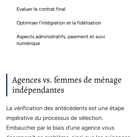
Evaluer le contrat final
Optimiser l’intégration et la fidélisation
Aspects administratifs, paiement et suivi
numérique
Agences vs. femmes de ménage
indépendantes
La vérification des antécédents est une étape
impérative du processus de sélection.
Embaucher par le biais d’une agence vous