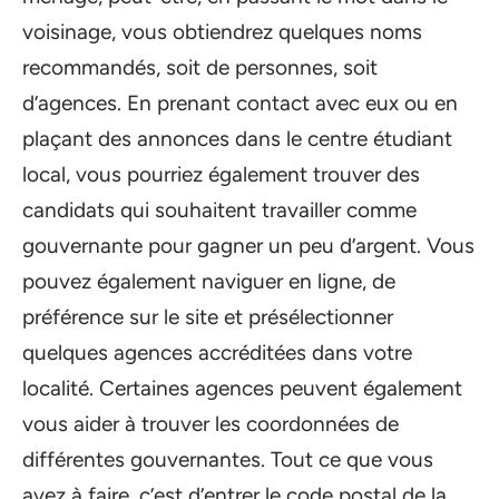
voisinage, vous obtiendrez quelques noms
recommandés, soit de personnes, soit
d’agences. En prenant contact avec eux ou en
plaçant des annonces dans le centre étudiant
local, vous pourriez également trouver des
candidats qui souhaitent travailler comme
gouvernante pour gagner un peu d’argent. Vous
pouvez également naviguer en ligne, de
préférence sur le site et présélectionner
quelques agences accréditées dans votre
localité. Certaines agences peuvent également
vous aider à trouver les coordonnées de
différentes gouvernantes. Tout ce que vous
avez à faire, c’est d’entrer le code postal de la