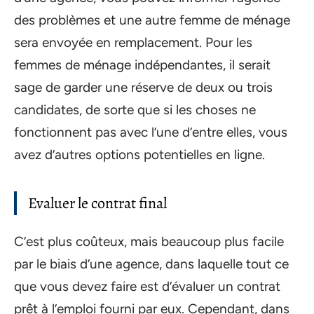
des problèmes et une autre femme de ménage
sera envoyée en remplacement. Pour les
femmes de ménage indépendantes, il serait
sage de garder une réserve de deux ou trois
candidates, de sorte que si les choses ne
fonctionnent pas avec l’une d’entre elles, vous
avez d’autres options potentielles en ligne.
Evaluer le contrat final
C’est plus coûteux, mais beaucoup plus facile
par le biais d’une agence, dans laquelle tout ce
que vous devez faire est d’évaluer un contrat
prêt à l’emploi fourni par eux. Cependant, dans