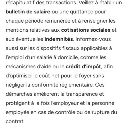
récapitulatif des transactions. Veillez à établir un
bulletin de salaire
ou une quittance pour
chaque période rémunérée et à renseigner les
mentions relatives aux
cotisations sociales
et
aux éventuelles
indemnités
. Informez-vous
aussi sur les dispositifs fiscaux applicables à
l’emploi d’un salarié à domicile, comme les
mécanismes d’aide ou le
crédit d’impôt
, afin
d’optimiser le coût net pour le foyer sans
négliger la conformité réglementaire. Ces
démarches améliorent la transparence et
protègent à la fois l’employeur et la personne
employée en cas de contrôle ou de rupture du
contrat.