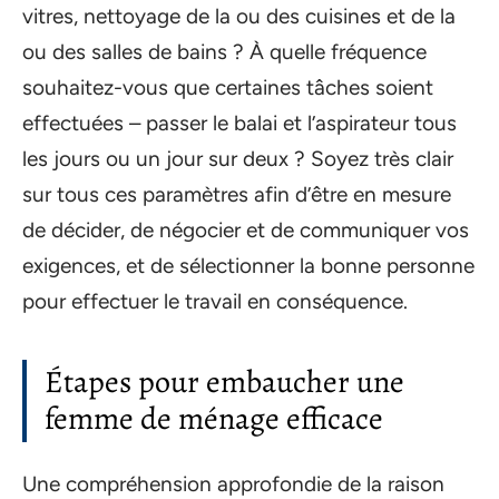
vitres, nettoyage de la ou des cuisines et de la
ou des salles de bains ? À quelle fréquence
souhaitez-vous que certaines tâches soient
effectuées – passer le balai et l’aspirateur tous
les jours ou un jour sur deux ? Soyez très clair
sur tous ces paramètres afin d’être en mesure
de décider, de négocier et de communiquer vos
exigences, et de sélectionner la bonne personne
pour effectuer le travail en conséquence.
Étapes pour embaucher une
femme de ménage efficace
Une compréhension approfondie de la raison