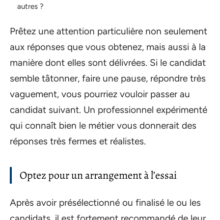
autres ?
Prêtez une attention particulière non seulement
aux réponses que vous obtenez, mais aussi à la
manière dont elles sont délivrées. Si le candidat
semble tâtonner, faire une pause, répondre très
vaguement, vous pourriez vouloir passer au
candidat suivant. Un professionnel expérimenté
qui connaît bien le métier vous donnerait des
réponses très fermes et réalistes.
Optez pour un arrangement à l’essai
Après avoir présélectionné ou finalisé le ou les
candidats, il est fortement recommandé de leur