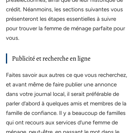
crédit. Néanmoins, les sections suivantes vous
présenteront les étapes essentielles à suivre
pour trouver la femme de ménage parfaite pour
vous.
Publicité et recherche en ligne
Faites savoir aux autres ce que vous recherchez,
et avant même de faire publier une annonce
dans votre journal local, il serait préférable de
parler d’abord à quelques amis et membres de la
famille de confiance. Il y a beaucoup de familles
qui ont recours aux services d’une femme de
ménage, peut-être, en passant le mot dans le