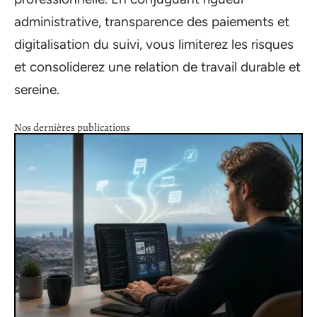
administrative, transparence des paiements et
digitalisation du suivi, vous limiterez les risques
et consoliderez une relation de travail durable et
sereine.
Nos dernières publications