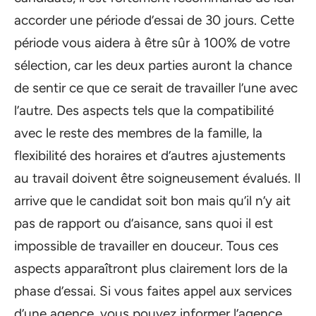
accorder une période d’essai de 30 jours. Cette
période vous aidera à être sûr à 100% de votre
sélection, car les deux parties auront la chance
de sentir ce que ce serait de travailler l’une avec
l’autre. Des aspects tels que la compatibilité
avec le reste des membres de la famille, la
flexibilité des horaires et d’autres ajustements
au travail doivent être soigneusement évalués. Il
arrive que le candidat soit bon mais qu’il n’y ait
pas de rapport ou d’aisance, sans quoi il est
impossible de travailler en douceur. Tous ces
aspects apparaîtront plus clairement lors de la
phase d’essai. Si vous faites appel aux services
d’une agence, vous pouvez informer l’agence