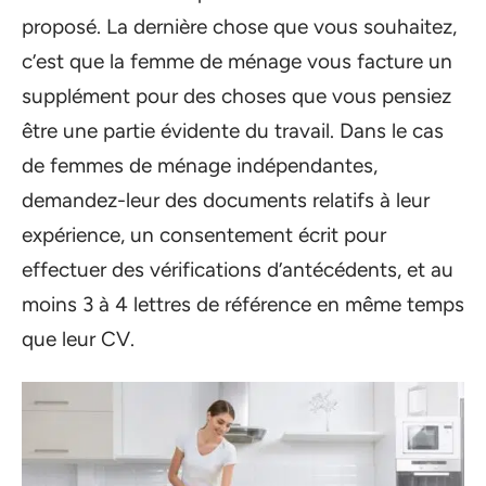
proposé. La dernière chose que vous souhaitez,
c’est que la femme de ménage vous facture un
supplément pour des choses que vous pensiez
être une partie évidente du travail. Dans le cas
de femmes de ménage indépendantes,
demandez-leur des documents relatifs à leur
expérience, un consentement écrit pour
effectuer des vérifications d’antécédents, et au
moins 3 à 4 lettres de référence en même temps
que leur CV.