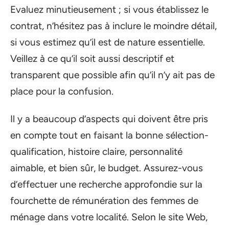
Evaluez minutieusement ; si vous établissez le
contrat, n’hésitez pas à inclure le moindre détail,
si vous estimez qu’il est de nature essentielle.
Veillez à ce qu’il soit aussi descriptif et
transparent que possible afin qu’il n’y ait pas de
place pour la confusion.
Il y a beaucoup d’aspects qui doivent être pris
en compte tout en faisant la bonne sélection-
qualification, histoire claire, personnalité
aimable, et bien sûr, le budget. Assurez-vous
d’effectuer une recherche approfondie sur la
fourchette de rémunération des femmes de
ménage dans votre localité. Selon le site Web,