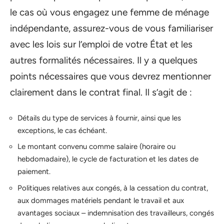
le cas où vous engagez une femme de ménage
indépendante, assurez-vous de vous familiariser
avec les lois sur l’emploi de votre État et les
autres formalités nécessaires. Il y a quelques
points nécessaires que vous devrez mentionner
clairement dans le contrat final. Il s’agit de :
Détails du type de services à fournir, ainsi que les
exceptions, le cas échéant.
Le montant convenu comme salaire (horaire ou
hebdomadaire), le cycle de facturation et les dates de
paiement.
Politiques relatives aux congés, à la cessation du contrat,
aux dommages matériels pendant le travail et aux
avantages sociaux – indemnisation des travailleurs, congés