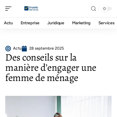
Actu
Entreprise
Juridique
Marketing
Services
Actu
28 septembre 2025
Des conseils sur la
manière d’engager une
femme de ménage