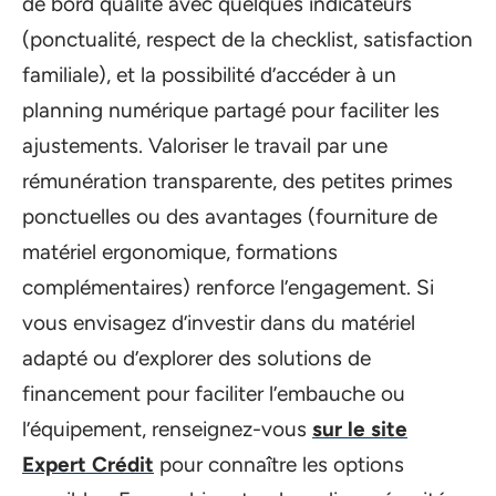
de bord qualité avec quelques indicateurs
(ponctualité, respect de la checklist, satisfaction
familiale), et la possibilité d’accéder à un
planning numérique partagé pour faciliter les
ajustements. Valoriser le travail par une
rémunération transparente, des petites primes
ponctuelles ou des avantages (fourniture de
matériel ergonomique, formations
complémentaires) renforce l’engagement. Si
vous envisagez d’investir dans du matériel
adapté ou d’explorer des solutions de
financement pour faciliter l’embauche ou
l’équipement, renseignez-vous
sur le site
Expert Crédit
pour connaître les options