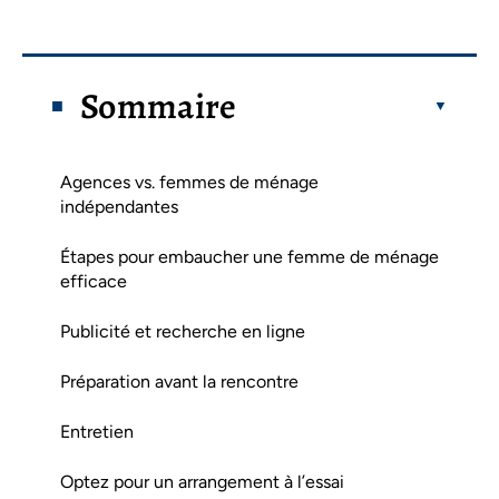
Sommaire
Agences vs. femmes de ménage
indépendantes
Étapes pour embaucher une femme de ménage
efficace
Publicité et recherche en ligne
Préparation avant la rencontre
Entretien
Optez pour un arrangement à l’essai