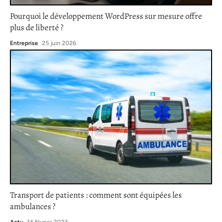
Pourquoi le développement WordPress sur mesure offre
plus de liberté ?
Entreprise
25 juin 2026
Transport de patients : comment sont équipées les
ambulances ?
Actu
14 février 2023