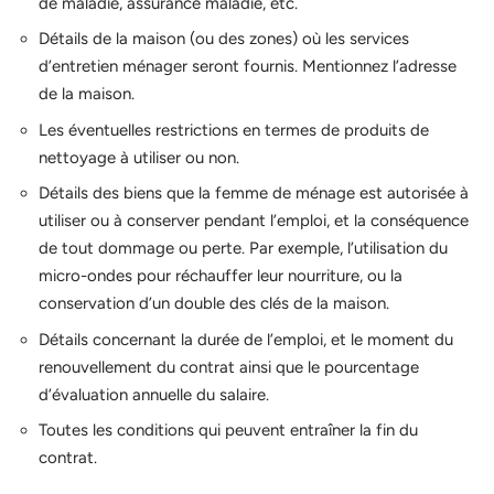
de maladie, assurance maladie, etc.
Détails de la maison (ou des zones) où les services
d’entretien ménager seront fournis. Mentionnez l’adresse
de la maison.
Les éventuelles restrictions en termes de produits de
nettoyage à utiliser ou non.
Détails des biens que la femme de ménage est autorisée à
utiliser ou à conserver pendant l’emploi, et la conséquence
de tout dommage ou perte. Par exemple, l’utilisation du
micro-ondes pour réchauffer leur nourriture, ou la
conservation d’un double des clés de la maison.
Détails concernant la durée de l’emploi, et le moment du
renouvellement du contrat ainsi que le pourcentage
d’évaluation annuelle du salaire.
Toutes les conditions qui peuvent entraîner la fin du
contrat.