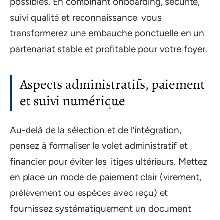
possibles. En combinant onboarding, sécurité,
suivi qualité et reconnaissance, vous
transformerez une embauche ponctuelle en un
partenariat stable et profitable pour votre foyer.
Aspects administratifs, paiement
et suivi numérique
Au-delà de la sélection et de l’intégration,
pensez à formaliser le volet administratif et
financier pour éviter les litiges ultérieurs. Mettez
en place un mode de paiement clair (virement,
prélèvement ou espèces avec reçu) et
fournissez systématiquement un document