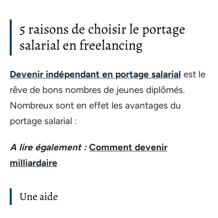
5 raisons de choisir le portage
salarial en freelancing
Devenir indépendant en portage salarial
est le
rêve de bons nombres de jeunes diplômés.
Nombreux sont en effet les avantages du
portage salarial :
A lire également :
Comment devenir
milliardaire
Une aide