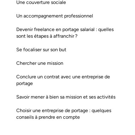
Une couverture sociale
Un accompagnement professionnel
Devenir freelance en portage salarial : quelles
sont les étapes à affranchir ?
Se focaliser sur son but
Chercher une mission
Conclure un contrat avec une entreprise de
portage
Savoir mener à bien sa mission et ses activités
Choisir une entreprise de portage : quelques
conseils à prendre en compte