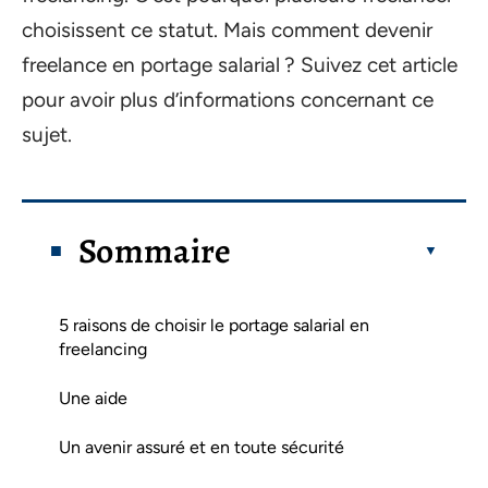
choisissent ce statut. Mais comment devenir
freelance en portage salarial ? Suivez cet article
pour avoir plus d’informations concernant ce
sujet.
Sommaire
5 raisons de choisir le portage salarial en
freelancing
Une aide
Un avenir assuré et en toute sécurité