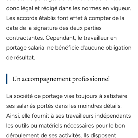
donc légal et rédigé dans les normes en vigueur.
Les accords établis font effet à compter de la
date de la signature des deux parties
contractantes. Cependant, le travailleur en
portage salarial ne bénéficie d’aucune obligation
de résultat. ‍
Un accompagnement professionnel
La société de portage vise toujours à satisfaire
ses salariés portés dans les moindres détails.
Ainsi, elle fournit à ses travailleurs indépendants
les outils ou matériels nécessaires pour le bon
déroulement de ses activités. Ils disposent