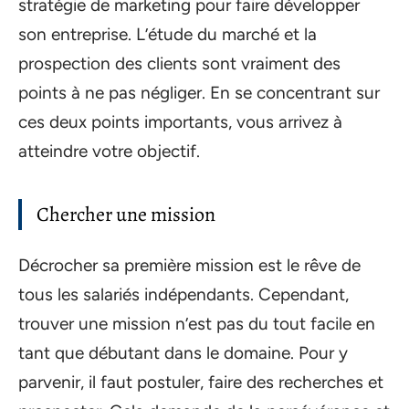
stratégie de marketing pour faire développer
son entreprise. L’étude du marché et la
prospection des clients sont vraiment des
points à ne pas négliger. En se concentrant sur
ces deux points importants, vous arrivez à
atteindre votre objectif.
Chercher une mission
Décrocher sa première mission est le rêve de
tous les salariés indépendants. Cependant,
trouver une mission n’est pas du tout facile en
tant que débutant dans le domaine. Pour y
parvenir, il faut postuler, faire des recherches et