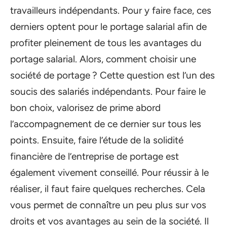
travailleurs indépendants. Pour y faire face, ces
derniers optent pour le portage salarial afin de
profiter pleinement de tous les avantages du
portage salarial. Alors, comment choisir une
société de portage ? Cette question est l’un des
soucis des salariés indépendants. Pour faire le
bon choix, valorisez de prime abord
l’accompagnement de ce dernier sur tous les
points. Ensuite, faire l’étude de la solidité
financière de l’entreprise de portage est
également vivement conseillé. Pour réussir à le
réaliser, il faut faire quelques recherches. Cela
vous permet de connaître un peu plus sur vos
droits et vos avantages au sein de la société. Il