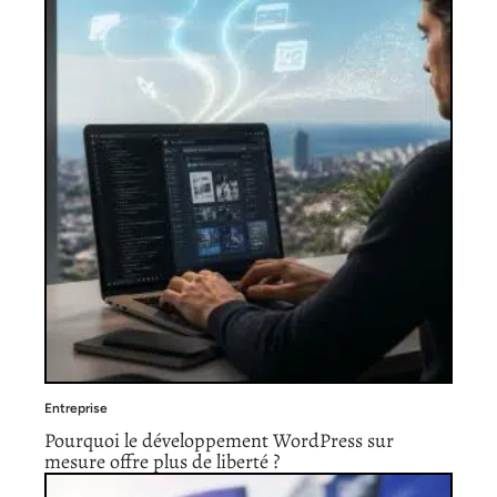
Entreprise
Pourquoi le développement WordPress sur
mesure offre plus de liberté ?