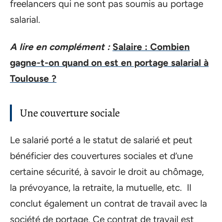
freelancers qui ne sont pas soumis au portage
salarial.
A lire en complément :
Salaire : Combien
gagne-t-on quand on est en portage salarial à
Toulouse ?
Une couverture sociale
Le salarié porté a le statut de salarié et peut
bénéficier des couvertures sociales et d’une
certaine sécurité, à savoir le droit au chômage,
la prévoyance, la retraite, la mutuelle, etc. ‍Il
conclut également un contrat de travail avec la
société de portage. Ce contrat de travail est