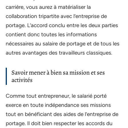
carrière, vous aurez à matérialiser la
collaboration tripartite avec l’entreprise de
portage. L’accord conclu entre les deux parties
contient donc toutes les informations
nécessaires au salaire de portage et de tous les
autres avantages des travailleurs classiques.
Savoir mener à bien sa mission et ses
activités
Comme tout entrepreneur, le salarié porté
exerce en toute indépendance ses missions
tout en bénéficiant des aides de l’entreprise de
portage. Il doit bien respecter les accords du