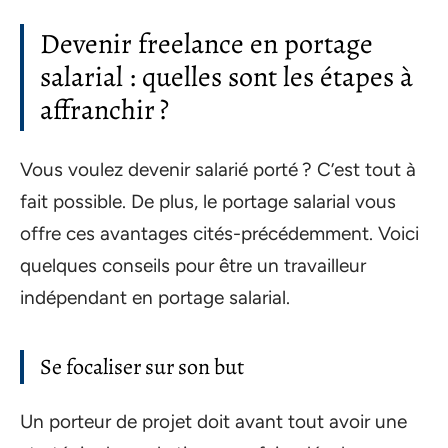
Devenir freelance en portage
salarial : quelles sont les étapes à
affranchir ?
Vous voulez devenir salarié porté ? C’est tout à
fait possible. De plus, le portage salarial vous
offre ces avantages cités-précédemment. Voici
quelques conseils pour être un travailleur
indépendant en portage salarial.
Se focaliser sur son but
Un porteur de projet doit avant tout avoir une