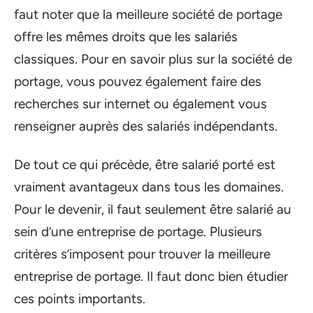
faut noter que la meilleure société de portage
offre les mêmes droits que les salariés
classiques. Pour en savoir plus sur la société de
portage, vous pouvez également faire des
recherches sur internet ou également vous
renseigner auprès des salariés indépendants.
De tout ce qui précède, être salarié porté est
vraiment avantageux dans tous les domaines.
Pour le devenir, il faut seulement être salarié au
sein d’une entreprise de portage. Plusieurs
critères s’imposent pour trouver la meilleure
entreprise de portage. Il faut donc bien étudier
ces points importants.