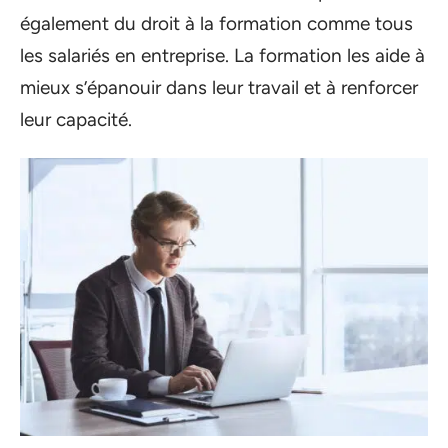
également du droit à la formation comme tous
les salariés en entreprise. La formation les aide à
mieux s’épanouir dans leur travail et à renforcer
leur capacité.