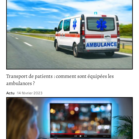
Transport de patients : comment sont équipées les
ambulances ?
Actu
14 février 2023