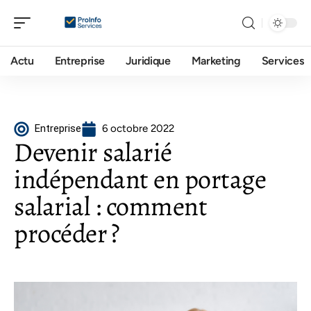
Actu
Entreprise
Juridique
Marketing
Services
Entreprise
6 octobre 2022
Devenir salarié
indépendant en portage
salarial : comment
procéder ?