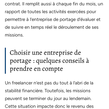
contrat. Il remplit aussi à chaque fin du mois, un
rapport de toutes les activités exercées pour
permettre à l’entreprise de portage d’évaluer et
de suivre en temps réel le déroulement de ses
missions.
Choisir une entreprise de
portage : quelques conseils à
prendre en compte
Un freelancer n’est pas du tout à l’abri de la
stabilité financière. Toutefois, les missions
peuvent se terminer du jour au lendemain.
Cette situation impacte donc le revenu des