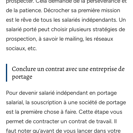
prospecter. Cela demande de la persévérance et
de la patience. Décrocher sa première mission
est le rêve de tous les salariés indépendants. Un
salarié porté peut choisir plusieurs stratégies de
prospection, à savoir le mailing, les réseaux
sociaux, etc.
Conclure un contrat avec une entreprise de
portage
Pour devenir salarié indépendant en portage
salarial, la souscription à une société de portage
est la première chose à faire. Cette étape vous
permet de contracter un contrat de travail. Il
faut noter qu’avant de vous lancer dans votre