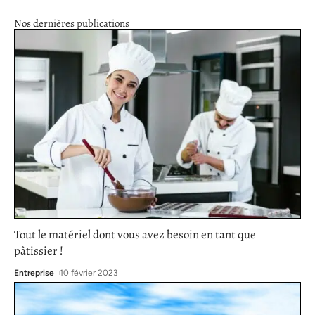
Nos dernières publications
Tout le matériel dont vous avez besoin en tant que
pâtissier !
Entreprise
10 février 2023