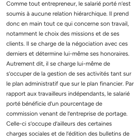
Comme tout entrepreneur, le salarié porté n’est
soumis à aucune relation hiérarchique. Il prend
donc en main tout ce qui concerne son travail,
notamment le choix des missions et de ses
clients. Il se charge de la négociation avec ces
derniers et détermine lui-même ses honoraires.
Autrement dit, il se charge lui-même de
s’occuper de la gestion de ses activités tant sur
le plan administratif que sur le plan financier. Par
rapport aux travailleurs indépendants, le salarié
porté bénéficie d’un pourcentage de
commission venant de l’entreprise de portage.
Celle-ci s’occupe d’ailleurs des certaines
charges sociales et de l’édition des bulletins de