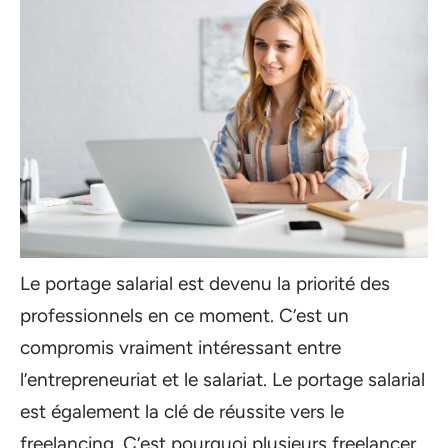
Le portage salarial est devenu la priorité des
professionnels en ce moment. C’est un
compromis vraiment intéressant entre
l’entrepreneuriat et le salariat. Le portage salarial
est également la clé de réussite vers le
freelancing. C’est pourquoi plusieurs freelancer