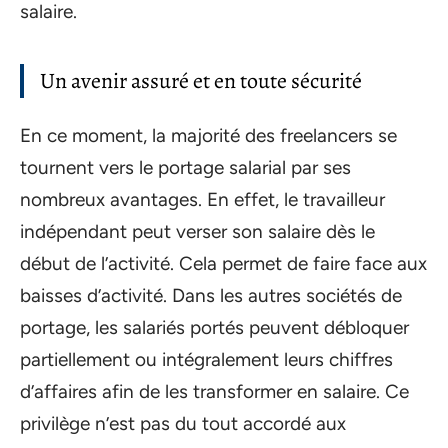
salaire.
Un avenir assuré et en toute sécurité
En ce moment, la majorité des freelancers se
tournent vers le portage salarial par ses
nombreux avantages. En effet, le travailleur
indépendant peut verser son salaire dès le
début de l’activité. Cela permet de faire face aux
baisses d’activité. Dans les autres sociétés de
portage, les salariés portés peuvent débloquer
partiellement ou intégralement leurs chiffres
d’affaires afin de les transformer en salaire. Ce
privilège n’est pas du tout accordé aux