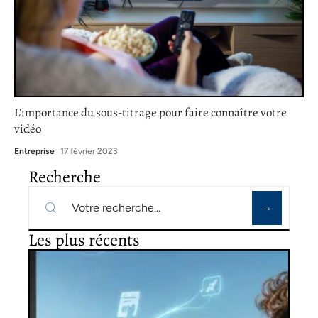
L’importance du sous-titrage pour faire connaître votre
vidéo
Entreprise
17 février 2023
Recherche
Les plus récents