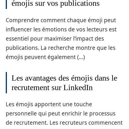
émojis sur vos publications
Comprendre comment chaque émoji peut
influencer les émotions de vos lecteurs est
essentiel pour maximiser l’impact des
publications. La recherche montre que les
émojis peuvent également (…)
Les avantages des émojis dans le
recrutement sur LinkedIn
Les émojis apportent une touche
personnelle qui peut enrichir le processus
de recrutement. Les recruteurs commencent