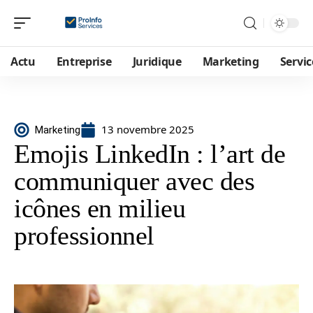
Actu
Entreprise
Juridique
Marketing
Servic
13 novembre 2025
Marketing
Emojis LinkedIn : l’art de
communiquer avec des
icônes en milieu
professionnel