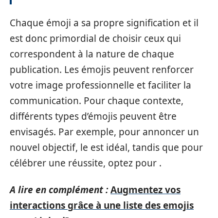
Chaque émoji a sa propre signification et il
est donc primordial de choisir ceux qui
correspondent à la nature de chaque
publication. Les émojis peuvent renforcer
votre image professionnelle et faciliter la
communication. Pour chaque contexte,
différents types d’émojis peuvent être
envisagés. Par exemple, pour annoncer un
nouvel objectif, le est idéal, tandis que pour
célébrer une réussite, optez pour .
A lire en complément :
Augmentez vos
interactions grâce à une liste des emojis