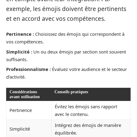
exemple, les émojis doivent être pertinents
et en accord avec vos compétences.
Pertinence :
Choisissez des émojis qui correspondent à
vos compétences.
Simplicité :
Un ou deux émojis par section sont souvent
suffisants.
Professionnalisme :
Évaluez votre audience et le secteur
d’activité.
Considérations
Conseils pratiques
avant utilisation
Évitez les émojis sans rapport
Pertinence
avec le contenu.
Intégrez des émojis de manière
Simplicité
équilibrée.