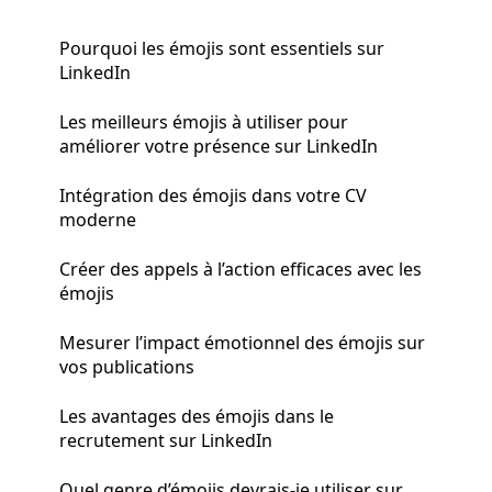
Pourquoi les émojis sont essentiels sur
LinkedIn
Les meilleurs émojis à utiliser pour
améliorer votre présence sur LinkedIn
Intégration des émojis dans votre CV
moderne
Créer des appels à l’action efficaces avec les
émojis
Mesurer l’impact émotionnel des émojis sur
vos publications
Les avantages des émojis dans le
recrutement sur LinkedIn
Quel genre d’émojis devrais-je utiliser sur