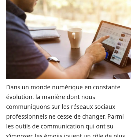
Dans un monde numérique en constante
évolution, la manière dont nous
communiquons sur les réseaux sociaux
professionnels ne cesse de changer. Parmi
les outils de communication qui ont su
s’imposer, les émojis jouent un rôle de plus