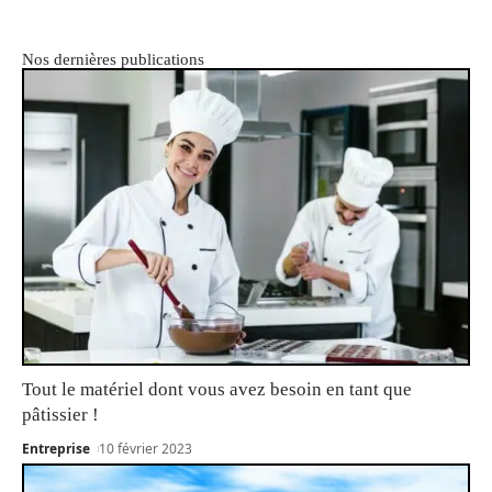
Nos dernières publications
Tout le matériel dont vous avez besoin en tant que
pâtissier !
Entreprise
10 février 2023