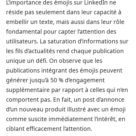
L’importance des émojis sur LinkedIn ne
réside pas seulement dans leur capacité à
embellir un texte, mais aussi dans leur rôle
fondamental pour capter l’attention des
utilisateurs. La saturation d’informations sur
les fils d’actualités rend chaque publication
unique un défi. On observe que les
publications intégrant des émojis peuvent
générer jusqu’à 50 % d’engagement
supplémentaire par rapport à celles qui n’en
comportent pas. En fait, un post d’annonce
d’un nouveau produit illustré avec un émoji
comme suscite immédiatement l’intérêt, en
ciblant efficacement l’attention.