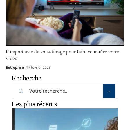
L’importance du sous-titrage pour faire connaître votre
vidéo
Entreprise
17 février 2023
Recherche
Les plus récents