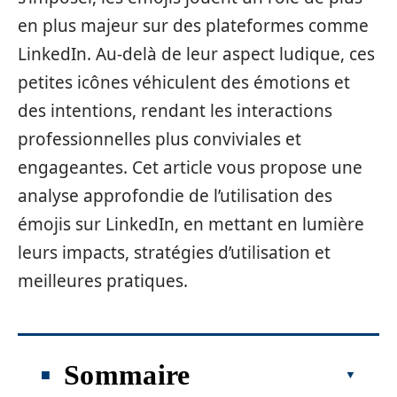
en plus majeur sur des plateformes comme
LinkedIn. Au-delà de leur aspect ludique, ces
petites icônes véhiculent des émotions et
des intentions, rendant les interactions
professionnelles plus conviviales et
engageantes. Cet article vous propose une
analyse approfondie de l’utilisation des
émojis sur LinkedIn, en mettant en lumière
leurs impacts, stratégies d’utilisation et
meilleures pratiques.
Sommaire