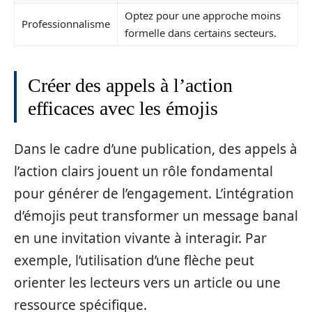
Optez pour une approche moins
Professionnalisme
formelle dans certains secteurs.
Créer des appels à l’action
efficaces avec les émojis
Dans le cadre d’une publication, des appels à
l’action clairs jouent un rôle fondamental
pour générer de l’engagement. L’intégration
d’émojis peut transformer un message banal
en une invitation vivante à interagir. Par
exemple, l’utilisation d’une flèche peut
orienter les lecteurs vers un article ou une
ressource spécifique.