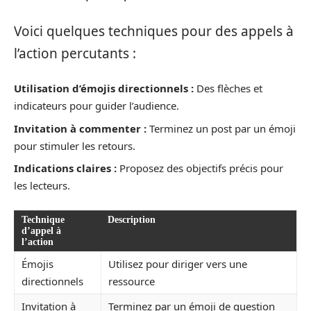
Voici quelques techniques pour des appels à
l’action percutants :
Utilisation d’émojis directionnels :
Des flèches et
indicateurs pour guider l’audience.
Invitation à commenter :
Terminez un post par un émoji
pour stimuler les retours.
Indications claires :
Proposez des objectifs précis pour
les lecteurs.
Technique
Description
d’appel à
l’action
Émojis
Utilisez pour diriger vers une
directionnels
ressource
Invitation à
Terminez par un émoji de question