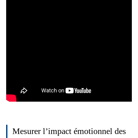
Mesurer l’impact émotionnel des