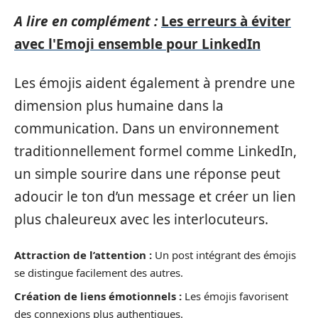
A lire en complément :
Les erreurs à éviter
avec l'Emoji ensemble pour LinkedIn
Les émojis aident également à prendre une
dimension plus humaine dans la
communication. Dans un environnement
traditionnellement formel comme LinkedIn,
un simple sourire dans une réponse peut
adoucir le ton d’un message et créer un lien
plus chaleureux avec les interlocuteurs.
Attraction de l’attention :
Un post intégrant des émojis
se distingue facilement des autres.
Création de liens émotionnels :
Les émojis favorisent
des connexions plus authentiques.