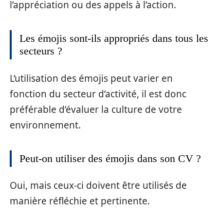
l’appréciation ou des appels à l’action.
Les émojis sont-ils appropriés dans tous les
secteurs ?
L’utilisation des émojis peut varier en
fonction du secteur d’activité, il est donc
préférable d’évaluer la culture de votre
environnement.
Peut-on utiliser des émojis dans son CV ?
Oui, mais ceux-ci doivent être utilisés de
manière réfléchie et pertinente.