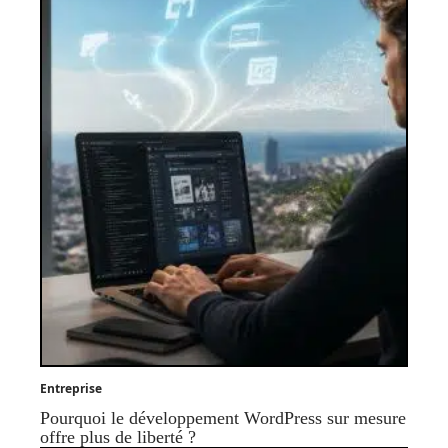
Entreprise
Pourquoi le développement WordPress sur mesure
offre plus de liberté ?