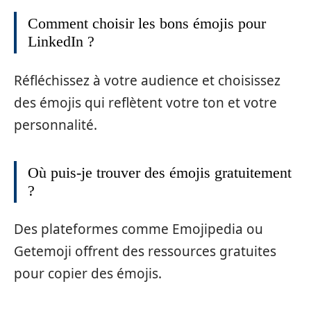
Comment choisir les bons émojis pour
LinkedIn ?
Réfléchissez à votre audience et choisissez
des émojis qui reflètent votre ton et votre
personnalité.
Où puis-je trouver des émojis gratuitement
?
Des plateformes comme Emojipedia ou
Getemoji offrent des ressources gratuites
pour copier des émojis.