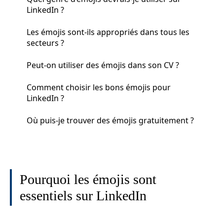
LinkedIn ?
Les émojis sont-ils appropriés dans tous les
secteurs ?
Peut-on utiliser des émojis dans son CV ?
Comment choisir les bons émojis pour
LinkedIn ?
Où puis-je trouver des émojis gratuitement ?
Pourquoi les émojis sont
essentiels sur LinkedIn