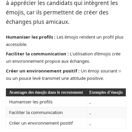
à apprécier les candidats qui intègrent les
émojis, car ils permettent de créer des
échanges plus amicaux.
Humaniser les profils :
Les émojis rendent un profil plus
accessible.
Faciliter la communication :
L’utilisation d’émojis crée
un environnement propice aux échanges.
Créer un environnement positif :
Un émoji souriant ○
ou un pouce levé transmet une attitude positive.
Avantages des émojis dans le recrutement
Exemples d’émojis
Humaniser les profils
,
Faciliter la communication
,
Créer un environnement positif
,