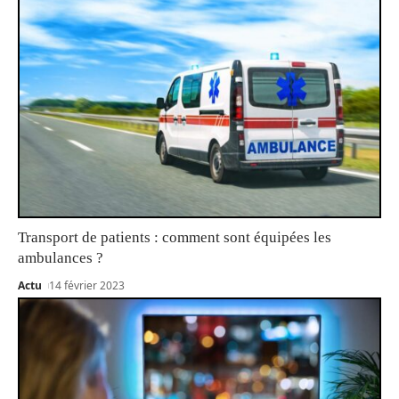
Transport de patients : comment sont équipées les
ambulances ?
Actu
14 février 2023