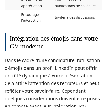
appréciation
publications de collègues
Encourager
Inviter à des discussions
l’interaction
Intégration des émojis dans votre
CV moderne
Dans le cadre d’une candidature, l’utilisation
d’émojis dans un profil LinkedIn peut offrir
un côté dynamique à votre présentation.
Cela attire l’attention des recruteurs et peut
refléter votre savoir-faire. Cependant,
quelques considérations doivent être prises
en compte avant leur intégration. Par