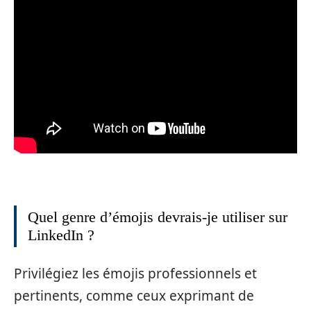
Quel genre d’émojis devrais-je utiliser sur
LinkedIn ?
Privilégiez les émojis professionnels et
pertinents, comme ceux exprimant de