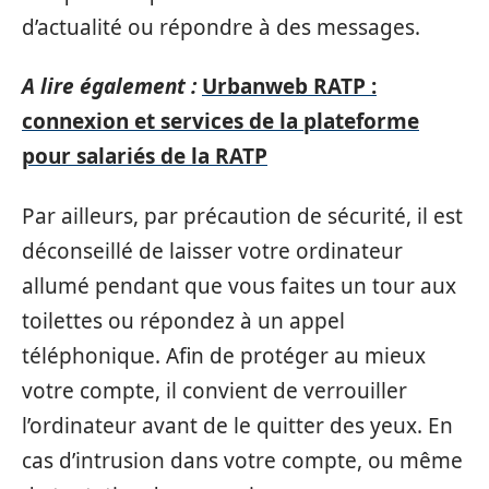
d’actualité ou répondre à des messages.
A lire également :
Urbanweb RATP :
connexion et services de la plateforme
pour salariés de la RATP
Par ailleurs, par précaution de sécurité, il est
déconseillé de laisser votre ordinateur
allumé pendant que vous faites un tour aux
toilettes ou répondez à un appel
téléphonique. Afin de protéger au mieux
votre compte, il convient de verrouiller
l’ordinateur avant de le quitter des yeux. En
cas d’intrusion dans votre compte, ou même