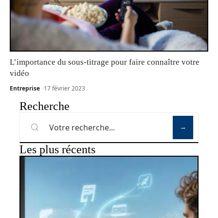
L’importance du sous-titrage pour faire connaître votre
vidéo
Entreprise
17 février 2023
Recherche
Les plus récents