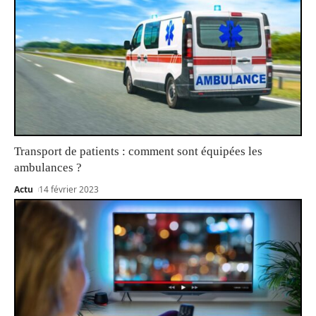
Transport de patients : comment sont équipées les
ambulances ?
Actu
14 février 2023