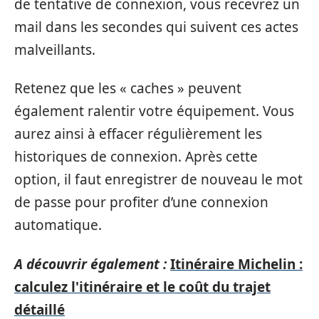
de tentative de connexion, vous recevrez un
mail dans les secondes qui suivent ces actes
malveillants.
Retenez que les « caches » peuvent
également ralentir votre équipement. Vous
aurez ainsi à effacer régulièrement les
historiques de connexion. Après cette
option, il faut enregistrer de nouveau le mot
de passe pour profiter d’une connexion
automatique.
A découvrir également :
Itinéraire Michelin :
calculez l'itinéraire et le coût du trajet
détaillé