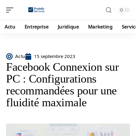
Actu
Entreprise
Juridique
Marketing
Servic
15 septembre 2023
Actu
Facebook Connexion sur
PC : Configurations
recommandées pour une
fluidité maximale