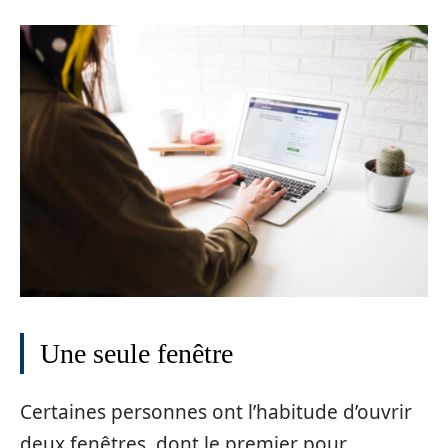
Une seule fenêtre
Certaines personnes ont l’habitude d’ouvrir
deux fenêtres, dont le premier pour