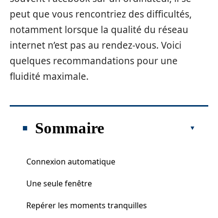
peut que vous rencontriez des difficultés,
notamment lorsque la qualité du réseau
internet n’est pas au rendez-vous. Voici
quelques recommandations pour une
fluidité maximale.
Sommaire
Connexion automatique
Une seule fenêtre
Repérer les moments tranquilles