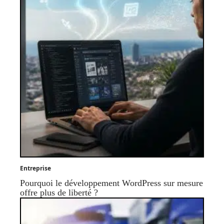
Entreprise
Pourquoi le développement WordPress sur mesure
offre plus de liberté ?