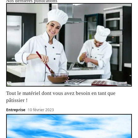
Nos dernières publications
Tout le matériel dont vous avez besoin en tant que
pâtissier !
Entreprise
10 février 2023