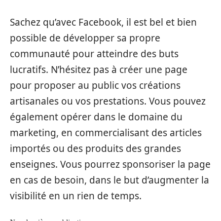
Sachez qu’avec Facebook, il est bel et bien
possible de développer sa propre
communauté pour atteindre des buts
lucratifs. N’hésitez pas à créer une page
pour proposer au public vos créations
artisanales ou vos prestations. Vous pouvez
également opérer dans le domaine du
marketing, en commercialisant des articles
importés ou des produits des grandes
enseignes. Vous pourrez sponsoriser la page
en cas de besoin, dans le but d’augmenter la
visibilité en un rien de temps.