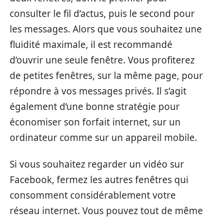
consulter le fil d’actus, puis le second pour
les messages. Alors que vous souhaitez une
fluidité maximale, il est recommandé
d’ouvrir une seule fenêtre. Vous profiterez
de petites fenêtres, sur la même page, pour
répondre à vos messages privés. Il s’agit
également d’une bonne stratégie pour
économiser son forfait internet, sur un
ordinateur comme sur un appareil mobile.
Si vous souhaitez regarder un vidéo sur
Facebook, fermez les autres fenêtres qui
consomment considérablement votre
réseau internet. Vous pouvez tout de même