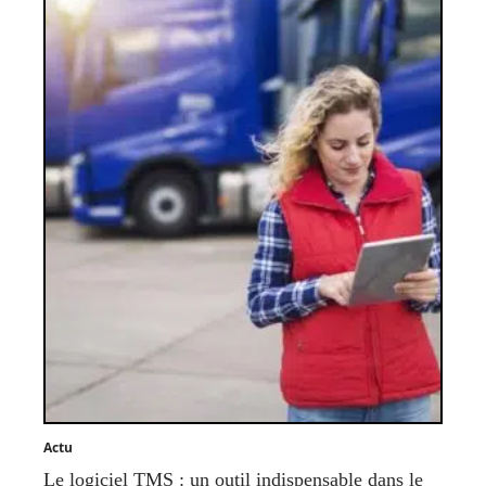
Actu
Le logiciel TMS : un outil indispensable dans le