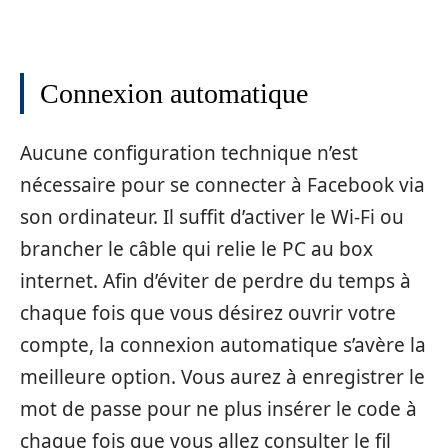
Connexion automatique
Aucune configuration technique n’est
nécessaire pour se connecter à Facebook via
son ordinateur. Il suffit d’activer le Wi-Fi ou
brancher le câble qui relie le PC au box
internet. Afin d’éviter de perdre du temps à
chaque fois que vous désirez ouvrir votre
compte, la connexion automatique s’avère la
meilleure option. Vous aurez à enregistrer le
mot de passe pour ne plus insérer le code à
chaque fois que vous allez consulter le fil