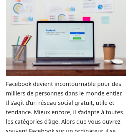
Facebook devient incontournable pour des
milliers de personnes dans le monde entier.
Il s’agit d’un réseau social gratuit, utile et
tendance. Mieux encore, il s’adapte à toutes
les catégories d’âge. Alors que vous ouvrez
souvent Facebook sur un ordinateur, il se