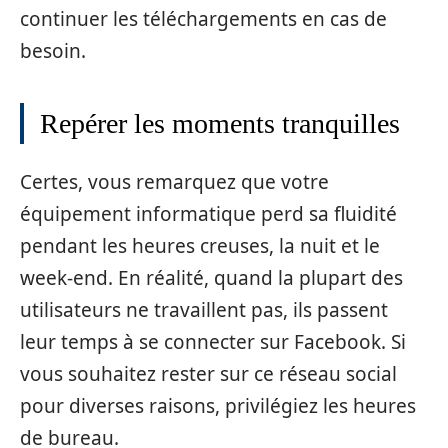
continuer les téléchargements en cas de
besoin.
Repérer les moments tranquilles
Certes, vous remarquez que votre
équipement informatique perd sa fluidité
pendant les heures creuses, la nuit et le
week-end. En réalité, quand la plupart des
utilisateurs ne travaillent pas, ils passent
leur temps à se connecter sur Facebook. Si
vous souhaitez rester sur ce réseau social
pour diverses raisons, privilégiez les heures
de bureau.