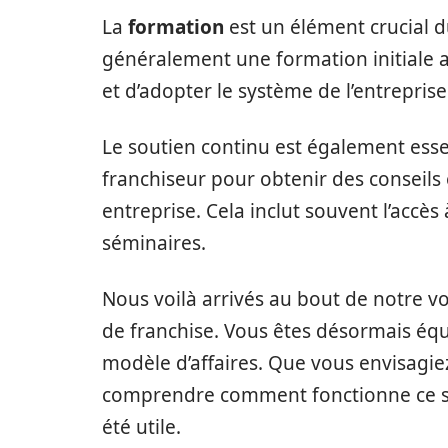
La
formation
est un élément crucial d
généralement une formation initiale 
et d’adopter le système de l’entreprise
Le soutien continu est également essen
franchiseur pour obtenir des conseils 
entreprise. Cela inclut souvent l’accès
séminaires.
Nous voilà arrivés au bout de notre 
de franchise. Vous êtes désormais éq
modèle d’affaires. Que vous envisagi
comprendre comment fonctionne ce s
été utile.