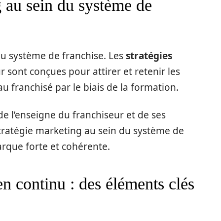
g au sein du système de
du système de franchise. Les
stratégies
 sont conçues pour attirer et retenir les
au franchisé par le biais de la formation.
de l’enseigne du franchiseur et de ses
ratégie marketing au sein du système de
rque forte et cohérente.
en continu : des éléments clés