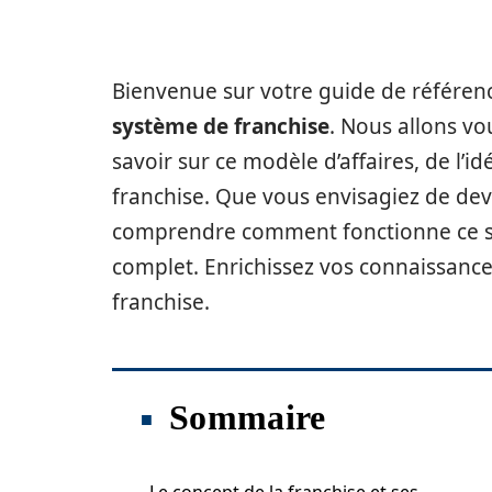
Bienvenue sur votre guide de référe
système de franchise
. Nous allons vo
savoir sur ce modèle d’affaires, de l’id
franchise. Que vous envisagiez de dev
comprendre comment fonctionne ce sys
complet. Enrichissez vos connaissances
franchise.
Sommaire