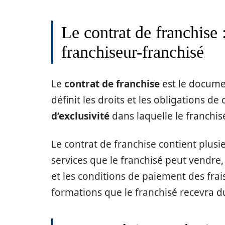
Le contrat de franchise :
franchiseur-franchisé
Le
contrat de franchise
est le document
définit les droits et les obligations d
d’exclusivité
dans laquelle le franchis
Le contrat de franchise contient plusie
services que le franchisé peut vendre, 
et les conditions de paiement des frais
formations que le franchisé recevra du