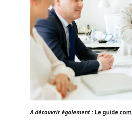
A découvrir également :
Le guide comp