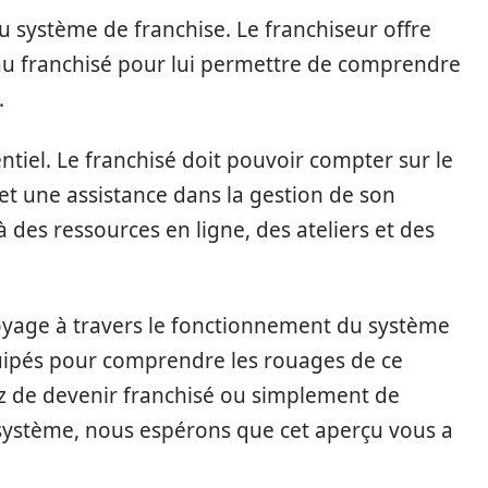
u système de franchise. Le franchiseur offre
au franchisé pour lui permettre de comprendre
.
tiel. Le franchisé doit pouvoir compter sur le
et une assistance dans la gestion de son
 à des ressources en ligne, des ateliers et des
voyage à travers le fonctionnement du système
uipés pour comprendre les rouages de ce
ez de devenir franchisé ou simplement de
ystème, nous espérons que cet aperçu vous a