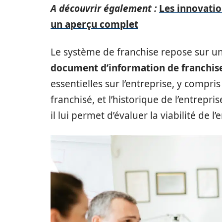
A découvrir également :
Les innovatio
un aperçu complet
Le système de franchise repose sur une
document d’information de franchis
essentielles sur l’entreprise, y compris
franchisé, et l’historique de l’entrepr
il lui permet d’évaluer la viabilité de l