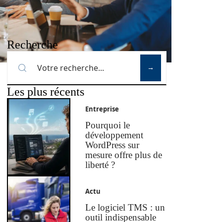
Recherche
Les plus récents
Entreprise
Pourquoi le
développement
WordPress sur
mesure offre plus de
liberté ?
Actu
Le logiciel TMS : un
outil indispensable