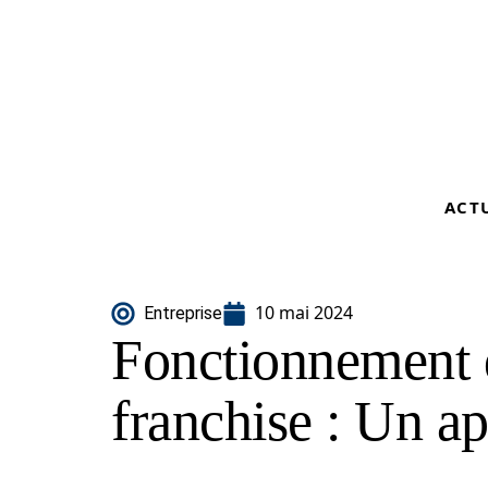
ACT
10 mai 2024
Entreprise
Fonctionnement 
franchise : Un a