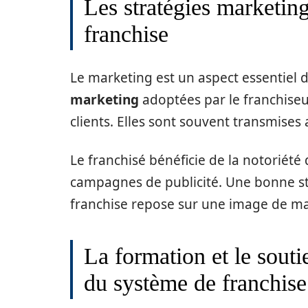
Les stratégies marketin
franchise
Le marketing est un aspect essentiel 
marketing
adoptées par le franchiseur
clients. Elles sont souvent transmises 
Le franchisé bénéficie de la notoriété 
campagnes de publicité. Une bonne st
franchise repose sur une image de ma
La formation et le souti
du système de franchise