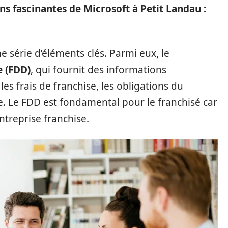
ns fascinantes de Microsoft à Petit Landau :
 série d’éléments clés. Parmi eux, le
e (FDD)
, qui fournit des informations
 les frais de franchise, les obligations du
ise. Le FDD est fondamental pour le franchisé car
’entreprise franchise.