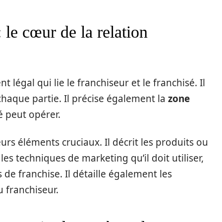
 le cœur de la relation
 légal qui lie le franchiseur et le franchisé. Il
e chaque partie. Il précise également la
zone
é peut opérer.
urs éléments cruciaux. Il décrit les produits ou
les techniques de marketing qu’il doit utiliser,
 de franchise. Il détaille également les
 franchiseur.