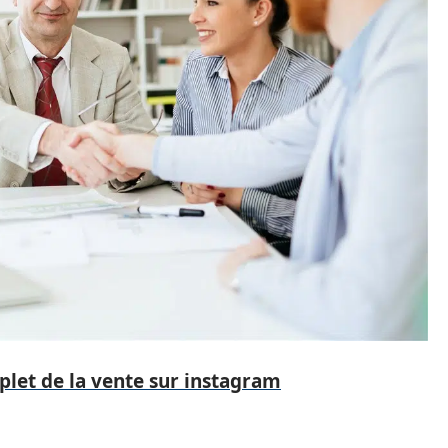
let de la vente sur instagram