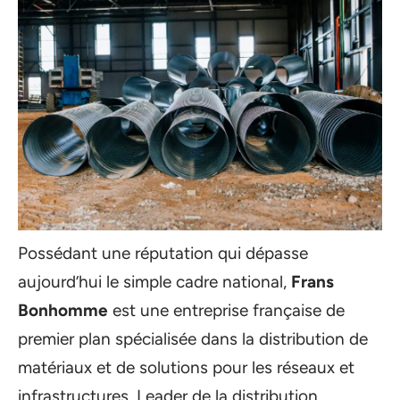
Possédant une réputation qui dépasse
aujourd’hui le simple cadre national,
Frans
Bonhomme
est une entreprise française de
premier plan spécialisée dans la distribution de
matériaux et de solutions pour les réseaux et
infrastructures. Leader de la distribution