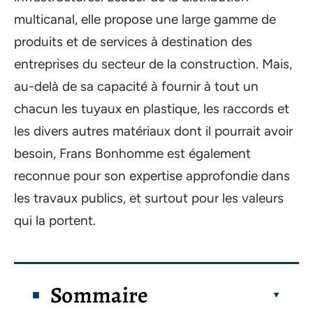
multicanal, elle propose une large gamme de
produits et de services à destination des
entreprises du secteur de la construction. Mais,
au-delà de sa capacité à fournir à tout un
chacun les tuyaux en plastique, les raccords et
les divers autres matériaux dont il pourrait avoir
besoin, Frans Bonhomme est également
reconnue pour son expertise approfondie dans
les travaux publics, et surtout pour les valeurs
qui la portent.
Sommaire