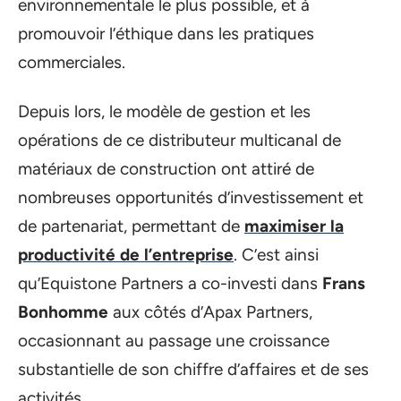
environnementale le plus possible, et à
promouvoir l’éthique dans les pratiques
commerciales.
Depuis lors, le modèle de gestion et les
opérations de ce distributeur multicanal de
matériaux de construction ont attiré de
nombreuses opportunités d’investissement et
de partenariat, permettant de
maximiser la
productivité de l’entreprise
. C’est ainsi
qu’Equistone Partners a co-investi dans
Frans
Bonhomme
aux côtés d’Apax Partners,
occasionnant au passage une croissance
substantielle de son chiffre d’affaires et de ses
activités.