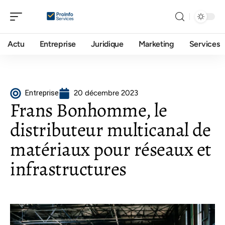
Actu
Entreprise
Juridique
Marketing
Services
Entreprise
20 décembre 2023
Frans Bonhomme, le
distributeur multicanal de
matériaux pour réseaux et
infrastructures