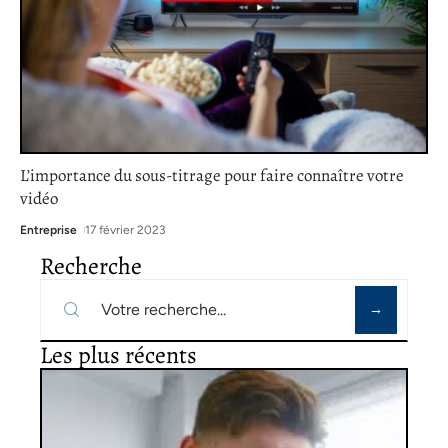
L’importance du sous-titrage pour faire connaître votre
vidéo
Entreprise
17 février 2023
Recherche
Les plus récents