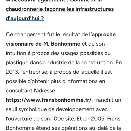
chaudronnerie façonne les infrastructures
d'aujourd'hui ?
Ce changement fut le résultat de
l’approche
visionnaire de M. Bonhomme
et de son
intuition à propos des usages possibles du
plastique dans l’industrie de la construction. En
2013, l’entreprise, à propos de laquelle il est
possible d’obtenir plus d’informations en
consultant l’adresse
https://www.fransbonhomme.fr/
, franchit un
seuil symbolique de développement avec
l’ouverture de son 100e site. Et en 2005, Frans
Bonhomme étend ses opérations au-delà de la