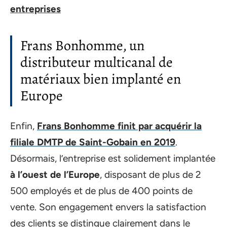
entreprises
Frans Bonhomme, un
distributeur multicanal de
matériaux bien implanté en
Europe
Enfin,
Frans Bonhomme finit par acquérir la
filiale DMTP de Saint-Gobain en 2019
.
Désormais, l’entreprise est solidement implantée
à l’ouest de l’Europe
, disposant de plus de 2
500 employés et de plus de 400 points de
vente. Son engagement envers la satisfaction
des clients se distingue clairement dans le