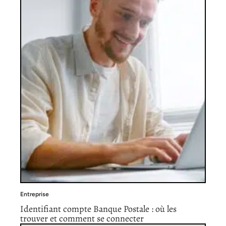
Entreprise
Identifiant compte Banque Postale : où les
trouver et comment se connecter