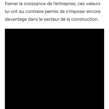
freiner la croissance de l’entreprise, ces valeurs
lui ont au contraire permis de s’imposer encore
davantage dans le secteur de la construction.