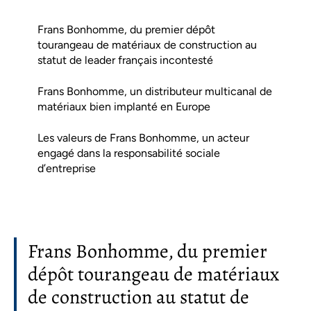
Frans Bonhomme, du premier dépôt
tourangeau de matériaux de construction au
statut de leader français incontesté
Frans Bonhomme, un distributeur multicanal de
matériaux bien implanté en Europe
Les valeurs de Frans Bonhomme, un acteur
engagé dans la responsabilité sociale
d’entreprise
Frans Bonhomme, du premier
dépôt tourangeau de matériaux
de construction au statut de