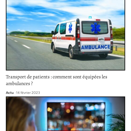
Transport de patients : comment sont équipées les
ambulances ?
Actu
14 février 2023