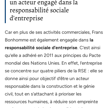
un acteur engagé dans la
responsabilité sociale
d’entreprise
Car en plus de ses activités commerciales, Frans
Bonhomme est également engagée dans
la
responsabilité sociale d’entreprise
. C’est ainsi
qu’elle a adhéré en 2011 aux principes du Pacte
mondial des Nations Unies. En effet, l’entreprise
se concentre sur quatre piliers de la RSE : elle se
donne ainsi pour objectif d’être un acteur
responsable dans la construction et le génie
civil, tout en s’attachant à prioriser les
ressources humaines, à réduire son empreinte