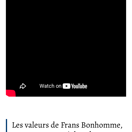
Les valeurs de Frans Bonhomme,