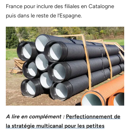
France pour inclure des filiales en Catalogne
puis dans le reste de l’Espagne.
A lire en complément :
Perfectionnement de
la stratégie multicanal pour les petites