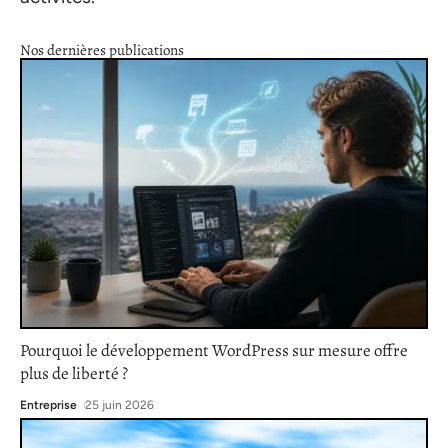
Nos dernières publications
Pourquoi le développement WordPress sur mesure offre
plus de liberté ?
Entreprise
25 juin 2026