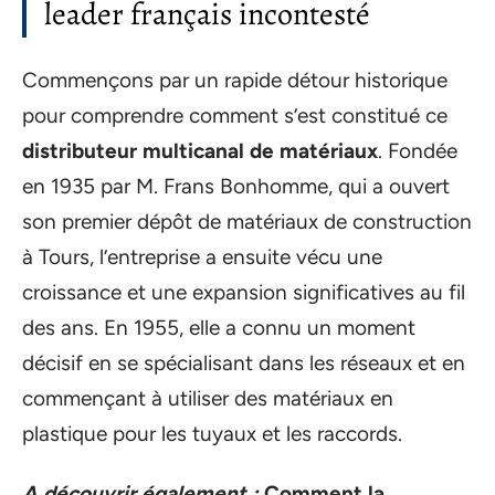
leader français incontesté
Commençons par un rapide détour historique
pour comprendre comment s’est constitué ce
distributeur multicanal de matériaux
. Fondée
en 1935 par M. Frans Bonhomme, qui a ouvert
son premier dépôt de matériaux de construction
à Tours, l’entreprise a ensuite vécu une
croissance et une expansion significatives au fil
des ans. En 1955, elle a connu un moment
décisif en se spécialisant dans les réseaux et en
commençant à utiliser des matériaux en
plastique pour les tuyaux et les raccords.
A découvrir également :
Comment la