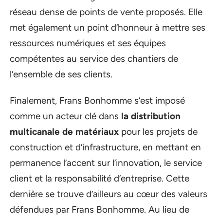
réseau dense de points de vente proposés. Elle
met également un point d’honneur à mettre ses
ressources numériques et ses équipes
compétentes au service des chantiers de
l’ensemble de ses clients.
Finalement, Frans Bonhomme s’est imposé
comme un acteur clé dans
la distribution
multicanale de matériaux
pour les projets de
construction et d’infrastructure, en mettant en
permanence l’accent sur l’innovation, le service
client et la responsabilité d’entreprise. Cette
dernière se trouve d’ailleurs au cœur des valeurs
défendues par Frans Bonhomme. Au lieu de