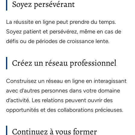
Soyez persévérant
La réussite en ligne peut prendre du temps.
Soyez patient et persévérez, même en cas de
défis ou de périodes de croissance lente.
Créez un réseau professionnel
Construisez un réseau en ligne en interagissant
avec d’autres personnes dans votre domaine
d’activité. Les relations peuvent ouvrir des
opportunités et des collaborations précieuses.
Continuez à vous former