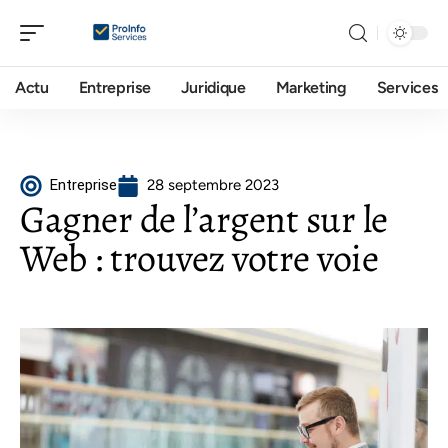
Actu
Entreprise
Juridique
Marketing
Services
Entreprise
28 septembre 2023
Gagner de l’argent sur le
Web : trouvez votre voie