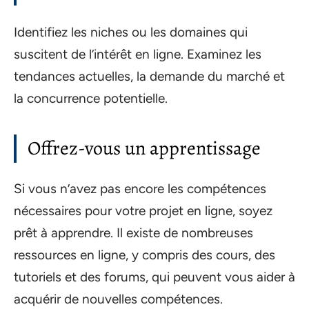
Identifiez les niches ou les domaines qui
suscitent de l’intérêt en ligne. Examinez les
tendances actuelles, la demande du marché et
la concurrence potentielle.
Offrez-vous un apprentissage
Si vous n’avez pas encore les compétences
nécessaires pour votre projet en ligne, soyez
prêt à apprendre. Il existe de nombreuses
ressources en ligne, y compris des cours, des
tutoriels et des forums, qui peuvent vous aider à
acquérir de nouvelles compétences.