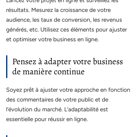
Lancez votre projet en ligne et surveillez les
résultats. Mesurez la croissance de votre
audience, les taux de conversion, les revenus
générés, etc. Utilisez ces éléments pour ajuster
et optimiser votre business en ligne.
Pensez à adapter votre business
de manière continue
Soyez prêt à ajuster votre approche en fonction
des commentaires de votre public et de
l’évolution du marché. L’adaptabilité est
essentielle pour réussir en ligne.