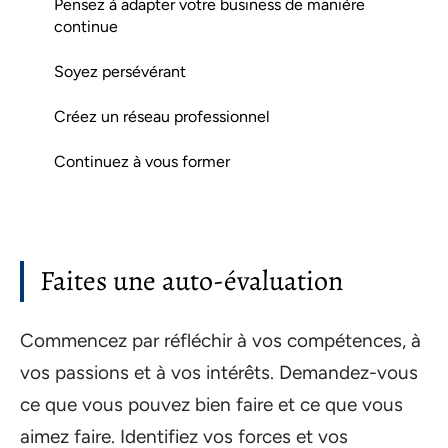
Pensez à adapter votre business de manière
continue
Soyez persévérant
Créez un réseau professionnel
Continuez à vous former
Faites une auto-évaluation
Commencez par réfléchir à vos compétences, à
vos passions et à vos intérêts. Demandez-vous
ce que vous pouvez bien faire et ce que vous
aimez faire. Identifiez vos forces et vos