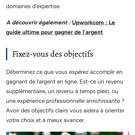
domaines d’expertise.
A découvrir également :
Upworkcom : Le
guide ultime pour gagner de l'argent
Fixez-vous des objectifs
Déterminez ce que vous espérez accomplir en
gagnant de l’argent en ligne. Est-ce un revenu
supplémentaire, un revenu à temps plein, ou
une expérience professionnelle enrichissante ?
Avoir des objectifs clairs vous aidera à orienter
votre choix et à mieux avancer.