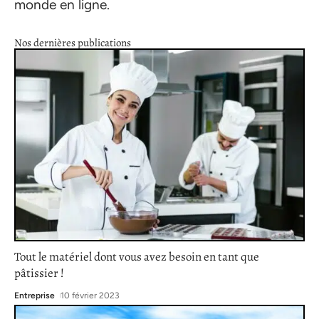
monde en ligne.
Nos dernières publications
Tout le matériel dont vous avez besoin en tant que
pâtissier !
Entreprise
10 février 2023