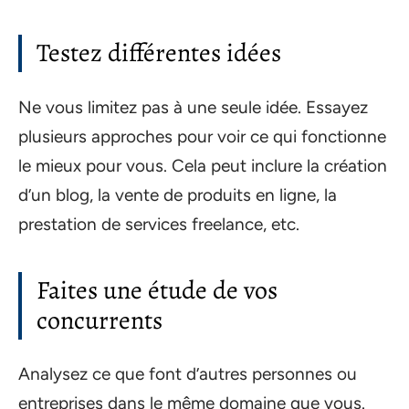
Testez différentes idées
Ne vous limitez pas à une seule idée. Essayez
plusieurs approches pour voir ce qui fonctionne
le mieux pour vous. Cela peut inclure la création
d’un blog, la vente de produits en ligne, la
prestation de services freelance, etc.
Faites une étude de vos
concurrents
Analysez ce que font d’autres personnes ou
entreprises dans le même domaine que vous.