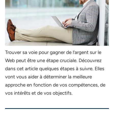
Trouver sa voie pour gagner de l’argent sur le
Web peut être une étape cruciale. Découvrez
dans cet article quelques étapes à suivre. Elles
vont vous aider à déterminer la meilleure
approche en fonction de vos compétences, de
vos intérêts et de vos objectifs.