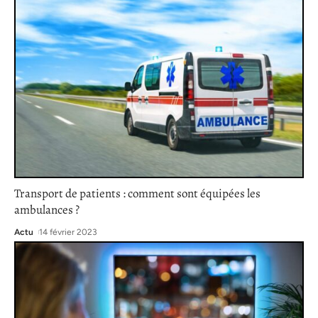
Transport de patients : comment sont équipées les
ambulances ?
Actu
14 février 2023