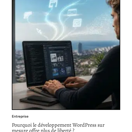
Entreprise
Pourquoi le développement WordPress sur
mesure offre plus de liberté ?