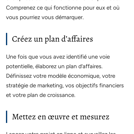
Comprenez ce qui fonctionne pour eux et où
vous pourriez vous démarquer.
Créez un plan d’affaires
Une fois que vous avez identifié une voie
potentielle, élaborez un plan d’affaires.
Définissez votre modèle économique, votre
stratégie de marketing, vos objectifs financiers
et votre plan de croissance.
Mettez en œuvre et mesurez