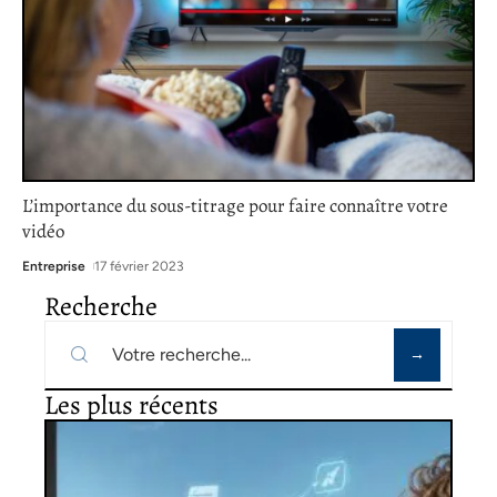
L’importance du sous-titrage pour faire connaître votre
vidéo
Entreprise
17 février 2023
Recherche
Les plus récents