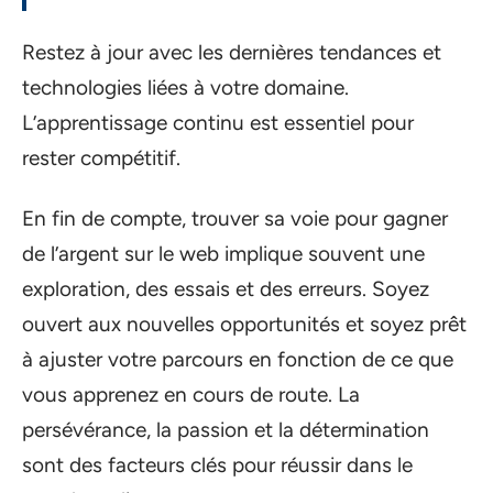
Restez à jour avec les dernières tendances et
technologies liées à votre domaine.
L’apprentissage continu est essentiel pour
rester compétitif.
En fin de compte, trouver sa voie pour gagner
de l’argent sur le web implique souvent une
exploration, des essais et des erreurs. Soyez
ouvert aux nouvelles opportunités et soyez prêt
à ajuster votre parcours en fonction de ce que
vous apprenez en cours de route. La
persévérance, la passion et la détermination
sont des facteurs clés pour réussir dans le