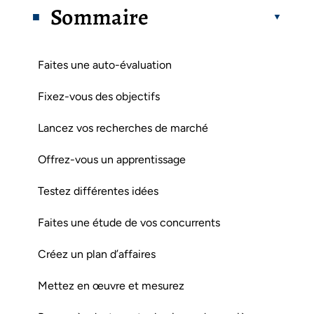
Sommaire
Faites une auto-évaluation
Fixez-vous des objectifs
Lancez vos recherches de marché
Offrez-vous un apprentissage
Testez différentes idées
Faites une étude de vos concurrents
Créez un plan d’affaires
Mettez en œuvre et mesurez