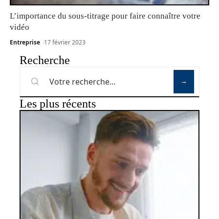
L’importance du sous-titrage pour faire connaître votre
vidéo
Entreprise
17 février 2023
Recherche
Les plus récents