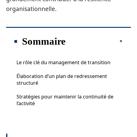
organisationnelle.
Sommaire
Le rôle clé du management de transition
Élaboration d’un plan de redressement
structuré
Stratégies pour maintenir la continuité de
l’activité