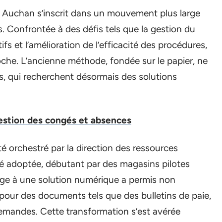
 Auchan s’inscrit dans un mouvement plus large
. Confrontée à des défis tels que la gestion du
fs et l’amélioration de l’efficacité des procédures,
he. L’ancienne méthode, fondée sur le papier, ne
s, qui recherchent désormais des solutions
 gestion des congés et absences
 orchestré par la direction des ressources
é adoptée, débutant par des magasins pilotes
ge à une solution numérique a permis non
 pour des documents tels que des bulletins de paie,
 demandes. Cette transformation s’est avérée