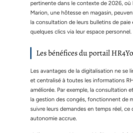
pertinente dans le contexte de 2026, où la
Marion, une hôtesse en magasin, peuvent 
la consultation de leurs bulletins de pai
quelques clics via leur espace personnel.
Les bénéfices du portail HR4Y
Les avantages de la digitalisation ne se l
et centralisé à toutes les informations R
améliorée. Par exemple, la consultation et
la gestion des congés, fonctionnent de m
suivre leurs demandes en temps réel, ce 
autonomie accrue.