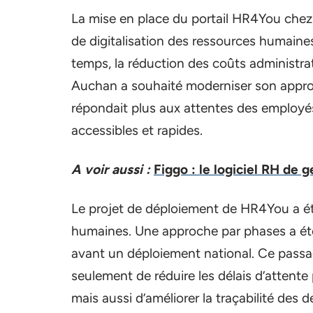
La mise en place du portail HR4You chez
de digitalisation des ressources humaines
temps, la réduction des coûts administrati
Auchan a souhaité moderniser son approc
répondait plus aux attentes des employé
accessibles et rapides.
A voir aussi :
Figgo : le logiciel RH de
Le projet de déploiement de HR4You a été
humaines. Une approche par phases a ét
avant un déploiement national. Ce passa
seulement de réduire les délais d’attente
mais aussi d’améliorer la traçabilité des