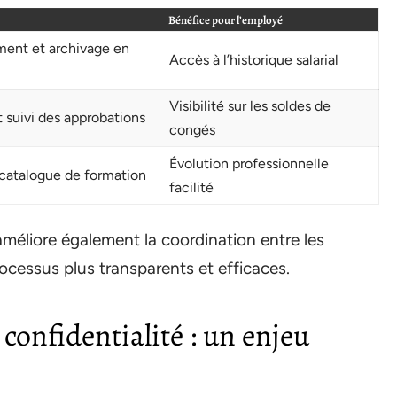
Bénéfice pour l’employé
ent et archivage en
Accès à l’historique salarial
Visibilité sur les soldes de
suivi des approbations
congés
Évolution professionnelle
catalogue de formation
facilité
améliore également la coordination entre les
ocessus plus transparents et efficaces.
confidentialité : un enjeu