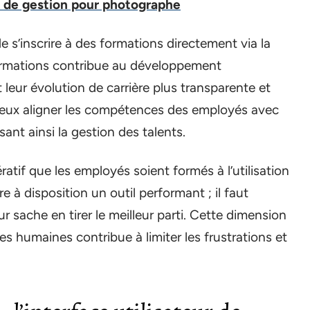
el de gestion pour photographe
de s’inscrire à des formations directement via la
formations contribue au développement
 leur évolution de carrière plus transparente et
ieux aligner les compétences des employés avec
ant ainsi la gestion des talents.
atif que les employés soient formés à l’utilisation
e à disposition un outil performant ; il faut
r sache en tirer le meilleur parti. Cette dimension
humaines contribue à limiter les frustrations et