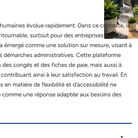
 humaines évolue rapidement. Dans ce contexte, la
ntournable, surtout pour des entreprises multi-
a émergé comme une solution sur mesure, visant à
es démarches administratives. Cette plateforme
 des congés et des fiches de paie, mais aussi à
contribuant ainsi à leur satisfaction au travail. En
en matière de flexibilité et d’accessibilité ne
ne comme une réponse adaptée aux besoins des