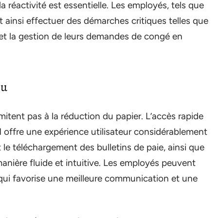
 réactivité est essentielle. Les employés, tels que
ainsi effectuer des démarches critiques telles que
e et la gestion de leurs demandes de congé en
ou
imitent pas à la réduction du papier. L’accès rapide
H offre une expérience utilisateur considérablement
 le téléchargement des bulletins de paie, ainsi que
anière fluide et intuitive. Les employés peuvent
qui favorise une meilleure communication et une