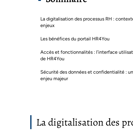
La digitalisation des processus RH : context
enjeux
Les bénéfices du portail HR4You
Accès et fonctionnalités : l’interface utilisa
de HR4You
Sécurité des données et confidentialité : u
enjeu majeur
La digitalisation des p