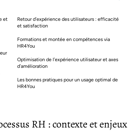
e et
Retour d’expérience des utilisateurs : efficacité
et satisfaction
Formations et montée en compétences via
HR4You
teur
Optimisation de l’expérience utilisateur et axes
d’amélioration
n
Les bonnes pratiques pour un usage optimal de
HR4You
rocessus RH : contexte et enjeux