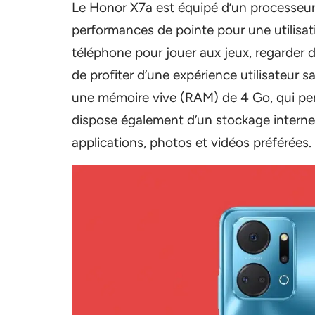
Le Honor X7a est équipé d’un processeu
performances de pointe pour une utilisatio
téléphone pour jouer aux jeux, regarder d
de profiter d’une expérience utilisateur s
une mémoire vive (RAM) de 4 Go, qui perm
dispose également d’un stockage interne
applications, photos et vidéos préférées.