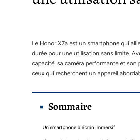
Le Honor X7a est un smartphone qui all
durée pour une utilisation sans limite. A
capacité, sa caméra performante et son pu
ceux qui recherchent un appareil aborda
Sommaire
Un smartphone à écran immersif