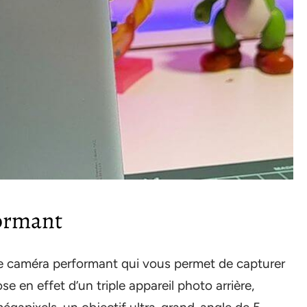
formant
e caméra performant qui vous permet de capturer
se en effet d’un triple appareil photo arrière,