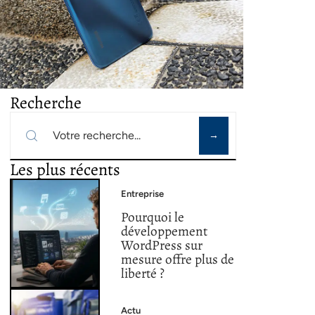
Recherche
Les plus récents
Entreprise
Pourquoi le
développement
WordPress sur
mesure offre plus de
liberté ?
Actu