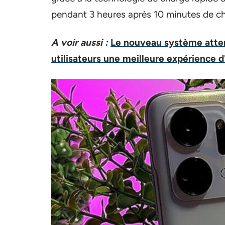
pendant 3 heures après 10 minutes de ch
A voir aussi :
Le nouveau système atte
utilisateurs une meilleure expérience d'