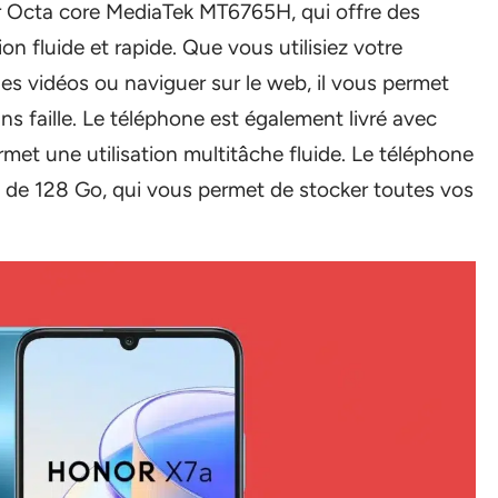
r Octa core MediaTek MT6765H, qui offre des
n fluide et rapide. Que vous utilisiez votre
es vidéos ou naviguer sur le web, il vous permet
ans faille. Le téléphone est également livré avec
et une utilisation multitâche fluide. Le téléphone
 de 128 Go, qui vous permet de stocker toutes vos