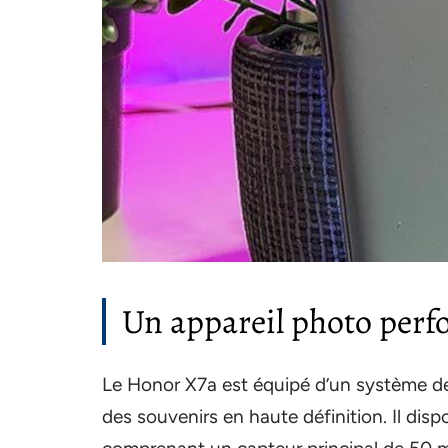
Un appareil photo per
Le Honor X7a est équipé d’un système d
des souvenirs en haute définition. Il dispo