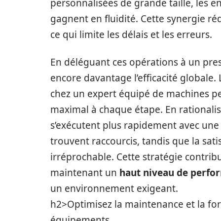
personnalisées de grande taille, les en
gagnent en fluidité. Cette synergie ré
ce qui limite les délais et les erreurs.
En déléguant ces opérations à un pres
encore davantage l’efficacité globale.
chez un expert équipé de machines pe
maximal à chaque étape. En rationalisan
s’exécutent plus rapidement avec une g
trouvent raccourcis, tandis que la sat
irréprochable. Cette stratégie contrib
maintenant un
haut niveau de perfo
un environnement exigeant.
h2>Optimisez la maintenance et la fo
équipements