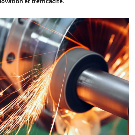
ovation et d’efficacité
.