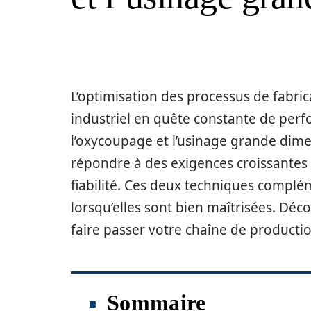
L’optimisation des processus de fabric
industriel en quête constante de perf
l’oxycoupage et l’usinage grande dim
répondre à des exigences croissantes 
fiabilité. Ces deux techniques complé
lorsqu’elles sont bien maîtrisées. Dé
faire passer votre chaîne de producti
Sommaire