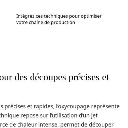
Intégrez ces techniques pour optimiser
votre chaîne de production
our des découpes précises et
 précises et rapides, l’oxycoupage représente
nique repose sur l’utilisation d’un jet
rce de chaleur intense, permet de découper