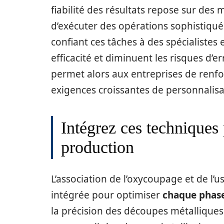
fiabilité des résultats repose sur de
d’exécuter des opérations sophistiqué
confiant ces tâches à des spécialistes 
efficacité et diminuent les risques d’er
permet alors aux entreprises de renfo
exigences croissantes de personnalisat
Intégrez ces techniques
production
L’association de l’oxycoupage et de l
intégrée pour optimiser
chaque phase
la précision des découpes métalliques 