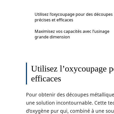
Utilisez l’oxycoupage pour des découpes
précises et efficaces
Maximisez vos capacités avec l’usinage
grande dimension
Utilisez l’oxycoupage p
efficaces
Pour obtenir des découpes métalliques
une solution incontournable. Cette tech
d’oxygène pur qui, combiné à une sou