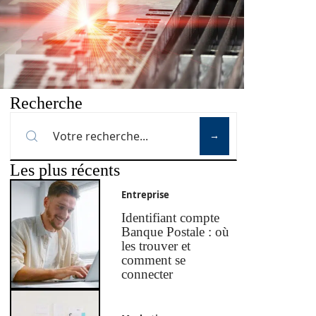
Recherche
Les plus récents
Entreprise
Identifiant compte
Banque Postale : où
les trouver et
comment se
connecter