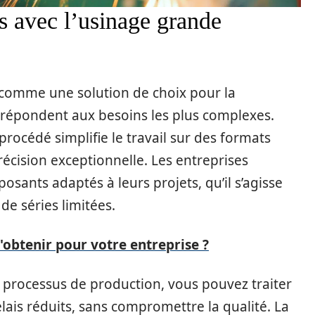
s avec l’usinage grande
comme une solution de choix pour la
répondent aux besoins les plus complexes.
rocédé simplifie le travail sur des formats
écision exceptionnelle. Les entreprises
osants adaptés à leurs projets, qu’il s’agisse
de séries limitées.
'obtenir pour votre entreprise ?
s processus de production, vous pouvez traiter
is réduits, sans compromettre la qualité. La