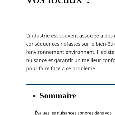
L’industrie est souvent associée à des 
conséquences néfastes sur le bien-êtr
l’environnement environnant. Il existe
nuisance et garantir un meilleur confo
pour faire face à ce problème.
Sommaire
Évaluez les nuisances sonores dans vos