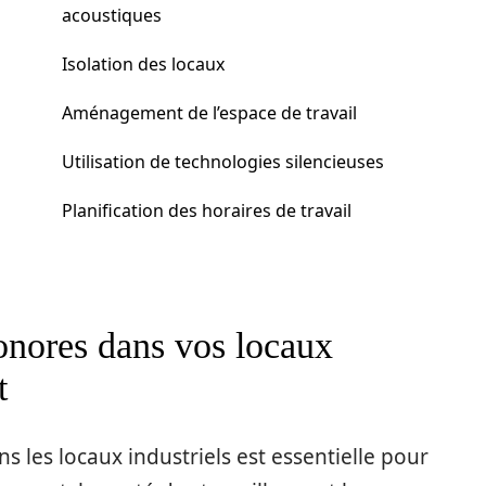
acoustiques
Isolation des locaux
Aménagement de l’espace de travail
Utilisation de technologies silencieuses
Planification des horaires de travail
onores dans vos locaux
t
s les locaux industriels est essentielle pour