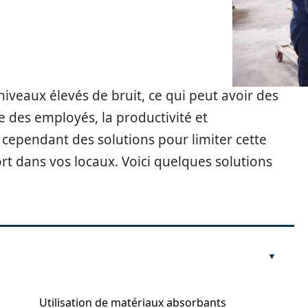
niveaux élevés de bruit, ce qui peut avoir des
e des employés, la productivité et
 cependant des solutions pour limiter cette
rt dans vos locaux. Voici quelques solutions
Utilisation de matériaux absorbants