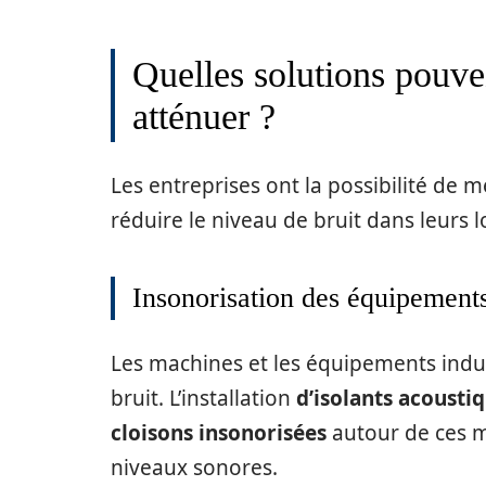
Quelles solutions pouve
atténuer ?
Les entreprises ont la possibilité de m
réduire le niveau de bruit dans leurs l
Insonorisation des équipement
Les machines et les équipements indus
bruit. L’installation
d’isolants acousti
cloisons insonorisées
autour de ces m
niveaux sonores.