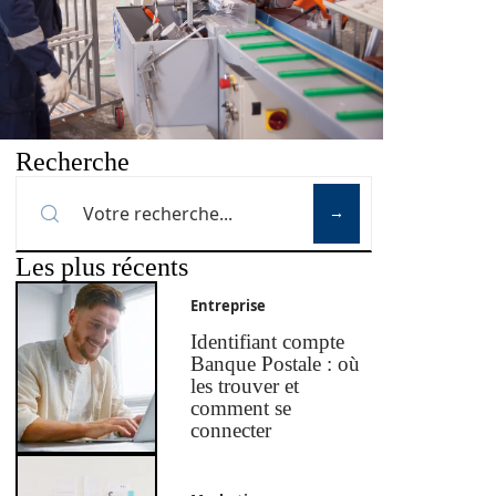
Recherche
Les plus récents
Entreprise
Identifiant compte
Banque Postale : où
les trouver et
comment se
connecter