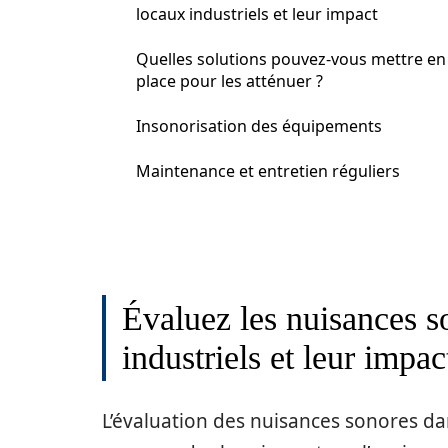
locaux industriels et leur impact
Quelles solutions pouvez-vous mettre en
place pour les atténuer ?
Insonorisation des équipements
Maintenance et entretien réguliers
Évaluez les nuisances s
industriels et leur impac
L’évaluation des nuisances sonores dan