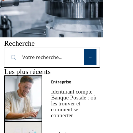
Recherche
Les plus récents
Entreprise
Identifiant compte
Banque Postale : où
les trouver et
comment se
connecter