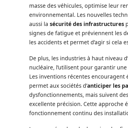
masse des véhicules, optimise leur re
environnemental. Les nouvelles techno
aussi la
sécurité des infrastructures
p
signes de fatigue et préviennent les dé
les accidents et permet d’agir si cela e
De plus, les industries à haut niveau 
nucléaire, l’utilisent pour garantir une
Les inventions récentes encouragent 
permet aux sociétés d’
anticiper les p
dysfonctionnements, mais suivent des 
excellente précision. Cette approche é
fonctionnement continu des installati