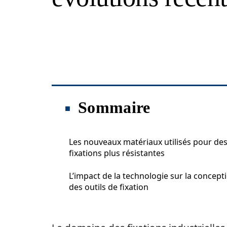
Sommaire
Les nouveaux matériaux utilisés pour de
fixations plus résistantes
L’impact de la technologie sur la concept
des outils de fixation