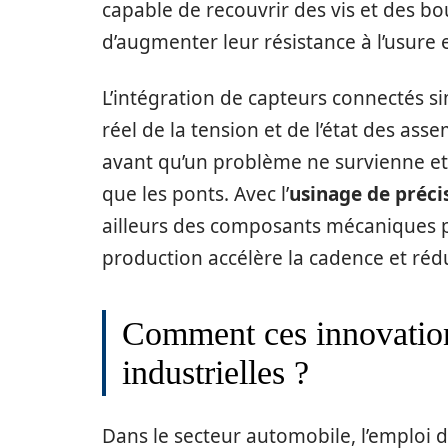
capable de recouvrir des vis et des bo
d’augmenter leur résistance à l’usure e
L’intégration de capteurs connectés si
réel de la tension et de l’état des ass
avant qu’un problème ne survienne et 
que les ponts. Avec l’
usinage de préci
ailleurs des composants mécaniques pa
production accélère la cadence et réd
Comment ces innovation
industrielles ?
Dans le secteur automobile, l’emploi d