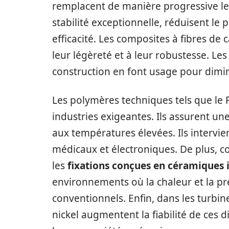
remplacent de manière progressive les 
stabilité exceptionnelle, réduisent le 
efficacité. Les composites à fibres de
leur légèreté et à leur robustesse. Les
construction en font usage pour dimi
Les polymères techniques tels que le 
industries exigeantes. Ils assurent u
aux températures élevées. Ils intervi
médicaux et électroniques. De plus, 
les
fixations conçues en céramiques i
environnements où la chaleur et la 
conventionnels. Enfin, dans les turbin
nickel augmentent la fiabilité de ces di