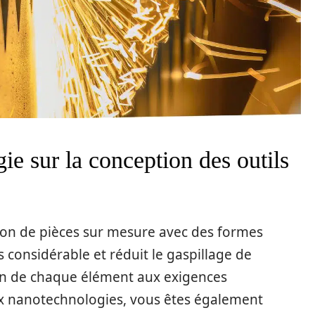
ie sur la conception des outils
ion de pièces sur mesure avec des formes
 considérable et réduit le gaspillage de
ion de chaque élément aux exigences
ux nanotechnologies, vous êtes également