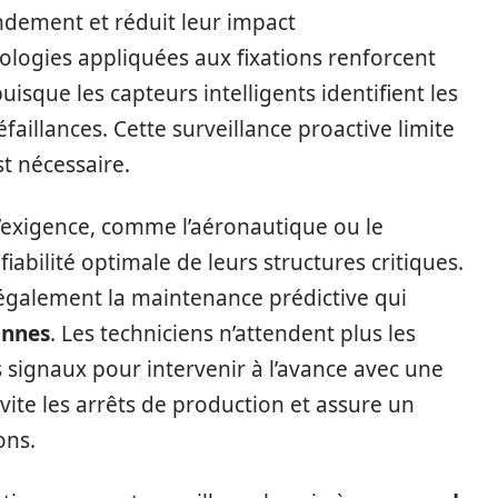
ndement et réduit leur impact
logies appliquées aux fixations renforcent
uisque les capteurs intelligents identifient les
faillances. Cette surveillance proactive limite
st nécessaire.
d’exigence, comme l’aéronautique ou le
 fiabilité optimale de leurs structures critiques.
également la maintenance prédictive qui
annes
. Les techniciens n’attendent plus les
signaux pour intervenir à l’avance avec une
vite les arrêts de production et assure un
ons.