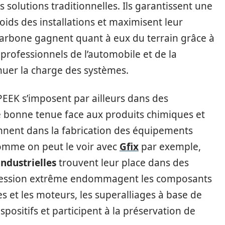
solutions traditionnelles. Ils garantissent une
poids des installations et maximisent leur
 carbone gagnent quant à eux du terrain grâce à
 professionnels de l’automobile et de la
nuer la charge des systèmes.
PEEK s’imposent par ailleurs dans des
ne bonne tenue face aux produits chimiques et
ennent dans la fabrication des équipements
comme on peut le voir avec
Gfix
par exemple,
ndustrielles
trouvent leur place dans des
pression extrême endommagent les composants
es et les moteurs, les superalliages à base de
spositifs et participent à la préservation de