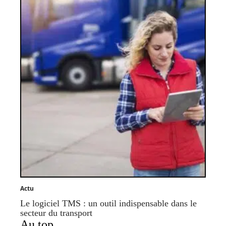
Actu
Le logiciel TMS : un outil indispensable dans le
secteur du transport
Au top