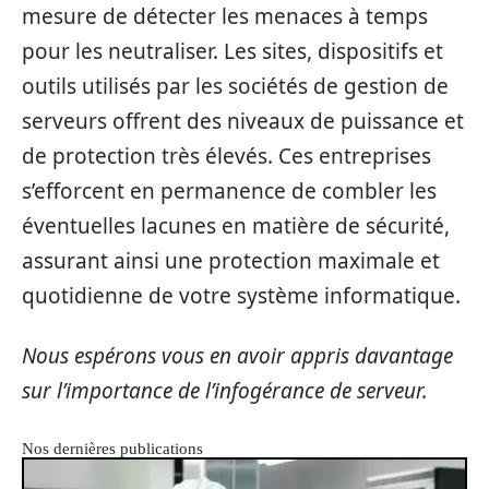
mesure de détecter les menaces à temps
pour les neutraliser. Les sites, dispositifs et
outils utilisés par les sociétés de gestion de
serveurs offrent des niveaux de puissance et
de protection très élevés. Ces entreprises
s’efforcent en permanence de combler les
éventuelles lacunes en matière de sécurité,
assurant ainsi une protection maximale et
quotidienne de votre système informatique.
Nous espérons vous en avoir appris davantage
sur l’importance de l’infogérance de serveur.
Nos dernières publications