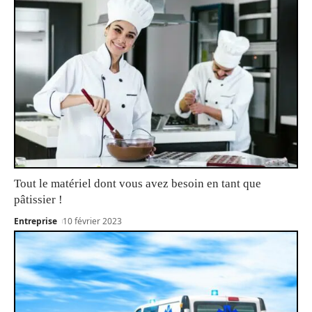
Tout le matériel dont vous avez besoin en tant que
pâtissier !
Entreprise
10 février 2023