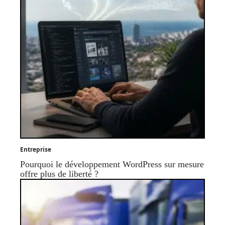
Entreprise
Pourquoi le développement WordPress sur mesure
offre plus de liberté ?