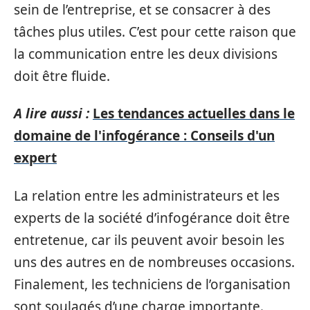
sein de l’entreprise, et se consacrer à des
tâches plus utiles. C’est pour cette raison que
la communication entre les deux divisions
doit être fluide.
A lire aussi :
Les tendances actuelles dans le
domaine de l'infogérance : Conseils d'un
expert
La relation entre les administrateurs et les
experts de la société d’infogérance doit être
entretenue, car ils peuvent avoir besoin les
uns des autres en de nombreuses occasions.
Finalement, les techniciens de l’organisation
sont soulagés d’une charge importante.