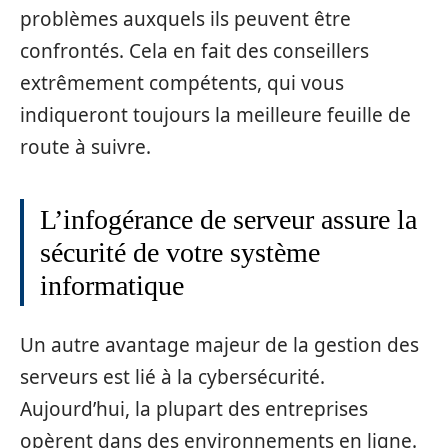
problèmes auxquels ils peuvent être
confrontés. Cela en fait des conseillers
extrêmement compétents, qui vous
indiqueront toujours la meilleure feuille de
route à suivre.
L’infogérance de serveur assure la
sécurité de votre système
informatique
Un autre avantage majeur de la gestion des
serveurs est lié à la cybersécurité.
Aujourd’hui, la plupart des entreprises
opèrent dans des environnements en ligne.