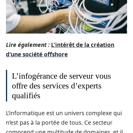
Lire également :
L'intérêt de la création
d'une société offshore
L’infogérance de serveur vous
offre des services d’experts
qualifiés
L’informatique est un univers complexe qui
n’est pas à la portée de tous. Ce secteur
comprend une multitude de domaines, et il