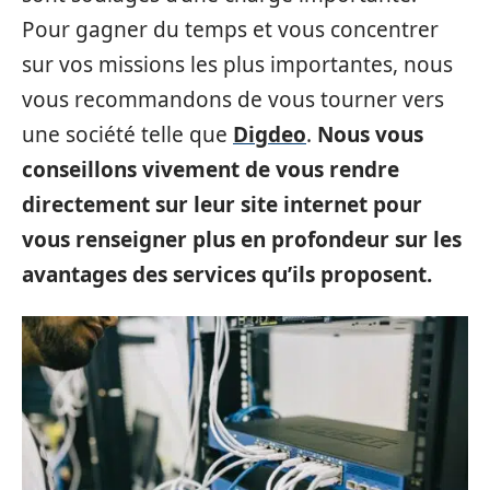
Pour gagner du temps et vous concentrer
sur vos missions les plus importantes, nous
vous recommandons de vous tourner vers
une société telle que
Digdeo
.
Nous vous
conseillons vivement de vous rendre
directement sur leur site internet pour
vous renseigner plus en profondeur sur les
avantages des services qu’ils proposent.