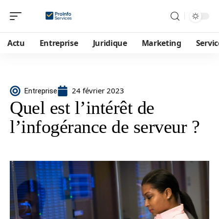
Actu
Entreprise
Juridique
Marketing
Servic
24 février 2023
Entreprise
Quel est l’intérêt de
l’infogérance de serveur ?