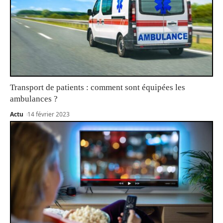
Transport de patients : comment sont équipées les
ambulances ?
Actu
14 février 2023