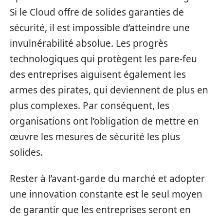
Si le Cloud offre de solides garanties de
sécurité, il est impossible d’atteindre une
invulnérabilité absolue. Les progrès
technologiques qui protègent les pare-feu
des entreprises aiguisent également les
armes des pirates, qui deviennent de plus en
plus complexes. Par conséquent, les
organisations ont l’obligation de mettre en
œuvre les mesures de sécurité les plus
solides.
Rester à l’avant-garde du marché et adopter
une innovation constante est le seul moyen
de garantir que les entreprises seront en