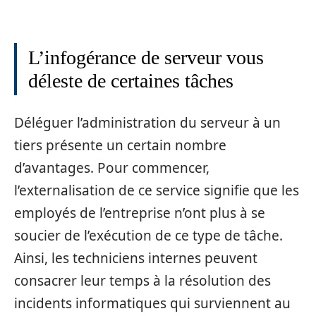
L’infogérance de serveur vous
déleste de certaines tâches
Déléguer l’administration du serveur à un
tiers présente un certain nombre
d’avantages. Pour commencer,
l’externalisation de ce service signifie que les
employés de l’entreprise n’ont plus à se
soucier de l’exécution de ce type de tâche.
Ainsi, les techniciens internes peuvent
consacrer leur temps à la résolution des
incidents informatiques qui surviennent au