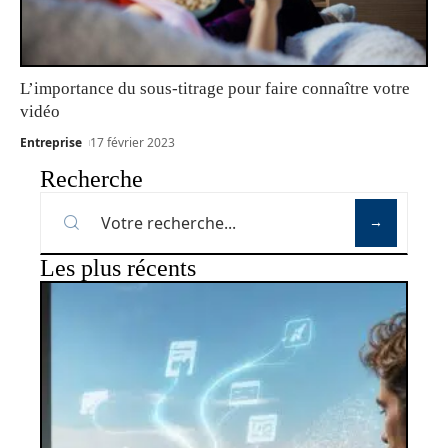
L’importance du sous-titrage pour faire connaître votre
vidéo
Entreprise
17 février 2023
Recherche
Les plus récents