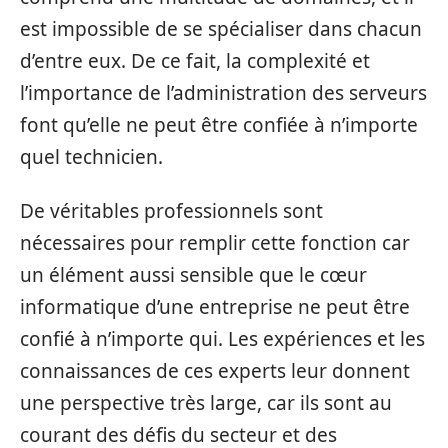
est impossible de se spécialiser dans chacun
d’entre eux. De ce fait, la complexité et
l’importance de l’administration des serveurs
font qu’elle ne peut être confiée à n’importe
quel technicien.
De véritables professionnels sont
nécessaires pour remplir cette fonction car
un élément aussi sensible que le cœur
informatique d’une entreprise ne peut être
confié à n’importe qui. Les expériences et les
connaissances de ces experts leur donnent
une perspective très large, car ils sont au
courant des défis du secteur et des