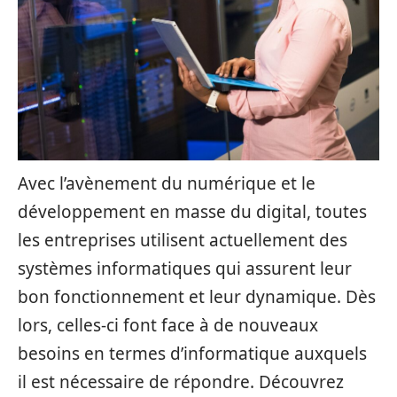
Avec l’avènement du numérique et le
développement en masse du digital, toutes
les entreprises utilisent actuellement des
systèmes informatiques qui assurent leur
bon fonctionnement et leur dynamique. Dès
lors, celles-ci font face à de nouveaux
besoins en termes d’informatique auxquels
il est nécessaire de répondre. Découvrez