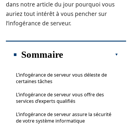
dans notre article du jour pourquoi vous
auriez tout intérêt à vous pencher sur
l’infogérance de serveur.
Sommaire
L’infogérance de serveur vous déleste de
certaines tâches
L’infogérance de serveur vous offre des
services d’experts qualifiés
L’infogérance de serveur assure la sécurité
de votre système informatique