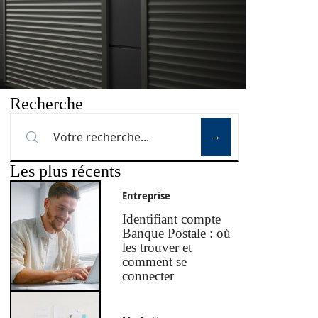
Recherche
Les plus récents
Entreprise
Identifiant compte
Banque Postale : où
les trouver et
comment se
connecter