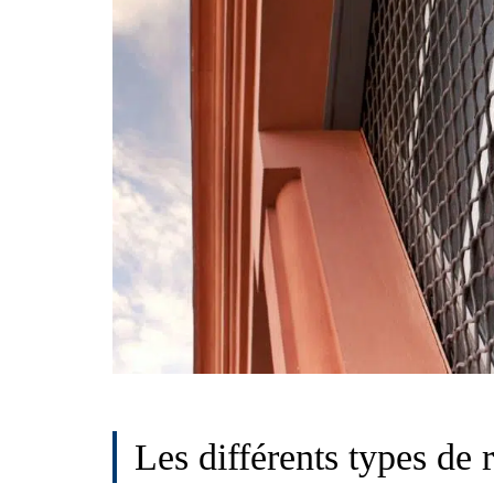
Les différents types de 