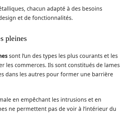
métalliques, chacun adapté à des besoins
design et de fonctionnalités.
s pleines
nes
sont l’un des types les plus courants et les
ger les commerces. Ils sont constitués de lames
nes dans les autres pour former une barrière
male en empêchant les intrusions et en
nes ne permettent pas de voir à l’intérieur du