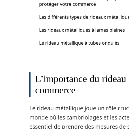
protéger votre commerce
Les différents types de rideaux métalliqu
Les rideaux métalliques à lames pleines
Le rideau métallique à tubes ondulés
L’importance du rideau 
commerce
Le rideau métallique joue un rôle cru
monde où les cambriolages et les acte
essentiel de prendre des mesures de s