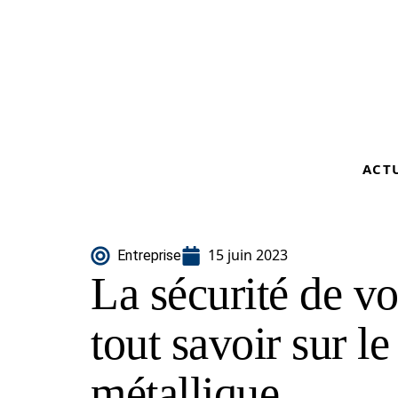
ACT
15 juin 2023
Entreprise
La sécurité de v
tout savoir sur le
métallique