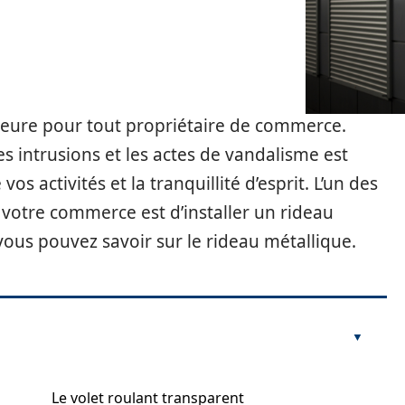
jeure pour tout propriétaire de commerce.
s intrusions et les actes de vandalisme est
os activités et la tranquillité d’esprit. L’un des
 votre commerce est d’installer un rideau
vous pouvez savoir sur le rideau métallique.
Le volet roulant transparent