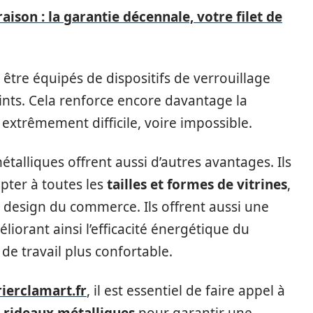
raison : la garantie décennale, votre filet de
être équipés de dispositifs de verrouillage
ints. Cela renforce encore davantage la
 extrêmement difficile, voire impossible.
étalliques offrent aussi d’autres avantages. Ils
pter à toutes les
tailles et formes de vitrines
,
 design du commerce. Ils offrent aussi une
liorant ainsi l’efficacité énergétique du
e travail plus confortable.
rierclamart.fr
, il est essentiel de faire appel à