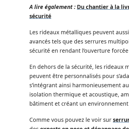
A lire également :
Du chantier à la liv
sécurité
Les rideaux métalliques peuvent aussi 
avancés tels que des serrures multipo
sécurité en rendant l’ouverture forcée
En dehors de la sécurité, les rideaux m
peuvent être personnalisés pour s’ada
s’intégrant ainsi harmonieusement au
isolation thermique et acoustique, amé
bâtiment et créant un environnement d
Comme vous pouvez le voir sur
serru