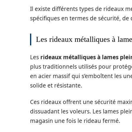
Il existe différents types de rideaux 
spécifiques en termes de sécurité, de 
Les rideaux métalliques à lame
Les
rideaux métalliques à lames plei
plus traditionnels utilisés pour proté
en acier massif qui s’emboîtent les u
solide et résistante.
Ces rideaux offrent une sécurité maxi
dissuadant les voleurs. Les lames plei
magasin une fois le rideau fermé.