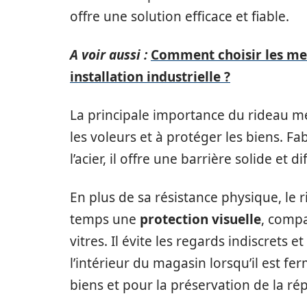
offre une solution efficace et fiable.
A voir aussi :
Comment choisir les mei
installation industrielle ?
La principale importance du rideau mé
les voleurs et à protéger les biens. F
l’acier, il offre une barrière solide et dif
En plus de sa résistance physique, le 
temps une
protection visuelle
, compa
vitres. Il évite les regards indiscrets 
l’intérieur du magasin lorsqu’il est fe
biens et pour la préservation de la r