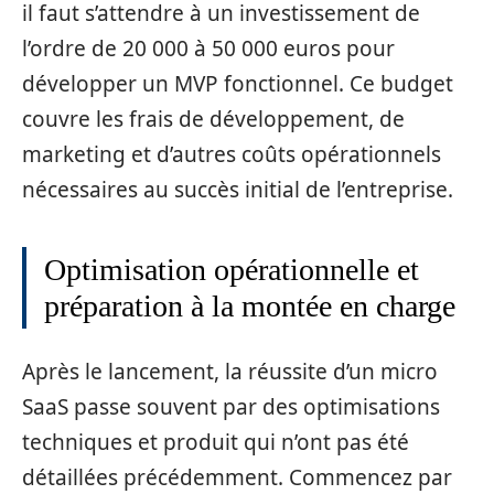
il faut s’attendre à un investissement de
l’ordre de 20 000 à 50 000 euros pour
développer un MVP fonctionnel. Ce budget
couvre les frais de développement, de
marketing et d’autres coûts opérationnels
nécessaires au succès initial de l’entreprise.
Optimisation opérationnelle et
préparation à la montée en charge
Après le lancement, la réussite d’un micro
SaaS passe souvent par des optimisations
techniques et produit qui n’ont pas été
détaillées précédemment. Commencez par