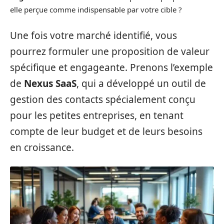
elle perçue comme indispensable par votre cible ?
Une fois votre marché identifié, vous
pourrez formuler une proposition de valeur
spécifique et engageante. Prenons l’exemple
de
Nexus SaaS
, qui a développé un outil de
gestion des contacts spécialement conçu
pour les petites entreprises, en tenant
compte de leur budget et de leurs besoins
en croissance.