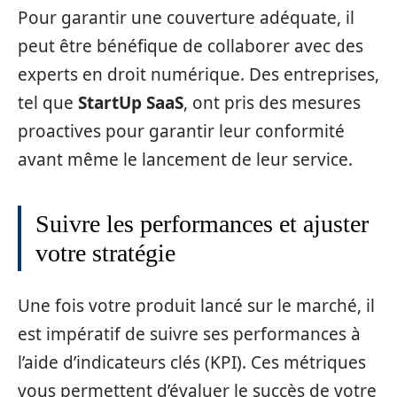
Pour garantir une couverture adéquate, il
peut être bénéfique de collaborer avec des
experts en droit numérique. Des entreprises,
tel que
StartUp SaaS
, ont pris des mesures
proactives pour garantir leur conformité
avant même le lancement de leur service.
Suivre les performances et ajuster
votre stratégie
Une fois votre produit lancé sur le marché, il
est impératif de suivre ses performances à
l’aide d’indicateurs clés (KPI). Ces métriques
vous permettent d’évaluer le succès de votre