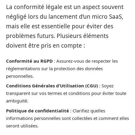
La conformité légale est un aspect souvent
négligé lors du lancement d’un micro SaaS,
mais elle est essentielle pour éviter des
problèmes futurs. Plusieurs éléments
doivent être pris en compte :
Conformité au RGPD
: Assurez-vous de respecter les
réglementations sur la protection des données
personnelles.
Conditions Générales d’Utilisation (CGU)
: Soyez
transparent sur vos termes et conditions pour éviter toute
ambiguïté.
Politique de confidentialité
: Clarifiez quelles
informations personnelles sont collectées et comment elles
seront utilisées.