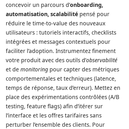
concevoir un parcours d’
onboarding,
automatisation, scalabilité
pensé pour
réduire le time-to-value des nouveaux
utilisateurs : tutoriels interactifs, checklists
intégrées et messages contextuels pour
faciliter l’adoption. Instrumentez finement
votre produit avec des outils d’
observabilité
et de
monitoring
pour capter des métriques
comportementales et techniques (latence,
temps de réponse, taux d’erreur). Mettez en
place des expérimentations contrôlées (A/B
testing, feature flags) afin d’itérer sur
l’interface et les offres tarifaires sans
perturber l’ensemble des clients. Pour