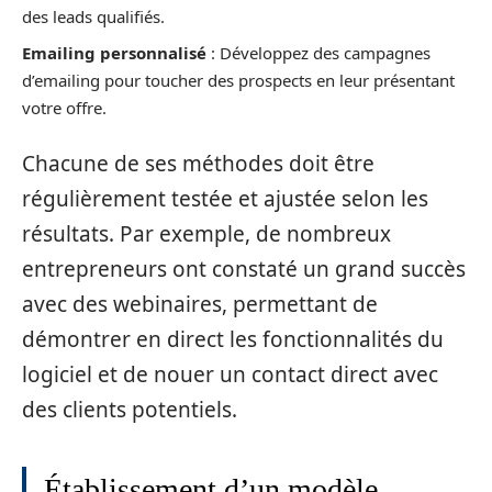
des leads qualifiés.
Emailing personnalisé
: Développez des campagnes
d’emailing pour toucher des prospects en leur présentant
votre offre.
Chacune de ses méthodes doit être
régulièrement testée et ajustée selon les
résultats. Par exemple, de nombreux
entrepreneurs ont constaté un grand succès
avec des webinaires, permettant de
démontrer en direct les fonctionnalités du
logiciel et de nouer un contact direct avec
des clients potentiels.
Établissement d’un modèle