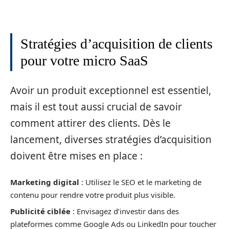
Stratégies d’acquisition de clients
pour votre micro SaaS
Avoir un produit exceptionnel est essentiel,
mais il est tout aussi crucial de savoir
comment attirer des clients. Dès le
lancement, diverses stratégies d’acquisition
doivent être mises en place :
Marketing digital
: Utilisez le SEO et le marketing de
contenu pour rendre votre produit plus visible.
Publicité ciblée
: Envisagez d’investir dans des
plateformes comme Google Ads ou LinkedIn pour toucher