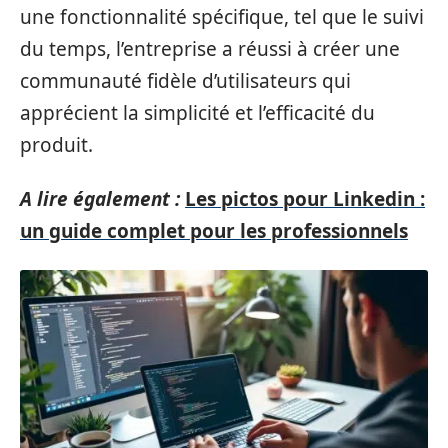
une fonctionnalité spécifique, tel que le suivi
du temps, l’entreprise a réussi à créer une
communauté fidèle d’utilisateurs qui
apprécient la simplicité et l’efficacité du
produit.
A lire également :
Les pictos pour Linkedin :
un guide complet pour les professionnels