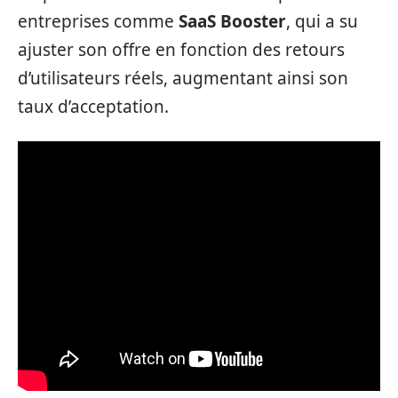
entreprises comme
SaaS Booster
, qui a su
ajuster son offre en fonction des retours
d’utilisateurs réels, augmentant ainsi son
taux d’acceptation.