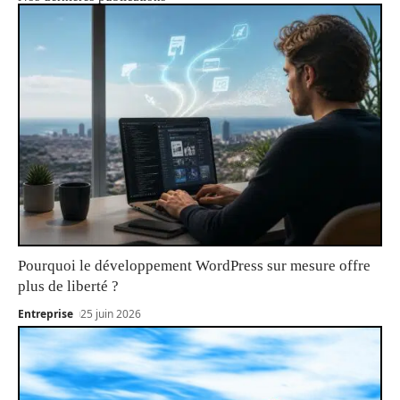
Pourquoi le développement WordPress sur mesure offre
plus de liberté ?
Entreprise
25 juin 2026