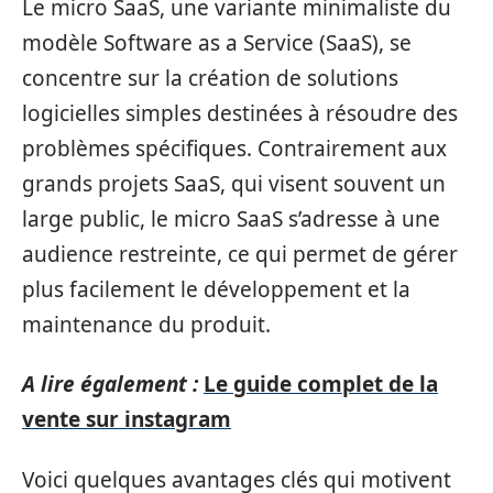
Le micro SaaS, une variante minimaliste du
modèle Software as a Service (SaaS), se
concentre sur la création de solutions
logicielles simples destinées à résoudre des
problèmes spécifiques. Contrairement aux
grands projets SaaS, qui visent souvent un
large public, le micro SaaS s’adresse à une
audience restreinte, ce qui permet de gérer
plus facilement le développement et la
maintenance du produit.
A lire également :
Le guide complet de la
vente sur instagram
Voici quelques avantages clés qui motivent