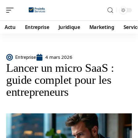
Actu
Entreprise
Juridique
Marketing
Servic
4 mars 2026
Entreprise
Lancer un micro SaaS :
guide complet pour les
entrepreneurs