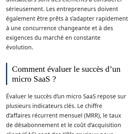
sérieusement. Les entrepreneurs doivent
également être prêts à s’adapter rapidement
à une concurrence changeante et à des
exigences du marché en constante
évolution.
Comment évaluer le succès d’un
micro SaaS ?
Évaluer le succès d’un micro SaaS repose sur
plusieurs indicateurs clés. Le chiffre
d’affaires récurrent mensuel (MRR), le taux
de désabonnement et le coût d’acquisition