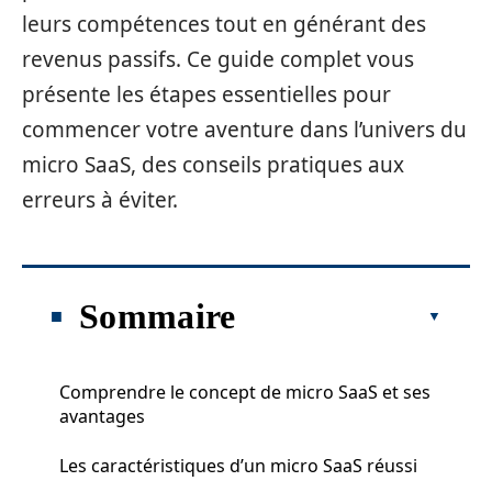
leurs compétences tout en générant des
revenus passifs. Ce guide complet vous
présente les étapes essentielles pour
commencer votre aventure dans l’univers du
micro SaaS, des conseils pratiques aux
erreurs à éviter.
Sommaire
Comprendre le concept de micro SaaS et ses
avantages
Les caractéristiques d’un micro SaaS réussi