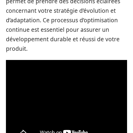
permet de prendre des décisions éclairées
concernant votre stratégie d’évolution et
d’adaptation. Ce processus d’optimisation
continue est essentiel pour assurer un
développement durable et réussi de votre
produit.