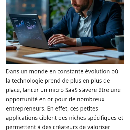
Dans un monde en constante évolution où
la technologie prend de plus en plus de
place, lancer un micro SaaS s’avère être une
opportunité en or pour de nombreux
entrepreneurs. En effet, ces petites
applications ciblent des niches spécifiques et
permettent à des créateurs de valoriser