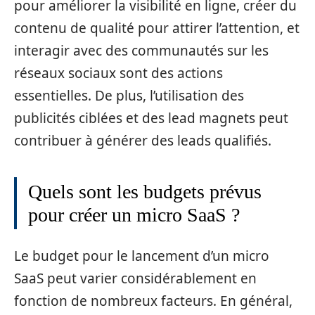
pour améliorer la visibilité en ligne, créer du
contenu de qualité pour attirer l’attention, et
interagir avec des communautés sur les
réseaux sociaux sont des actions
essentielles. De plus, l’utilisation des
publicités ciblées et des lead magnets peut
contribuer à générer des leads qualifiés.
Quels sont les budgets prévus
pour créer un micro SaaS ?
Le budget pour le lancement d’un micro
SaaS peut varier considérablement en
fonction de nombreux facteurs. En général,