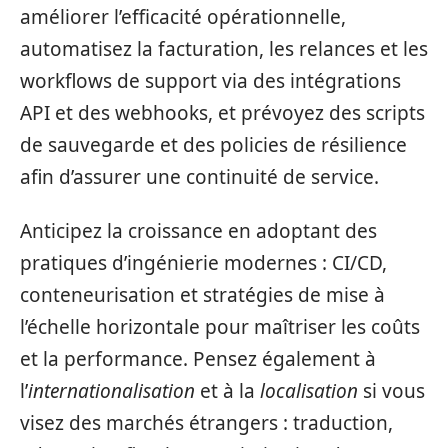
améliorer l’efficacité opérationnelle,
automatisez la facturation, les relances et les
workflows de support via des intégrations
API et des webhooks, et prévoyez des scripts
de sauvegarde et des policies de résilience
afin d’assurer une continuité de service.
Anticipez la croissance en adoptant des
pratiques d’ingénierie modernes : CI/CD,
conteneurisation et stratégies de mise à
l’échelle horizontale pour maîtriser les coûts
et la performance. Pensez également à
l’
internationalisation
et à la
localisation
si vous
visez des marchés étrangers : traduction,