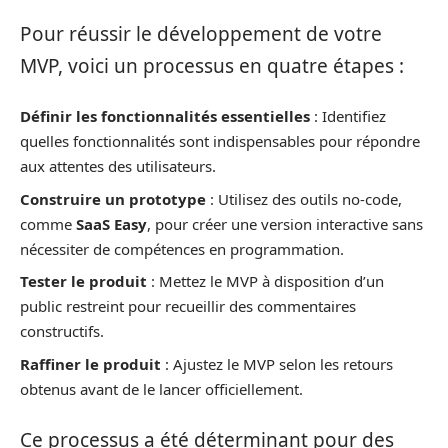
Pour réussir le développement de votre
MVP, voici un processus en quatre étapes :
Définir les fonctionnalités essentielles
: Identifiez
quelles fonctionnalités sont indispensables pour répondre
aux attentes des utilisateurs.
Construire un prototype
: Utilisez des outils no-code,
comme
SaaS Easy
, pour créer une version interactive sans
nécessiter de compétences en programmation.
Tester le produit
: Mettez le MVP à disposition d’un
public restreint pour recueillir des commentaires
constructifs.
Raffiner le produit
: Ajustez le MVP selon les retours
obtenus avant de le lancer officiellement.
Ce processus a été déterminant pour des