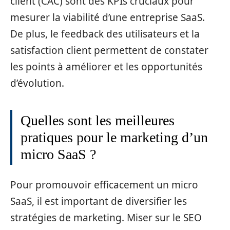
client (CAC) sont des KPIs cruciaux pour
mesurer la viabilité d’une entreprise SaaS.
De plus, le feedback des utilisateurs et la
satisfaction client permettent de constater
les points à améliorer et les opportunités
d’évolution.
Quelles sont les meilleures
pratiques pour le marketing d’un
micro SaaS ?
Pour promouvoir efficacement un micro
SaaS, il est important de diversifier les
stratégies de marketing. Miser sur le SEO