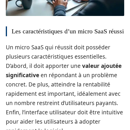
Les caractéristiques d’un micro SaaS réussi
Un micro SaaS qui réussit doit posséder
plusieurs caractéristiques essentielles.
D’abord, il doit apporter une
valeur ajoutée
significative
en répondant à un problème
concret. De plus, atteindre la rentabilité
rapidement est important, idéalement avec
un nombre restreint d’utilisateurs payants.
Enfin, l’interface utilisateur doit être intuitive
pour aider les utilisateurs à adopter