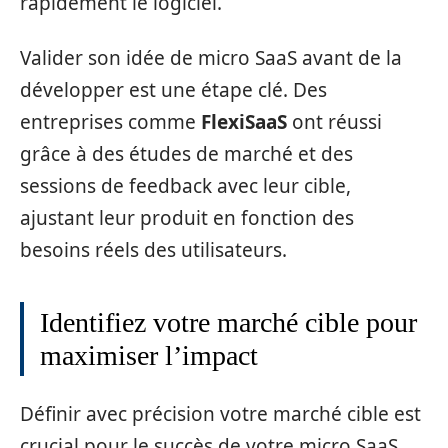
rapidement le logiciel.
Valider son idée de micro SaaS avant de la
développer est une étape clé. Des
entreprises comme
FlexiSaaS
ont réussi
grâce à des études de marché et des
sessions de feedback avec leur cible,
ajustant leur produit en fonction des
besoins réels des utilisateurs.
Identifiez votre marché cible pour
maximiser l’impact
Définir avec précision votre marché cible est
crucial pour le succès de votre micro SaaS.