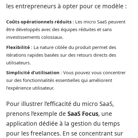
les entrepreneurs à opter pour ce modèle :
Coûts opérationnels réduits
: Les micro SaaS peuvent
être développés avec des équipes réduites et sans
investissements colossaux.
Flexibilité
: La nature ciblée du produit permet des
itérations rapides basées sur des retours directs des
utilisateurs.
Simplicité d’utilisation
: Vous pouvez vous concentrer
sur des fonctionnalités essentielles qui améliorent
l’expérience utilisateur.
Pour illustrer l’efficacité du micro SaaS,
prenons l’exemple de
SaaS Focus
, une
application dédiée à la gestion du temps
pour les freelances. En se concentrant sur