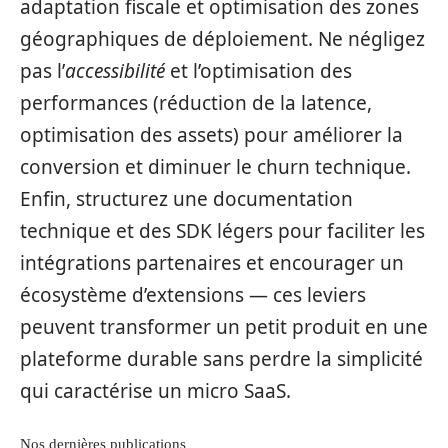
adaptation fiscale et optimisation des zones
géographiques de déploiement. Ne négligez
pas l’
accessibilité
et l’optimisation des
performances (réduction de la latence,
optimisation des assets) pour améliorer la
conversion et diminuer le churn technique.
Enfin, structurez une documentation
technique et des SDK légers pour faciliter les
intégrations partenaires et encourager un
écosystème d’extensions — ces leviers
peuvent transformer un petit produit en une
plateforme durable sans perdre la simplicité
qui caractérise un micro SaaS.
Nos dernières publications