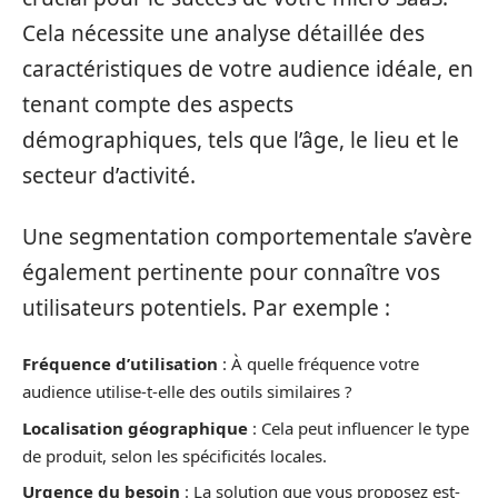
Cela nécessite une analyse détaillée des
caractéristiques de votre audience idéale, en
tenant compte des aspects
démographiques, tels que l’âge, le lieu et le
secteur d’activité.
Une segmentation comportementale s’avère
également pertinente pour connaître vos
utilisateurs potentiels. Par exemple :
Fréquence d’utilisation
: À quelle fréquence votre
audience utilise-t-elle des outils similaires ?
Localisation géographique
: Cela peut influencer le type
de produit, selon les spécificités locales.
Urgence du besoin
: La solution que vous proposez est-