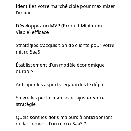
Identifiez votre marché cible pour maximiser
l’impact
Développez un MVP (Produit Minimum
Viable) efficace
Stratégies d’acquisition de clients pour votre
micro SaaS
Établissement d’un modèle économique
durable
Anticiper les aspects légaux dès le départ
Suivre les performances et ajuster votre
stratégie
Quels sont les défis majeurs à anticiper lors
du lancement d’un micro SaaS ?