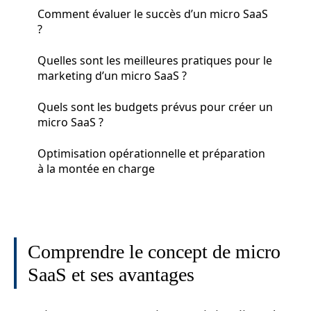
Comment évaluer le succès d’un micro SaaS
?
Quelles sont les meilleures pratiques pour le
marketing d’un micro SaaS ?
Quels sont les budgets prévus pour créer un
micro SaaS ?
Optimisation opérationnelle et préparation
à la montée en charge
Comprendre le concept de micro
SaaS et ses avantages