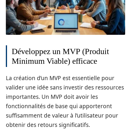
Développez un MVP (Produit
Minimum Viable) efficace
La création d’un MVP est essentielle pour
valider une idée sans investir des ressources
importantes. Un MVP doit avoir les
fonctionnalités de base qui apporteront
suffisamment de valeur à l’utilisateur pour
obtenir des retours significatifs.