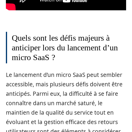
Quels sont les défis majeurs à
anticiper lors du lancement d’un
micro SaaS ?
Le lancement d’un micro SaaS peut sembler
accessible, mais plusieurs défis doivent être
anticipés. Parmi eux, la difficulté à se faire
connaître dans un marché saturé, le
maintien de la qualité du service tout en
évoluant et la gestion efficace des retours
utilisateurs sont des éléments à considérer