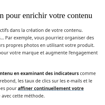
on pour enrichir votre contenu
actifs dans la création de votre contenu.
s… Par exemple, vous pourriez organiser des
rs propres photos en utilisant votre produit.
 pour votre marque et augmente l’engagement
contenu en examinant des indicateurs
comme
ebond, les taux de clics sur les e-mails et le
nées pour
affiner continuellement votre
ée avec cette méthode.