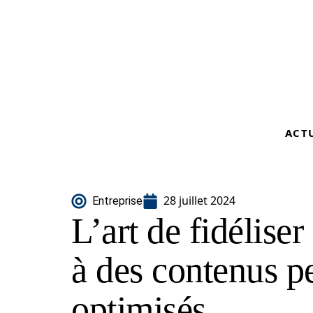
ACT
28 juillet 2024
Entreprise
L’art de fidéliser
à des contenus pe
optimisés