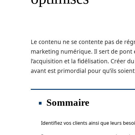
Le contenu ne se contente pas de régn
marketing numérique. Il sert de pont en
l’acquisition et la fidélisation. Créer
avant est primordial pour qu’ils soient
Sommaire
Identifiez vos clients ainsi que leurs beso