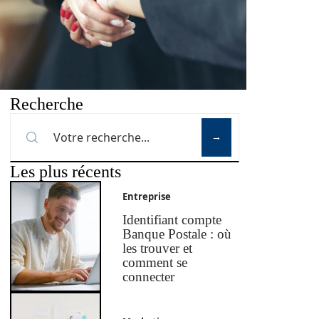
Recherche
Les plus récents
Entreprise
Identifiant compte
Banque Postale : où
les trouver et
comment se
connecter