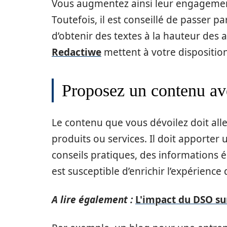
Vous augmentez ainsi leur engagemen
Toutefois, il est conseillé de passer
d’obtenir des textes à la hauteur des 
Redactiwe
mettent à votre dispositio
Proposez un contenu av
Le contenu que vous dévoilez doit all
produits ou services. Il doit apporter 
conseils pratiques, des informations 
est susceptible d’enrichir l’expérience 
A lire également :
L'impact du DSO sur