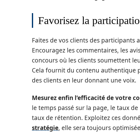
Favorisez la participati
Faites de vos clients des participants 
Encouragez les commentaires, les avi
concours où les clients soumettent leu
Cela fournit du contenu authentique
des clients en leur donnant une voix.
Mesurez enfin l’efficacité de votre 
le temps passé sur la page, le taux de r
taux de rétention. Exploitez ces don
stratégie
, elle sera toujours optimis