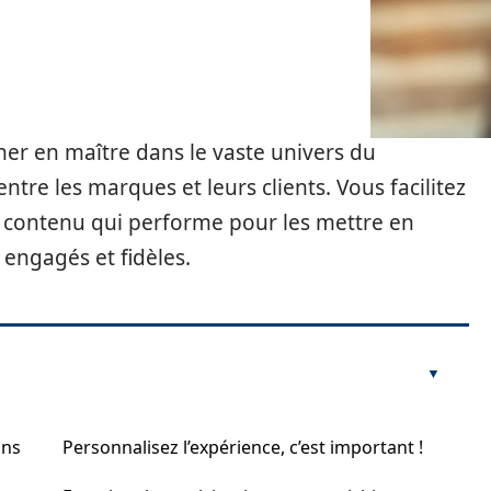
er en maître dans le vaste univers du
tre les marques et leurs clients. Vous facilitez
 du contenu qui performe pour les mettre en
 engagés et fidèles.
ins
Personnalisez l’expérience, c’est important !