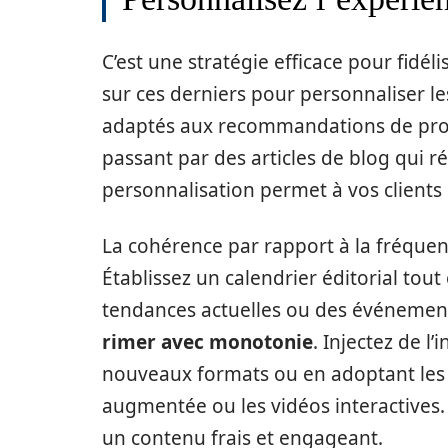
C’est une stratégie efficace pour fidélis
sur ces derniers pour personnaliser le
adaptés aux recommandations de prod
passant par des articles de blog qui r
personnalisation permet à vos clients
La cohérence par rapport à la fréquenc
Établissez un calendrier éditorial tout 
tendances actuelles ou des événeme
rimer avec monotonie
. Injectez de 
nouveaux formats ou en adoptant les 
augmentée ou les vidéos interactives
un contenu frais et engageant.