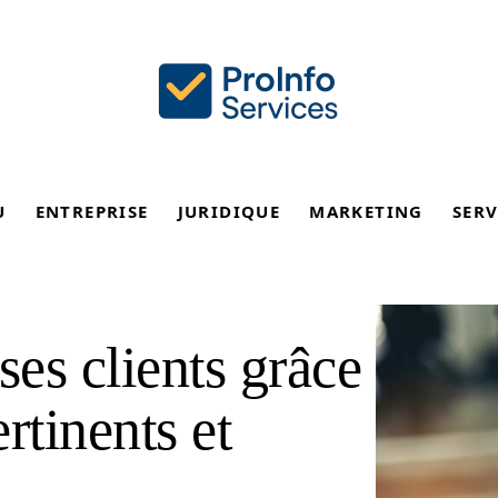
U
ENTREPRISE
JURIDIQUE
MARKETING
SERV
 ses clients grâce
rtinents et