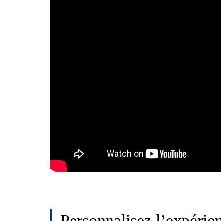
Personnalisez l’expérien