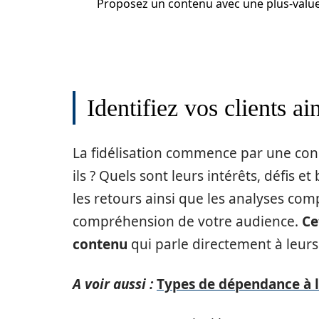
Proposez un contenu avec une plus-valu
Identifiez vos clients ai
La fidélisation commence par une conn
ils ? Quels sont leurs intérêts, défis 
les retours ainsi que les analyses co
compréhension de votre audience.
Ce
contenu
qui parle directement à leurs
A voir aussi :
Types de dépendance à 