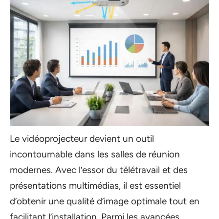
Le vidéoprojecteur devient un outil
incontournable dans les salles de réunion
modernes. Avec l’essor du télétravail et des
présentations multimédias, il est essentiel
d’obtenir une qualité d’image optimale tout en
facilitant l’installation. Parmi les avancées