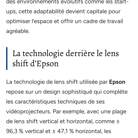
des environnements évolutifs comme les start-
ups, cette adaptabilité devient capitale pour
optimiser l’espace et offrir un cadre de travail
agréable.
La technologie derrière le lens
shift d’Epson
La technologie de lens shift utilisée par
Epson
repose sur un design sophistiqué qui complète
les caractéristiques techniques de ses
vidéoprojecteurs. Par exemple, avec une plage
de lens shift vertical et horizontal, comme ±
96,3 % vertical et ± 47,1 % horizontal, les