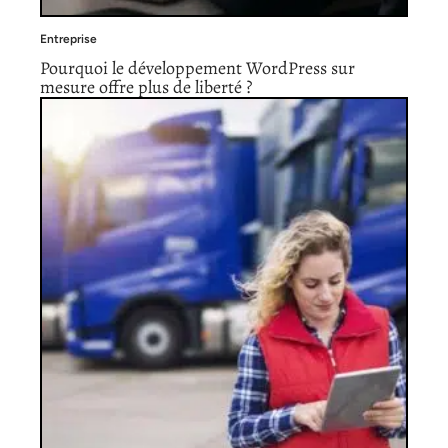
Entreprise
Pourquoi le développement WordPress sur
mesure offre plus de liberté ?