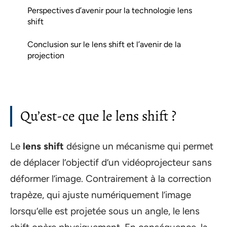
Perspectives d’avenir pour la technologie lens
shift
Conclusion sur le lens shift et l’avenir de la
projection
Qu’est-ce que le lens shift ?
Le
lens shift
désigne un mécanisme qui permet
de déplacer l’objectif d’un vidéoprojecteur sans
déformer l’image. Contrairement à la correction
trapèze, qui ajuste numériquement l’image
lorsqu’elle est projetée sous un angle, le lens