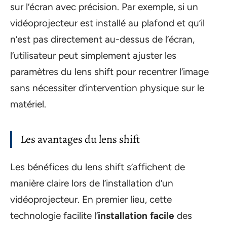
sur l’écran avec précision. Par exemple, si un
vidéoprojecteur est installé au plafond et qu’il
n’est pas directement au-dessus de l’écran,
l’utilisateur peut simplement ajuster les
paramètres du lens shift pour recentrer l’image
sans nécessiter d’intervention physique sur le
matériel.
Les avantages du lens shift
Les bénéfices du lens shift s’affichent de
manière claire lors de l’installation d’un
vidéoprojecteur. En premier lieu, cette
technologie facilite l’
installation facile
des