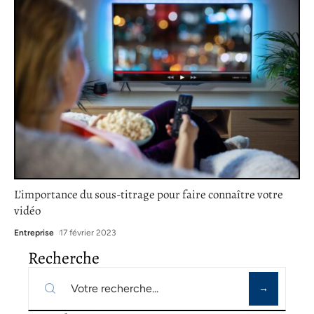
L’importance du sous-titrage pour faire connaître votre
vidéo
Entreprise
17 février 2023
Recherche