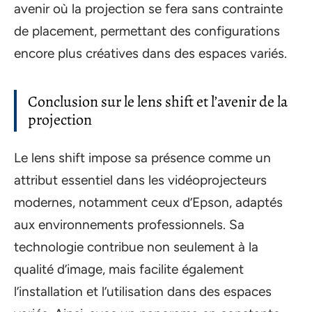
avenir où la projection se fera sans contrainte
de placement, permettant des configurations
encore plus créatives dans des espaces variés.
Conclusion sur le lens shift et l’avenir de la
projection
Le lens shift impose sa présence comme un
attribut essentiel dans les vidéoprojecteurs
modernes, notamment ceux d’Epson, adaptés
aux environnements professionnels. Sa
technologie contribue non seulement à la
qualité d’image, mais facilite également
l’installation et l’utilisation dans des espaces