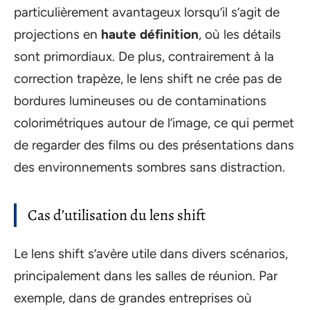
particulièrement avantageux lorsqu’il s’agit de
projections en
haute définition
, où les détails
sont primordiaux. De plus, contrairement à la
correction trapèze, le lens shift ne crée pas de
bordures lumineuses ou de contaminations
colorimétriques autour de l’image, ce qui permet
de regarder des films ou des présentations dans
des environnements sombres sans distraction.
Cas d’utilisation du lens shift
Le lens shift s’avère utile dans divers scénarios,
principalement dans les salles de réunion. Par
exemple, dans de grandes entreprises où