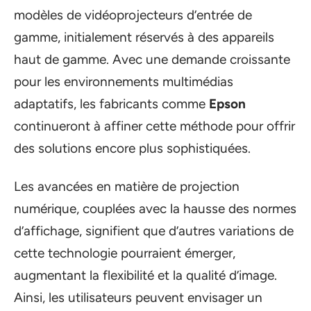
modèles de vidéoprojecteurs d’entrée de
gamme, initialement réservés à des appareils
haut de gamme. Avec une demande croissante
pour les environnements multimédias
adaptatifs, les fabricants comme
Epson
continueront à affiner cette méthode pour offrir
des solutions encore plus sophistiquées.
Les avancées en matière de projection
numérique, couplées avec la hausse des normes
d’affichage, signifient que d’autres variations de
cette technologie pourraient émerger,
augmentant la flexibilité et la qualité d’image.
Ainsi, les utilisateurs peuvent envisager un