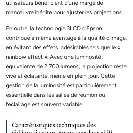
utilisateurs bénéficient d’une marge de
manœuvre inédite pour ajuster les projections.
En outre, la technologie 3LCD d’Epson
contribue à même avantage à la qualité d’image,
en évitant des effets indésirables tels que le «
rainbow effect ». Avec une luminosité
équivalente de 2 700 lumens, la projection reste
vive et éclatante, même en plein jour. Cette
gestion de la luminosité est particulièrement
essentielle dans les salles de réunion où
l’éclairage est souvent variable.
Caractéristiques techniques des
vidéoprojecteurs Epson avec lens shift