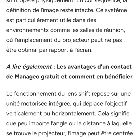
shift opère physiquement. En conséquence, la
définition de l’image reste intacte. Ce système
est particulièrement utile dans des
environnements comme les salles de réunion,
où l’emplacement du projecteur peut ne pas
être optimal par rapport à l’écran.
A lire également :
Les avantages d'un contact
de Manageo gratuit et comment en bénéficier
Le fonctionnement du lens shift repose sur une
unité motorisée intégrée, qui déplace l’objectif
verticalement ou horizontalement. Cela signifie
que peu importe l’angle ou la distance à laquelle
se trouve le projecteur, l’image peut être centrée