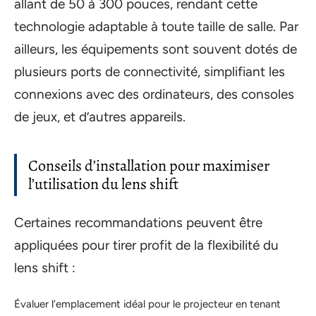
allant de 50 à 300 pouces, rendant cette
technologie adaptable à toute taille de salle. Par
ailleurs, les équipements sont souvent dotés de
plusieurs ports de connectivité, simplifiant les
connexions avec des ordinateurs, des consoles
de jeux, et d’autres appareils.
Conseils d’installation pour maximiser
l’utilisation du lens shift
Certaines recommandations peuvent être
appliquées pour tirer profit de la flexibilité du
lens shift :
Évaluer l’emplacement idéal pour le projecteur en tenant