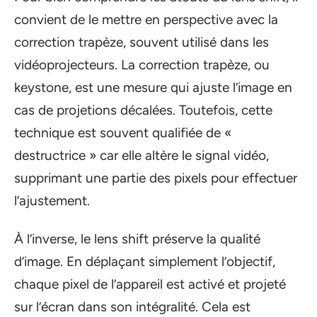
convient de le mettre en perspective avec la
correction trapèze, souvent utilisé dans les
vidéoprojecteurs. La correction trapèze, ou
keystone, est une mesure qui ajuste l’image en
cas de projetions décalées. Toutefois, cette
technique est souvent qualifiée de «
destructrice » car elle altère le signal vidéo,
supprimant une partie des pixels pour effectuer
l’ajustement.
À l’inverse, le lens shift préserve la qualité
d’image. En déplaçant simplement l’objectif,
chaque pixel de l’appareil est activé et projeté
sur l’écran dans son intégralité. Cela est