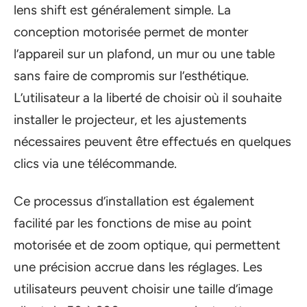
lens shift est généralement simple. La
conception motorisée permet de monter
l’appareil sur un plafond, un mur ou une table
sans faire de compromis sur l’esthétique.
L’utilisateur a la liberté de choisir où il souhaite
installer le projecteur, et les ajustements
nécessaires peuvent être effectués en quelques
clics via une télécommande.
Ce processus d’installation est également
facilité par les fonctions de mise au point
motorisée et de zoom optique, qui permettent
une précision accrue dans les réglages. Les
utilisateurs peuvent choisir une taille d’image