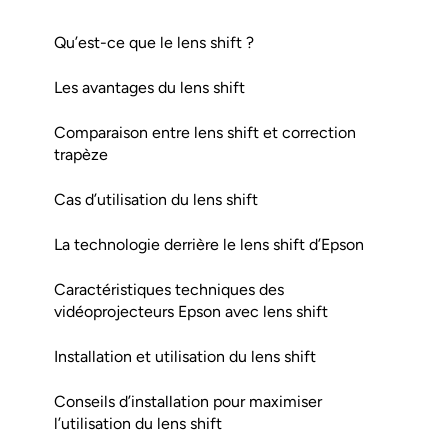
Qu’est-ce que le lens shift ?
Les avantages du lens shift
Comparaison entre lens shift et correction
trapèze
Cas d’utilisation du lens shift
La technologie derrière le lens shift d’Epson
Caractéristiques techniques des
vidéoprojecteurs Epson avec lens shift
Installation et utilisation du lens shift
Conseils d’installation pour maximiser
l’utilisation du lens shift