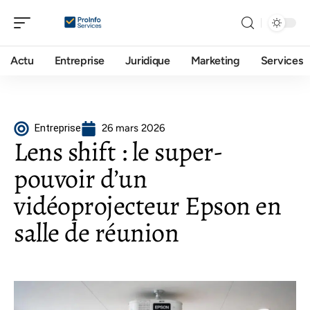
Actu
Entreprise
Juridique
Marketing
Services
Entreprise
26 mars 2026
Lens shift : le super-
pouvoir d’un
vidéoprojecteur Epson en
salle de réunion