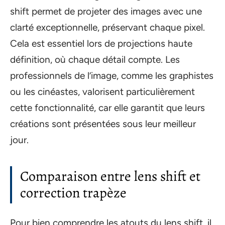
shift permet de projeter des images avec une
clarté exceptionnelle, préservant chaque pixel.
Cela est essentiel lors de projections haute
définition, où chaque détail compte. Les
professionnels de l’image, comme les graphistes
ou les cinéastes, valorisent particulièrement
cette fonctionnalité, car elle garantit que leurs
créations sont présentées sous leur meilleur
jour.
Comparaison entre lens shift et
correction trapèze
Pour bien comprendre les atouts du lens shift, il