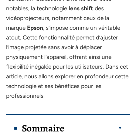
notables, la technologie
lens shift
des
vidéoprojecteurs, notamment ceux de la
marque
Epson
, s’impose comme un véritable
atout. Cette fonctionnalité permet d’ajuster
l’image projetée sans avoir à déplacer
physiquement l’appareil, offrant ainsi une
flexibilité inégalée pour les utilisateurs. Dans cet
article, nous allons explorer en profondeur cette
technologie et ses bénéfices pour les
professionnels.
Sommaire