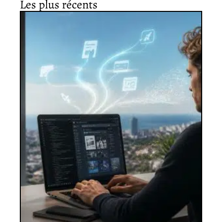
Les plus récents