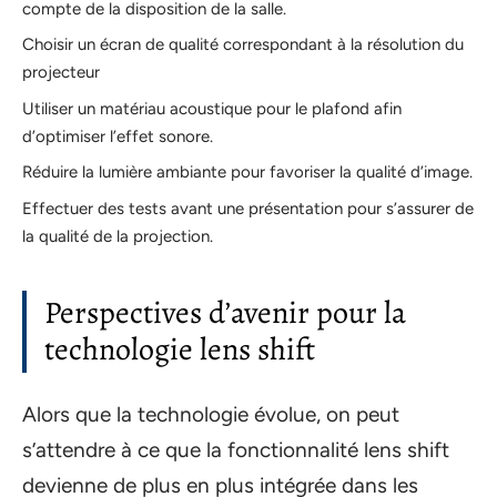
compte de la disposition de la salle.
Choisir un écran de qualité correspondant à la résolution du
projecteur
Utiliser un matériau acoustique pour le plafond afin
d’optimiser l’effet sonore.
Réduire la lumière ambiante pour favoriser la qualité d’image.
Effectuer des tests avant une présentation pour s’assurer de
la qualité de la projection.
Perspectives d’avenir pour la
technologie lens shift
Alors que la technologie évolue, on peut
s’attendre à ce que la fonctionnalité lens shift
devienne de plus en plus intégrée dans les