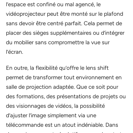
l’espace est confiné ou mal agencé, le
vidéoprojecteur peut être monté sur le plafond
sans devoir être centré parfait. Cela permet de
placer des sièges supplémentaires ou d’intégrer
du mobilier sans compromettre la vue sur
l’écran.
En outre, la flexibilité qu’offre le lens shift
permet de transformer tout environnement en
salle de projection adaptée. Que ce soit pour
des formations, des présentations de projets ou
des visionnages de vidéos, la possibilité
d’ajuster l’image simplement via une
télécommande est un atout indéniable. Dans