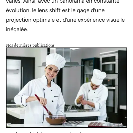
variés. Ainsi, avec un panorama en constante
évolution, le lens shift est le gage d’une
projection optimale et d’une expérience visuelle
inégalée.
Nos dernières publications