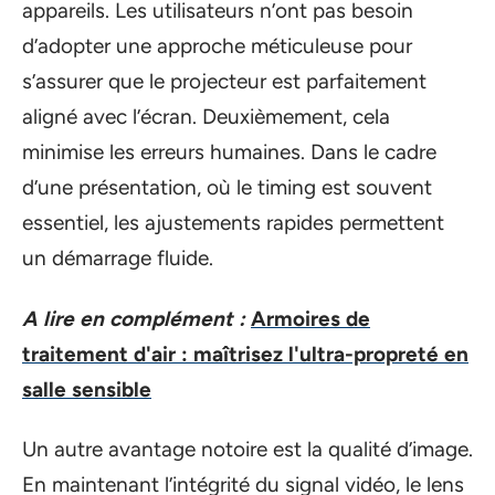
appareils. Les utilisateurs n’ont pas besoin
d’adopter une approche méticuleuse pour
s’assurer que le projecteur est parfaitement
aligné avec l’écran. Deuxièmement, cela
minimise les erreurs humaines. Dans le cadre
d’une présentation, où le timing est souvent
essentiel, les ajustements rapides permettent
un démarrage fluide.
A lire en complément :
Armoires de
traitement d'air : maîtrisez l'ultra-propreté en
salle sensible
Un autre avantage notoire est la qualité d’image.
En maintenant l’intégrité du signal vidéo, le lens