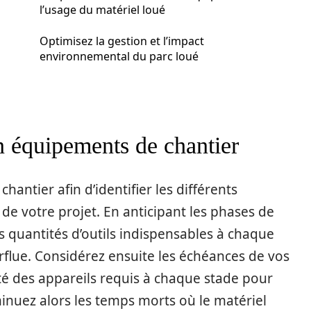
l’usage du matériel loué
Optimisez la gestion et l’impact
environnemental du parc loué
n équipements de chantier
hantier afin d’identifier les différents
de votre projet. En anticipant les phases de
s quantités d’outils indispensables à chaque
flue. Considérez ensuite les échéances de vos
ité des appareils requis à chaque stade pour
minuez alors les temps morts où le matériel