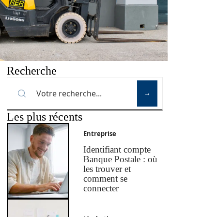
Recherche
Les plus récents
Entreprise
Identifiant compte
Banque Postale : où
les trouver et
comment se
connecter