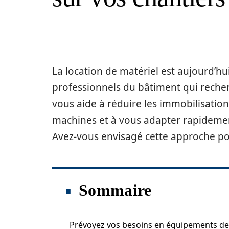
La location de matériel est aujourd’h
professionnels du bâtiment qui recherch
vous aide à réduire les immobilisation
machines et à vous adapter rapidemen
Avez-vous envisagé cette approche pou
Sommaire
Prévoyez vos besoins en équipements de