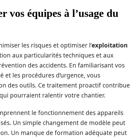
r vos équipes à l’usage du
imiser les risques et optimiser l’
exploitation
tion aux particularités techniques et aux
révention des accidents. En familiarisant vos
é et les procédures d’urgence, vous
on des outils. Ce traitement proactif contribue
ui pourraient ralentir votre chantier.
omprennent le fonctionnement des appareils
isés. Un simple changement de modèle peut
ation. Un manque de formation adéquate peut