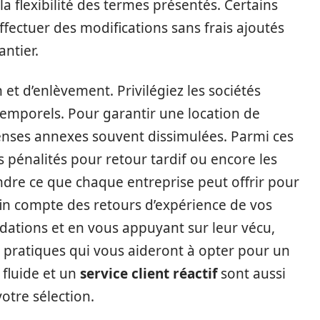
la flexibilité des termes présentés. Certains
ffectuer des modifications sans frais ajoutés
ntier.
n et d’enlèvement. Privilégiez les sociétés
temporels. Pour garantir une location de
penses annexes souvent dissimulées. Parmi ces
s pénalités pour retour tardif ou encore les
dre ce que chaque entreprise peut offrir pour
fin compte des retours d’expérience de vos
dations et en vous appuyant sur leur vécu,
 pratiques qui vous aideront à opter pour un
fluide et un
service client réactif
sont aussi
otre sélection.