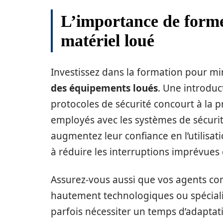
L’importance de forme
matériel loué
Investissez dans la formation pour min
des équipements loués
. Une introduc
protocoles de sécurité concourt à la p
employés avec les systèmes de sécurit
augmentez leur confiance en l’utilisati
à réduire les interruptions imprévues q
Assurez-vous aussi que vos agents c
hautement technologiques ou spécial
parfois nécessiter un temps d’adapt