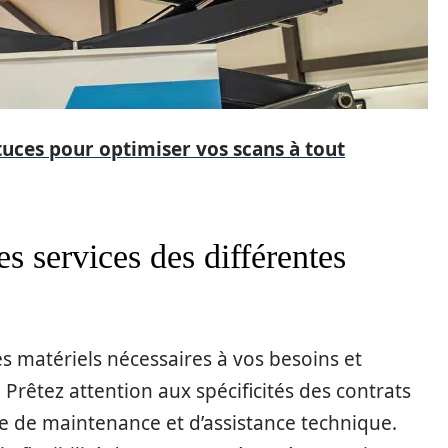
tuces pour optimiser vos scans à tout
es services des différentes
es matériels nécessaires à vos besoins et
. Prêtez attention aux spécificités des contrats
re de maintenance et d’assistance technique.