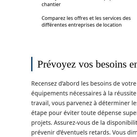
chantier
Comparez les offres et les services des
différentes entreprises de location
Prévoyez vos besoins e
Recensez d’abord les besoins de votre c
équipements nécessaires à la réussite 
travail, vous parvenez à déterminer le
étape pour éviter toute dépense super
projets. Assurez-vous de la disponibil
prévenir d’éventuels retards. Vous di