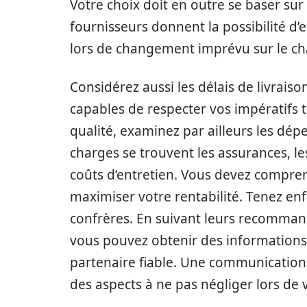
Votre choix doit en outre se baser sur 
fournisseurs donnent la possibilité d’e
lors de changement imprévu sur le cha
Considérez aussi les délais de livraiso
capables de respecter vos impératifs 
qualité, examinez par ailleurs les dé
charges se trouvent les assurances, le
coûts d’entretien. Vous devez compren
maximiser votre rentabilité. Tenez en
confrères. En suivant leurs recomman
vous pouvez obtenir des informations
partenaire fiable. Une communication 
des aspects à ne pas négliger lors de v