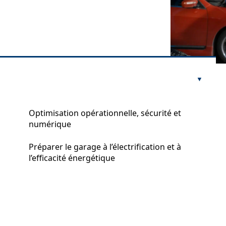
Optimisation opérationnelle, sécurité et
numérique
Préparer le garage à l’électrification et à
l’efficacité énergétique