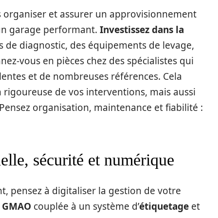
es organiser et assurer un approvisionnement
’un garage performant.
Investissez dans la
ils de diagnostic, des équipements de levage,
nez-vous en pièces chez des spécialistes qui
lentes et de nombreuses références. Cela
rigoureuse de vos interventions, mais aussi
 Pensez organisation, maintenance et fiabilité :
elle, sécurité et numérique
, pensez à digitaliser la gestion de votre
e
GMAO
couplée à un système d’
étiquetage
et