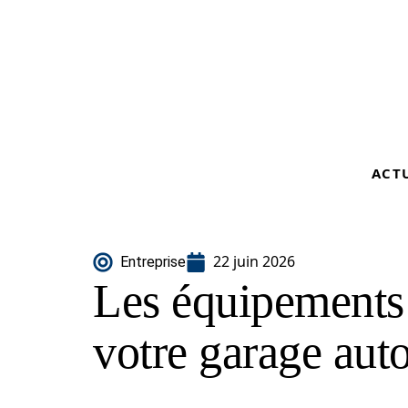
ACT
22 juin 2026
Entreprise
Les équipements
votre garage aut