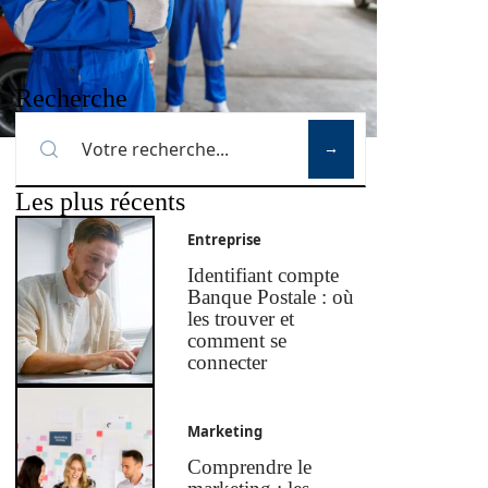
Recherche
Les plus récents
Entreprise
Identifiant compte
Banque Postale : où
les trouver et
comment se
connecter
Marketing
Comprendre le