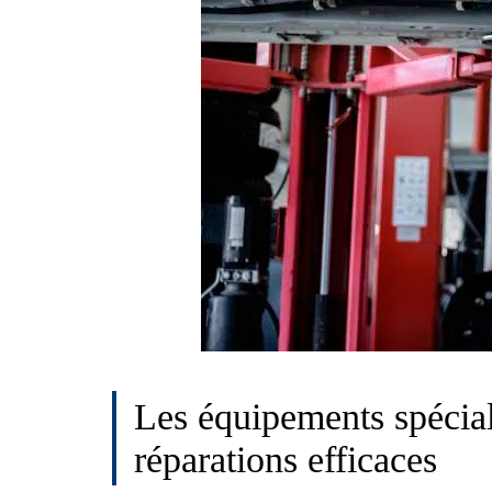
Les équipements spécial
réparations efficaces