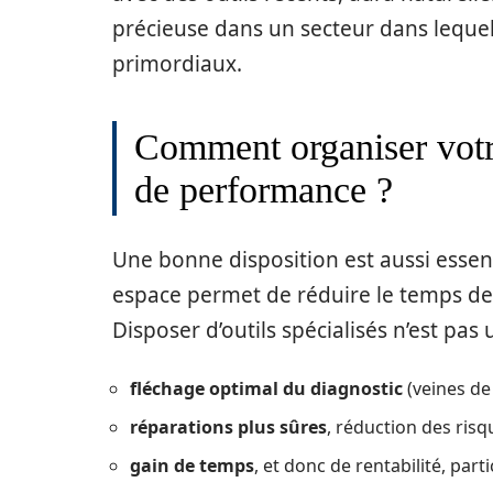
précieuse dans un secteur dans lequel 
primordiaux.
Comment organiser votr
de performance ?
Une bonne disposition est aussi essent
espace permet de réduire le temps de 
Disposer d’outils spécialisés n’est pas 
fléchage optimal du diagnostic
(veines de c
réparations plus sûres
, réduction des ris
gain de temps
, et donc de rentabilité, pa