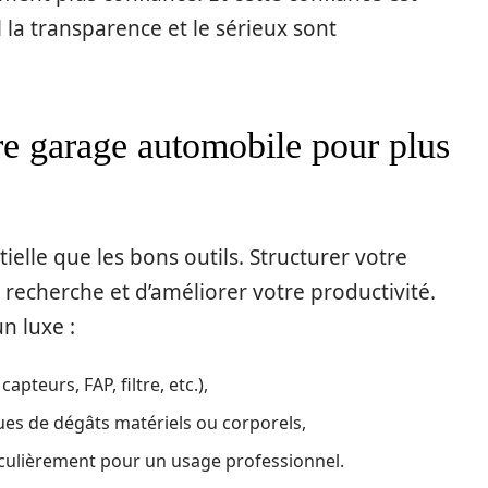
la transparence et le sérieux sont
e garage automobile pour plus
ielle que les bons outils. Structurer votre
recherche et d’améliorer votre productivité.
un luxe :
apteurs, FAP, filtre, etc.),
ques de dégâts matériels ou corporels,
rticulièrement pour un usage professionnel.