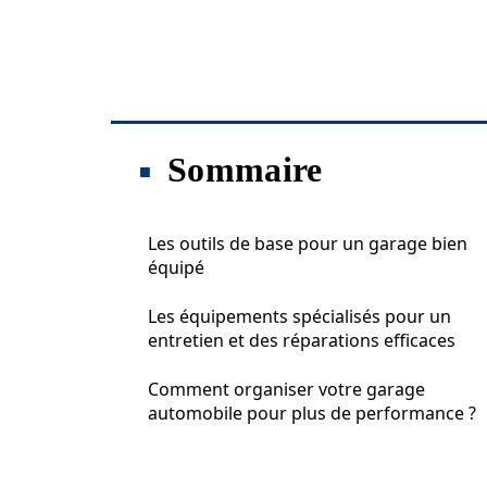
Sommaire
Les outils de base pour un garage bien
équipé
Les équipements spécialisés pour un
entretien et des réparations efficaces
Comment organiser votre garage
automobile pour plus de performance ?