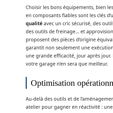
Choisir les bons équipements, bien l
en composants fiables sont les clés d
qualité
avec un cric sécurisé, des out
des outils de freinage… et approvision
proposent des pièces d’origine équiva
garantit non seulement une exécution 
une grande efficacité, jour après jour.
votre garage n’en sera que meilleur.
Optimisation opérationn
Au-delà des outils et de l’aménagement
atelier pour gagner en réactivité : un