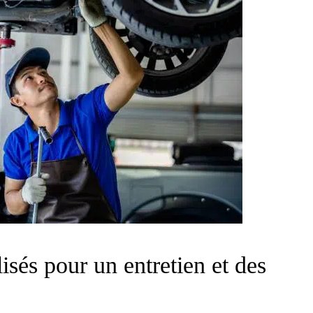
isés pour un entretien et des