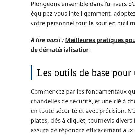
Plongeons ensemble dans l’univers d’
équipez-vous intelligemment, adoptez 
votre personnel tout le soutien qu’il m
A lire aussi :
Meilleures pratiques pou
de dématérialisation
Les outils de base pour
Commencez par les fondamentaux que 
chandelles de sécurité, et une clé à 
en toute sécurité et avec précision. N’
plates, clés à cliquet, tournevis diversi
assure de répondre efficacement aux i