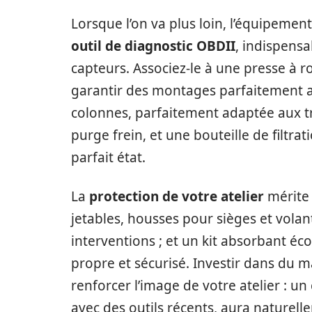
Lorsque l’on va plus loin, l’équipement
outil de diagnostic OBDII
, indispensa
capteurs. Associez-le à une presse à 
garantir des montages parfaitement a
colonnes, parfaitement adaptée aux tr
purge frein, et une bouteille de filtrat
parfait état.
La
protection de votre atelier
mérite 
jetables, housses pour sièges et volan
interventions ; et un kit absorbant éc
propre et sécurisé. Investir dans du 
renforcer l’image de votre atelier : un
avec des outils récents, aura naturell