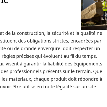
 de la construction, la sécurité et la qualité ne
stituent des obligations strictes, encadrées par
petite ou de grande envergure, doit respecter un
ègles précises qui évoluent au fil du temps.
, visent à garantir la fiabilité des équipements
n des professionnels présents sur le terrain. Que
ou les matériaux, chaque produit doit répondre à
oir être utilisé en toute légalité sur un site