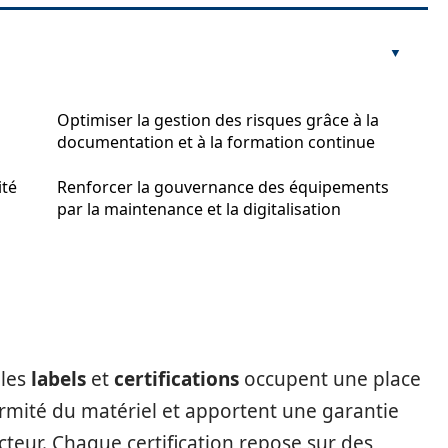
Optimiser la gestion des risques grâce à la
documentation et à la formation continue
ité
Renforcer la gouvernance des équipements
par la maintenance et la digitalisation
 les
labels
et
certifications
occupent une place
ormité du matériel et apportent une garantie
teur. Chaque certification repose sur des