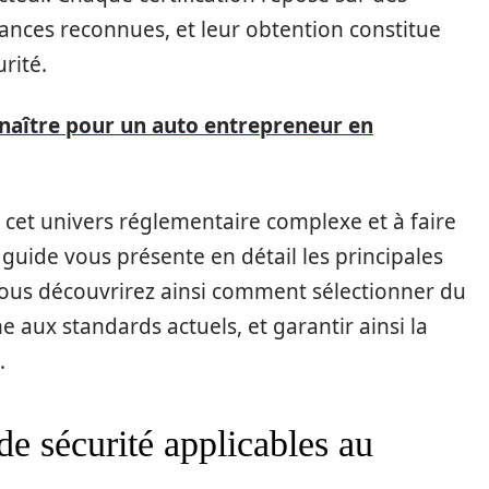
stances reconnues, et leur obtention constitue
rité.
naître pour un auto entrepreneur en
cet univers réglementaire complexe et à faire
 guide vous présente en détail les principales
 Vous découvrirez ainsi comment sélectionner du
 aux standards actuels, et garantir ainsi la
.
de sécurité applicables au