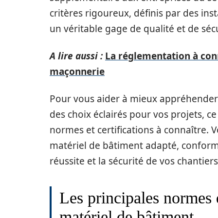
critères rigoureux, définis par des in
un véritable gage de qualité et de sécu
A lire aussi :
La réglementation à con
maçonnerie
Pour vous aider à mieux appréhender 
des choix éclairés pour vos projets, ce
normes et certifications à connaître.
matériel de bâtiment adapté, conforme
réussite et la sécurité de vos chantiers
Les principales normes 
matériel de bâtiment