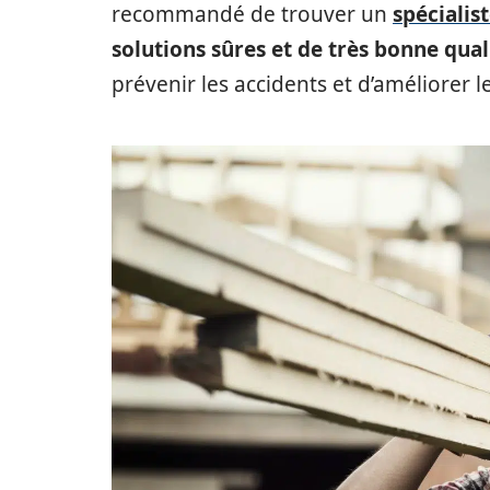
recommandé de trouver un
spécialis
solutions sûres et de très bonne qual
prévenir les accidents et d’améliorer l