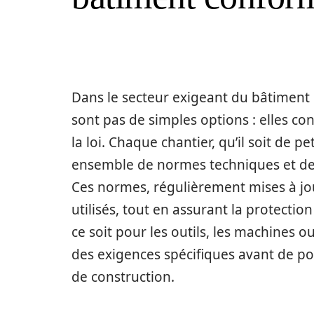
Dans le secteur exigeant du bâtiment et
sont pas de simples options : elles con
la loi. Chaque chantier, qu’il soit de 
ensemble de normes techniques et de r
Ces normes, régulièrement mises à jour
utilisés, tout en assurant la protectio
ce soit pour les outils, les machines 
des exigences spécifiques avant de pouv
de construction.