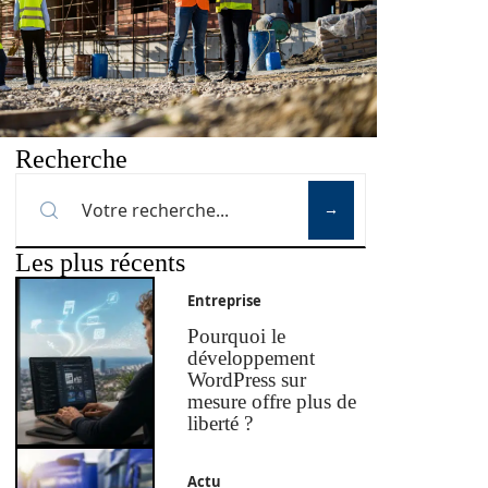
Recherche
Les plus récents
Entreprise
Pourquoi le
développement
WordPress sur
mesure offre plus de
liberté ?
Actu