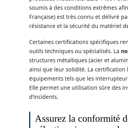
soumis à des conditions extrêmes afin 
Française) est très connu et délivré p
résistance et la sécurité du matériel de
Certaines certifications spécifiques re
outils techniques ou spécialisés. La
no
structures métalliques (acier et alumin
ainsi que leur solidité. La certificatio
équipements tels que les interrupteurs,
Elle permet une utilisation sûre des in
d’incidents.
Assurez la conformité d