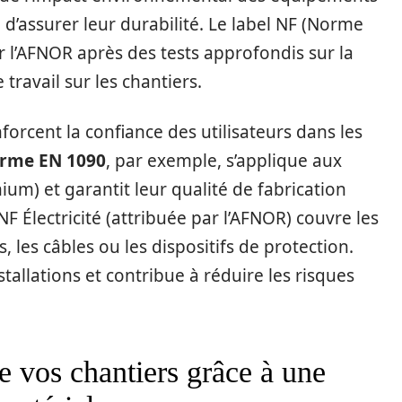
d’assurer leur durabilité. Le label NF (Norme
ar l’AFNOR après des tests approfondis sur la
 travail sur les chantiers.
nforcent la confiance des utilisateurs dans les
rme EN 1090
, par exemple, s’applique aux
ium) et garantit leur qualité de fabrication
n NF Électricité (attribuée par l’AFNOR) couvre les
 les câbles ou les dispositifs de protection.
stallations et contribue à réduire les risques
e vos chantiers grâce à une