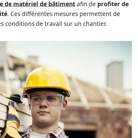
te de matériel de bâtiment
afin de
profiter de
ité
. Ces différentes mesures permettent de
es conditions de travail sur un chantier.