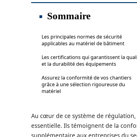
Sommaire
Les principales normes de sécurité
applicables au matériel de bâtiment
Les certifications qui garantissent la qual
et la durabilité des équipements
Assurez la conformité de vos chantiers
grâce à une sélection rigoureuse du
matériel
Au cœur de ce système de régulation,
essentielle. Ils témoignent de la conf
supplémentaire aux entreprises du sec