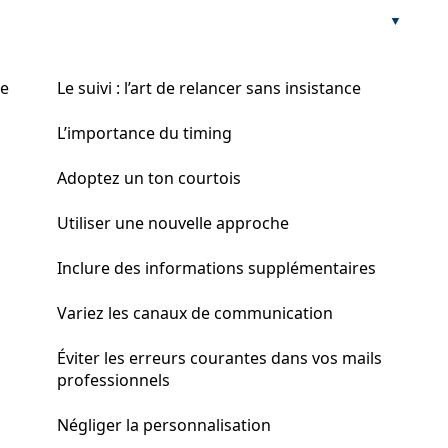
le
Le suivi : l’art de relancer sans insistance
L’importance du timing
Adoptez un ton courtois
Utiliser une nouvelle approche
Inclure des informations supplémentaires
Variez les canaux de communication
Éviter les erreurs courantes dans vos mails
professionnels
Négliger la personnalisation