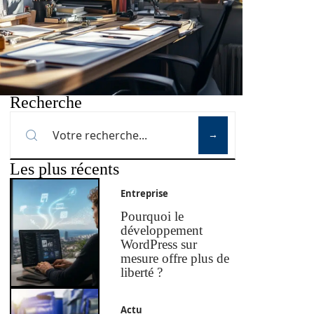
Recherche
Les plus récents
Entreprise
Pourquoi le
développement
WordPress sur
mesure offre plus de
liberté ?
Actu