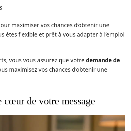
s
our maximiser vos chances d’obtenir une
 êtes flexible et prêt à vous adapter à l’emploi
cts, vous vous assurez que votre
demande de
vous maximisez vos chances d’obtenir une
le cœur de votre message