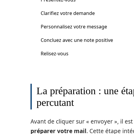
Clarifiez votre demande
Personnalisez votre message
Concluez avec une note positive
Relisez-vous
La préparation : une ét
percutant
Avant de cliquer sur « envoyer », il es
préparer votre mail
. Cette étape int