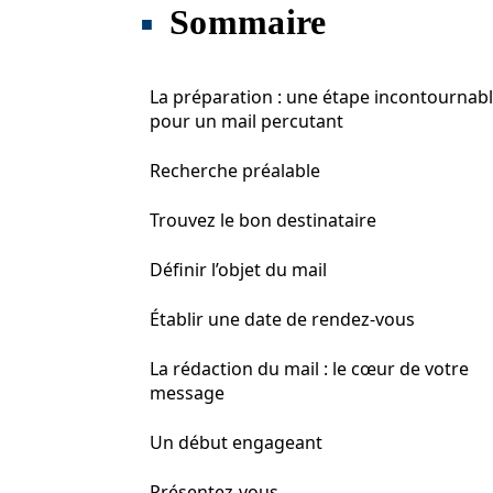
Sommaire
La préparation : une étape incontournab
pour un mail percutant
Recherche préalable
Trouvez le bon destinataire
Définir l’objet du mail
Établir une date de rendez-vous
La rédaction du mail : le cœur de votre
message
Un début engageant
Présentez-vous