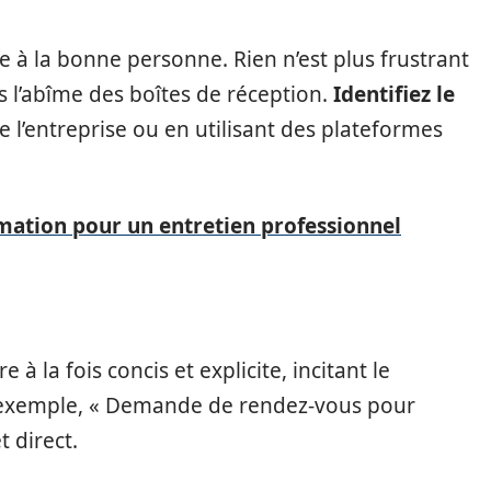
 à la bonne personne. Rien n’est plus frustrant
 l’abîme des boîtes de réception.
Identifiez le
e l’entreprise ou en utilisant des plateformes
rmation pour un entretien professionnel
re à la fois concis et explicite, incitant le
ar exemple, « Demande de rendez-vous pour
t direct.