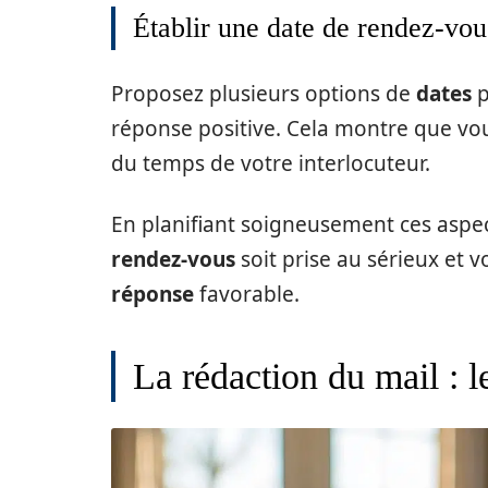
Établir une date de rendez-vou
Proposez plusieurs options de
dates
p
réponse positive. Cela montre que vous
du temps de votre interlocuteur.
En planifiant soigneusement ces aspe
rendez-vous
soit prise au sérieux et 
réponse
favorable.
La rédaction du mail : 