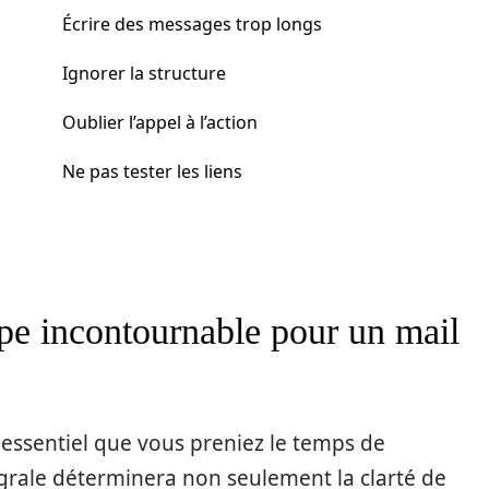
Écrire des messages trop longs
Ignorer la structure
Oublier l’appel à l’action
Ne pas tester les liens
ape incontournable pour un mail
t essentiel que vous preniez le temps de
égrale déterminera non seulement la clarté de