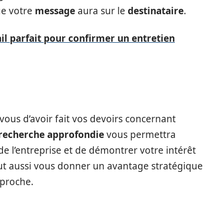
ue votre
message
aura sur le
destinataire
.
il parfait pour confirmer un entretien
vous d’avoir fait vos devoirs concernant
recherche approfondie
vous permettra
e l’entreprise et de démontrer votre intérêt
t aussi vous donner un avantage stratégique
pproche.