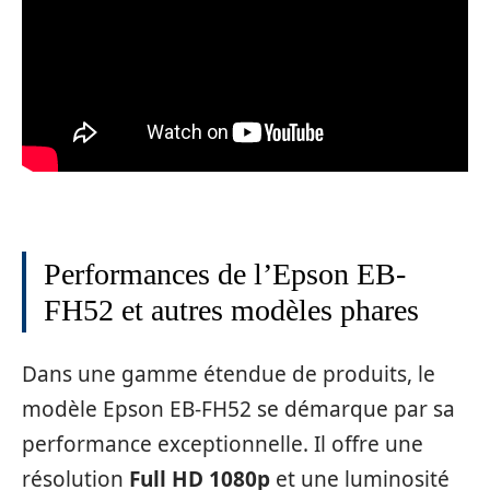
Performances de l’Epson EB-
FH52 et autres modèles phares
Dans une gamme étendue de produits, le
modèle Epson EB-FH52 se démarque par sa
performance exceptionnelle. Il offre une
résolution
Full HD 1080p
et une luminosité