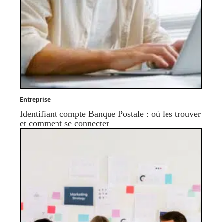
Entreprise
Identifiant compte Banque Postale : où les trouver
et comment se connecter