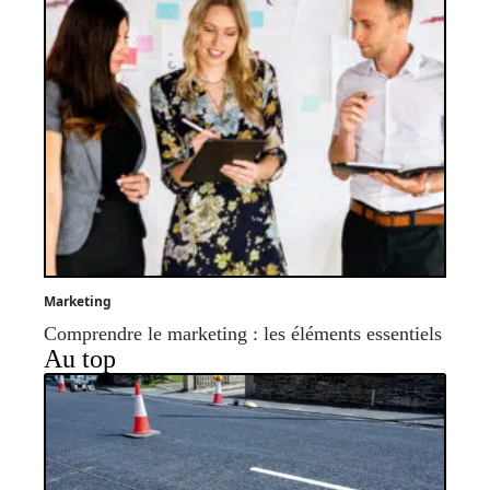
Marketing
Comprendre le marketing : les éléments essentiels
Au top