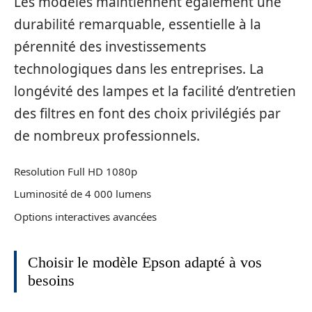
Les modèles maintiennent également une
durabilité remarquable, essentielle à la
pérennité des investissements
technologiques dans les entreprises. La
longévité des lampes et la facilité d’entretien
des filtres en font des choix privilégiés par
de nombreux professionnels.
Resolution Full HD 1080p
Luminosité de 4 000 lumens
Options interactives avancées
Choisir le modèle Epson adapté à vos
besoins