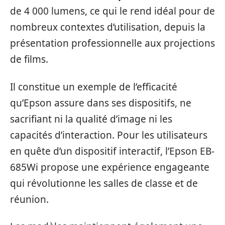
de 4 000 lumens, ce qui le rend idéal pour de
nombreux contextes d’utilisation, depuis la
présentation professionnelle aux projections
de films.
Il constitue un exemple de l’efficacité
qu’Epson assure dans ses dispositifs, ne
sacrifiant ni la qualité d’image ni les
capacités d’interaction. Pour les utilisateurs
en quête d’un dispositif interactif, l’Epson EB-
685Wi propose une expérience engageante
qui révolutionne les salles de classe et de
réunion.