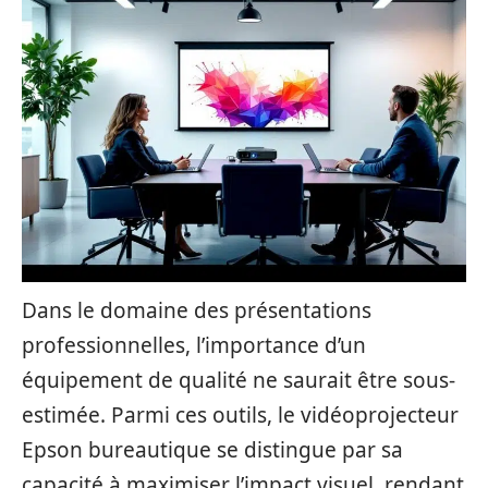
Dans le domaine des présentations
professionnelles, l’importance d’un
équipement de qualité ne saurait être sous-
estimée. Parmi ces outils, le vidéoprojecteur
Epson bureautique se distingue par sa
capacité à maximiser l’impact visuel, rendant