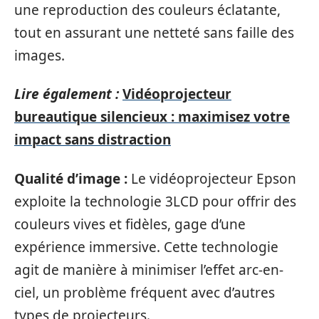
une reproduction des couleurs éclatante,
tout en assurant une netteté sans faille des
images.
Lire également :
Vidéoprojecteur
bureautique silencieux : maximisez votre
impact sans distraction
Qualité d’image :
Le vidéoprojecteur Epson
exploite la technologie 3LCD pour offrir des
couleurs vives et fidèles, gage d’une
expérience immersive. Cette technologie
agit de manière à minimiser l’effet arc-en-
ciel, un problème fréquent avec d’autres
types de projecteurs.