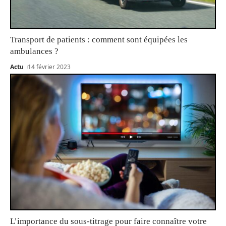
Transport de patients : comment sont équipées les
ambulances ?
Actu
14 février 2023
L’importance du sous-titrage pour faire connaître votre