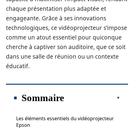
chaque présentation plus adaptée et
engageante. Grâce à ses innovations
technologiques, ce vidéoprojecteur s’impose
comme un atout essentiel pour quiconque
cherche à captiver son auditoire, que ce soit
dans une salle de réunion ou un contexte
éducatif.
Sommaire
Les éléments essentiels du vidéoprojecteur
Epson