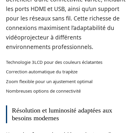
les ports HDMI et USB, ainsi qu’un support
pour les réseaux sans fil. Cette richesse de
connexions maximisent l’adaptabilité du
vidéoprojecteur à différents
environnements professionnels.
Technologie 3LCD pour des couleurs éclatantes
Correction automatique du trapèze
Zoom flexible pour un ajustement optimal
Nombreuses options de connectivité
Résolution et luminosité adaptées aux
besoins modernes