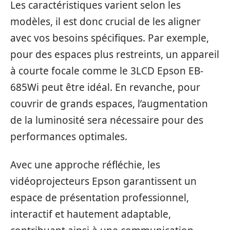
Les caractéristiques varient selon les
modèles, il est donc crucial de les aligner
avec vos besoins spécifiques. Par exemple,
pour des espaces plus restreints, un appareil
à courte focale comme le 3LCD Epson EB-
685Wi peut être idéal. En revanche, pour
couvrir de grands espaces, l’augmentation
de la luminosité sera nécessaire pour des
performances optimales.
Avec une approche réfléchie, les
vidéoprojecteurs Epson garantissent un
espace de présentation professionnel,
interactif et hautement adaptable,