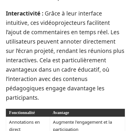
Interactivité :
Grâce à leur interface
intuitive, ces vidéoprojecteurs facilitent
l’ajout de commentaires en temps réel. Les
utilisateurs peuvent annoter directement
sur l’écran projeté, rendant les réunions plus
interactives. Cela est particulièrement
avantageux dans un cadre éducatif, où
l’interaction avec des contenus
pédagogiques engage davantage les
participants.
Fonctionnalité
Avantage
Annotations en
Augmente l’engagement et la
direct
participation