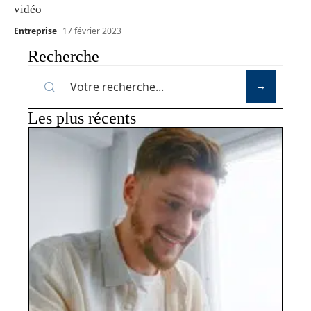
vidéo
Entreprise
17 février 2023
Recherche
Les plus récents