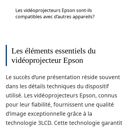
Les vidéoprojecteurs Epson sont-ils
compatibles avec d’autres appareils?
Les éléments essentiels du
vidéoprojecteur Epson
Le succès d’une présentation réside souvent
dans les détails techniques du dispositif
utilisé. Les vidéoprojecteurs Epson, connus
pour leur fiabilité, fournissent une qualité
d’image exceptionnelle grâce à la
technologie 3LCD. Cette technologie garantit