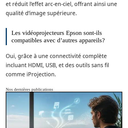
et réduit l’effet arc-en-ciel, offrant ainsi une
qualité d’image supérieure.
Les vidéoprojecteurs Epson sont-ils
compatibles avec d’autres appareils?
Oui, grâce à une connectivité complète
incluant HDMI, USB, et des outils sans fil
comme iProjection.
Nos dernières publications