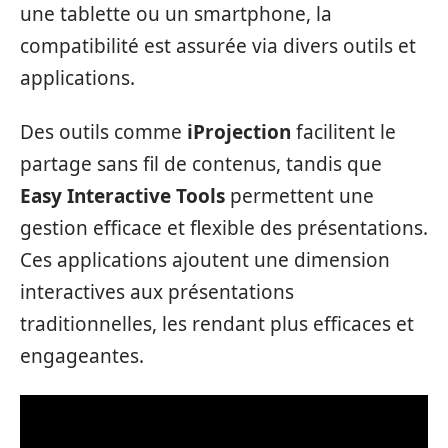
une tablette ou un smartphone, la
compatibilité est assurée via divers outils et
applications.
Des outils comme
iProjection
facilitent le
partage sans fil de contenus, tandis que
Easy Interactive Tools
permettent une
gestion efficace et flexible des présentations.
Ces applications ajoutent une dimension
interactives aux présentations
traditionnelles, les rendant plus efficaces et
engageantes.