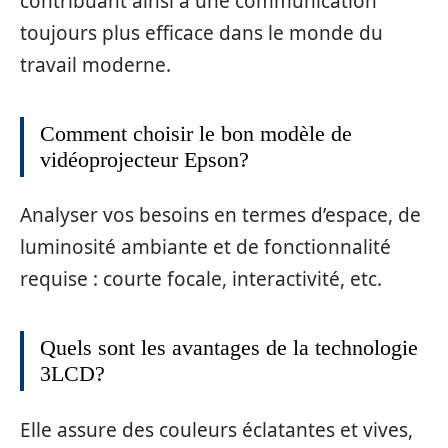
contribuant ainsi à une communication
toujours plus efficace dans le monde du
travail moderne.
Comment choisir le bon modèle de
vidéoprojecteur Epson?
Analyser vos besoins en termes d’espace, de
luminosité ambiante et de fonctionnalité
requise : courte focale, interactivité, etc.
Quels sont les avantages de la technologie
3LCD?
Elle assure des couleurs éclatantes et vives,