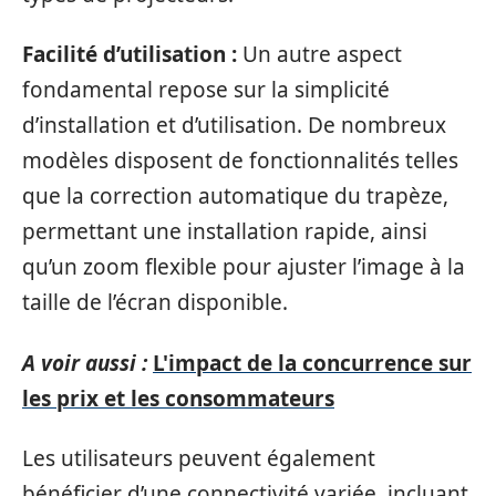
Facilité d’utilisation :
Un autre aspect
fondamental repose sur la simplicité
d’installation et d’utilisation. De nombreux
modèles disposent de fonctionnalités telles
que la correction automatique du trapèze,
permettant une installation rapide, ainsi
qu’un zoom flexible pour ajuster l’image à la
taille de l’écran disponible.
A voir aussi :
L'impact de la concurrence sur
les prix et les consommateurs
Les utilisateurs peuvent également
bénéficier d’une connectivité variée, incluant