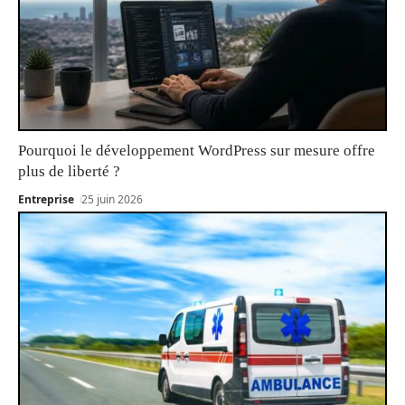
Pourquoi le développement WordPress sur mesure offre
plus de liberté ?
Entreprise
25 juin 2026