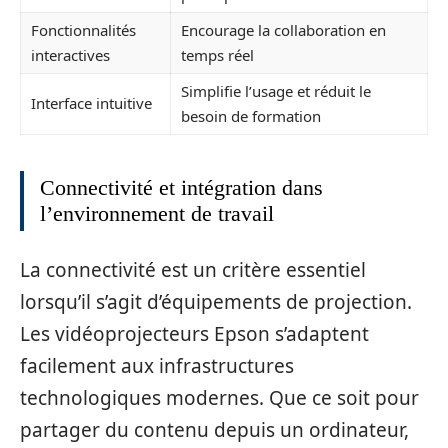
Fonctionnalités
Encourage la collaboration en
interactives
temps réel
Simplifie l’usage et réduit le
Interface intuitive
besoin de formation
Connectivité et intégration dans
l’environnement de travail
La connectivité est un critère essentiel
lorsqu’il s’agit d’équipements de projection.
Les vidéoprojecteurs Epson s’adaptent
facilement aux infrastructures
technologiques modernes. Que ce soit pour
partager du contenu depuis un ordinateur,