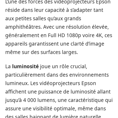
L’une des forces des vidéoprojecteurs Epson
réside dans leur capacité à s’adapter tant
aux petites salles qu’aux grands
amphithéâtres. Avec une résolution élevée,
généralement en Full HD 1080p voire 4K, ces
appareils garantissent une clarté d’image
même sur des surfaces larges.
La
luminosité
joue un rôle crucial,
particulièrement dans des environnements
lumineux. Les vidéoprojecteurs Epson
affichent une puissance de luminosité allant
jusqu’à 4 000 lumens, une caractéristique qui
assure une visibilité optimale, même dans
des salles baignant de lumière naturelle.