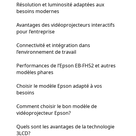
Résolution et luminosité adaptées aux
besoins modernes
Avantages des vidéoprojecteurs interactifs
pour l’entreprise
Connectivité et intégration dans
l’environnement de travail
Performances de l’Epson EB-FH52 et autres
modèles phares
Choisir le modèle Epson adapté à vos
besoins
Comment choisir le bon modèle de
vidéoprojecteur Epson?
Quels sont les avantages de la technologie
3LCD?