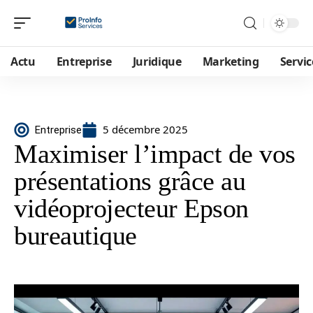
Actu
Entreprise
Juridique
Marketing
Servic
5 décembre 2025
Entreprise
Maximiser l’impact de vos
présentations grâce au
vidéoprojecteur Epson
bureautique