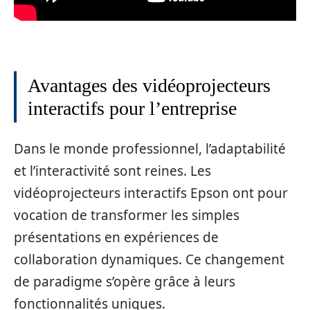
Avantages des vidéoprojecteurs
interactifs pour l’entreprise
Dans le monde professionnel, l’adaptabilité
et l’interactivité sont reines. Les
vidéoprojecteurs interactifs Epson ont pour
vocation de transformer les simples
présentations en expériences de
collaboration dynamiques. Ce changement
de paradigme s’opère grâce à leurs
fonctionnalités uniques.