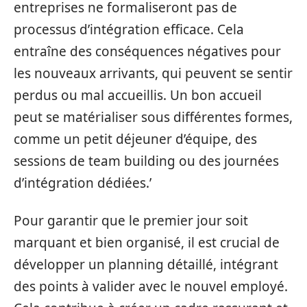
entreprises ne formaliseront pas de
processus d’intégration efficace. Cela
entraîne des conséquences négatives pour
les nouveaux arrivants, qui peuvent se sentir
perdus ou mal accueillis. Un bon accueil
peut se matérialiser sous différentes formes,
comme un petit déjeuner d’équipe, des
sessions de team building ou des journées
d’intégration dédiées.’
Pour garantir que le premier jour soit
marquant et bien organisé, il est crucial de
développer un planning détaillé, intégrant
des points à valider avec le nouvel employé.