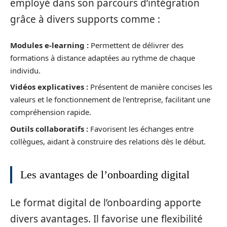
employé dans son parcours d’intégration
grâce à divers supports comme :
Modules e-learning :
Permettent de délivrer des
formations à distance adaptées au rythme de chaque
individu.
Vidéos explicatives :
Présentent de manière concises les
valeurs et le fonctionnement de l’entreprise, facilitant une
compréhension rapide.
Outils collaboratifs :
Favorisent les échanges entre
collègues, aidant à construire des relations dès le début.
Les avantages de l’onboarding digital
Le format digital de l’onboarding apporte
divers avantages. Il favorise une flexibilité