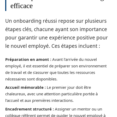
efficace
Un onboarding réussi repose sur plusieurs
étapes clés, chacune ayant son importance
pour garantir une expérience positive pour
le nouvel employé. Ces étapes incluent :
Préparation en amont :
Avant l’arrivée du nouvel
employé, il est essentiel de préparer son environnement
de travail et de s’assurer que toutes les ressources
nécessaires sont disponibles.
Accueil mémorable :
Le premier jour doit être
chaleureux, avec une attention particulière portée à
l’accueil et aux premières interactions.
Encadrement structuré :
Assigner un mentor ou un
collègue référent permet de guider le nouvel employé à