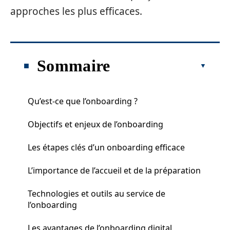
approches les plus efficaces.
Sommaire
Qu’est-ce que l’onboarding ?
Objectifs et enjeux de l’onboarding
Les étapes clés d’un onboarding efficace
L’importance de l’accueil et de la préparation
Technologies et outils au service de
l’onboarding
Les avantages de l’onboarding digital