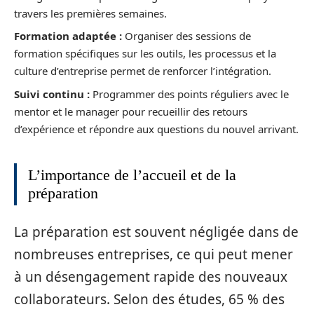
travers les premières semaines.
Formation adaptée :
Organiser des sessions de
formation spécifiques sur les outils, les processus et la
culture d’entreprise permet de renforcer l’intégration.
Suivi continu :
Programmer des points réguliers avec le
mentor et le manager pour recueillir des retours
d’expérience et répondre aux questions du nouvel arrivant.
L’importance de l’accueil et de la
préparation
La préparation est souvent négligée dans de
nombreuses entreprises, ce qui peut mener
à un désengagement rapide des nouveaux
collaborateurs. Selon des études, 65 % des