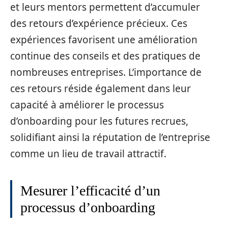
et leurs mentors permettent d’accumuler
des retours d’expérience précieux. Ces
expériences favorisent une amélioration
continue des conseils et des pratiques de
nombreuses entreprises. L’importance de
ces retours réside également dans leur
capacité à améliorer le processus
d’onboarding pour les futures recrues,
solidifiant ainsi la réputation de l’entreprise
comme un lieu de travail attractif.
Mesurer l’efficacité d’un
processus d’onboarding