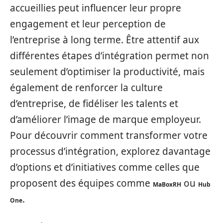
accueillies peut influencer leur propre
engagement et leur perception de
l’entreprise à long terme. Être attentif aux
différentes étapes d’intégration permet non
seulement d’optimiser la productivité, mais
également de renforcer la culture
d’entreprise, de fidéliser les talents et
d’améliorer l’image de marque employeur.
Pour découvrir comment transformer votre
processus d’intégration, explorez davantage
d’options et d’initiatives comme celles que
proposent des équipes comme
ou
MaBoxRH
Hub
.
One