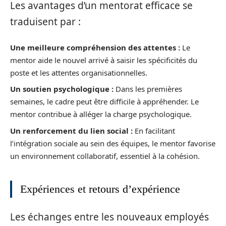
Les avantages d’un mentorat efficace se
traduisent par :
Une meilleure compréhension des attentes :
Le
mentor aide le nouvel arrivé à saisir les spécificités du
poste et les attentes organisationnelles.
Un soutien psychologique :
Dans les premières
semaines, le cadre peut être difficile à appréhender. Le
mentor contribue à alléger la charge psychologique.
Un renforcement du lien social :
En facilitant
l’intégration sociale au sein des équipes, le mentor favorise
un environnement collaboratif, essentiel à la cohésion.
Expériences et retours d’expérience
Les échanges entre les nouveaux employés