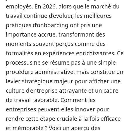
employés. En 2026, alors que le marché du
travail continue d’évoluer, les meilleures
pratiques d’onboarding ont pris une
importance accrue, transformant des
moments souvent perçus comme des
formalités en expériences enrichissantes. Ce
processus ne se résume pas à une simple
procédure administrative, mais constitue un
levier stratégique majeur pour afficher une
culture d’entreprise attrayante et un cadre
de travail favorable. Comment les
entreprises peuvent-elles innover pour
rendre cette étape cruciale à la fois efficace
et mémorable ? Voici un aperçu des