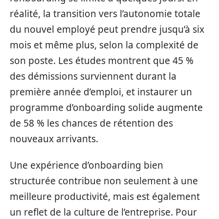
réalité, la transition vers l’autonomie totale
du nouvel employé peut prendre jusqu’à six
mois et même plus, selon la complexité de
son poste. Les études montrent que 45 %
des démissions surviennent durant la
première année d’emploi, et instaurer un
programme d’onboarding solide augmente
de 58 % les chances de rétention des
nouveaux arrivants.
Une expérience d’onboarding bien
structurée contribue non seulement à une
meilleure productivité, mais est également
un reflet de la culture de l’entreprise. Pour