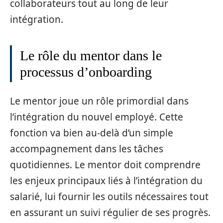
collaborateurs tout au long de leur
intégration.
Le rôle du mentor dans le
processus d’onboarding
Le mentor joue un rôle primordial dans
l’intégration du nouvel employé. Cette
fonction va bien au-delà d’un simple
accompagnement dans les tâches
quotidiennes. Le mentor doit comprendre
les enjeux principaux liés à l’intégration du
salarié, lui fournir les outils nécessaires tout
en assurant un suivi régulier de ses progrès.