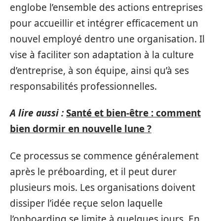
englobe l’ensemble des actions entreprises
pour accueillir et intégrer efficacement un
nouvel employé dentro une organisation. Il
vise à faciliter son adaptation à la culture
d’entreprise, à son équipe, ainsi qu’à ses
responsabilités professionnelles.
A lire aussi :
Santé et bien-être : comment
bien dormir en nouvelle lune ?
Ce processus se commence généralement
après le préboarding, et il peut durer
plusieurs mois. Les organisations doivent
dissiper l’idée reçue selon laquelle
l’onboarding se limite à quelques jours. En