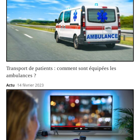
Transport de patients : comment sont équipées les
ambulances ?
Actu
14 février 2023