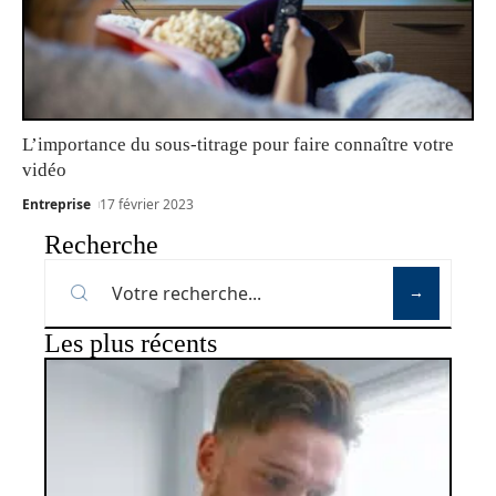
L’importance du sous-titrage pour faire connaître votre
vidéo
Entreprise
17 février 2023
Recherche
Les plus récents