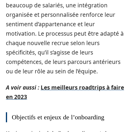
beaucoup de salariés, une intégration
organisée et personnalisée renforce leur
sentiment d’appartenance et leur
motivation. Le processus peut être adapté à
chaque nouvelle recrue selon leurs
spécificités, qu’il s’agisse de leurs
compétences, de leurs parcours antérieurs
ou de leur rôle au sein de l’équipe.
A voir aussi :
Les meilleurs roadtrips à faire
en 2023
Objectifs et enjeux de l’onboarding