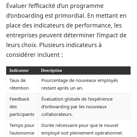
Évaluer l’efficacité d’un programme
d’onboarding est primordial. En mettant en
place des indicateurs de performance, les
entreprises peuvent déterminer l’impact de
leurs choix. Plusieurs indicateurs à
considérer incluent :
Indicateur
Description
Taux de
Pourcentage de nouveaux employés
rétention
restant après un an.
Feedback
Évaluation globale de l’expérience
des
d’onboarding par les nouveaux
participants
collaborateurs.
Temps pour
Durée nécessaire pour que le nouvel
l’autonomie
employé soit pleinement opérationnel.