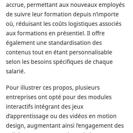
accrue, permettant aux nouveaux employés
de suivre leur formation depuis n’importe
où, réduisant les coûts logistiques associés
aux formations en présentiel. Il offre
également une standardisation des
contenus tout en étant personnalisable
selon les besoins spécifiques de chaque
salarié.
Pour illustrer ces propos, plusieurs
entreprises ont opté pour des modules
interactifs intégrant des jeux
d’apprentissage ou des vidéos en motion
design, augmentant ainsi l’engagement des