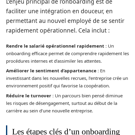
L’enjeu principal de l’onboarding est de
faciliter une intégration en douceur, en
permettant au nouvel employé de se sentir
rapidement opérationnel. Cela inclut :
Rendre le salarié opérationnel rapidement
: Un
onboarding efficace permet de comprendre rapidement les
procédures internes et d’assimiler les attentes.
Améliorer le sentiment d’appartenance
: En
investissant dans les nouvelles recrues, l’entreprise crée un
environnement positif qui favorise la coopération.
Réduire le turnover
: Un parcours bien pensé diminue
les risques de désengagement, surtout au début de la
carrière au sein d’une nouvelle entreprise.
Les étapes clés d’un onboarding