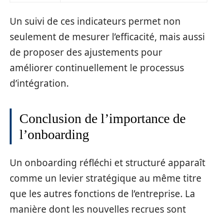
Un suivi de ces indicateurs permet non
seulement de mesurer l’efficacité, mais aussi
de proposer des ajustements pour
améliorer continuellement le processus
d’intégration.
Conclusion de l’importance de
l’onboarding
Un onboarding réfléchi et structuré apparaît
comme un levier stratégique au même titre
que les autres fonctions de l’entreprise. La
manière dont les nouvelles recrues sont