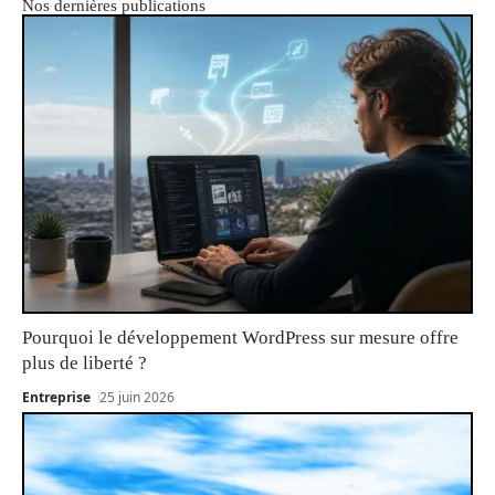
Nos dernières publications
Pourquoi le développement WordPress sur mesure offre
plus de liberté ?
Entreprise
25 juin 2026