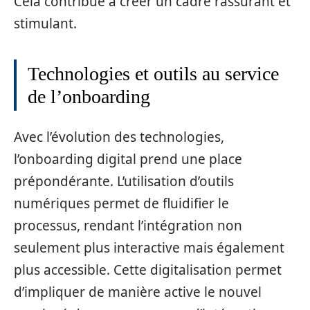
Cela contribue à créer un cadre rassurant et
stimulant.
Technologies et outils au service
de l’onboarding
Avec l’évolution des technologies,
l’onboarding digital prend une place
prépondérante. L’utilisation d’outils
numériques permet de fluidifier le
processus, rendant l’intégration non
seulement plus interactive mais également
plus accessible. Cette digitalisation permet
d’impliquer de manière active le nouvel