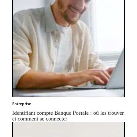
Entreprise
Identifiant compte Banque Postale : où les trouver
et comment se connecter