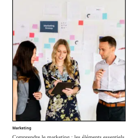
Marketing
Comprendre le marketing : les éléments essentiels