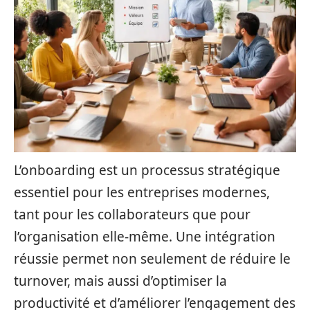
L’onboarding est un processus stratégique
essentiel pour les entreprises modernes,
tant pour les collaborateurs que pour
l’organisation elle-même. Une intégration
réussie permet non seulement de réduire le
turnover, mais aussi d’optimiser la
productivité et d’améliorer l’engagement des