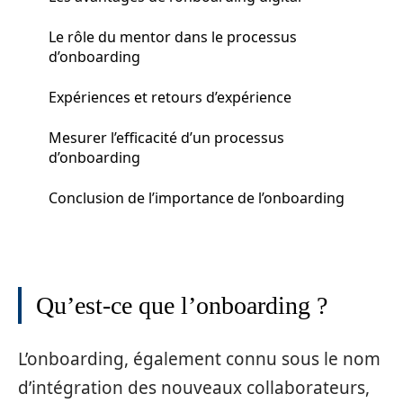
Le rôle du mentor dans le processus
d’onboarding
Expériences et retours d’expérience
Mesurer l’efficacité d’un processus
d’onboarding
Conclusion de l’importance de l’onboarding
Qu’est-ce que l’onboarding ?
L’onboarding, également connu sous le nom
d’intégration des nouveaux collaborateurs,