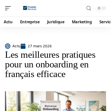
Actu
Entreprise
Juridique
Marketing
Servic
27 mars 2026
Actu
Les meilleures pratiques
pour un onboarding en
français efficace