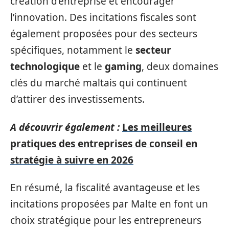
création d’entreprise et encourager
l’innovation. Des incitations fiscales sont
également proposées pour des secteurs
spécifiques, notamment le
secteur
technologique
et le
gaming
, deux domaines
clés du marché maltais qui continuent
d’attirer des investissements.
A découvrir également :
Les meilleures
pratiques des entreprises de conseil en
stratégie à suivre en 2026
En résumé, la fiscalité avantageuse et les
incitations proposées par Malte en font un
choix stratégique pour les entrepreneurs