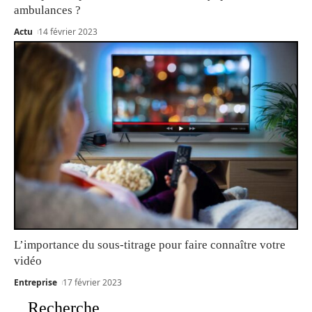
ambulances ?
Actu
14 février 2023
L’importance du sous-titrage pour faire connaître votre
vidéo
Entreprise
17 février 2023
Recherche