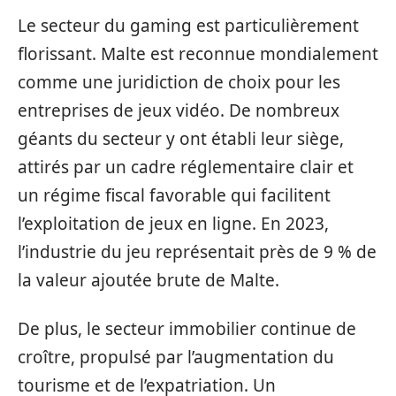
Le secteur du gaming est particulièrement
florissant. Malte est reconnue mondialement
comme une juridiction de choix pour les
entreprises de jeux vidéo. De nombreux
géants du secteur y ont établi leur siège,
attirés par un cadre réglementaire clair et
un régime fiscal favorable qui facilitent
l’exploitation de jeux en ligne. En 2023,
l’industrie du jeu représentait près de 9 % de
la valeur ajoutée brute de Malte.
De plus, le secteur immobilier continue de
croître, propulsé par l’augmentation du
tourisme et de l’expatriation. Un