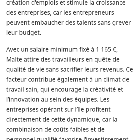
création d’emplois et stimule la croissance
des entreprises, car les entrepreneurs
peuvent embaucher des talents sans grever
leur budget.
Avec un salaire minimum fixé à 1 165 €,
Malte attire des travailleurs en quête de
qualité de vie sans sacrifier leurs revenus. Ce
facteur contribue également à un climat de
travail sain, qui encourage la créativité et
l’innovation au sein des équipes. Les
entreprises opérant sur l’île profitent
directement de cette dynamique, car la
combinaison de coûts faibles et de
personnel qualifié favorise l’investissement