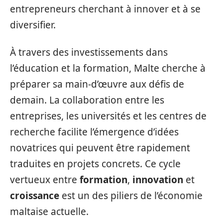
entrepreneurs cherchant à innover et à se
diversifier.
À travers des investissements dans
l’éducation et la formation, Malte cherche à
préparer sa main-d’œuvre aux défis de
demain. La collaboration entre les
entreprises, les universités et les centres de
recherche facilite l’émergence d’idées
novatrices qui peuvent être rapidement
traduites en projets concrets. Ce cycle
vertueux entre
formation
,
innovation
et
croissance
est un des piliers de l’économie
maltaise actuelle.