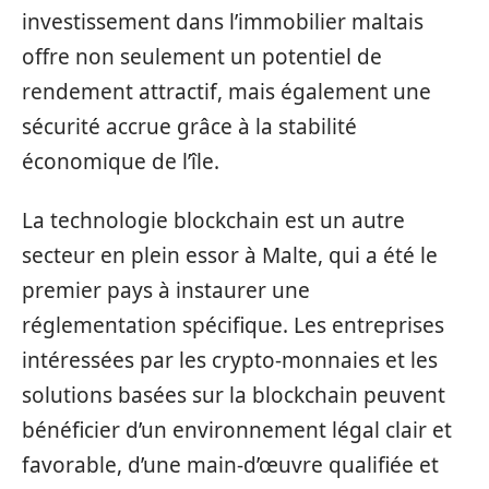
investissement dans l’immobilier maltais
offre non seulement un potentiel de
rendement attractif, mais également une
sécurité accrue grâce à la stabilité
économique de l’île.
La technologie blockchain est un autre
secteur en plein essor à Malte, qui a été le
premier pays à instaurer une
réglementation spécifique. Les entreprises
intéressées par les crypto-monnaies et les
solutions basées sur la blockchain peuvent
bénéficier d’un environnement légal clair et
favorable, d’une main-d’œuvre qualifiée et