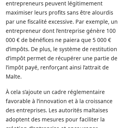
entrepreneurs peuvent légitimement
maximiser leurs profits sans être alourdis
par une fiscalité excessive. Par exemple, un
entrepreneur dont l’entreprise génère 100
000 € de bénéfices ne paiera que 5 000 €
d’impôts. De plus, le système de restitution
d’impôt permet de récupérer une partie de
l’impôt payé, renforçant ainsi l’attrait de
Malte.
À cela s’ajoute un cadre réglementaire
favorable à l’innovation et à la croissance
des entreprises. Les autorités maltaises
adoptent des mesures pour faciliter la