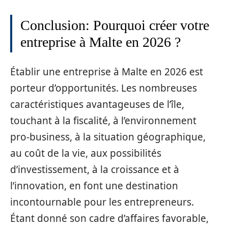
Conclusion: Pourquoi créer votre
entreprise à Malte en 2026 ?
Établir une entreprise à Malte en 2026 est
porteur d’opportunités. Les nombreuses
caractéristiques avantageuses de l’île,
touchant à la fiscalité, à l’environnement
pro-business, à la situation géographique,
au coût de la vie, aux possibilités
d’investissement, à la croissance et à
l’innovation, en font une destination
incontournable pour les entrepreneurs.
Étant donné son cadre d’affaires favorable,