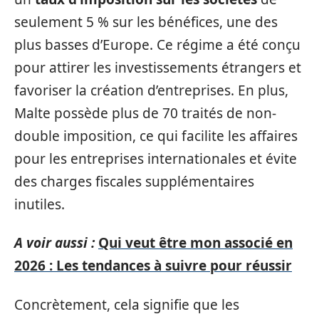
seulement 5 % sur les bénéfices, une des
plus basses d’Europe. Ce régime a été conçu
pour attirer les investissements étrangers et
favoriser la création d’entreprises. En plus,
Malte possède plus de 70 traités de non-
double imposition, ce qui facilite les affaires
pour les entreprises internationales et évite
des charges fiscales supplémentaires
inutiles.
A voir aussi :
Qui veut être mon associé en
2026 : Les tendances à suivre pour réussir
Concrètement, cela signifie que les