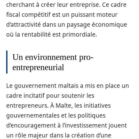
cherchant à créer leur entreprise. Ce cadre
fiscal compétitif est un puissant moteur
d’attractivité dans un paysage économique
où la rentabilité est primordiale.
Un environnement pro-
entrepreneurial
Le gouvernement maltais a mis en place un
cadre incitatif pour soutenir les
entrepreneurs. À Malte, les initiatives
gouvernementales et les politiques
d’encouragement à l’investissement jouent
un rôle majeur dans la création d’une