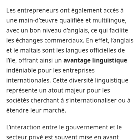
Les entrepreneurs ont également accès à
une main-d’œuvre qualifiée et multilingue,
avec un bon niveau d’anglais, ce qui facilite
les échanges commerciaux. En effet, l’anglais
et le maltais sont les langues officielles de
l’île, offrant ainsi un
avantage linguistique
indéniable pour les entreprises
internationales. Cette diversité linguistique
représente un atout majeur pour les
sociétés cherchant à s’internationaliser ou à
étendre leur marché.
L’interaction entre le gouvernement et le
secteur privé est souvent mise en avant