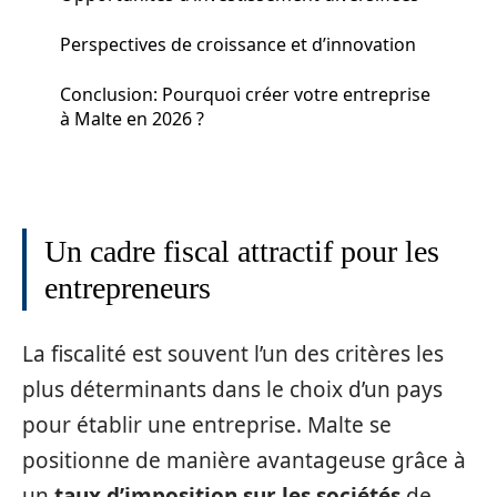
Perspectives de croissance et d’innovation
Conclusion: Pourquoi créer votre entreprise
à Malte en 2026 ?
Un cadre fiscal attractif pour les
entrepreneurs
La fiscalité est souvent l’un des critères les
plus déterminants dans le choix d’un pays
pour établir une entreprise. Malte se
positionne de manière avantageuse grâce à
un
taux d’imposition sur les sociétés
de