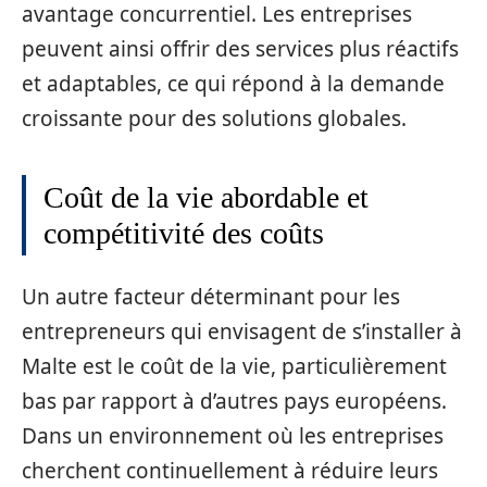
avantage concurrentiel. Les entreprises
peuvent ainsi offrir des services plus réactifs
et adaptables, ce qui répond à la demande
croissante pour des solutions globales.
Coût de la vie abordable et
compétitivité des coûts
Un autre facteur déterminant pour les
entrepreneurs qui envisagent de s’installer à
Malte est le coût de la vie, particulièrement
bas par rapport à d’autres pays européens.
Dans un environnement où les entreprises
cherchent continuellement à réduire leurs