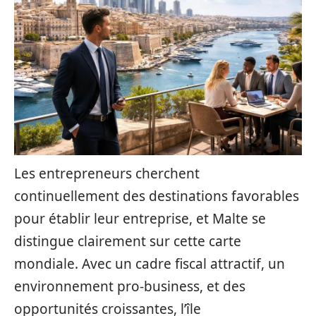
Les entrepreneurs cherchent
continuellement des destinations favorables
pour établir leur entreprise, et Malte se
distingue clairement sur cette carte
mondiale. Avec un cadre fiscal attractif, un
environnement pro-business, et des
opportunités croissantes, l’île