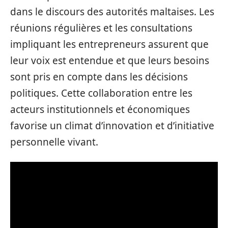
dans le discours des autorités maltaises. Les
réunions régulières et les consultations
impliquant les entrepreneurs assurent que
leur voix est entendue et que leurs besoins
sont pris en compte dans les décisions
politiques. Cette collaboration entre les
acteurs institutionnels et économiques
favorise un climat d’innovation et d’initiative
personnelle vivant.