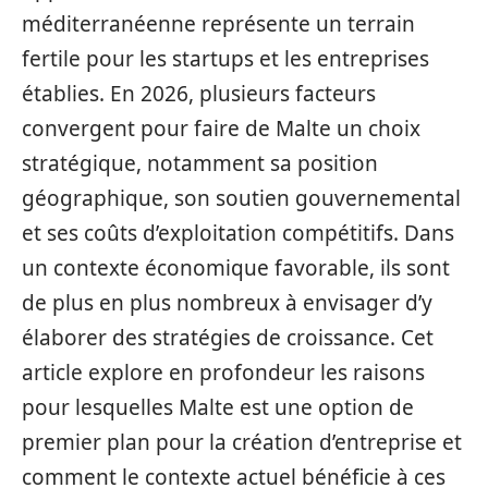
méditerranéenne représente un terrain
fertile pour les startups et les entreprises
établies. En 2026, plusieurs facteurs
convergent pour faire de Malte un choix
stratégique, notamment sa position
géographique, son soutien gouvernemental
et ses coûts d’exploitation compétitifs. Dans
un contexte économique favorable, ils sont
de plus en plus nombreux à envisager d’y
élaborer des stratégies de croissance. Cet
article explore en profondeur les raisons
pour lesquelles Malte est une option de
premier plan pour la création d’entreprise et
comment le contexte actuel bénéficie à ces