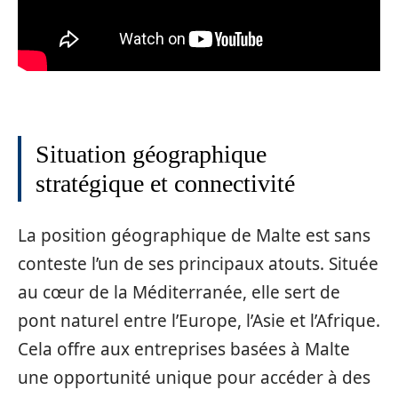
Situation géographique
stratégique et connectivité
La position géographique de Malte est sans
conteste l’un de ses principaux atouts. Située
au cœur de la Méditerranée, elle sert de
pont naturel entre l’Europe, l’Asie et l’Afrique.
Cela offre aux entreprises basées à Malte
une opportunité unique pour accéder à des