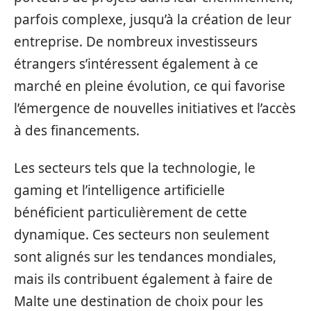
parfois complexe, jusqu’à la création de leur
entreprise. De nombreux investisseurs
étrangers s’intéressent également à ce
marché en pleine évolution, ce qui favorise
l’émergence de nouvelles initiatives et l’accès
à des financements.
Les secteurs tels que la technologie, le
gaming et l’intelligence artificielle
bénéficient particulièrement de cette
dynamique. Ces secteurs non seulement
sont alignés sur les tendances mondiales,
mais ils contribuent également à faire de
Malte une destination de choix pour les