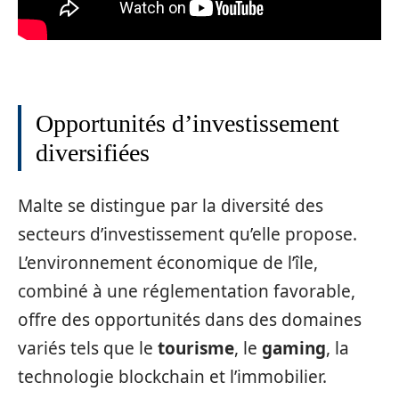
Opportunités d’investissement
diversifiées
Malte se distingue par la diversité des
secteurs d’investissement qu’elle propose.
L’environnement économique de l’île,
combiné à une réglementation favorable,
offre des opportunités dans des domaines
variés tels que le
tourisme
, le
gaming
, la
technologie blockchain et l’immobilier.