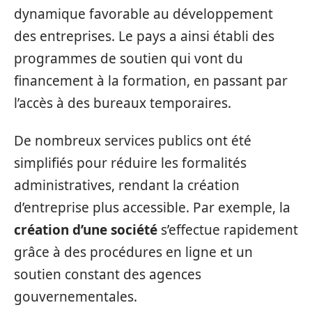
dynamique favorable au développement
des entreprises. Le pays a ainsi établi des
programmes de soutien qui vont du
financement à la formation, en passant par
l’accès à des bureaux temporaires.
De nombreux services publics ont été
simplifiés pour réduire les formalités
administratives, rendant la création
d’entreprise plus accessible. Par exemple, la
création d’une société
s’effectue rapidement
grâce à des procédures en ligne et un
soutien constant des agences
gouvernementales.