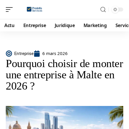
Actu
Entreprise
Juridique
Marketing
Servic
6 mars 2026
Entreprise
Pourquoi choisir de monter
une entreprise à Malte en
2026 ?