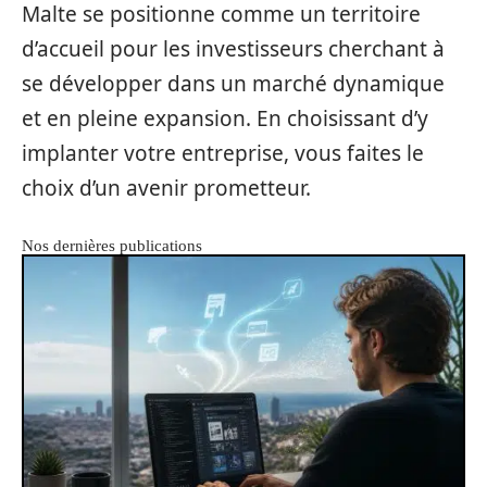
Malte se positionne comme un territoire
d’accueil pour les investisseurs cherchant à
se développer dans un marché dynamique
et en pleine expansion. En choisissant d’y
implanter votre entreprise, vous faites le
choix d’un avenir prometteur.
Nos dernières publications