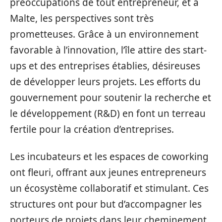
préoccupations de tout entrepreneur, et à
Malte, les perspectives sont très
prometteuses. Grâce à un environnement
favorable à l’innovation, l’île attire des start-
ups et des entreprises établies, désireuses
de développer leurs projets. Les efforts du
gouvernement pour soutenir la recherche et
le développement (R&D) en font un terreau
fertile pour la création d’entreprises.
Les incubateurs et les espaces de coworking
ont fleuri, offrant aux jeunes entrepreneurs
un écosystème collaboratif et stimulant. Ces
structures ont pour but d’accompagner les
porteurs de projets dans leur cheminement,