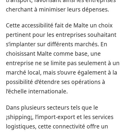
cherchant à minimiser leurs dépenses.
Cette accessibilité fait de Malte un choix
pertinent pour les entreprises souhaitant
s’implanter sur différents marchés. En
choisissant Malte comme base, une
entreprise ne se limite pas seulement à un
marché local, mais s’ouvre également à la
possibilité d’étendre ses opérations à
l’échelle internationale.
Dans plusieurs secteurs tels que le
¡shipping¡, l’import-export et les services
logistiques, cette connectivité offre un