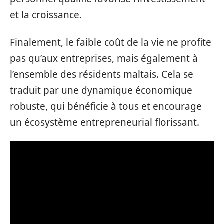
et la croissance.
Finalement, le faible coût de la vie ne profite
pas qu’aux entreprises, mais également à
l’ensemble des résidents maltais. Cela se
traduit par une dynamique économique
robuste, qui bénéficie à tous et encourage
un écosystème entrepreneurial florissant.