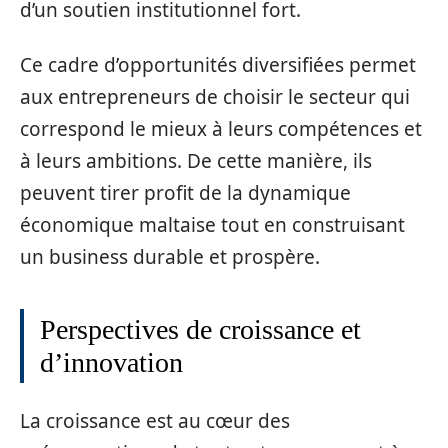
d’un soutien institutionnel fort.
Ce cadre d’opportunités diversifiées permet
aux entrepreneurs de choisir le secteur qui
correspond le mieux à leurs compétences et
à leurs ambitions. De cette manière, ils
peuvent tirer profit de la dynamique
économique maltaise tout en construisant
un business durable et prospère.
Perspectives de croissance et
d’innovation
La croissance est au cœur des