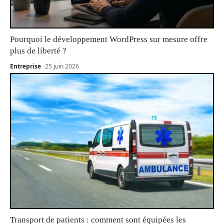
Pourquoi le développement WordPress sur mesure offre
plus de liberté ?
Entreprise
25 juin 2026
Transport de patients : comment sont équipées les