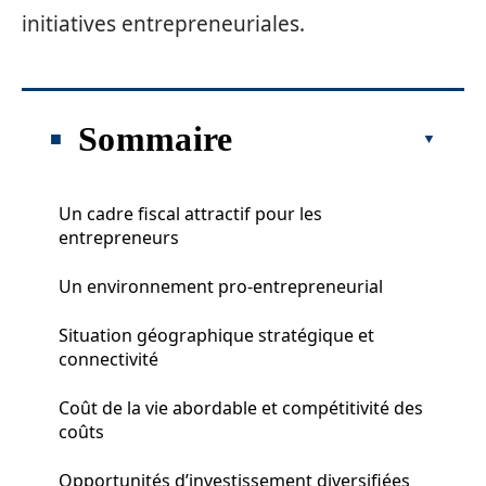
initiatives entrepreneuriales.
Sommaire
Un cadre fiscal attractif pour les
entrepreneurs
Un environnement pro-entrepreneurial
Situation géographique stratégique et
connectivité
Coût de la vie abordable et compétitivité des
coûts
Opportunités d’investissement diversifiées