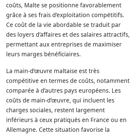
coûts, Malte se positionne favorablement
grâce à ses frais d’exploitation compétitifs.
Ce coût de la vie abordable se traduit par
des loyers d’affaires et des salaires attractifs,
permettant aux entreprises de maximiser
leurs marges bénéficiaires.
La main-d’œuvre maltaise est très
compétitive en termes de coûts, notamment
comparée à d’autres pays européens. Les
coûts de main-d’œuvre, qui incluent les
charges sociales, restent largement
inférieurs à ceux pratiqués en France ou en
Allemagne. Cette situation favorise la