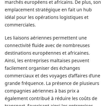
marchés européens et africains. De plus, son
emplacement stratégique en fait un hub
idéal pour les opérations logistiques et
commerciales.
Les liaisons aériennes permettent une
connectivité fluide avec de nombreuses
destinations européennes et africaines.
Ainsi, les entreprises maltaises peuvent
facilement organiser des échanges
commerciaux et des voyages d’affaires d’une
grande fréquence. La présence de plusieurs
compagnies aériennes à bas prix a
également contribué à réduire les coûts de
transport, favorisant ainsi les entreprises