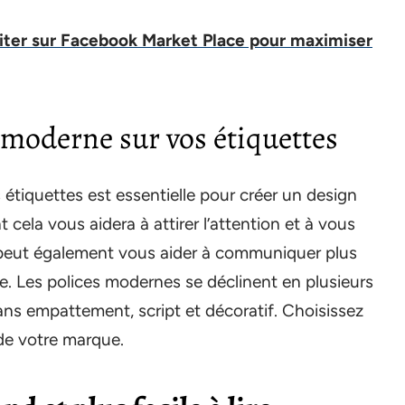
viter sur Facebook Market Place pour maximiser
s moderne sur vos étiquettes
 étiquettes est essentielle pour créer un design
ela vous aidera à attirer l’attention et à vous
 peut également vous aider à communiquer plus
. Les polices modernes se déclinent en plusieurs
s empattement, script et décoratif. Choisissez
 de votre marque.