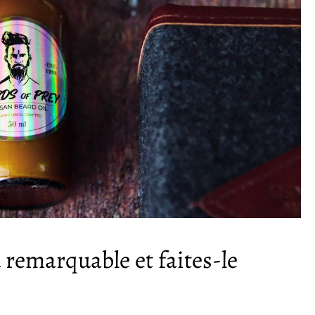
remarquable et faites-le