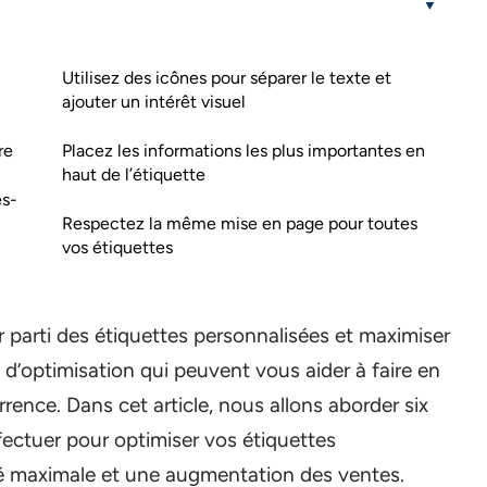
Utilisez des icônes pour séparer le texte et
ajouter un intérêt visuel
re
Placez les informations les plus importantes en
haut de l’étiquette
es-
Respectez la même mise en page pour toutes
vos étiquettes
ur parti des étiquettes personnalisées et maximiser
s d’optimisation qui peuvent vous aider à faire en
rence. Dans cet article, nous allons aborder six
ctuer pour optimiser vos étiquettes
lité maximale et une augmentation des ventes.