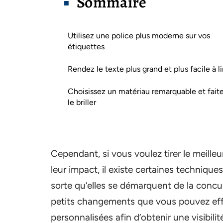
Sommaire
Utilisez une police plus moderne sur vos
étiquettes
Rendez le texte plus grand et plus facile à li
Choisissez un matériau remarquable et fait
le briller
Cependant, si vous voulez tirer le meille
leur impact, il existe certaines technique
sorte qu’elles se démarquent de la concur
petits changements que vous pouvez effe
personnalisées afin d’obtenir une visibi