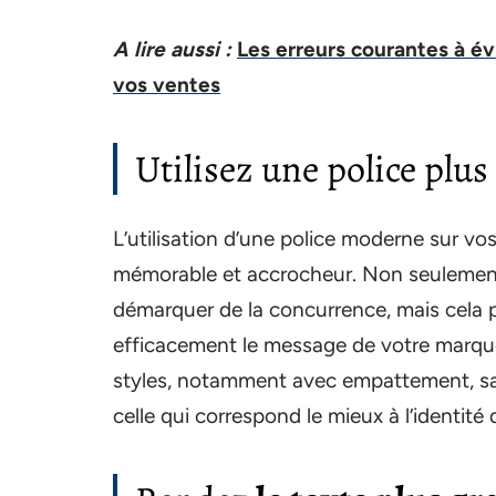
A lire aussi :
Les erreurs courantes à é
vos ventes
Utilisez une police plu
L’utilisation d’une police moderne sur vos
mémorable et accrocheur. Non seulement c
démarquer de la concurrence, mais cela
efficacement le message de votre marque
styles, notamment avec empattement, san
celle qui correspond le mieux à l’identité