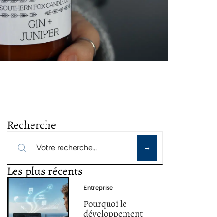
Recherche
Les plus récents
Entreprise
Pourquoi le
développement