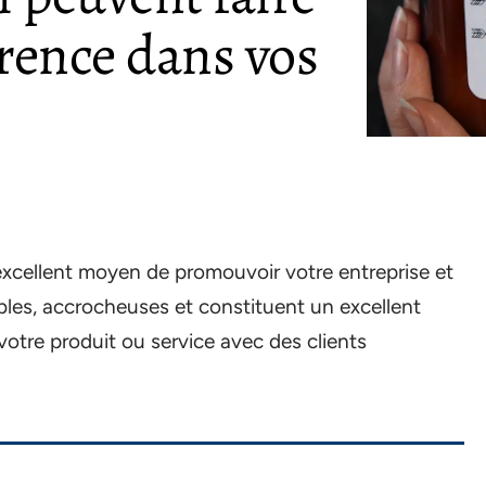
rence dans vos
xcellent moyen de promouvoir votre entreprise et
bles, accrocheuses et constituent un excellent
otre produit ou service avec des clients