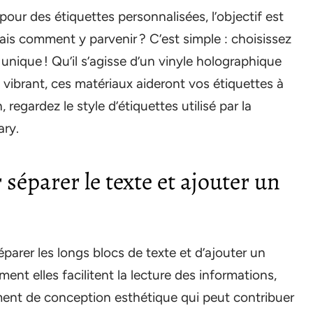
 pour des étiquettes personnalisées, l’objectif est
Mais comment y parvenir ? C’est simple : choisissez
t unique ! Qu’il s’agisse d’un vinyle holographique
 vibrant, ces matériaux aideront vos étiquettes à
, regardez le style d’étiquettes utilisé par la
ary.
 séparer le texte et ajouter un
parer les longs blocs de texte et d’ajouter un
ment elles facilitent la lecture des informations,
ment de conception esthétique qui peut contribuer