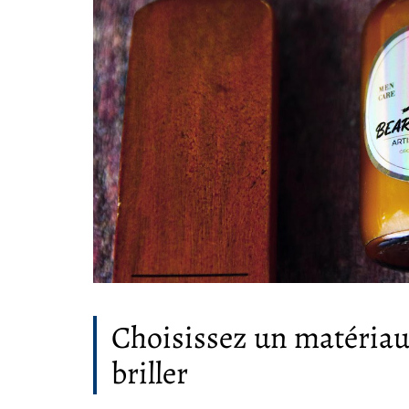
Choisissez un matériau 
briller