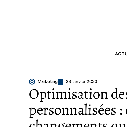
ACT
Marketing
23 janvier 2023
Optimisation des
personnalisées : 
changements qui