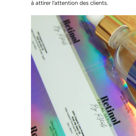
à attirer l’attention des clients.