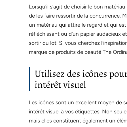
Lorsqu’il s’agit de choisir le bon matériau
de les faire ressortir de la concurrence. 
un matériau qui attire le regard et qui es
réfléchissant ou d’un papier audacieux et
sortir du lot. Si vous cherchez l’inspiration
marque de produits de beauté The Ordin
Utilisez des icônes pour
intérêt visuel
Les icônes sont un excellent moyen de sé
intérêt visuel à vos étiquettes. Non seule
mais elles constituent également un élé