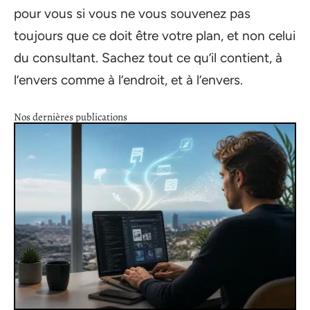
pour vous si vous ne vous souvenez pas
toujours que ce doit être votre plan, et non celui
du consultant. Sachez tout ce qu’il contient, à
l’envers comme à l’endroit, et à l’envers.
Nos dernières publications