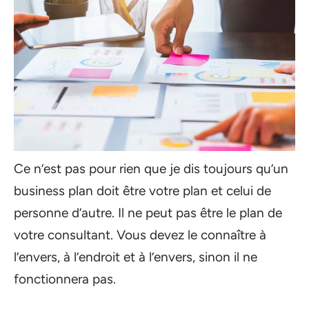
Ce n’est pas pour rien que je dis toujours qu’un
business plan doit être votre plan et celui de
personne d’autre. Il ne peut pas être le plan de
votre consultant. Vous devez le connaître à
l’envers, à l’endroit et à l’envers, sinon il ne
fonctionnera pas.