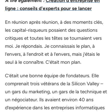
A lire également :
Création d'entreprise en
ligne : conseils d'experts pour se lancer
En réunion après réunion, à des moments clés,
les capital-risqueurs posaient des questions
critiques et toutes les têtes se tournaient vers
moi. Je répondais. Je connaissais le plan, à
l’envers, à l’endroit et à l’envers, mais j’étais le
seul à le connaître. C’était mon plan.
C’était une bonne équipe de fondateurs. Elle
comprenait trois vétérans de la Silicon Valley –
un gars du marketing, un gars de la technique et
un négociateur. Ils avaient environ 40 ans
d’expérience dans les entreprises informatiques