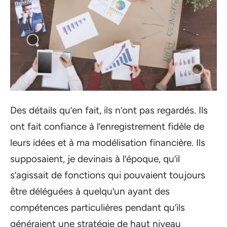
Des détails qu’en fait, ils n’ont pas regardés. Ils
ont fait confiance à l’enregistrement fidèle de
leurs idées et à ma modélisation financière. Ils
supposaient, je devinais à l’époque, qu’il
s’agissait de fonctions qui pouvaient toujours
être déléguées à quelqu’un ayant des
compétences particulières pendant qu’ils
généraient une stratégie de haut niveau