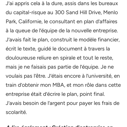
J’ai appris cela à la dure, assis dans les bureaux
du capital-risque au 300 Sand Hill Drive, Menlo
Park, Californie, le consultant en plan d’affaires
à la queue de l’équipe de la nouvelle entreprise.
J’avais fait le plan, construit le modèle financier,
écrit le texte, guidé le document à travers la
douloureuse reliure en spirale et tout le reste,
mais je ne faisais pas partie de l’équipe. Je ne
voulais pas l’être. J’étais encore à l’université, en
train d’obtenir mon MBA, et mon rôle dans cette
entreprise était d’écrire le plan, point final.
J’avais besoin de l’argent pour payer les frais de
scolarité.