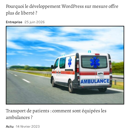
Pourquoi le développement WordPress sur mesure offre
plus de liberté ?
Entreprise
25 juin 2026
Transport de patients : comment sont équipées les
ambulances ?
Actu
14 février 2023