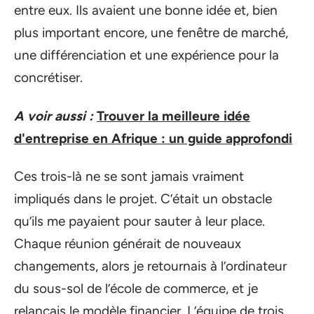
entre eux. Ils avaient une bonne idée et, bien
plus important encore, une fenêtre de marché,
une différenciation et une expérience pour la
concrétiser.
A voir aussi :
Trouver la meilleure idée
d'entreprise en Afrique : un guide approfondi
Ces trois-là ne se sont jamais vraiment
impliqués dans le projet. C’était un obstacle
qu’ils me payaient pour sauter à leur place.
Chaque réunion générait de nouveaux
changements, alors je retournais à l’ordinateur
du sous-sol de l’école de commerce, et je
relançais le modèle financier. L’équipe de trois