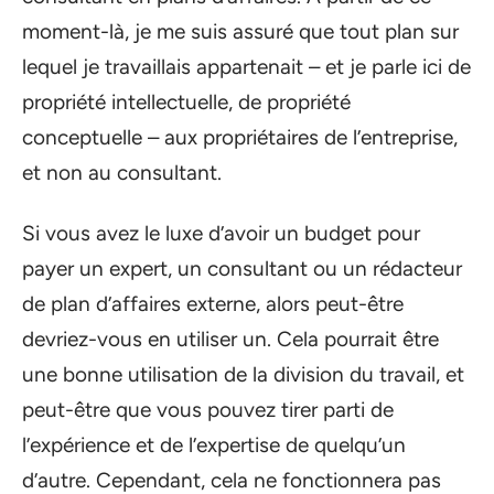
moment-là, je me suis assuré que tout plan sur
lequel je travaillais appartenait – et je parle ici de
propriété intellectuelle, de propriété
conceptuelle – aux propriétaires de l’entreprise,
et non au consultant.
Si vous avez le luxe d’avoir un budget pour
payer un expert, un consultant ou un rédacteur
de plan d’affaires externe, alors peut-être
devriez-vous en utiliser un. Cela pourrait être
une bonne utilisation de la division du travail, et
peut-être que vous pouvez tirer parti de
l’expérience et de l’expertise de quelqu’un
d’autre. Cependant, cela ne fonctionnera pas