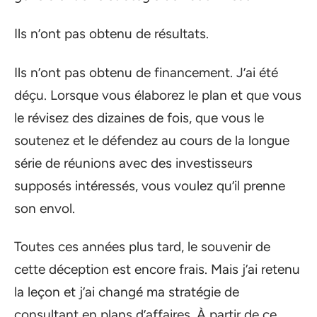
Ils n’ont pas obtenu de résultats.
Ils n’ont pas obtenu de financement. J’ai été
déçu. Lorsque vous élaborez le plan et que vous
le révisez des dizaines de fois, que vous le
soutenez et le défendez au cours de la longue
série de réunions avec des investisseurs
supposés intéressés, vous voulez qu’il prenne
son envol.
Toutes ces années plus tard, le souvenir de
cette déception est encore frais. Mais j’ai retenu
la leçon et j’ai changé ma stratégie de
consultant en plans d’affaires. À partir de ce