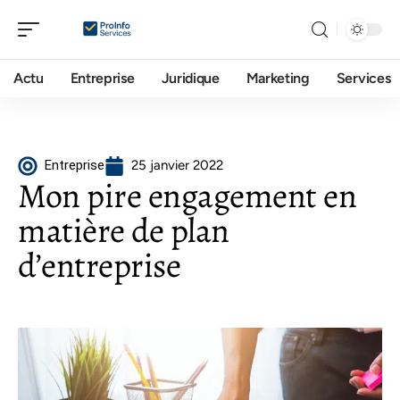
Actu
Entreprise
Juridique
Marketing
Services
Entreprise
25 janvier 2022
Mon pire engagement en
matière de plan
d’entreprise