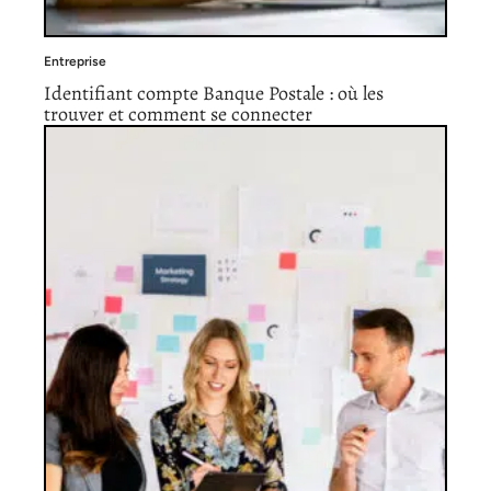
Entreprise
Identifiant compte Banque Postale : où les
trouver et comment se connecter