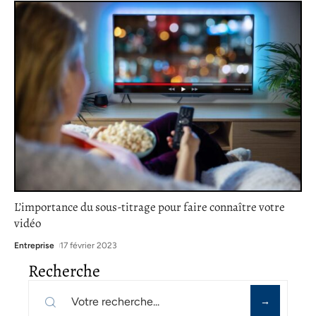
L’importance du sous-titrage pour faire connaître votre
vidéo
Entreprise
17 février 2023
Recherche