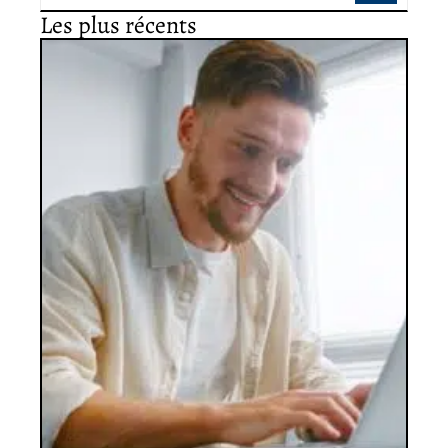
Les plus récents