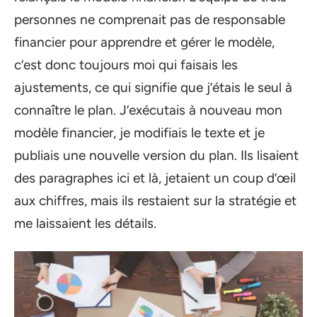
personnes ne comprenait pas de responsable
financier pour apprendre et gérer le modèle,
c’est donc toujours moi qui faisais les
ajustements, ce qui signifie que j’étais le seul à
connaître le plan. J’exécutais à nouveau mon
modèle financier, je modifiais le texte et je
publiais une nouvelle version du plan. Ils lisaient
des paragraphes ici et là, jetaient un coup d’œil
aux chiffres, mais ils restaient sur la stratégie et
me laissaient les détails.